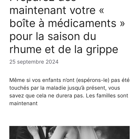
maintenant votre «
boîte à médicaments »
pour la saison du
rhume et de la grippe
25 septembre 2024
Même si vos enfants n’ont (espérons-le) pas été
touchés par la maladie jusqu’à présent, vous
savez que cela ne durera pas. Les familles sont
maintenant