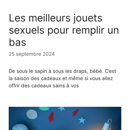
Les meilleurs jouets
sexuels pour remplir un
bas
25 septembre 2024
De sous le sapin à sous les draps, bébé. C’est
la saison des cadeaux et même si vous allez
offrir des cadeaux sains à vos