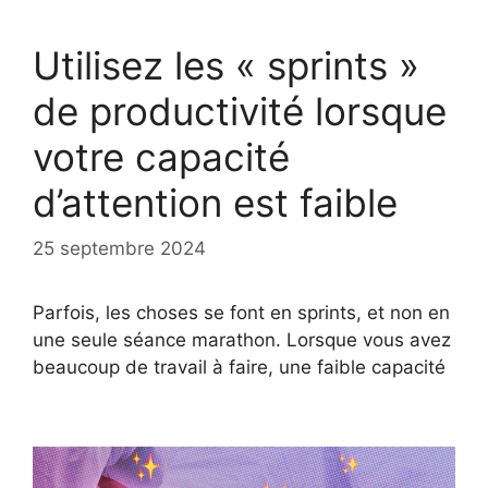
Utilisez les « sprints »
de productivité lorsque
votre capacité
d’attention est faible
25 septembre 2024
Parfois, les choses se font en sprints, et non en
une seule séance marathon. Lorsque vous avez
beaucoup de travail à faire, une faible capacité