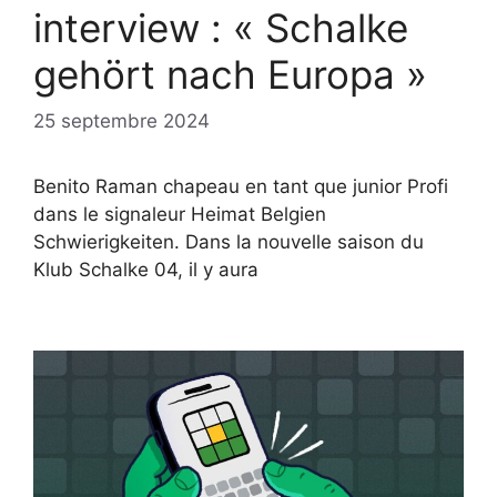
interview : « Schalke
gehört nach Europa »
25 septembre 2024
Benito Raman chapeau en tant que junior Profi
dans le signaleur Heimat Belgien
Schwierigkeiten. Dans la nouvelle saison du
Klub Schalke 04, il y aura