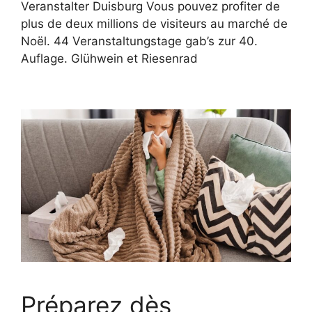
Veranstalter Duisburg Vous pouvez profiter de
plus de deux millions de visiteurs au marché de
Noël. 44 Veranstaltungstage gab’s zur 40.
Auflage. Glühwein et Riesenrad
Préparez dès