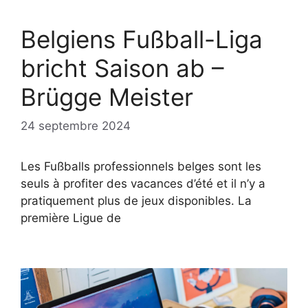
Belgiens Fußball-Liga
bricht Saison ab –
Brügge Meister
24 septembre 2024
Les Fußballs professionnels belges sont les
seuls à profiter des vacances d’été et il n’y a
pratiquement plus de jeux disponibles. La
première Ligue de