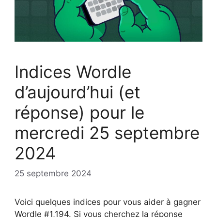
Indices Wordle
d’aujourd’hui (et
réponse) pour le
mercredi 25 septembre
2024
25 septembre 2024
Voici quelques indices pour vous aider à gagner
Wordle #1,194. Si vous cherchez la réponse