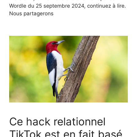
Wordle du 25 septembre 2024, continuez à lire.
Nous partagerons
Ce hack relationnel
TikTok est en fait basé