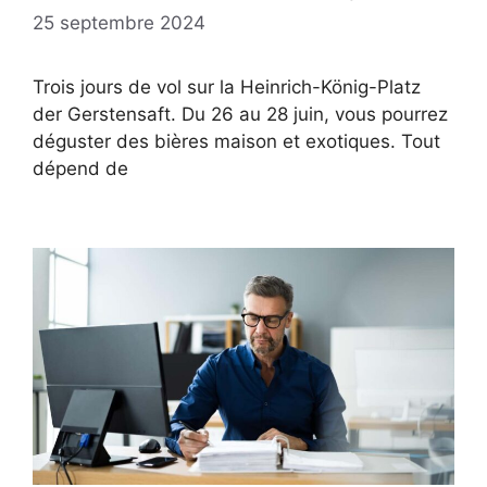
25 septembre 2024
Trois jours de vol sur la Heinrich-König-Platz
der Gerstensaft. Du 26 au 28 juin, vous pourrez
déguster des bières maison et exotiques. Tout
dépend de