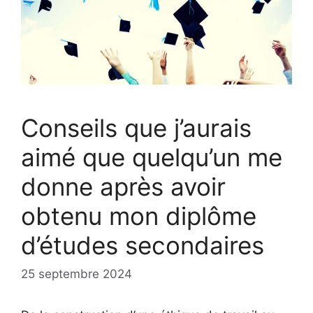
Conseils que j’aurais
aimé que quelqu’un me
donne après avoir
obtenu mon diplôme
d’études secondaires
25 septembre 2024