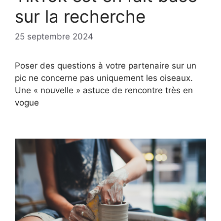
sur la recherche
25 septembre 2024
Poser des questions à votre partenaire sur un
pic ne concerne pas uniquement les oiseaux.
Une « nouvelle » astuce de rencontre très en
vogue