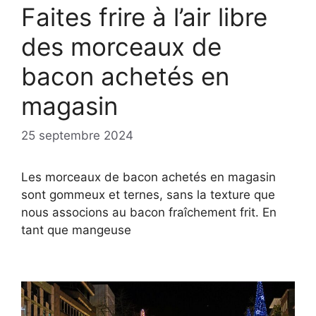
Faites frire à l’air libre
des morceaux de
bacon achetés en
magasin
25 septembre 2024
Les morceaux de bacon achetés en magasin
sont gommeux et ternes, sans la texture que
nous associons au bacon fraîchement frit. En
tant que mangeuse