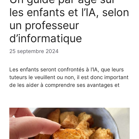
les enfants et l’IA, selon
un professeur
d’informatique
25 septembre 2024
Les enfants seront confrontés à l’IA, que leurs
tuteurs le veuillent ou non, il est donc important
de les aider à comprendre ses avantages et