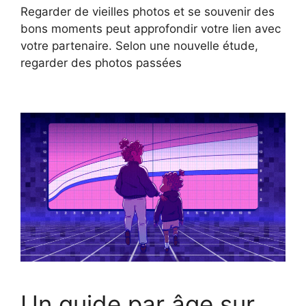
Regarder de vieilles photos et se souvenir des
bons moments peut approfondir votre lien avec
votre partenaire. Selon une nouvelle étude,
regarder des photos passées
Un guide par âge sur