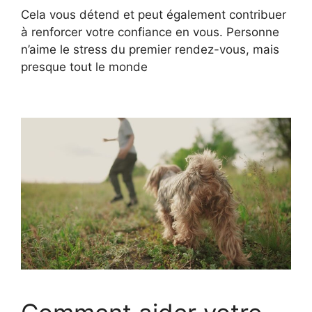
Cela vous détend et peut également contribuer
à renforcer votre confiance en vous. Personne
n’aime le stress du premier rendez-vous, mais
presque tout le monde