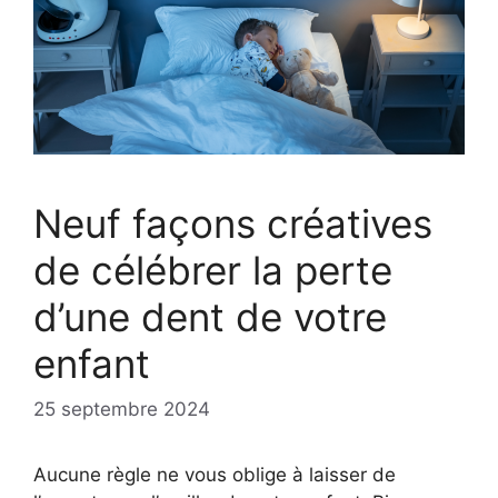
Neuf façons créatives
de célébrer la perte
d’une dent de votre
enfant
25 septembre 2024
Aucune règle ne vous oblige à laisser de