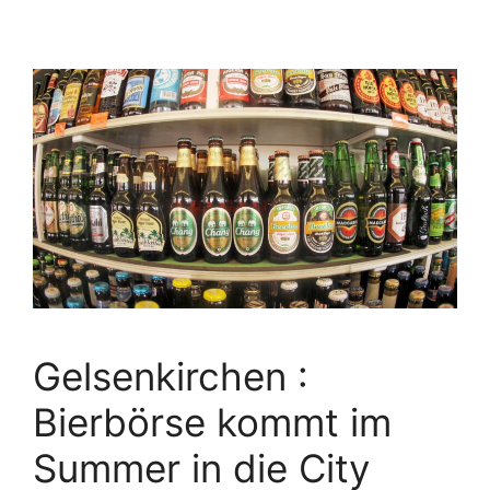
Gelsenkirchen :
Bierbörse kommt im
Summer in die City