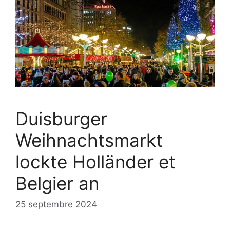
Duisburger
Weihnachtsmarkt
lockte Holländer et
Belgier an
25 septembre 2024