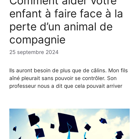
Comment aider votre
enfant à faire face à la
perte d’un animal de
compagnie
25 septembre 2024
Ils auront besoin de plus que de câlins. Mon fils
aîné pleurait sans pouvoir se contrôler. Son
professeur nous a dit que cela pouvait arriver