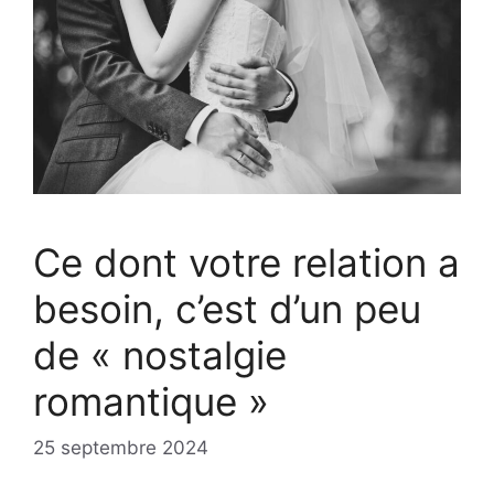
Ce dont votre relation a
besoin, c’est d’un peu
de « nostalgie
romantique »
25 septembre 2024