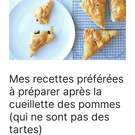
Mes recettes préférées
à préparer après la
cueillette des pommes
(qui ne sont pas des
tartes)