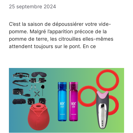
25 septembre 2024
C’est la saison de dépoussiérer votre vide-
pomme. Malgré l’apparition précoce de la
pomme de terre, les citrouilles elles-mêmes
attendent toujours sur le pont. En ce