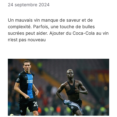
24 septembre 2024
Un mauvais vin manque de saveur et de
complexité. Parfois, une touche de bulles
sucrées peut aider. Ajouter du Coca-Cola au vin
n’est pas nouveau