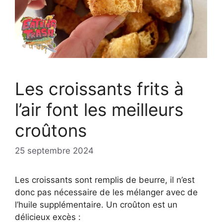
Les croissants frits à
l’air font les meilleurs
croûtons
25 septembre 2024
Les croissants sont remplis de beurre, il n’est
donc pas nécessaire de les mélanger avec de
l’huile supplémentaire. Un croûton est un
délicieux excès :