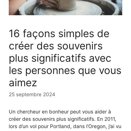
16 façons simples de
créer des souvenirs
plus significatifs avec
les personnes que vous
aimez
25 septembre 2024
Un chercheur en bonheur peut vous aider à
créer des souvenirs plus significatifs. En 2011,
lors d’un vol pour Portland, dans l’Oregon, j’ai vu