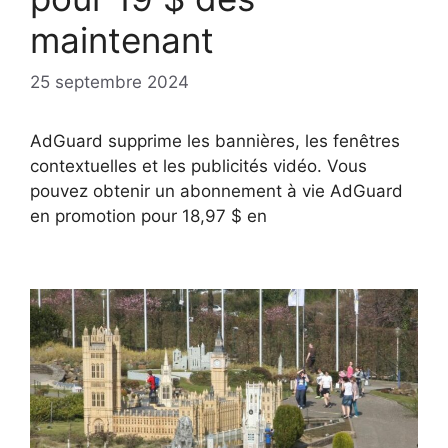
maintenant
25 septembre 2024
AdGuard supprime les bannières, les fenêtres
contextuelles et les publicités vidéo. Vous
pouvez obtenir un abonnement à vie AdGuard
en promotion pour 18,97 $ en