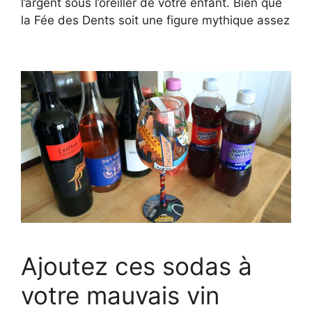
l’argent sous l’oreiller de votre enfant. Bien que
la Fée des Dents soit une figure mythique assez
Ajoutez ces sodas à
votre mauvais vin