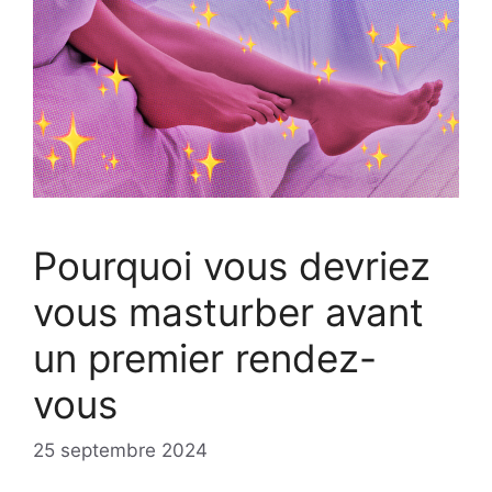
Pourquoi vous devriez
vous masturber avant
un premier rendez-
vous
25 septembre 2024