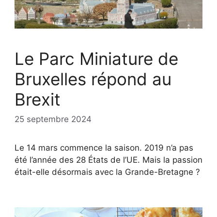
Le Parc Miniature de
Bruxelles répond au
Brexit
25 septembre 2024
Le 14 mars commence la saison. 2019 n’a pas
été l’année des 28 États de l’UE. Mais la passion
était-elle désormais avec la Grande-Bretagne ?