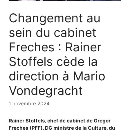
Changement au
sein du cabinet
Freches : Rainer
Stoffels cède la
direction à Mario
Vondegracht
1 novembre 2024
Rainer Stoffels, chef de cabinet de Gregor
Freches (PFF), DG ministre de la Culture, du