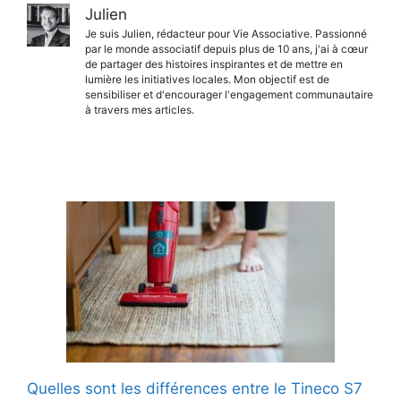
Julien
Je suis Julien, rédacteur pour Vie Associative. Passionné
par le monde associatif depuis plus de 10 ans, j'ai à cœur
de partager des histoires inspirantes et de mettre en
lumière les initiatives locales. Mon objectif est de
sensibiliser et d'encourager l'engagement communautaire
à travers mes articles.
Quelles sont les différences entre le Tineco S7