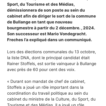
Sport, du Tourisme et des Médias,
démissionnera de son poste au sein du
cabinet afin de diriger le sort de la commune
de Bullange en tant que nouveau
bourgmestre à partir du 2 décembre. , 2024.
Son successeur est Mario Vondegracht.
Freches l’a expliqué dans un communiqué.
Lors des élections communales du 13 octobre,
la liste DNA, dont le principal candidat était
Rainer Stoffels, est sortie vainqueur à Bullange
avec près de 60 pour cent des voix.
« Durant son mandat de chef de cabinet,
Stoffels a joué un rôle important dans la
coordination du travail politique au sein du
cabinet du ministre de la Culture, du Sport, du
Tourisme et des Médias. Il a joué un rôle