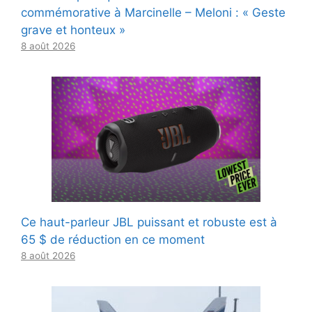
commémorative à Marcinelle – Meloni : « Geste
grave et honteux »
8 août 2026
Ce haut-parleur JBL puissant et robuste est à
65 $ de réduction en ce moment
8 août 2026