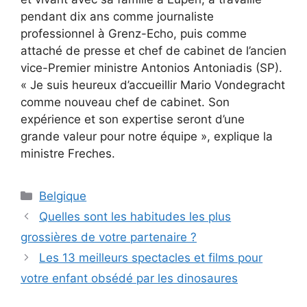
pendant dix ans comme journaliste
professionnel à Grenz-Echo, puis comme
attaché de presse et chef de cabinet de l’ancien
vice-Premier ministre Antonios Antoniadis (SP).
« Je suis heureux d’accueillir Mario Vondegracht
comme nouveau chef de cabinet. Son
expérience et son expertise seront d’une
grande valeur pour notre équipe », explique la
ministre Freches.
Catégories
Belgique
Quelles sont les habitudes les plus
grossières de votre partenaire ?
Les 13 meilleurs spectacles et films pour
votre enfant obsédé par les dinosaures