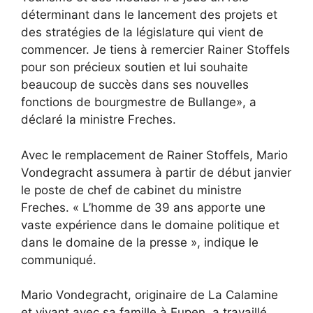
déterminant dans le lancement des projets et
des stratégies de la législature qui vient de
commencer. Je tiens à remercier Rainer Stoffels
pour son précieux soutien et lui souhaite
beaucoup de succès dans ses nouvelles
fonctions de bourgmestre de Bullange», a
déclaré la ministre Freches.
Avec le remplacement de Rainer Stoffels, Mario
Vondegracht assumera à partir de début janvier
le poste de chef de cabinet du ministre
Freches. « L’homme de 39 ans apporte une
vaste expérience dans le domaine politique et
dans le domaine de la presse », indique le
communiqué.
Mario Vondegracht, originaire de La Calamine
et vivant avec sa famille à Eupen, a travaillé