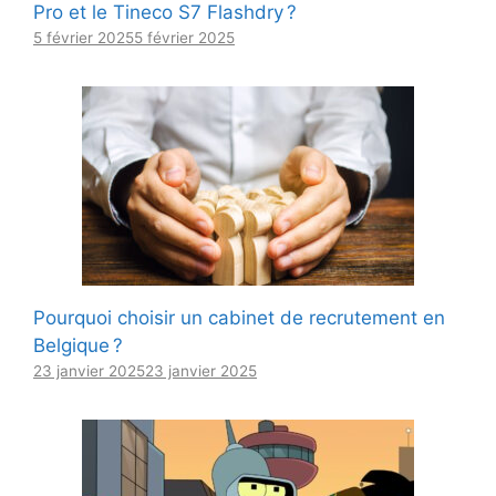
Pro et le Tineco S7 Flashdry ?
5 février 2025
5 février 2025
Pourquoi choisir un cabinet de recrutement en
Belgique ?
23 janvier 2025
23 janvier 2025