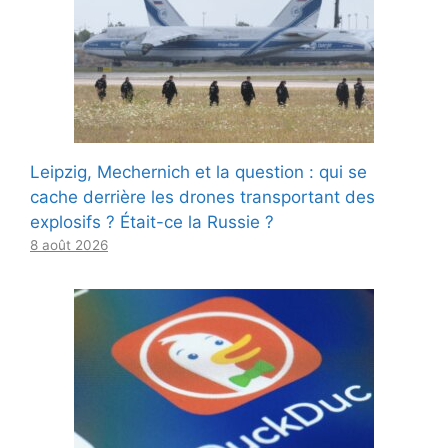
Leipzig, Mechernich et la question : qui se
cache derrière les drones transportant des
explosifs ? Était-ce la Russie ?
8 août 2026