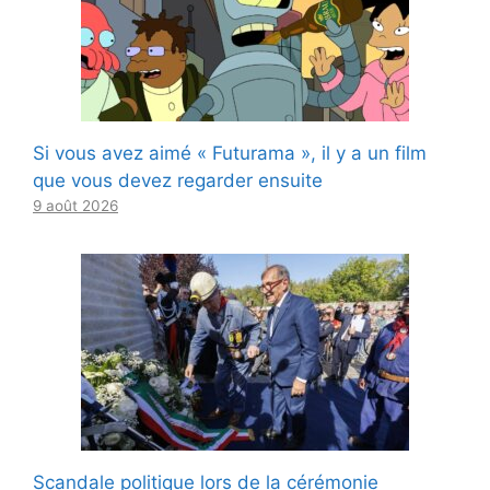
Si vous avez aimé « Futurama », il y a un film
que vous devez regarder ensuite
9 août 2026
Scandale politique lors de la cérémonie