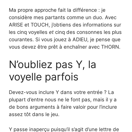
Ma propre approche fait la différence : je
considère mes partants comme un duo. Avec
ARISE et TOUCH, j’obtiens des informations sur
les cinq voyelles
et
cinq des consonnes les plus
courantes. Si vous jouez à ADIEU, je pense que
vous devez être prêt à enchaîner avec THORN.
N’oubliez pas Y, la
voyelle parfois
Devez-vous inclure Y dans votre entrée ? La
plupart d’entre nous ne le font pas, mais il y a
de bons arguments à faire valoir pour l’inclure
assez tôt dans le jeu.
Y passe inaperçu puisqu’il s’agit d’une lettre de