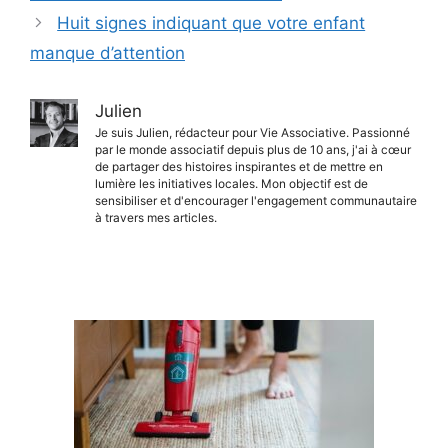
Huit signes indiquant que votre enfant
manque d’attention
Julien
Je suis Julien, rédacteur pour Vie Associative. Passionné
par le monde associatif depuis plus de 10 ans, j'ai à cœur
de partager des histoires inspirantes et de mettre en
lumière les initiatives locales. Mon objectif est de
sensibiliser et d'encourager l'engagement communautaire
à travers mes articles.