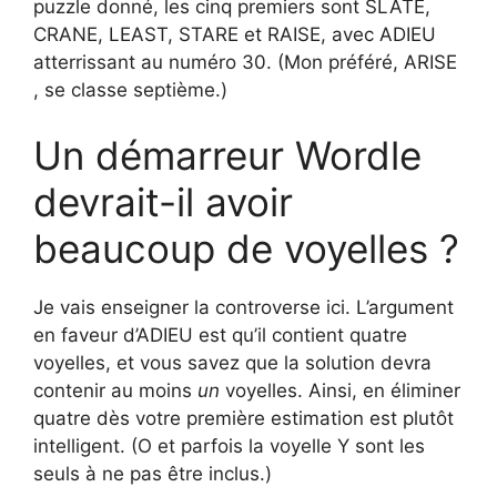
puzzle donné, les cinq premiers sont SLATE,
CRANE, LEAST, STARE et RAISE, avec ADIEU
atterrissant au numéro 30. (Mon préféré, ARISE
, se classe septième.)
Un démarreur Wordle
devrait-il avoir
beaucoup de voyelles ?
Je vais enseigner la controverse ici. L’argument
en faveur d’ADIEU est qu’il contient quatre
voyelles, et vous savez que la solution devra
contenir au moins
un
voyelles. Ainsi, en éliminer
quatre dès votre première estimation est plutôt
intelligent. (O et parfois la voyelle Y sont les
seuls à ne pas être inclus.)