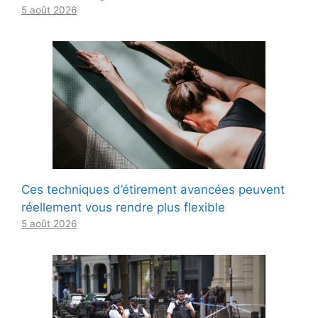
5 août 2026
Ces techniques d’étirement avancées peuvent
réellement vous rendre plus flexible
5 août 2026