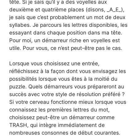
tête. Si je sais qu’il y a des voyelles aux
deuxième et quatrième places (disons, _A_E_),
je sais que c’est probablement un mot de deux
syllabes. Je parcours les lettres disponibles, les
essayant dans chaque position dans ma tête.
Pour moi, un démarreur riche en voyelles est
utile. Pour vous, ce n’est peut-être pas le cas.
Lorsque vous choisissez une entrée,
réfléchissez à la façon dont vous envisagez les
possibilités lorsque vous êtes à la moitié du
puzzle. Quels démarreurs vous prépareront au
succès avec votre style de résolution préféré ?
Si votre cerveau fonctionne mieux lorsque vous
connaissez les premières lettres du mot,
choisissez peut-être un démarreur comme
TRASH, qui intègre immédiatement de
nombreuses consonnes de début courantes.