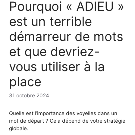
Pourquoi « ADIEU »
est un terrible
démarreur de mots
et que devriez-
vous utiliser à la
place
31 octobre 2024
Quelle est l’importance des voyelles dans un
mot de départ ? Cela dépend de votre stratégie
globale.