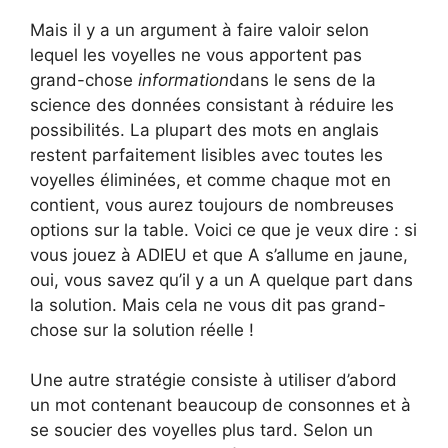
Mais il y a un argument à faire valoir selon
lequel les voyelles ne vous apportent pas
grand-chose
information
dans le sens de la
science des données consistant à réduire les
possibilités. La plupart des mots en anglais
restent parfaitement lisibles avec toutes les
voyelles éliminées, et comme chaque mot en
contient, vous aurez toujours de nombreuses
options sur la table. Voici ce que je veux dire : si
vous jouez à ADIEU et que A s’allume en jaune,
oui, vous savez qu’il y a un A quelque part dans
la solution. Mais cela ne vous dit pas grand-
chose sur la solution réelle !
Une autre stratégie consiste à utiliser d’abord
un mot contenant beaucoup de consonnes et à
se soucier des voyelles plus tard. Selon un