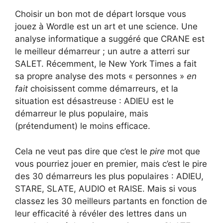
Choisir un bon mot de départ lorsque vous
jouez à Wordle est un art et une science. Une
analyse informatique a suggéré que CRANE est
le meilleur démarreur ; un autre a atterri sur
SALET. Récemment, le New York Times a fait
sa propre analyse des mots « personnes »
en
fait
choisissent comme démarreurs, et la
situation est désastreuse : ADIEU est le
démarreur le plus populaire, mais
(prétendument) le moins efficace.
Cela ne veut pas dire que c’est le
pire
mot que
vous pourriez jouer en premier, mais c’est le pire
des 30 démarreurs les plus populaires : ADIEU,
STARE, SLATE, AUDIO et RAISE. Mais si vous
classez les 30 meilleurs partants en fonction de
leur efficacité à révéler des lettres dans un