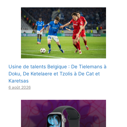
Usine de talents Belgique : De Tielemans à
Doku, De Ketelaere et Tzolis à De Cat et
Karetsas
6 août 2026