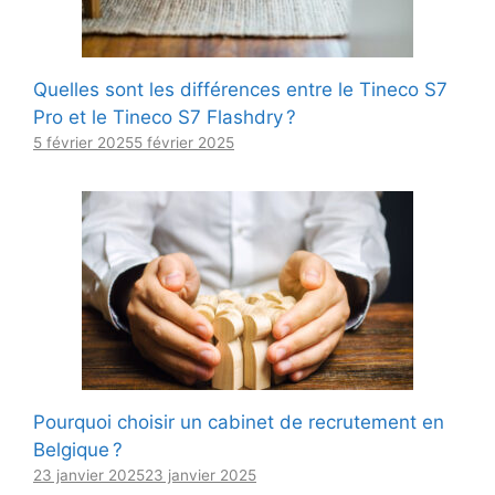
Quelles sont les différences entre le Tineco S7
Pro et le Tineco S7 Flashdry ?
5 février 2025
5 février 2025
Pourquoi choisir un cabinet de recrutement en
Belgique ?
23 janvier 2025
23 janvier 2025