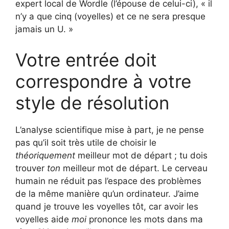
expert local de Wordle (l’épouse de celui-ci), « il
n’y a que cinq (voyelles) et ce ne sera presque
jamais un U. »
Votre entrée doit
correspondre à votre
style de résolution
L’analyse scientifique mise à part, je ne pense
pas qu’il soit très utile de choisir le
théoriquement
meilleur mot de départ ; tu dois
trouver
ton
meilleur mot de départ. Le cerveau
humain ne réduit pas l’espace des problèmes
de la même manière qu’un ordinateur. J’aime
quand je trouve les voyelles tôt, car avoir les
voyelles aide
moi
prononce les mots dans ma