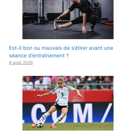
Est-il bon ou mauvais de s’étirer avant une
séance d’entraînement ?
6 août 2026