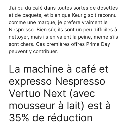
J’ai bu du café dans toutes sortes de dosettes
et de paquets, et bien que Keurig soit reconnu
comme une marque, je préfère vraiment le
Nespresso. Bien sûr, ils sont un peu difficiles à
nettoyer, mais ils en valent la peine, même s’ils
sont chers. Ces premières offres Prime Day
peuvent y contribuer.
La machine à café et
expresso Nespresso
Vertuo Next (avec
mousseur à lait) est à
35% de réduction