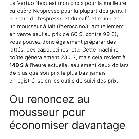
La Vertuo Next est mon choix pour la meilleure
cafetière Nespresso pour la plupart des gens. Il
prépare de l’espresso et du café et comprend
un mousseur à lait (l’Aeroccino3, actuellement
en vente seul au prix de 66 $, contre 99 $),
vous pouvez donc également préparer des
lattés, des cappuccinos, etc. Cette machine
coûte généralement 230 $, mais cela revient à
149 $
à l’heure actuelle, seulement deux dollars
de plus que son prix le plus bas jamais
enregistré, selon les outils de suivi des prix.
Ou renoncez au
mousseur pour
économiser davantage