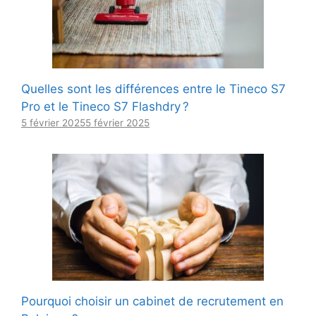
Quelles sont les différences entre le Tineco S7
Pro et le Tineco S7 Flashdry ?
5 février 2025
5 février 2025
Pourquoi choisir un cabinet de recrutement en