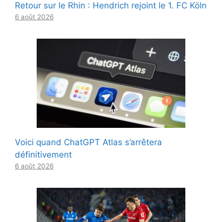
Retour sur le Rhin : Hendrich rejoint le 1. FC Köln
6 août 2026
Voici quand ChatGPT Atlas s’arrêtera
définitivement
6 août 2026