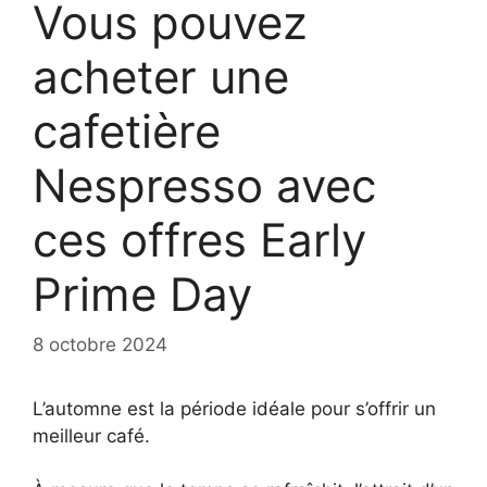
Vous pouvez
acheter une
cafetière
Nespresso avec
ces offres Early
Prime Day
8 octobre 2024
L’automne est la période idéale pour s’offrir un
meilleur café.