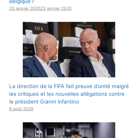
Belgique ?
23 janvier 2025
23 janvier 2025
La direction de la FIFA fait preuve d’unité malgré
les critiques et les nouvelles allégations contre
le président Gianni Infantino
6 août 2026