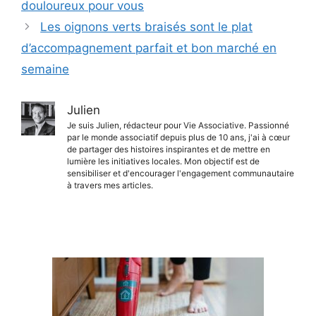
douloureux pour vous
Les oignons verts braisés sont le plat
d’accompagnement parfait et bon marché en
semaine
Julien
Je suis Julien, rédacteur pour Vie Associative. Passionné
par le monde associatif depuis plus de 10 ans, j'ai à cœur
de partager des histoires inspirantes et de mettre en
lumière les initiatives locales. Mon objectif est de
sensibiliser et d'encourager l'engagement communautaire
à travers mes articles.