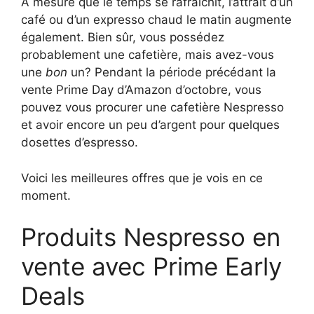
À mesure que le temps se rafraîchit, l’attrait d’un
café ou d’un expresso chaud le matin augmente
également. Bien sûr, vous possédez
probablement une cafetière, mais avez-vous
une
bon
un? Pendant la période précédant la
vente Prime Day d’Amazon d’octobre, vous
pouvez vous procurer une cafetière Nespresso
et avoir encore un peu d’argent pour quelques
dosettes d’espresso.
Voici les meilleures offres que je vois en ce
moment.
Produits Nespresso en
vente avec Prime Early
Deals