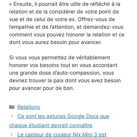
« Ensuite, il pourrait être utile de réfléchir à la
relation et de la considérer de votre point de
vue et de celui de votre ex. Offrez-vous de
l’empathie et de l’attention, et demandez-vous
comment vous pouvez honorer la relation et ce
dont vous aurez besoin pour avancer.
Si vous vous permettez de véritablement
honorer vos besoins tout en vous accordant
une grande dose d’auto-compassion, vous
devriez trouver la paix dont vous avez besoin
pour avancer pour de bon.
Catégories
Relations
Ce sont les astuces Google Docs que
chaque étudiant devrait connaître
Le capteur de couleur Nix Mini 3 est