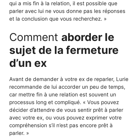
qui a mis fin à la relation, il est possible que
parler avec lui ne vous donne pas les réponses
et la conclusion que vous recherchez. »
Comment
aborder le
sujet de la fermeture
d’un ex
Avant de demander à votre ex de reparler, Lurie
recommande de lui accorder un peu de temps,
car mettre fin à une relation est souvent un
processus long et compliqué. « Vous pouvez
décider d’attendre de vous sentir prêt à parler
avec votre ex, ou vous pouvez exprimer votre
compréhension s’il n’est pas encore prêt à
parler. »