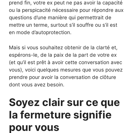
prend fin, votre ex peut ne pas avoir la capacité
ou la perspicacité nécessaire pour répondre aux
questions d’une manière qui permettrait de
mettre un terme, surtout s’il souffre ou s’il est
en mode d’autoprotection.
Mais si vous souhaitez obtenir de la clarté et,
espérons-le, de la paix de la part de votre ex
(et qu’il est prêt à avoir cette conversation avec
vous), voici quelques mesures que vous pouvez
prendre pour avoir la conversation de clôture
dont vous avez besoin.
Soyez clair sur ce que
la fermeture signifie
pour vous