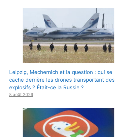
Leipzig, Mechernich et la question : qui se
cache derrière les drones transportant des
explosifs ? Était-ce la Russie ?
8 août 2026