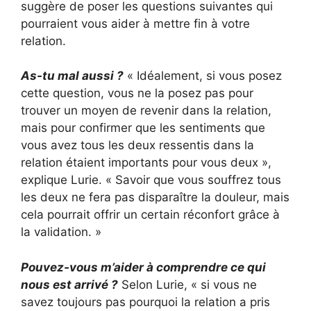
suggère de poser les questions suivantes qui
pourraient vous aider à mettre fin à votre
relation.
As-tu mal aussi ?
« Idéalement, si vous posez
cette question, vous ne la posez pas pour
trouver un moyen de revenir dans la relation,
mais pour confirmer que les sentiments que
vous avez tous les deux ressentis dans la
relation étaient importants pour vous deux »,
explique Lurie. « Savoir que vous souffrez tous
les deux ne fera pas disparaître la douleur, mais
cela pourrait offrir un certain réconfort grâce à
la validation. »
Pouvez-vous m’aider à comprendre ce qui
nous est arrivé ?
Selon Lurie, « si vous ne
savez toujours pas pourquoi la relation a pris