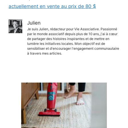
actuellement en vente au prix de 80 $
Julien
Je suis Julien, rédacteur pour Vie Associative. Passionné
par le monde associatif depuis plus de 10 ans, j'ai à cœur
de partager des histoires inspirantes et de mettre en
lumière les initiatives locales. Mon objectif est de
sensibiliser et d'encourager l'engagement communautaire
à travers mes articles.