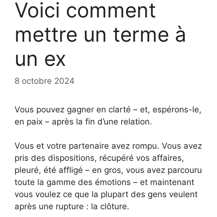
Voici comment
mettre un terme à
un ex
8 octobre 2024
Vous pouvez gagner en clarté – et, espérons-le,
en paix – après la fin d’une relation.
Vous et votre partenaire avez rompu. Vous avez
pris des dispositions, récupéré vos affaires,
pleuré, été affligé – en gros, vous avez parcouru
toute la gamme des émotions – et maintenant
vous voulez ce que la plupart des gens veulent
après une rupture : la clôture.