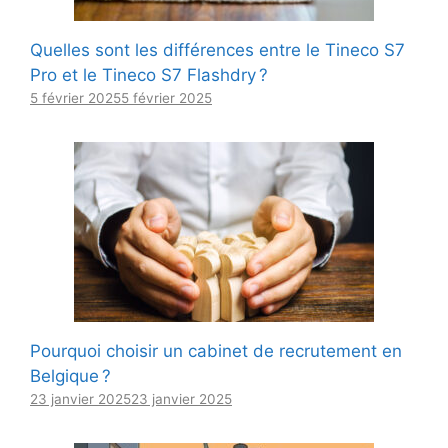
Quelles sont les différences entre le Tineco S7
Pro et le Tineco S7 Flashdry ?
5 février 2025
5 février 2025
Pourquoi choisir un cabinet de recrutement en
Belgique ?
23 janvier 2025
23 janvier 2025