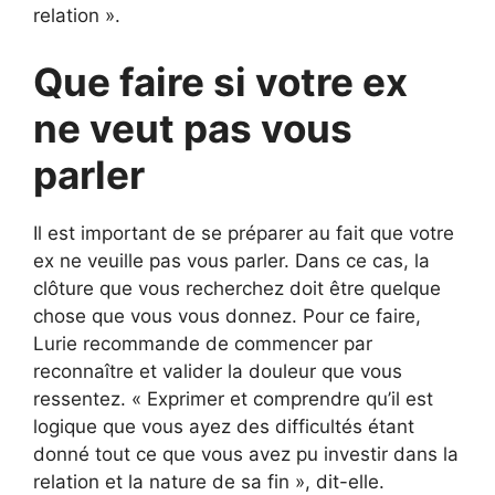
relation ».
Que faire si votre ex
ne veut pas vous
parler
Il est important de se préparer au fait que votre
ex ne veuille pas vous parler. Dans ce cas, la
clôture que vous recherchez doit être quelque
chose que vous vous donnez. Pour ce faire,
Lurie recommande de commencer par
reconnaître et valider la douleur que vous
ressentez. « Exprimer et comprendre qu’il est
logique que vous ayez des difficultés étant
donné tout ce que vous avez pu investir dans la
relation et la nature de sa fin », dit-elle.