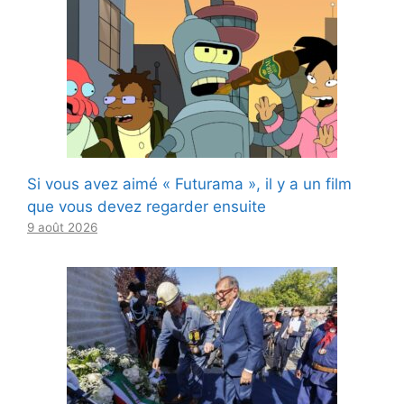
Si vous avez aimé « Futurama », il y a un film
que vous devez regarder ensuite
9 août 2026