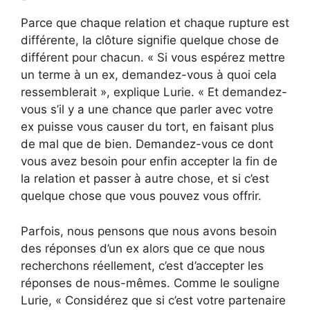
Parce que chaque relation et chaque rupture est
différente, la clôture signifie quelque chose de
différent pour chacun. « Si vous espérez mettre
un terme à un ex, demandez-vous à quoi cela
ressemblerait », explique Lurie. « Et demandez-
vous s’il y a une chance que parler avec votre
ex puisse vous causer du tort, en faisant plus
de mal que de bien. Demandez-vous ce dont
vous avez besoin pour enfin accepter la fin de
la relation et passer à autre chose, et si c’est
quelque chose que vous pouvez vous offrir.
Parfois, nous pensons que nous avons besoin
des réponses d’un ex alors que ce que nous
recherchons réellement, c’est d’accepter les
réponses de nous-mêmes. Comme le souligne
Lurie, « Considérez que si c’est votre partenaire