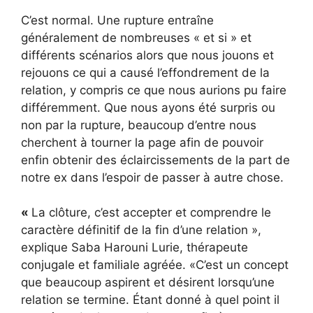
C’est normal. Une rupture entraîne
généralement de nombreuses « et si » et
différents scénarios alors que nous jouons et
rejouons ce qui a causé l’effondrement de la
relation, y compris ce que nous aurions pu faire
différemment. Que nous ayons été surpris ou
non par la rupture, beaucoup d’entre nous
cherchent à tourner la page afin de pouvoir
enfin obtenir des éclaircissements de la part de
notre ex dans l’espoir de passer à autre chose.
«
La clôture, c’est accepter et comprendre le
caractère définitif de la fin d’une relation »,
explique Saba Harouni Lurie, thérapeute
conjugale et familiale agréée. «C’est un concept
que beaucoup aspirent et désirent lorsqu’une
relation se termine. Étant donné à quel point il