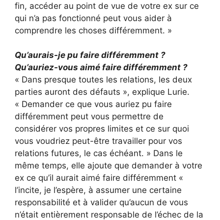
fin, accéder au point de vue de votre ex sur ce
qui n’a pas fonctionné peut vous aider à
comprendre les choses différemment. »
Qu’aurais-je pu faire différemment ?
Qu’auriez-vous aimé faire différemment ?
« Dans presque toutes les relations, les deux
parties auront des défauts », explique Lurie.
« Demander ce que vous auriez pu faire
différemment peut vous permettre de
considérer vos propres limites et ce sur quoi
vous voudriez peut-être travailler pour vos
relations futures, le cas échéant. » Dans le
même temps, elle ajoute que demander à votre
ex ce qu’il aurait aimé faire différemment «
l’incite, je l’espère, à assumer une certaine
responsabilité et à valider qu’aucun de vous
n’était entièrement responsable de l’échec de la