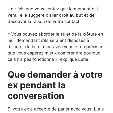
Une fois que vous sentez que le moment est
venu, elle suggère d’aller droit au but et de
découvrir la raison de votre contact.
« Vous pouvez aborder le sujet de la clôture en
leur demandant s’ils seraient disposés à
discuter de la relation avec vous et en précisant
que vous espérez mieux comprendre pourquoi
cela n’a pas fonctionné », explique Lurie.
Que demander à votre
ex pendant la
conversation
Si votre ex a accepté de parler avec vous, Lurie