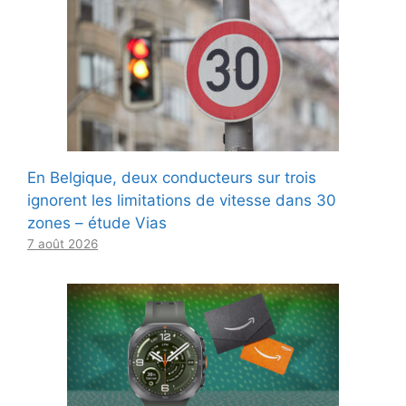
En Belgique, deux conducteurs sur trois
ignorent les limitations de vitesse dans 30
zones – étude Vias
7 août 2026