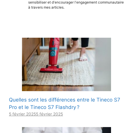
sensibiliser et d'encourager l'engagement communautaire
à travers mes articles.
Quelles sont les différences entre le Tineco S7
Pro et le Tineco S7 Flashdry ?
5 février 2025
5 février 2025