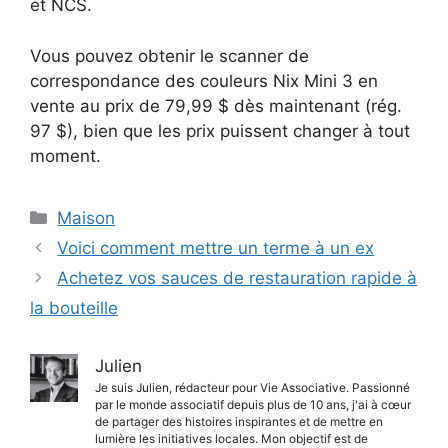
et NCS.
Vous pouvez obtenir le scanner de
correspondance des couleurs Nix Mini 3 en
vente au prix de 79,99 $ dès maintenant (rég.
97 $), bien que les prix puissent changer à tout
moment.
Catégories
Maison
Voici comment mettre un terme à un ex
Achetez vos sauces de restauration rapide à
la bouteille
Julien
Je suis Julien, rédacteur pour Vie Associative. Passionné
par le monde associatif depuis plus de 10 ans, j'ai à cœur
de partager des histoires inspirantes et de mettre en
lumière les initiatives locales. Mon objectif est de