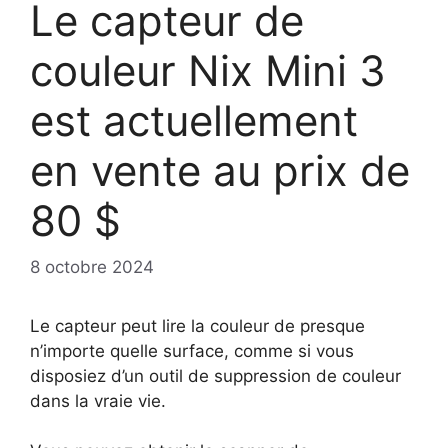
Le capteur de
couleur Nix Mini 3
est actuellement
en vente au prix de
80 $
8 octobre 2024
Le capteur peut lire la couleur de presque
n’importe quelle surface, comme si vous
disposiez d’un outil de suppression de couleur
dans la vraie vie.