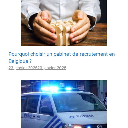
Pourquoi choisir un cabinet de recrutement en
Belgique ?
23 janvier 2025
23 janvier 2025