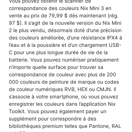
Vous pouvez obtenir le scanner de
correspondance des couleurs Nix Mini 3 en
vente au prix de 79,99 $ dès maintenant (rég.
97 $). Il s’agit de la nouvelle version du Nix Mini
2 le plus vendu, désormais doté d’une précision
des couleurs améliorée, d’une résistance IPX4 à
l’eau et à la poussière et d’un chargement USB-
C pour une plus longue durée de vie de la
batterie. Vous pouvez numériser pratiquement
n’importe quelle surface pour trouver sa
correspondance de couleur avec plus de 200
000 couleurs de peinture de marque ou codes
de couleur numériques RVB, HEX ou CMJN. Il
s’associe à votre smartphone, où vous pouvez
enregistrer les couleurs dans l’application Nix
Toolkit. Vous pouvez également payer un
supplément pour correspondre à des
bibliothèques premium telles que Pantone, RAL