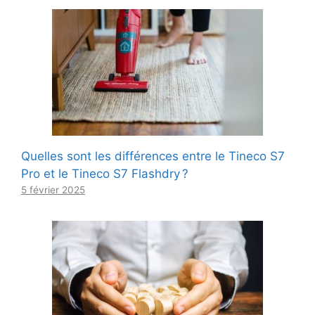
Quelles sont les différences entre le Tineco S7
Pro et le Tineco S7 Flashdry ?
5 février 2025