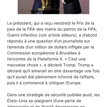
Le président, qui a reçu vendredi le Prix de la
paix de la FIFA des mains du patron de la FIFA,
Gianni Infantino (voir article ailleurs), a d’abord
répondu à une question d’un journaliste sur
l’amende d’un million de dollars infligée par la
Commission européenne à Bruxelles à
l’encontre de la Plateforme X. « C’est une
mauvaise chose », a déclaré Trump. Trump a
déclaré qu’il aimerait en dire davantage une fois
qu’il aurait été pleinement informé de l’affaire,
puis il a commencé à critiquer l’Europe.
Dans une stratégie de sécurité publiée jeudi, les
États-Unis se plaignent d’une perte de
démocratie et de liberté d’expression en