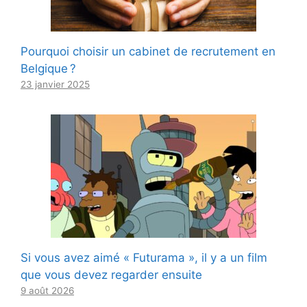
Pourquoi choisir un cabinet de recrutement en
Belgique ?
23 janvier 2025
Si vous avez aimé « Futurama », il y a un film
que vous devez regarder ensuite
9 août 2026