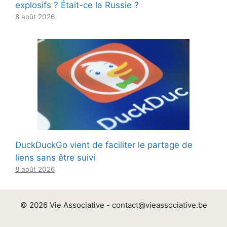
explosifs ? Était-ce la Russie ?
8 août 2026
DuckDuckGo vient de faciliter le partage de
liens sans être suivi
8 août 2026
© 2026 Vie Associative -
contact@vieassociative.be