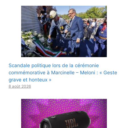
Scandale politique lors de la cérémonie
commémorative à Marcinelle – Meloni : « Geste
grave et honteux »
8 août 2026