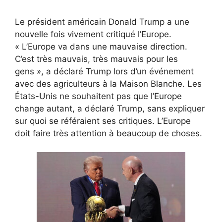
Le président américain Donald Trump a une
nouvelle fois vivement critiqué l’Europe.
« L’Europe va dans une mauvaise direction.
C’est très mauvais, très mauvais pour les
gens », a déclaré Trump lors d’un événement
avec des agriculteurs à la Maison Blanche. Les
États-Unis ne souhaitent pas que l’Europe
change autant, a déclaré Trump, sans expliquer
sur quoi se référaient ses critiques. L’Europe
doit faire très attention à beaucoup de choses.