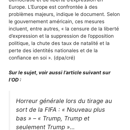
Europe. L’Europe est confrontée à des
problèmes majeurs, indique le document. Selon
le gouvernement américain, ces mesures
incluent, entre autres, « la censure de la liberté
d’expression et la suppression de l’opposition
politique, la chute des taux de natalité et la
perte des identités nationales et de la
confiance en soi ». (dpa/cré)
Sur le sujet, voir aussi l’article suivant sur
l’OD :
Horreur générale lors du tirage au
sort de la FIFA : « Nouveau plus
bas » – « Trump, Trump et
seulement Trump »…