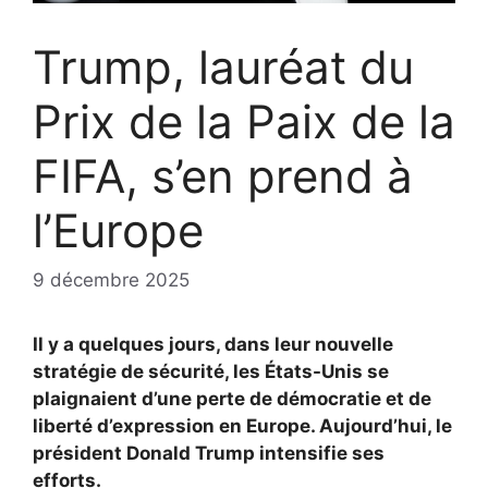
Trump, lauréat du
Prix de la Paix de la
FIFA, s’en prend à
l’Europe
9 décembre 2025
Il y a quelques jours, dans leur nouvelle
stratégie de sécurité, les États-Unis se
plaignaient d’une perte de démocratie et de
liberté d’expression en Europe. Aujourd’hui, le
président Donald Trump intensifie ses
efforts.