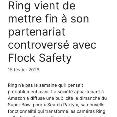
Ring vient de
mettre fin à son
partenariat
controversé avec
Flock Safety
15 février 2026
Ring n’a pas la semaine qu’il pensait
probablement avoir. La société appartenant à
Amazon a diffusé une publicité le dimanche du
Super Bowl pour « Search Party », sa nouvelle
fonctionnalité qui transforme les caméras Ring