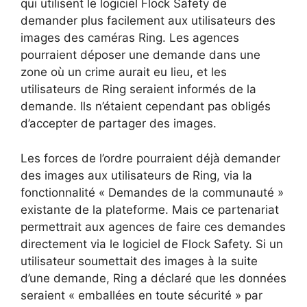
qui utilisent le logiciel Flock Safety de
demander plus facilement aux utilisateurs des
images des caméras Ring. Les agences
pourraient déposer une demande dans une
zone où un crime aurait eu lieu, et les
utilisateurs de Ring seraient informés de la
demande. Ils n’étaient cependant pas obligés
d’accepter de partager des images.
Les forces de l’ordre pourraient déjà demander
des images aux utilisateurs de Ring, via la
fonctionnalité « Demandes de la communauté »
existante de la plateforme. Mais ce partenariat
permettrait aux agences de faire ces demandes
directement via le logiciel de Flock Safety. Si un
utilisateur soumettait des images à la suite
d’une demande, Ring a déclaré que les données
seraient « emballées en toute sécurité » par