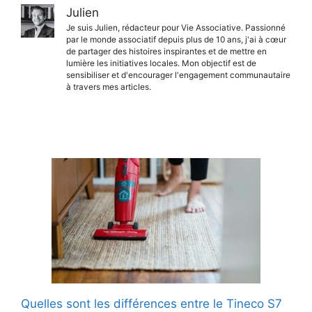
Julien
Je suis Julien, rédacteur pour Vie Associative. Passionné
par le monde associatif depuis plus de 10 ans, j'ai à cœur
de partager des histoires inspirantes et de mettre en
lumière les initiatives locales. Mon objectif est de
sensibiliser et d'encourager l'engagement communautaire
à travers mes articles.
Quelles sont les différences entre le Tineco S7