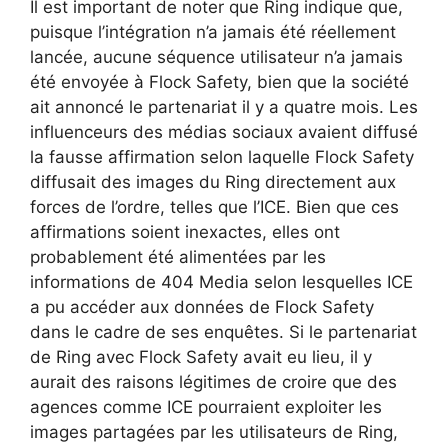
Il est important de noter que Ring indique que,
puisque l’intégration n’a jamais été réellement
lancée, aucune séquence utilisateur n’a jamais
été envoyée à Flock Safety, bien que la société
ait annoncé le partenariat il y a quatre mois. Les
influenceurs des médias sociaux avaient diffusé
la fausse affirmation selon laquelle Flock Safety
diffusait des images du Ring directement aux
forces de l’ordre, telles que l’ICE. Bien que ces
affirmations soient inexactes, elles ont
probablement été alimentées par les
informations de 404 Media selon lesquelles ICE
a pu accéder aux données de Flock Safety
dans le cadre de ses enquêtes. Si le partenariat
de Ring avec Flock Safety avait eu lieu, il y
aurait des raisons légitimes de croire que des
agences comme ICE pourraient exploiter les
images partagées par les utilisateurs de Ring,