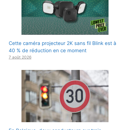
Cette caméra projecteur 2K sans fil Blink est à
40 % de réduction en ce moment
7 août 2026