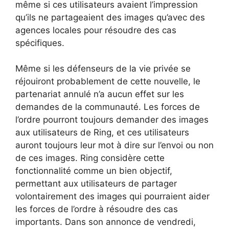
même si ces utilisateurs avaient l’impression
qu’ils ne partageaient des images qu’avec des
agences locales pour résoudre des cas
spécifiques.
Même si les défenseurs de la vie privée se
réjouiront probablement de cette nouvelle, le
partenariat annulé n’a aucun effet sur les
demandes de la communauté. Les forces de
l’ordre pourront toujours demander des images
aux utilisateurs de Ring, et ces utilisateurs
auront toujours leur mot à dire sur l’envoi ou non
de ces images. Ring considère cette
fonctionnalité comme un bien objectif,
permettant aux utilisateurs de partager
volontairement des images qui pourraient aider
les forces de l’ordre à résoudre des cas
importants. Dans son annonce de vendredi,