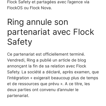
Flock Safety et partagées avec l’agence via
FlockOS ou Flock Nova.
Ring annule son
partenariat avec Flock
Safety
Ce partenariat est officiellement terminé.
Vendredi, Ring a publié un article de blog
annonçant la fin de sa relation avec Flock
Safety. La société a déclaré, après examen, que
l’intégration « exigerait beaucoup plus de temps
et de ressources que prévu ». A ce titre, les
deux parties ont convenu d’annuler le
partenariat.