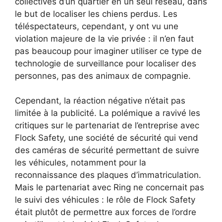
collectives d’un quartier en un seul réseau, dans
le but de localiser les chiens perdus. Les
téléspectateurs, cependant, y ont vu une
violation majeure de la vie privée : il n’en faut
pas beaucoup pour imaginer utiliser ce type de
technologie de surveillance pour localiser des
personnes, pas des animaux de compagnie.
Cependant, la réaction négative n’était pas
limitée à la publicité. La polémique a ravivé les
critiques sur le partenariat de l’entreprise avec
Flock Safety, une société de sécurité qui vend
des caméras de sécurité permettant de suivre
les véhicules, notamment pour la
reconnaissance des plaques d’immatriculation.
Mais le partenariat avec Ring ne concernait pas
le suivi des véhicules : le rôle de Flock Safety
était plutôt de permettre aux forces de l’ordre