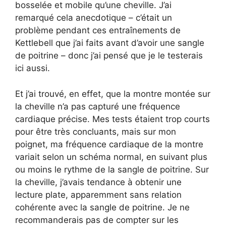
bosselée et mobile qu’une cheville. J’ai
remarqué cela anecdotique – c’était un
problème pendant ces entraînements de
Kettlebell que j’ai faits avant d’avoir une sangle
de poitrine – donc j’ai pensé que je le testerais
ici aussi.
Et j’ai trouvé, en effet, que la montre montée sur
la cheville n’a pas capturé une fréquence
cardiaque précise. Mes tests étaient trop courts
pour être très concluants, mais sur mon
poignet, ma fréquence cardiaque de la montre
variait selon un schéma normal, en suivant plus
ou moins le rythme de la sangle de poitrine. Sur
la cheville, j’avais tendance à obtenir une
lecture plate, apparemment sans relation
cohérente avec la sangle de poitrine. Je ne
recommanderais pas de compter sur les