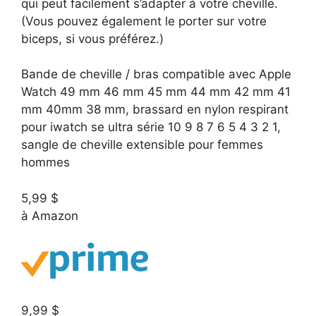
qui peut facilement s’adapter à votre cheville.
(Vous pouvez également le porter sur votre
biceps, si vous préférez.)
Bande de cheville / bras compatible avec Apple
Watch 49 mm 46 mm 45 mm 44 mm 42 mm 41
mm 40mm 38 mm, brassard en nylon respirant
pour iwatch se ultra série 10 9 8 7 6 5 4 3 2 1,
sangle de cheville extensible pour femmes
hommes
5,99 $
à Amazon
9,99 $