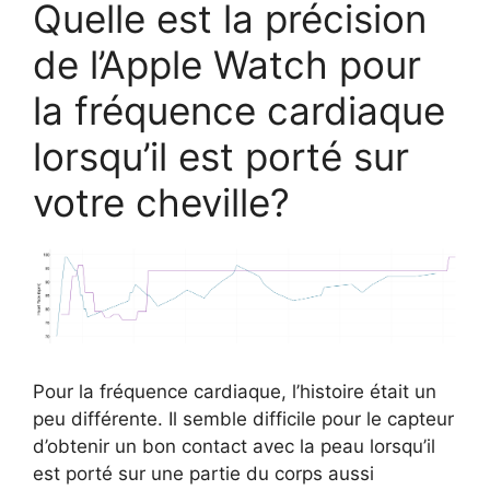
Quelle est la précision
de l’Apple Watch pour
la fréquence cardiaque
lorsqu’il est porté sur
votre cheville?
Pour la fréquence cardiaque, l’histoire était un
peu différente. Il semble difficile pour le capteur
d’obtenir un bon contact avec la peau lorsqu’il
est porté sur une partie du corps aussi