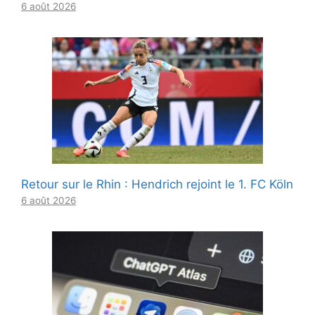
6 août 2026
Retour sur le Rhin : Hendrich rejoint le 1. FC Köln
6 août 2026