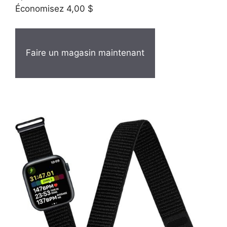
Économisez 4,00 $
Faire un magasin maintenant