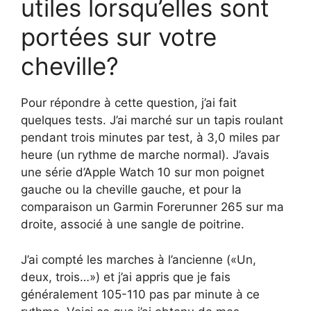
utiles lorsqu’elles sont
portées sur votre
cheville?
Pour répondre à cette question, j’ai fait
quelques tests. J’ai marché sur un tapis roulant
pendant trois minutes par test, à 3,0 miles par
heure (un rythme de marche normal). J’avais
une série d’Apple Watch 10 sur mon poignet
gauche ou la cheville gauche, et pour la
comparaison un Garmin Forerunner 265 sur ma
droite, associé à une sangle de poitrine.
J’ai compté les marches à l’ancienne («Un,
deux, trois…») et j’ai appris que je fais
généralement 105-110 pas par minute à ce