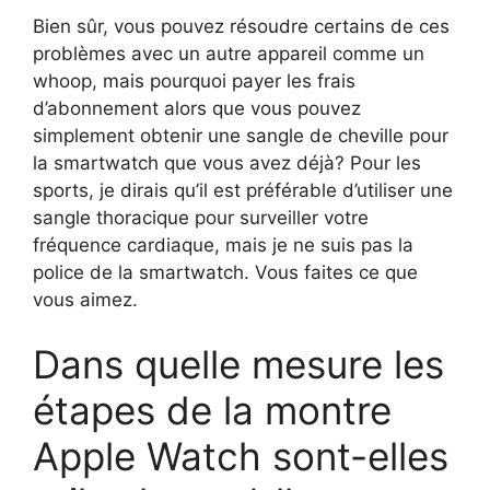
Bien sûr, vous pouvez résoudre certains de ces
problèmes avec un autre appareil comme un
whoop, mais pourquoi payer les frais
d’abonnement alors que vous pouvez
simplement obtenir une sangle de cheville pour
la smartwatch que vous avez déjà? Pour les
sports, je dirais qu’il est préférable d’utiliser une
sangle thoracique pour surveiller votre
fréquence cardiaque, mais je ne suis pas la
police de la smartwatch. Vous faites ce que
vous aimez.
Dans quelle mesure les
étapes de la montre
Apple Watch sont-elles