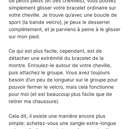
de petits pieds (et des chevilles), vous pouvez
simplement glisser votre bracelet ordinaire sur
votre cheville. Je trouve qu’avec une boucle de
sport (la bande velcro), je peux le desserrer
complètement, et je parviens à peine à le glisser
sur mon pied.
Ce qui est plus facile, cependant, est de
détacher une extrémité du bracelet de la
montre. Enroulez-le autour de votre cheville,
puis attachez le groupe. Vous avez toujours
besoin d’un peu de longueur sur le groupe pour
pouvoir fermer le velcro, mais cela fonctionne
pour moi (et est beaucoup plus facile que de
retirer ma chaussure).
Cela dit, il existe une manière encore plus
simple: achetez-vous une sangle extra-longue