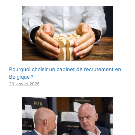
Pourquoi choisir un cabinet de recrutement en
Belgique ?
23 janvier 2025