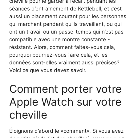
cheville pour le garder à l’écart pendant les
séances d’entraînement de Kettlebell, et c’est
aussi un placement courant pour les personnes
qui marchent pendant qu’ils travaillent, ou qui
ont un travail ou un passe-temps qui n’est pas
compatible avec une montre constante -
résistant. Alors, comment faites-vous cela,
pourquoi pourriez-vous faire cela, et les
données sont-elles vraiment aussi précises?
Voici ce que vous devez savoir.
Comment porter votre
Apple Watch sur votre
cheville
Éloignons d’abord le «comment». Si vous avez