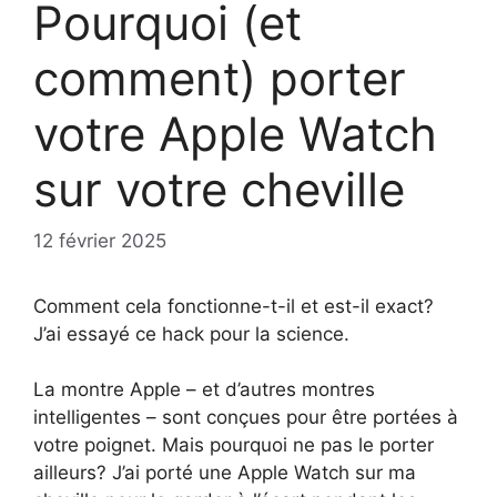
Pourquoi (et
comment) porter
votre Apple Watch
sur votre cheville
12 février 2025
Comment cela fonctionne-t-il et est-il exact?
J’ai essayé ce hack pour la science.
La montre Apple – et d’autres montres
intelligentes – sont conçues pour être portées à
votre poignet. Mais pourquoi ne pas le porter
ailleurs? J’ai porté une Apple Watch sur ma