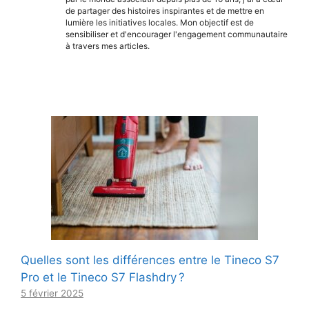
de partager des histoires inspirantes et de mettre en
lumière les initiatives locales. Mon objectif est de
sensibiliser et d'encourager l'engagement communautaire
à travers mes articles.
Quelles sont les différences entre le Tineco S7
Pro et le Tineco S7 Flashdry ?
5 février 2025