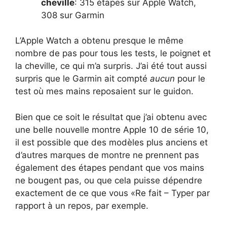
cheville
: 315 étapes sur Apple Watch,
308 sur Garmin
L’Apple Watch a obtenu presque le même
nombre de pas pour tous les tests, le poignet et
la cheville, ce qui m’a surpris. J’ai été tout aussi
surpris que le Garmin ait compté
aucun
pour le
test où mes mains reposaient sur le guidon.
Bien que ce soit le résultat que j’ai obtenu avec
une belle nouvelle montre Apple 10 de série 10,
il est possible que des modèles plus anciens et
d’autres marques de montre ne prennent pas
également des étapes pendant que vos mains
ne bougent pas, ou que cela puisse dépendre
exactement de ce que vous «Re fait – Typer par
rapport à un repos, par exemple.