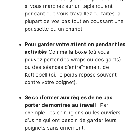
si vous marchez sur un tapis roulant
pendant que vous travaillez ou faites la
plupart de vos pas tout en poussant une
poussette ou un chariot.
Pour garder votre attention pendant les
activités
Comme la boxe (où vous
pouvez porter des wraps ou des gants)
ou des séances d’entraînement de
Kettlebell (où le poids repose souvent
contre votre poignet).
Se conformer aux règles de ne pas
porter de montres au travail
– Par
exemple, les chirurgiens ou les ouvriers
d’usine qui ont besoin de garder leurs
poignets sans ornement.