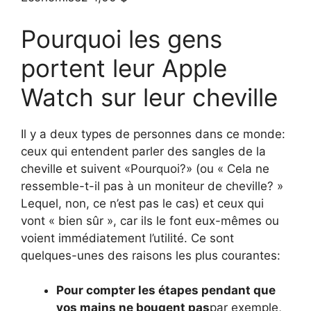
Pourquoi les gens
portent leur Apple
Watch sur leur cheville
Il y a deux types de personnes dans ce monde:
ceux qui entendent parler des sangles de la
cheville et suivent «Pourquoi?» (ou « Cela ne
ressemble-t-il pas à un moniteur de cheville? »
Lequel, non, ce n’est pas le cas) et ceux qui
vont « bien sûr », car ils le font eux-mêmes ou
voient immédiatement l’utilité. Ce sont
quelques-unes des raisons les plus courantes:
Pour compter les étapes pendant que
vos mains ne bougent pas
par exemple,