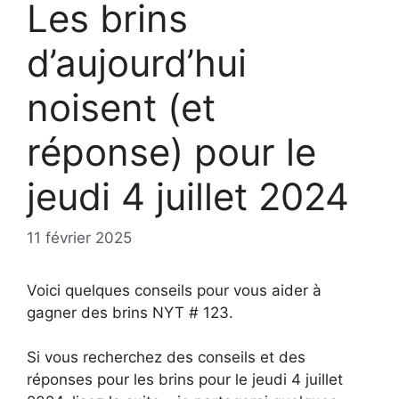
Les brins
d’aujourd’hui
noisent (et
réponse) pour le
jeudi 4 juillet 2024
11 février 2025
Voici quelques conseils pour vous aider à
gagner des brins NYT # 123.
Si vous recherchez des conseils et des
réponses pour les brins pour le jeudi 4 juillet