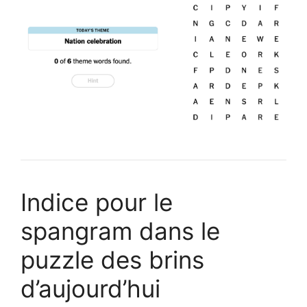
Indice pour le
spangram dans le
puzzle des brins
d’aujourd’hui