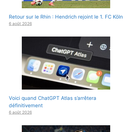
Retour sur le Rhin : Hendrich rejoint le 1. FC Köln
6 août 2026
Voici quand ChatGPT Atlas s’arrêtera
définitivement
6 août 2026