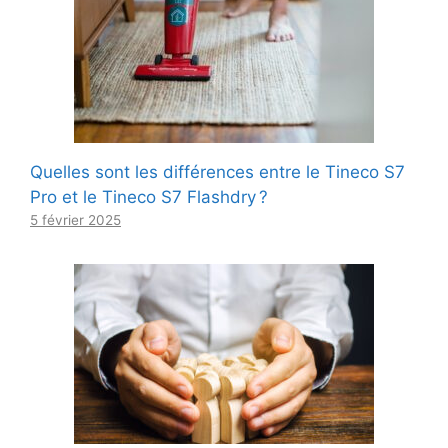
Quelles sont les différences entre le Tineco S7
Pro et le Tineco S7 Flashdry ?
5 février 2025