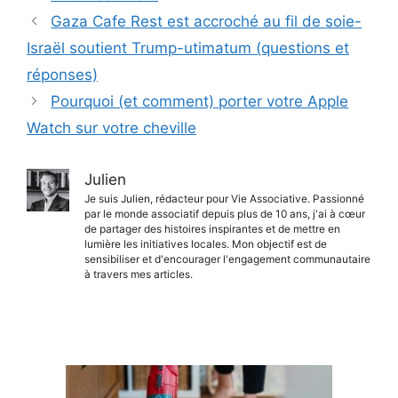
Gaza Cafe Rest est accroché au fil de soie-
Israël soutient Trump-utimatum (questions et
réponses)
Pourquoi (et comment) porter votre Apple
Watch sur votre cheville
Julien
Je suis Julien, rédacteur pour Vie Associative. Passionné
par le monde associatif depuis plus de 10 ans, j'ai à cœur
de partager des histoires inspirantes et de mettre en
lumière les initiatives locales. Mon objectif est de
sensibiliser et d'encourager l'engagement communautaire
à travers mes articles.