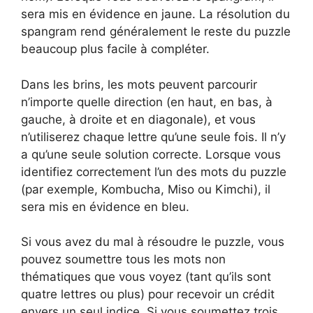
sera mis en évidence en jaune. La résolution du
spangram rend généralement le reste du puzzle
beaucoup plus facile à compléter.
Dans les brins, les mots peuvent parcourir
n’importe quelle direction (en haut, en bas, à
gauche, à droite et en diagonale), et vous
n’utiliserez chaque lettre qu’une seule fois. Il n’y
a qu’une seule solution correcte. Lorsque vous
identifiez correctement l’un des mots du puzzle
(par exemple, Kombucha, Miso ou Kimchi), il
sera mis en évidence en bleu.
Si vous avez du mal à résoudre le puzzle, vous
pouvez soumettre tous les mots non
thématiques que vous voyez (tant qu’ils sont
quatre lettres ou plus) pour recevoir un crédit
envers un seul indice. Si vous soumettez trois