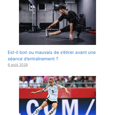
Est-il bon ou mauvais de s’étirer avant une
séance d’entraînement ?
6 août 2026