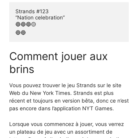
Strands #123

“Nation celebration”

🔵🔵🔵🟡

🔵🔵
Comment jouer aux
brins
Vous pouvez trouver le jeu Strands sur le site
Web du New York Times. Strands est plus
récent et toujours en version bêta, donc ce n’est
pas encore dans l’application NYT Games.
Lorsque vous commencez à jouer, vous verrez
un plateau de jeu avec un assortiment de