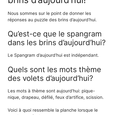
Nous sommes sur le point de donner les
réponses au puzzle des brins d’aujourd’hui.
Qu’est-ce que le spangram
dans les brins d’aujourd’hui?
Le Spangram d’aujourd’hui est indépendant.
Quels sont les mots thème
des volets d’aujourd’hui?
Les mots à thème sont aujourd’hui: pique-
nique, drapeau, défilé, feux d’artifice, scission.
Voici à quoi ressemble la planche lorsque le