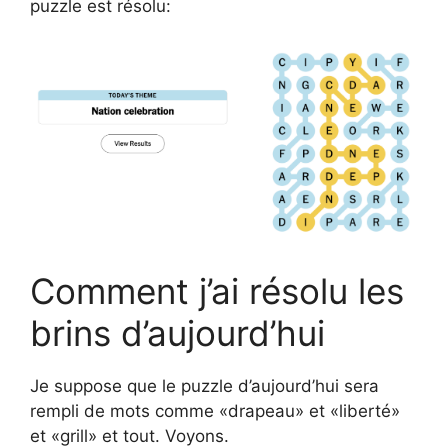
puzzle est résolu:
Comment j’ai résolu les
brins d’aujourd’hui
Je suppose que le puzzle d’aujourd’hui sera
rempli de mots comme «drapeau» et «liberté»
et «grill» et tout. Voyons.