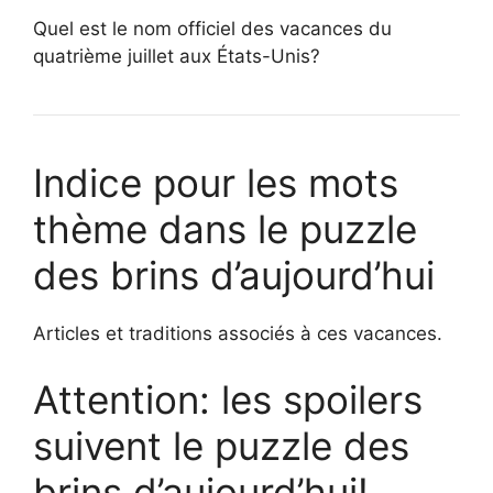
Quel est le nom officiel des vacances du
quatrième juillet aux États-Unis?
Indice pour les mots
thème dans le puzzle
des brins d’aujourd’hui
Articles et traditions associés à ces vacances.
Attention: les spoilers
suivent le puzzle des
brins d’aujourd’hui!