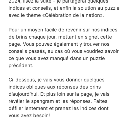
2024, lisez la suite – je partagerai quelques
indices et conseils, et enfin la solution au puzzle
avec le thème «Célébration de la nation».
Pour un moyen facile de revenir sur nos indices
de brins chaque jour, mettant en signet cette
page. Vous pouvez également y trouver nos
conseils passés, au cas où vous voudriez savoir
ce que vous avez manqué dans un puzzle
précédent.
Ci-dessous, je vais vous donner quelques
indices obliques aux réponses des brins
d’aujourd’hui. Et plus loin sur la page, je vais
révéler le spangram et les réponses. Faites
défiler lentement et prenez les indices dont
vous avez besoin!