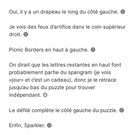
Oui, il y a un drapeau le long du côté gauche. 🔵
Je vois des feux d’artifice dans le coin supérieur
droit. 🔵
Picnic Borders en haut à gauche. 🔵
On dirait que les lettres restantes en haut font
probablement partie du spangram (je vois
«jour» et c’est un cadeau), donc je le retrace
jusqu’au bas du puzzle pour trouver
indépendant. 🟡
Le défilé complète le côté gauche du puzzle. 🔵
Enfin, Sparkler. 🔵