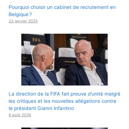
Pourquoi choisir un cabinet de recrutement en
Belgique ?
23 janvier 2025
La direction de la FIFA fait preuve d’unité malgré
les critiques et les nouvelles allégations contre
le président Gianni Infantino
6 août 2026