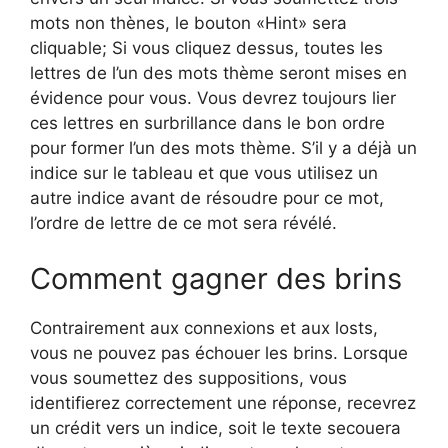
mots non thènes, le bouton «Hint» sera
cliquable; Si vous cliquez dessus, toutes les
lettres de l’un des mots thème seront mises en
évidence pour vous. Vous devrez toujours lier
ces lettres en surbrillance dans le bon ordre
pour former l’un des mots thème. S’il y a déjà un
indice sur le tableau et que vous utilisez un
autre indice avant de résoudre pour ce mot,
l’ordre de lettre de ce mot sera révélé.
Comment gagner des brins
Contrairement aux connexions et aux losts,
vous ne pouvez pas échouer les brins. Lorsque
vous soumettez des suppositions, vous
identifierez correctement une réponse, recevrez
un crédit vers un indice, soit le texte secouera