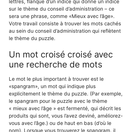
lettres, flanqué d’un indice qui donne un indice
sur le thème du conseil d’administration – ce
sera une phrase, comme «Mieux avec l’âge».
Votre travail consiste à trouver les mots cachés
au sein du conseil d’administration qui reflètent
le thème du puzzle.
Un mot croisé croisé avec
une recherche de mots
Le mot le plus important à trouver est le
«spangram», un mot qui indique plus
explicitement le thème du puzzle. (Par exemple,
le spangram pour le puzzle avec le thème
« mieux avec l’âge » est fermenté, qui décrit les
produits qui sont, vous l’avez deviné, améliorez-
vous avec l’âge.) ou de haut en bas (d’où le
nom). Lorsque vous trouverez le spangram, il