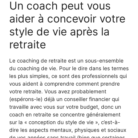
Un coach peut vous
aider à concevoir votre
style de vie après la
retraite
Le coaching de retraite est un sous-ensemble
du coaching de vie. Pour le dire dans les termes
les plus simples, ce sont des professionnels qui
vous aident à comprendre comment prendre
votre retraite. Vous avez probablement
(espérons-le) déjà un conseiller financier qui
travaille avec vous sur votre budget, donc un
coach en retraite se concentre généralement
sur la « conception du style de vie », c’est-à-
dire les aspects mentaux, physiques et sociaux
de vos années sans travail (bien que certaines