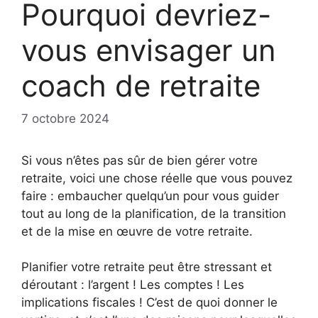
Pourquoi devriez-
vous envisager un
coach de retraite
7 octobre 2024
Si vous n’êtes pas sûr de bien gérer votre
retraite, voici une chose réelle que vous pouvez
faire : embaucher quelqu’un pour vous guider
tout au long de la planification, de la transition
et de la mise en œuvre de votre retraite.
Planifier votre retraite peut être stressant et
déroutant : l’argent ! Les comptes ! Les
implications fiscales ! C’est de quoi donner le