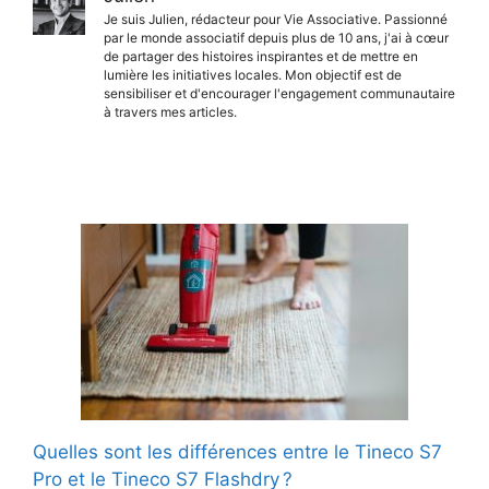
Je suis Julien, rédacteur pour Vie Associative. Passionné
par le monde associatif depuis plus de 10 ans, j'ai à cœur
de partager des histoires inspirantes et de mettre en
lumière les initiatives locales. Mon objectif est de
sensibiliser et d'encourager l'engagement communautaire
à travers mes articles.
Quelles sont les différences entre le Tineco S7
Pro et le Tineco S7 Flashdry ?