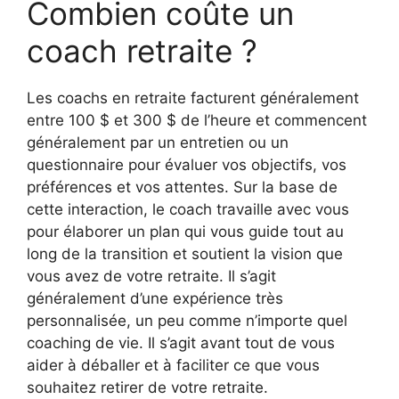
Combien coûte un
coach retraite ?
Les coachs en retraite facturent généralement
entre 100 $ et 300 $ de l’heure et commencent
généralement par un entretien ou un
questionnaire pour évaluer vos objectifs, vos
préférences et vos attentes. Sur la base de
cette interaction, le coach travaille avec vous
pour élaborer un plan qui vous guide tout au
long de la transition et soutient la vision que
vous avez de votre retraite. Il s’agit
généralement d’une expérience très
personnalisée, un peu comme n’importe quel
coaching de vie. Il s’agit avant tout de vous
aider à déballer et à faciliter ce que vous
souhaitez retirer de votre retraite.