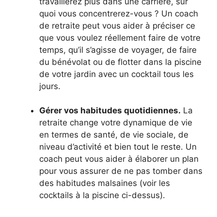
travaillerez plus dans une carrière, sur
quoi vous concentrerez-vous ? Un coach
de retraite peut vous aider à préciser ce
que vous voulez réellement faire de votre
temps, qu’il s’agisse de voyager, de faire
du bénévolat ou de flotter dans la piscine
de votre jardin avec un cocktail tous les
jours.
Gérer vos habitudes quotidiennes.
La
retraite change votre dynamique de vie
en termes de santé, de vie sociale, de
niveau d’activité et bien tout le reste. Un
coach peut vous aider à élaborer un plan
pour vous assurer de ne pas tomber dans
des habitudes malsaines (voir les
cocktails à la piscine ci-dessus).