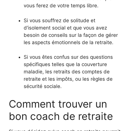
vous ferez de votre temps libre.
Si vous souffrez de solitude et
d’isolement social et que vous avez
besoin de conseils sur la façon de gérer
les aspects émotionnels de la retraite.
Si vous êtes confus sur des questions
spécifiques telles que la couverture
maladie, les retraits des comptes de
retraite et les impôts, ou les règles de
sécurité sociale.
Comment trouver un
bon coach de retraite