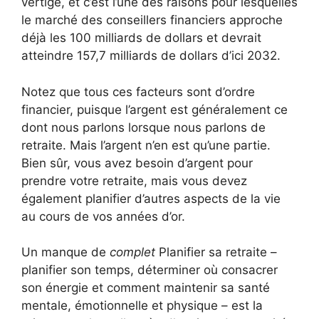
vertige, et c’est l’une des raisons pour lesquelles
le marché des conseillers financiers approche
déjà les 100 milliards de dollars et devrait
atteindre 157,7 milliards de dollars d’ici 2032.
Notez que tous ces facteurs sont d’ordre
financier, puisque l’argent est généralement ce
dont nous parlons lorsque nous parlons de
retraite. Mais l’argent n’en est qu’une partie.
Bien sûr, vous avez besoin d’argent pour
prendre votre retraite, mais vous devez
également planifier d’autres aspects de la vie
au cours de vos années d’or.
Un manque de
complet
Planifier sa retraite –
planifier son temps, déterminer où consacrer
son énergie et comment maintenir sa santé
mentale, émotionnelle et physique – est la