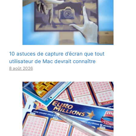
10 astuces de capture d’écran que tout
utilisateur de Mac devrait connaître
8 août 2026