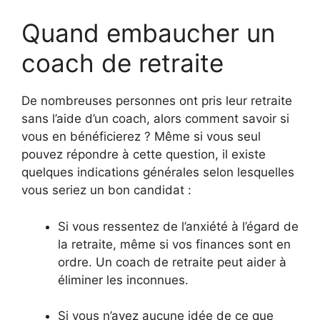
Quand embaucher un
coach de retraite
De nombreuses personnes ont pris leur retraite
sans l’aide d’un coach, alors comment savoir si
vous en bénéficierez ? Même si vous seul
pouvez répondre à cette question, il existe
quelques indications générales selon lesquelles
vous seriez un bon candidat :
Si vous ressentez de l’anxiété à l’égard de
la retraite, même si vos finances sont en
ordre. Un coach de retraite peut aider à
éliminer les inconnues.
Si vous n’avez aucune idée de ce que