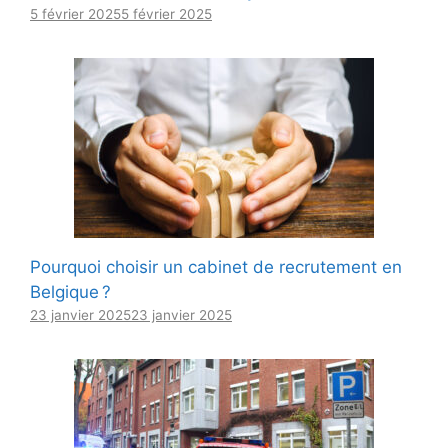
5 février 2025
5 février 2025
Pourquoi choisir un cabinet de recrutement en
Belgique ?
23 janvier 2025
23 janvier 2025