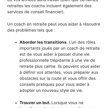
retraites les coachs incluent également des
services de conseil financier).
Un coach en retraite peut vous aider à résoudre
des problèmes tels que :
Aborder les transitions.
L’un des rôles
importants joués par un coach de retraite
est de vous aider à passer d’une vie
professionnelle trépidante à une vie de
retraite plus calme. Ils peuvent vous aider
à définir vos attentes, vous préparer aux
obstacles sur la route et vous offrir des
conseils pratiques pour vous aider à
adopter un nouveau style de vie.
Trouver un but.
Lorsque vous ne