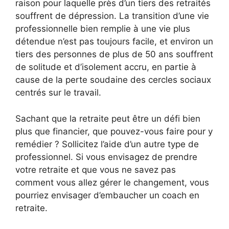
raison pour laquelle près d’un tiers des retraités
souffrent de dépression. La transition d’une vie
professionnelle bien remplie à une vie plus
détendue n’est pas toujours facile, et environ un
tiers des personnes de plus de 50 ans souffrent
de solitude et d’isolement accru, en partie à
cause de la perte soudaine des cercles sociaux
centrés sur le travail.
Sachant que la retraite peut être un défi bien
plus que financier, que pouvez-vous faire pour y
remédier ? Sollicitez l’aide d’un autre type de
professionnel. Si vous envisagez de prendre
votre retraite et que vous ne savez pas
comment vous allez gérer le changement, vous
pourriez envisager d’embaucher un coach en
retraite.