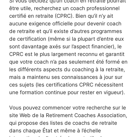
Si vous décidez qu’un coach en retraite pourrait
être utile, recherchez un coach professionnel
certifié en retraite (CPRC). Bien qu’il n’y ait
aucune exigence officielle pour devenir coach
de retraite et qu’il existe d’autres programmes
de certification (même si la plupart d’entre eux
sont davantage axés sur l’aspect financier), le
CPRC est le plus largement reconnu et garantit
que votre coach n’a pas seulement été formé en
les différents aspects du coaching à la retraite,
mais a maintenu ses connaissances à jour sur
ces sujets (les certifications CPRC nécessitent
une formation continue pour rester en vigueur).
Vous pouvez commencer votre recherche sur le
site Web de la Retirement Coaches Association,
qui propose des listes de coachs de retraite
dans chaque État et même à l’échelle