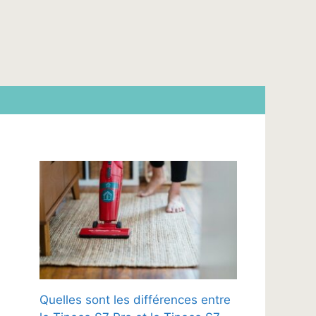
Quelles sont les différences entre