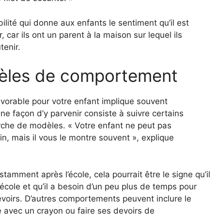
bilité qui donne aux enfants le sentiment qu’il est
car ils ont un parent à la maison sur lequel ils
tenir.
èles de comportement
vorable pour votre enfant implique souvent
 Une façon d’y parvenir consiste à suivre certains
rche de modèles. « Votre enfant ne peut pas
n, mais il vous le montre souvent », explique
tamment après l’école, cela pourrait être le signe qu’il
école et qu’il a besoin d’un peu plus de temps pour
irs. D’autres comportements peuvent inclure le
 avec un crayon ou faire ses devoirs de