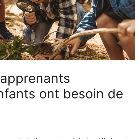
 apprenants
nfants ont besoin de