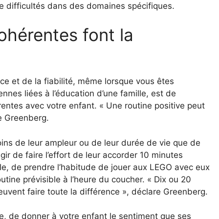
e difficultés dans des domaines spécifiques.
ohérentes font la
e et de la fiabilité, même lorsque vous êtes
nes liées à l’éducation d’une famille, est de
entes avec votre enfant. « Une routine positive peut
ue Greenberg.
moins de leur ampleur ou de leur durée de vie que de
’agir de faire l’effort de leur accorder 10 minutes
école, de prendre l’habitude de jouer aux LEGO avec eux
utine prévisible à l’heure du coucher. « Dix ou 20
euvent faire toute la différence », déclare Greenberg.
le, de donner à votre enfant le sentiment que ses