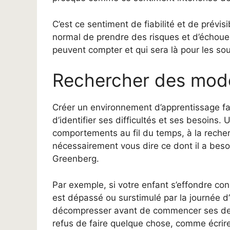
C’est ce sentiment de fiabilité et de prévisi
normal de prendre des risques et d’échouer, 
peuvent compter et qui sera là pour les sou
Rechercher des mod
Créer un environnement d’apprentissage fa
d’identifier ses difficultés et ses besoins.
comportements au fil du temps, à la reche
nécessairement vous dire ce dont il a besoi
Greenberg.
Par exemple, si votre enfant s’effondre cons
est dépassé ou surstimulé par la journée d’
décompresser avant de commencer ses devo
refus de faire quelque chose, comme écrire