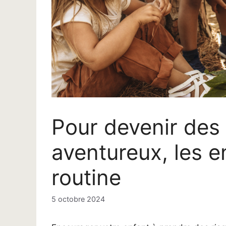
Pour devenir des
aventureux, les e
routine
5 octobre 2024