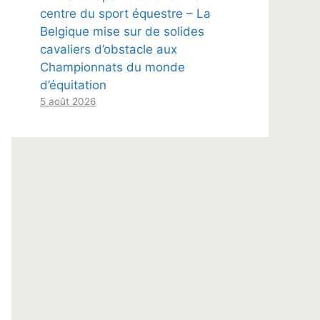
centre du sport équestre – La
Belgique mise sur de solides
cavaliers d’obstacle aux
Championnats du monde
d’équitation
5 août 2026