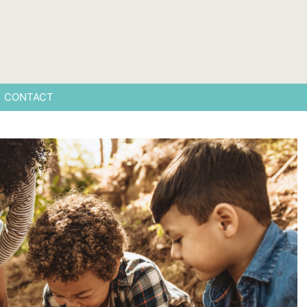
CONTACT