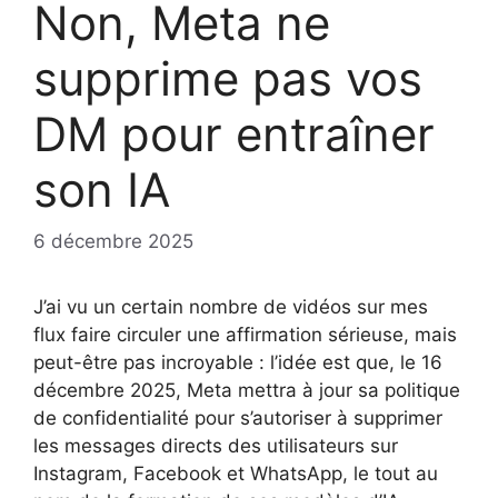
Non, Meta ne
supprime pas vos
DM pour entraîner
son IA
6 décembre 2025
J’ai vu un certain nombre de vidéos sur mes
flux faire circuler une affirmation sérieuse, mais
peut-être pas incroyable : l’idée est que, le 16
décembre 2025, Meta mettra à jour sa politique
de confidentialité pour s’autoriser à supprimer
les messages directs des utilisateurs sur
Instagram, Facebook et WhatsApp, le tout au