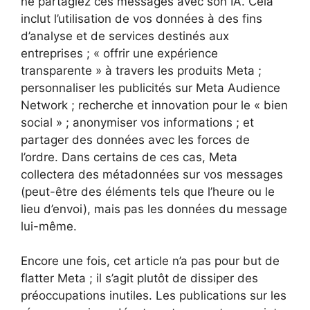
ne partagiez ces messages avec son IA. Cela
inclut l’utilisation de vos données à des fins
d’analyse et de services destinés aux
entreprises ; « offrir une expérience
transparente » à travers les produits Meta ;
personnaliser les publicités sur Meta Audience
Network ; recherche et innovation pour le « bien
social » ; anonymiser vos informations ; et
partager des données avec les forces de
l’ordre. Dans certains de ces cas, Meta
collectera des métadonnées sur vos messages
(peut-être des éléments tels que l’heure ou le
lieu d’envoi), mais pas les données du message
lui-même.
Encore une fois, cet article n’a pas pour but de
flatter Meta ; il s’agit plutôt de dissiper des
préoccupations inutiles. Les publications sur les