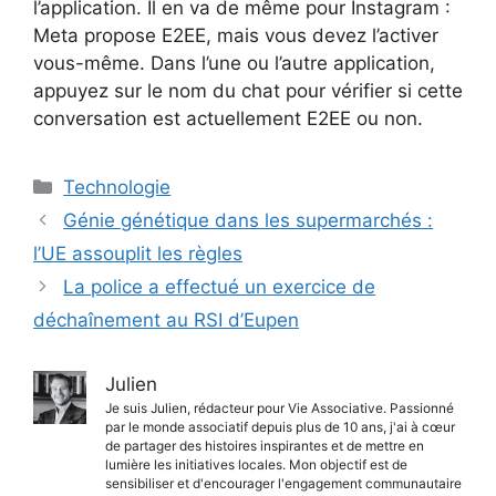
l’application. Il en va de même pour Instagram :
Meta propose E2EE, mais vous devez l’activer
vous-même. Dans l’une ou l’autre application,
appuyez sur le nom du chat pour vérifier si cette
conversation est actuellement E2EE ou non.
Catégories
Technologie
Génie génétique dans les supermarchés :
l’UE assouplit les règles
La police a effectué un exercice de
déchaînement au RSI d’Eupen
Julien
Je suis Julien, rédacteur pour Vie Associative. Passionné
par le monde associatif depuis plus de 10 ans, j'ai à cœur
de partager des histoires inspirantes et de mettre en
lumière les initiatives locales. Mon objectif est de
sensibiliser et d'encourager l'engagement communautaire