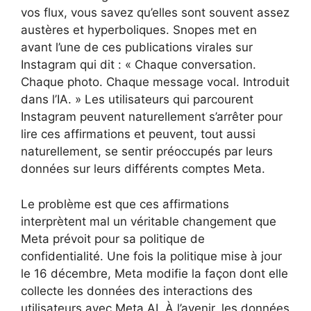
vos flux, vous savez qu’elles sont souvent assez
austères et hyperboliques. Snopes met en
avant l’une de ces publications virales sur
Instagram qui dit : « Chaque conversation.
Chaque photo. Chaque message vocal. Introduit
dans l’IA. » Les utilisateurs qui parcourent
Instagram peuvent naturellement s’arrêter pour
lire ces affirmations et peuvent, tout aussi
naturellement, se sentir préoccupés par leurs
données sur leurs différents comptes Meta.
Le problème est que ces affirmations
interprètent mal un véritable changement que
Meta prévoit pour sa politique de
confidentialité. Une fois la politique mise à jour
le 16 décembre, Meta modifie la façon dont elle
collecte les données des interactions des
utilisateurs avec Meta AI. À l’avenir, les données