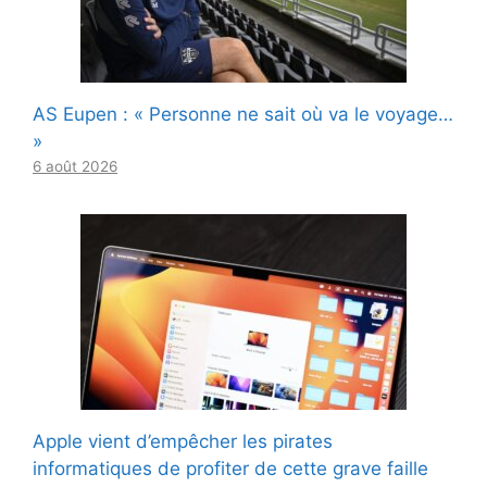
AS Eupen : « Personne ne sait où va le voyage…
»
6 août 2026
Apple vient d’empêcher les pirates
informatiques de profiter de cette grave faille