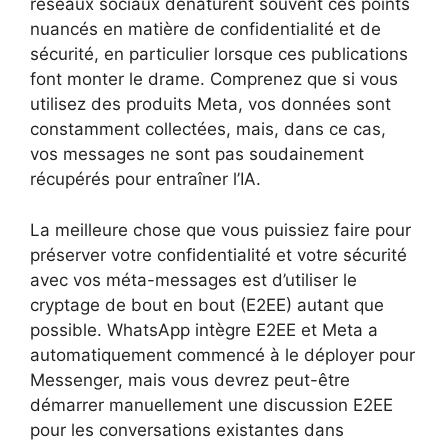
réseaux sociaux dénaturent souvent ces points
nuancés en matière de confidentialité et de
sécurité, en particulier lorsque ces publications
font monter le drame. Comprenez que si vous
utilisez des produits Meta, vos données sont
constamment collectées, mais, dans ce cas,
vos messages ne sont pas soudainement
récupérés pour entraîner l’IA.
La meilleure chose que vous puissiez faire pour
préserver votre confidentialité et votre sécurité
avec vos méta-messages est d’utiliser le
cryptage de bout en bout (E2EE) autant que
possible. WhatsApp intègre E2EE et Meta a
automatiquement commencé à le déployer pour
Messenger, mais vous devrez peut-être
démarrer manuellement une discussion E2EE
pour les conversations existantes dans