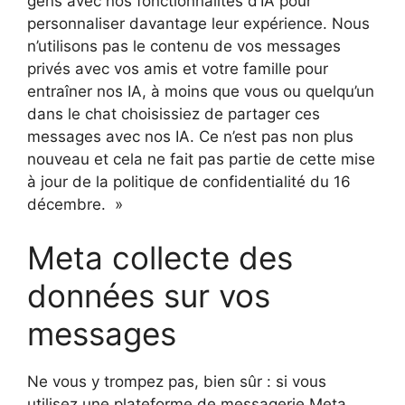
gens avec nos fonctionnalités d’IA pour
personnaliser davantage leur expérience. Nous
n’utilisons pas le contenu de vos messages
privés avec vos amis et votre famille pour
entraîner nos IA, à moins que vous ou quelqu’un
dans le chat choisissiez de partager ces
messages avec nos IA. Ce n’est pas non plus
nouveau et cela ne fait pas partie de cette mise
à jour de la politique de confidentialité du 16
décembre. »
Meta collecte des
données sur vos
messages
Ne vous y trompez pas, bien sûr : si vous
utilisez une plateforme de messagerie Meta,