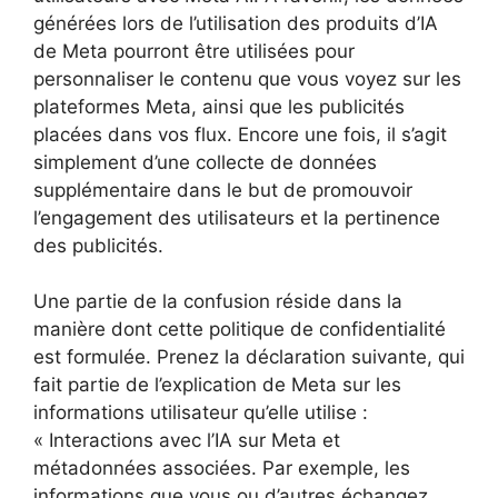
générées lors de l’utilisation des produits d’IA
de Meta pourront être utilisées pour
personnaliser le contenu que vous voyez sur les
plateformes Meta, ainsi que les publicités
placées dans vos flux. Encore une fois, il s’agit
simplement d’une collecte de données
supplémentaire dans le but de promouvoir
l’engagement des utilisateurs et la pertinence
des publicités.
Une partie de la confusion réside dans la
manière dont cette politique de confidentialité
est formulée. Prenez la déclaration suivante, qui
fait partie de l’explication de Meta sur les
informations utilisateur qu’elle utilise :
« Interactions avec l’IA sur Meta et
métadonnées associées. Par exemple, les
informations que vous ou d’autres échangez