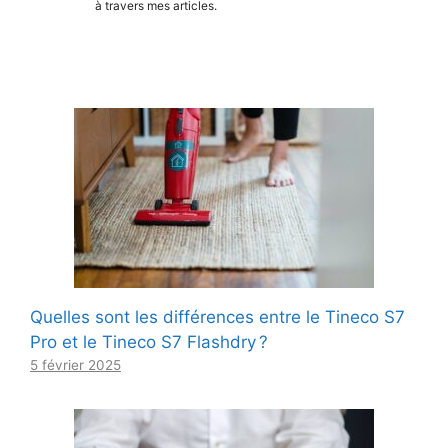
à travers mes articles.
Quelles sont les différences entre le Tineco S7
Pro et le Tineco S7 Flashdry ?
5 février 2025