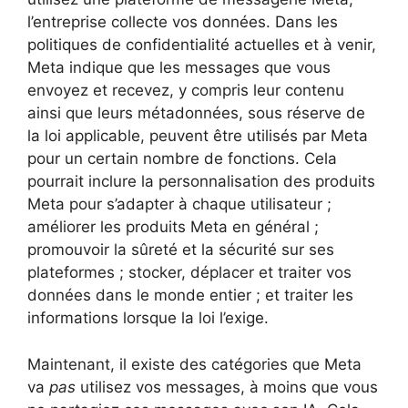
l’entreprise collecte vos données. Dans les
politiques de confidentialité actuelles et à venir,
Meta indique que les messages que vous
envoyez et recevez, y compris leur contenu
ainsi que leurs métadonnées, sous réserve de
la loi applicable, peuvent être utilisés par Meta
pour un certain nombre de fonctions. Cela
pourrait inclure la personnalisation des produits
Meta pour s’adapter à chaque utilisateur ;
améliorer les produits Meta en général ;
promouvoir la sûreté et la sécurité sur ses
plateformes ; stocker, déplacer et traiter vos
données dans le monde entier ; et traiter les
informations lorsque la loi l’exige.
Maintenant, il existe des catégories que Meta
va
pas
utilisez vos messages, à moins que vous