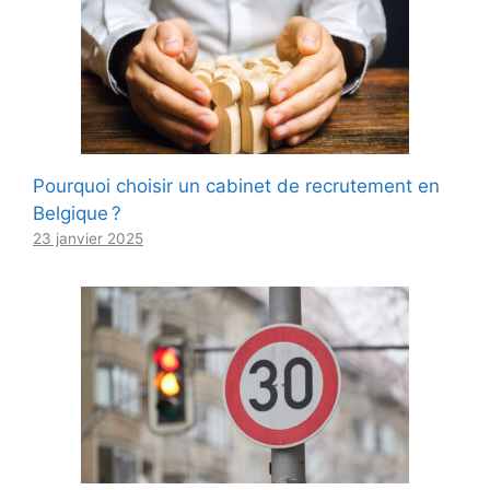
Pourquoi choisir un cabinet de recrutement en
Belgique ?
23 janvier 2025