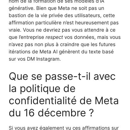
nom de la formation de ses modèles d’IA
générative. Bien que Meta ne soit pas un
bastion de la vie privée des utilisateurs, cette
affirmation particulière n’est heureusement pas
vraie. Vous ne devriez pas vous attendre à ce
que l’entreprise
respect
vos données, mais vous
n’avez pas non plus à craindre que les futures
itérations de Meta AI génèrent du texte basé
sur vos DM Instagram.
Que se passe-t-il avec
la politique de
confidentialité de Meta
du 16 décembre ?
Si vous avez également vu ces affirmations sur