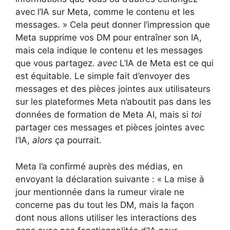
avec l’IA sur Meta, comme le contenu et les
messages. » Cela peut donner l’impression que
Meta supprime vos DM pour entraîner son IA,
mais cela indique le contenu et les messages
que vous partagez.
avec
L’IA de Meta est ce qui
est équitable. Le simple fait d’envoyer des
messages et des pièces jointes aux utilisateurs
sur les plateformes Meta n’aboutit pas dans les
données de formation de Meta AI, mais si
toi
partager ces messages et pièces jointes avec
l’IA,
alors
ça pourrait.
Meta l’a confirmé auprès des médias, en
envoyant la déclaration suivante : « La mise à
jour mentionnée dans la rumeur virale ne
concerne pas du tout les DM, mais la façon
dont nous allons utiliser les interactions des