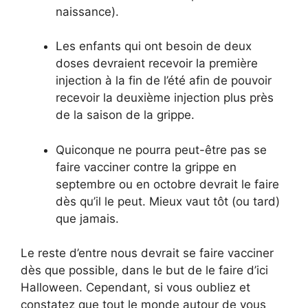
naissance).
Les enfants qui ont besoin de deux
doses devraient recevoir la première
injection à la fin de l’été afin de pouvoir
recevoir la deuxième injection plus près
de la saison de la grippe.
Quiconque ne pourra peut-être pas se
faire vacciner contre la grippe en
septembre ou en octobre devrait le faire
dès qu’il le peut. Mieux vaut tôt (ou tard)
que jamais.
Le reste d’entre nous devrait se faire vacciner
dès que possible, dans le but de le faire d’ici
Halloween. Cependant, si vous oubliez et
constatez que tout le monde autour de vous