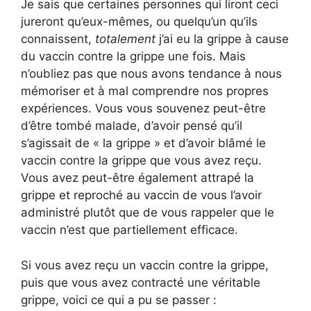
Je sais que certaines personnes qui liront ceci
jureront qu’eux-mêmes, ou quelqu’un qu’ils
connaissent,
totalement
j’ai eu la grippe à cause
du vaccin contre la grippe une fois. Mais
n’oubliez pas que nous avons tendance à nous
mémoriser et à mal comprendre nos propres
expériences. Vous vous souvenez peut-être
d’être tombé malade, d’avoir pensé qu’il
s’agissait de « la grippe » et d’avoir blâmé le
vaccin contre la grippe que vous avez reçu.
Vous avez peut-être également attrapé la
grippe et reproché au vaccin de vous l’avoir
administré plutôt que de vous rappeler que le
vaccin n’est que partiellement efficace.
Si vous avez reçu un vaccin contre la grippe,
puis que vous avez contracté une véritable
grippe, voici ce qui a pu se passer :