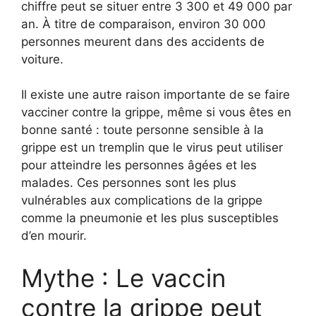
chiffre peut se situer entre 3 300 et 49 000 par
an. À titre de comparaison, environ 30 000
personnes meurent dans des accidents de
voiture.
Il existe une autre raison importante de se faire
vacciner contre la grippe, même si vous êtes en
bonne santé : toute personne sensible à la
grippe est un tremplin que le virus peut utiliser
pour atteindre les personnes âgées et les
malades. Ces personnes sont les plus
vulnérables aux complications de la grippe
comme la pneumonie et les plus susceptibles
d’en mourir.
Mythe : Le vaccin
contre la grippe peut