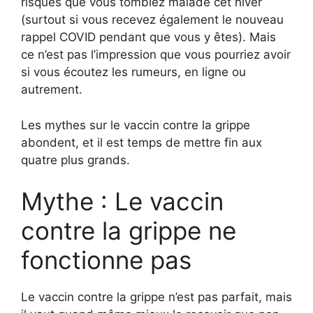
risques que vous tombiez malade cet hiver
(surtout si vous recevez également le nouveau
rappel COVID pendant que vous y êtes). Mais
ce n’est pas l’impression que vous pourriez avoir
si vous écoutez les rumeurs, en ligne ou
autrement.
Les mythes sur le vaccin contre la grippe
abondent, et il est temps de mettre fin aux
quatre plus grands.
Mythe : Le vaccin
contre la grippe ne
fonctionne pas
Le vaccin contre la grippe n’est pas parfait, mais