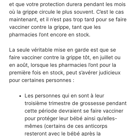
et que votre protection durera pendant les mois
où la grippe circule le plus souvent. C’est le cas
maintenant, et il n’est pas trop tard pour se faire
vacciner contre la grippe, tant que les
pharmacies l’ont encore en stock.
La seule véritable mise en garde est que se
faire vacciner contre la grippe tôt, en juillet ou
en août, lorsque les pharmacies l’ont pour la
première fois en stock, peut s’avérer judicieux
pour certaines personnes :
Les personnes qui en sont à leur
troisième trimestre de grossesse pendant
cette période devraient se faire vacciner
pour protéger leur bébé ainsi qu’elles-
mêmes (certains de ces anticorps
resteront avec le bébé après la