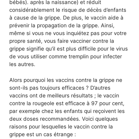
bébés). après la naissance) et réduit
considérablement le risque de décès d’enfants
à cause de la grippe. De plus, le vaccin aide à
prévenir la propagation de la grippe. Ainsi,
même si vous ne vous inquiétez pas pour votre
propre santé, vous faire vacciner contre la
grippe signifie qu’il est plus difficile pour le virus
de vous utiliser comme tremplin pour infecter
les autres.
Alors pourquoi les vaccins contre la grippe ne
sont-ils pas toujours efficaces ? D’autres
vaccins ont de meilleurs résultats ; le vaccin
contre la rougeole est efficace à 97 pour cent,
par exemple chez les enfants qui reçoivent les
deux doses recommandées. Voici quelques
raisons pour lesquelles le vaccin contre la
grippe est un cas étrange :