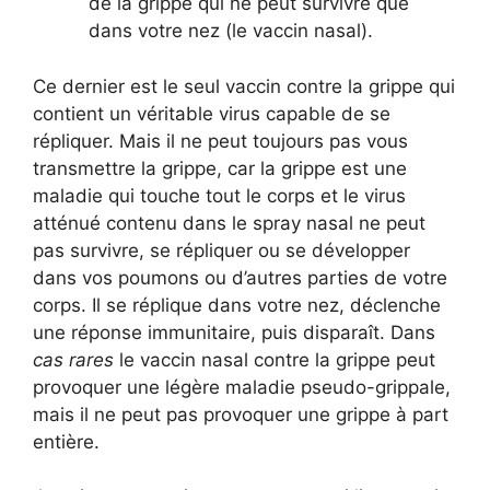
de la grippe qui ne peut survivre que
dans votre nez (le vaccin nasal).
Ce dernier est le seul vaccin contre la grippe qui
contient un véritable virus capable de se
répliquer. Mais il ne peut toujours pas vous
transmettre la grippe, car la grippe est une
maladie qui touche tout le corps et le virus
atténué contenu dans le spray nasal ne peut
pas survivre, se répliquer ou se développer
dans vos poumons ou d’autres parties de votre
corps. Il se réplique dans votre nez, déclenche
une réponse immunitaire, puis disparaît. Dans
cas rares
le vaccin nasal contre la grippe peut
provoquer une légère maladie pseudo-grippale,
mais il ne peut pas provoquer une grippe à part
entière.