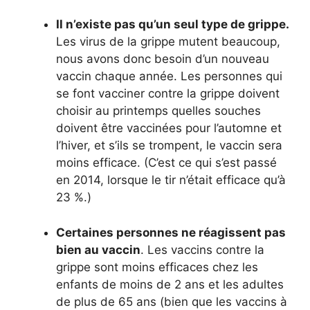
Il n’existe pas qu’un seul type de grippe.
Les virus de la grippe mutent beaucoup,
nous avons donc besoin d’un nouveau
vaccin chaque année. Les personnes qui
se font vacciner contre la grippe doivent
choisir au printemps quelles souches
doivent être vaccinées pour l’automne et
l’hiver, et s’ils se trompent, le vaccin sera
moins efficace. (C’est ce qui s’est passé
en 2014, lorsque le tir n’était efficace qu’à
23 %.)
Certaines personnes ne réagissent pas
bien au vaccin
. Les vaccins contre la
grippe sont moins efficaces chez les
enfants de moins de 2 ans et les adultes
de plus de 65 ans (bien que les vaccins à