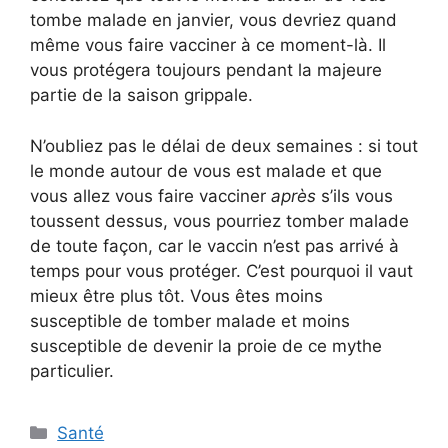
tombe malade en janvier, vous devriez quand
même vous faire vacciner à ce moment-là. Il
vous protégera toujours pendant la majeure
partie de la saison grippale.
N’oubliez pas le délai de deux semaines : si tout
le monde autour de vous est malade et que
vous allez vous faire vacciner
après
s’ils vous
toussent dessus, vous pourriez tomber malade
de toute façon, car le vaccin n’est pas arrivé à
temps pour vous protéger. C’est pourquoi il vaut
mieux être plus tôt. Vous êtes moins
susceptible de tomber malade et moins
susceptible de devenir la proie de ce mythe
particulier.
Catégories
Santé