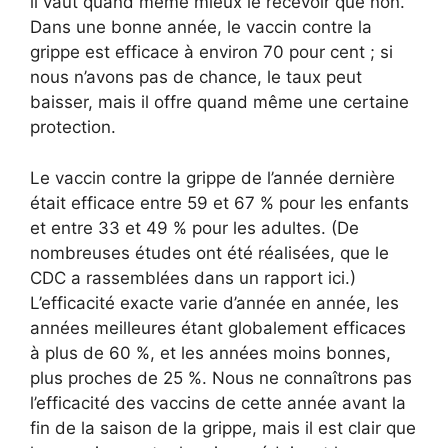
il vaut quand même mieux le recevoir que non.
Dans une bonne année, le vaccin contre la
grippe est efficace à environ 70 pour cent ; si
nous n’avons pas de chance, le taux peut
baisser, mais il offre quand même une certaine
protection.
Le vaccin contre la grippe de l’année dernière
était efficace entre 59 et 67 % pour les enfants
et entre 33 et 49 % pour les adultes. (De
nombreuses études ont été réalisées, que le
CDC a rassemblées dans un rapport ici.)
L’efficacité exacte varie d’année en année, les
années meilleures étant globalement efficaces
à plus de 60 %, et les années moins bonnes,
plus proches de 25 %. Nous ne connaîtrons pas
l’efficacité des vaccins de cette année avant la
fin de la saison de la grippe, mais il est clair que