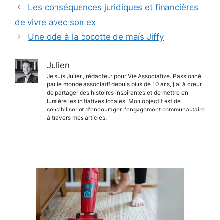
Les conséquences juridiques et financières
de vivre avec son ex
Une ode à la cocotte de maïs Jiffy
Julien
Je suis Julien, rédacteur pour Vie Associative. Passionné
par le monde associatif depuis plus de 10 ans, j'ai à cœur
de partager des histoires inspirantes et de mettre en
lumière les initiatives locales. Mon objectif est de
sensibiliser et d'encourager l'engagement communautaire
à travers mes articles.