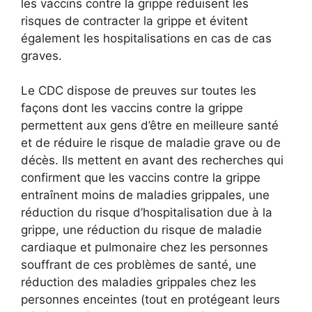
les vaccins contre la grippe réduisent les
risques de contracter la grippe et évitent
également les hospitalisations en cas de cas
graves.
Le CDC dispose de preuves sur toutes les
façons dont les vaccins contre la grippe
permettent aux gens d’être en meilleure santé
et de réduire le risque de maladie grave ou de
décès. Ils mettent en avant des recherches qui
confirment que les vaccins contre la grippe
entraînent moins de maladies grippales, une
réduction du risque d’hospitalisation due à la
grippe, une réduction du risque de maladie
cardiaque et pulmonaire chez les personnes
souffrant de ces problèmes de santé, une
réduction des maladies grippales chez les
personnes enceintes (tout en protégeant leurs