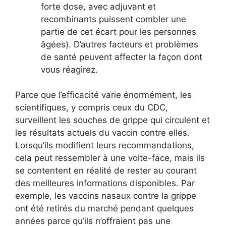
forte dose, avec adjuvant et
recombinants puissent combler une
partie de cet écart pour les personnes
âgées). D’autres facteurs et problèmes
de santé peuvent affecter la façon dont
vous réagirez.
Parce que l’efficacité varie énormément, les
scientifiques, y compris ceux du CDC,
surveillent les souches de grippe qui circulent et
les résultats actuels du vaccin contre elles.
Lorsqu’ils modifient leurs recommandations,
cela peut ressembler à une volte-face, mais ils
se contentent en réalité de rester au courant
des meilleures informations disponibles. Par
exemple, les vaccins nasaux contre la grippe
ont été retirés du marché pendant quelques
années parce qu’ils n’offraient pas une