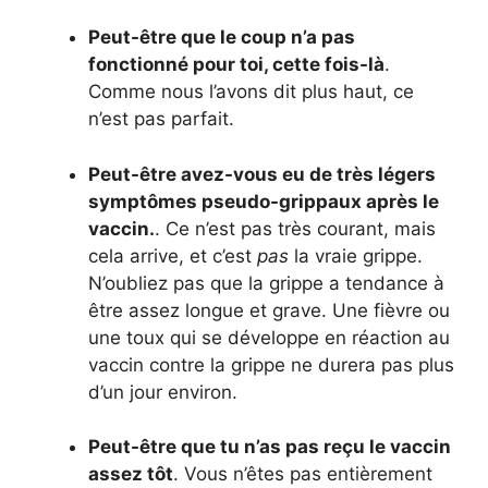
Peut-être que le coup n’a pas
fonctionné pour toi, cette fois-là
.
Comme nous l’avons dit plus haut, ce
n’est pas parfait.
Peut-être avez-vous eu de très légers
symptômes pseudo-grippaux après le
vaccin.
. Ce n’est pas très courant, mais
cela arrive, et c’est
pas
la vraie grippe.
N’oubliez pas que la grippe a tendance à
être assez longue et grave. Une fièvre ou
une toux qui se développe en réaction au
vaccin contre la grippe ne durera pas plus
d’un jour environ.
Peut-être que tu n’as pas reçu le vaccin
assez tôt
. Vous n’êtes pas entièrement