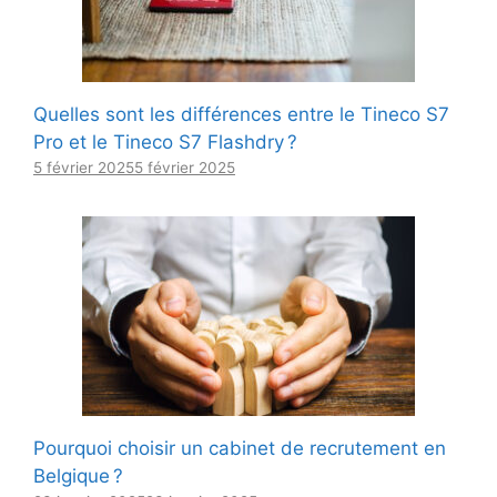
Quelles sont les différences entre le Tineco S7
Pro et le Tineco S7 Flashdry ?
5 février 2025
5 février 2025
Pourquoi choisir un cabinet de recrutement en
Belgique ?