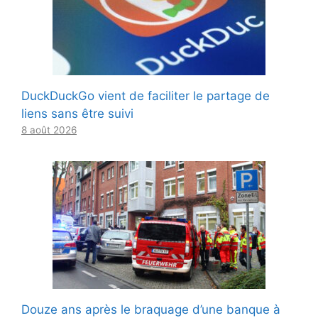
DuckDuckGo vient de faciliter le partage de
liens sans être suivi
8 août 2026
Douze ans après le braquage d’une banque à