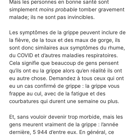
Mais les personnes en bonne santé sont
simplement
moins probable
tomber gravement
malade; ils ne sont pas invincibles.
Les symptômes de la grippe peuvent inclure de
la fièvre, de la toux et des maux de gorge, ils
sont donc similaires aux symptômes du rhume,
du COVID et d’autres maladies respiratoires.
Cela signifie que beaucoup de gens pensent
qu’ils ont eu la grippe alors qu’en réalité ils ont
eu autre chose. Demandez à tous ceux qui ont
eu un cas confirmé de grippe : la grippe vous
frappe au cul, avec de la fatigue et des
courbatures qui durent une semaine ou plus.
Et, sans vouloir devenir trop morbide, mais les
gens meurent vraiment de la grippe : l’année
dernière, 5 944 d’entre eux. En général, ce