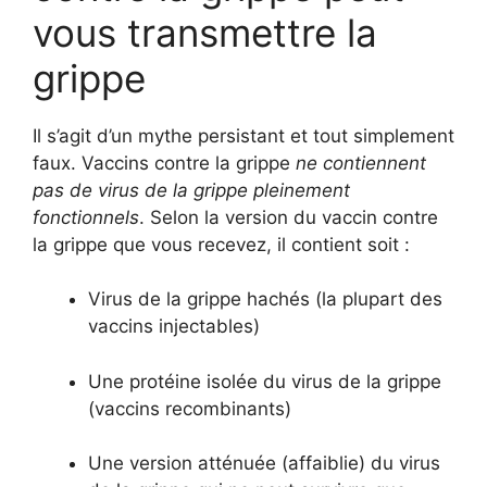
vous transmettre la
grippe
Il s’agit d’un mythe persistant et tout simplement
faux. Vaccins contre la grippe
ne contiennent
pas de virus de la grippe pleinement
fonctionnels
. Selon la version du vaccin contre
la grippe que vous recevez, il contient soit :
Virus de la grippe hachés (la plupart des
vaccins injectables)
Une protéine isolée du virus de la grippe
(vaccins recombinants)
Une version atténuée (affaiblie) du virus