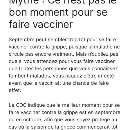
bon moment pour se
faire vacciner
Septembre peut sembler trop tôt pour se faire
vacciner contre la grippe, puisque la maladie ne
circule pas encore vraiment. Mais n’oubliez pas
que si vous attendez pour vous faire vacciner
que toutes les personnes que vous connaissez
tombent malades, vous risquez d’être infecté
avant que le vaccin ait une chance de faire
effet.
Le CDC indique que le meilleur moment pour se
faire vacciner contre la grippe est en septembre
ou en octobre, afin que vous soyez protégé au
cas où la saison de la grippe commencerait tôt