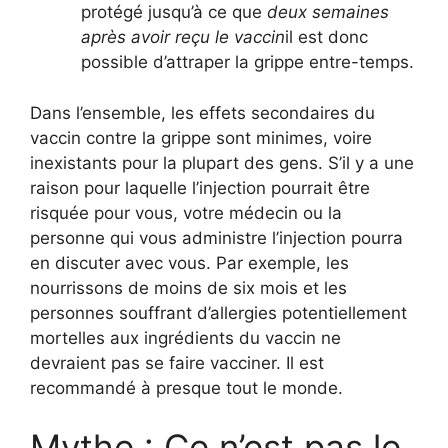
protégé jusqu’à ce que
deux semaines
après avoir reçu le vaccin
il est donc
possible d’attraper la grippe entre-temps.
Dans l’ensemble, les effets secondaires du
vaccin contre la grippe sont minimes, voire
inexistants pour la plupart des gens. S’il y a une
raison pour laquelle l’injection pourrait être
risquée pour vous, votre médecin ou la
personne qui vous administre l’injection pourra
en discuter avec vous. Par exemple, les
nourrissons de moins de six mois et les
personnes souffrant d’allergies potentiellement
mortelles aux ingrédients du vaccin ne
devraient pas se faire vacciner. Il est
recommandé à presque tout le monde.
Mythe : Ce n’est pas le