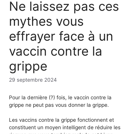
Ne laissez pas ces
mythes vous
effrayer face à un
vaccin contre la
grippe
29 septembre 2024
Pour la dernière (?) fois, le vaccin contre la
grippe ne peut pas vous donner la grippe.
Les vaccins contre la grippe fonctionnent et
constituent un moyen intelligent de réduire les