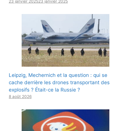
23 janvier 2025
23 janvier 2025
Leipzig, Mechernich et la question : qui se
cache derrière les drones transportant des
explosifs ? Était-ce la Russie ?
8 août 2026