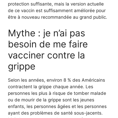
protection suffisante, mais la version actuelle
de ce vaccin est suffisamment améliorée pour
être à nouveau recommandée au grand public.
Mythe : je n’ai pas
besoin de me faire
vacciner contre la
grippe
Selon les années, environ 8 % des Américains
contractent la grippe chaque année. Les
personnes les plus à risque de tomber malade
ou de mourir de la grippe sont les jeunes
enfants, les personnes âgées et les personnes
ayant des problèmes de santé sous-jacents.