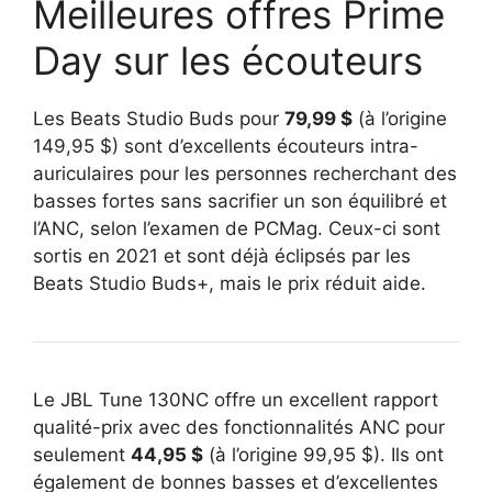
Meilleures offres Prime
Day sur les écouteurs
Les Beats Studio Buds pour
79,99 $
(à l’origine
149,95 $) sont d’excellents écouteurs intra-
auriculaires pour les personnes recherchant des
basses fortes sans sacrifier un son équilibré et
l’ANC, selon l’examen de PCMag. Ceux-ci sont
sortis en 2021 et sont déjà éclipsés par les
Beats Studio Buds+, mais le prix réduit aide.
Le JBL Tune 130NC offre un excellent rapport
qualité-prix avec des fonctionnalités ANC pour
seulement
44,95 $
(à l’origine 99,95 $). Ils ont
également de bonnes basses et d’excellentes