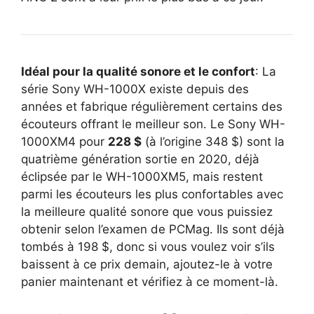
Idéal pour la qualité sonore et le confort
: La
série Sony WH-1000X existe depuis des
années et fabrique régulièrement certains des
écouteurs offrant le meilleur son. Le Sony WH-
1000XM4 pour
228 $
(à l’origine 348 $) sont la
quatrième génération sortie en 2020, déjà
éclipsée par le WH-1000XM5, mais restent
parmi les écouteurs les plus confortables avec
la meilleure qualité sonore que vous puissiez
obtenir selon l’examen de PCMag. Ils sont déjà
tombés à 198 $, donc si vous voulez voir s’ils
baissent à ce prix demain, ajoutez-le à votre
panier maintenant et vérifiez à ce moment-là.