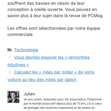
souffrent des basses en raison de leur
conception à oreille ouverte. Vous pouvez en
savoir plus à leur sujet dans la revue de PCMag.
Les offres sont sélectionnées par notre équipe
commerciale
Catégories
Technologie
Vous devriez essayer les « rencontres
intuitives »
Calculez les « miles par dollar » de votre
voiture au lieu des miles par gallon
Julien
Je suis Julien, rédacteur pour Vie Associative. Passionné
par le monde associatif depuis plus de 10 ans, j'ai à cœur
de partager des histoires inspirantes et de mettre en