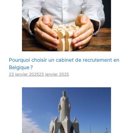
Pourquoi choisir un cabinet de recrutement en
Belgique ?
23 janvier 2025
23 janvier 2025