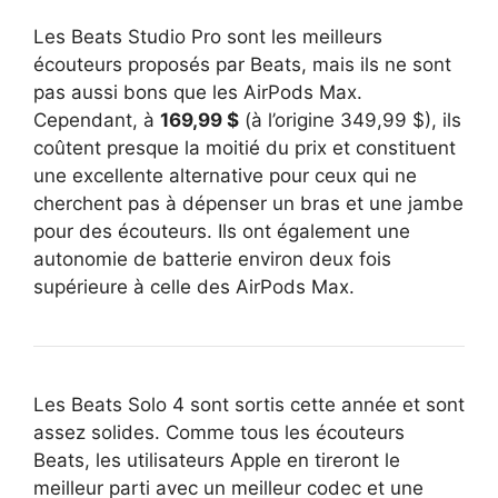
Les Beats Studio Pro sont les meilleurs
écouteurs proposés par Beats, mais ils ne sont
pas aussi bons que les AirPods Max.
Cependant, à
169,99 $
(à l’origine 349,99 $), ils
coûtent presque la moitié du prix et constituent
une excellente alternative pour ceux qui ne
cherchent pas à dépenser un bras et une jambe
pour des écouteurs. Ils ont également une
autonomie de batterie environ deux fois
supérieure à celle des AirPods Max.
Les Beats Solo 4 sont sortis cette année et sont
assez solides. Comme tous les écouteurs
Beats, les utilisateurs Apple en tireront le
meilleur parti avec un meilleur codec et une