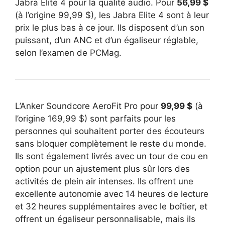
Jabra Elite 4 pour la qualité audio. Pour
56,99 $
(à l’origine 99,99 $), les Jabra Elite 4 sont à leur
prix le plus bas à ce jour. Ils disposent d’un son
puissant, d’un ANC et d’un égaliseur réglable,
selon l’examen de PCMag.
L’Anker Soundcore AeroFit Pro pour
99,99 $
(à
l’origine 169,99 $) sont parfaits pour les
personnes qui souhaitent porter des écouteurs
sans bloquer complètement le reste du monde.
Ils sont également livrés avec un tour de cou en
option pour un ajustement plus sûr lors des
activités de plein air intenses. Ils offrent une
excellente autonomie avec 14 heures de lecture
et 32 ​​heures supplémentaires avec le boîtier, et
offrent un égaliseur personnalisable, mais ils