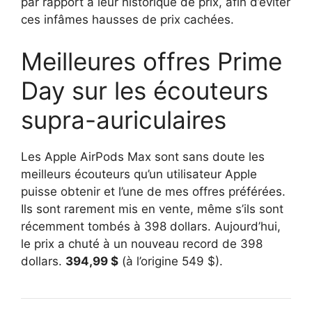
par rapport à leur historique de prix, afin d’éviter
ces infâmes hausses de prix cachées.
Meilleures offres Prime
Day sur les écouteurs
supra-auriculaires
Les Apple AirPods Max sont sans doute les
meilleurs écouteurs qu’un utilisateur Apple
puisse obtenir et l’une de mes offres préférées.
Ils sont rarement mis en vente, même s’ils sont
récemment tombés à 398 dollars. Aujourd’hui,
le prix a chuté à un nouveau record de 398
dollars.
394,99 $
(à l’origine 549 $).