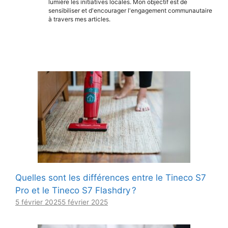
lumière les initiatives locales. Mon objectif est de
sensibiliser et d'encourager l'engagement communautaire
à travers mes articles.
Quelles sont les différences entre le Tineco S7
Pro et le Tineco S7 Flashdry ?
5 février 2025
5 février 2025