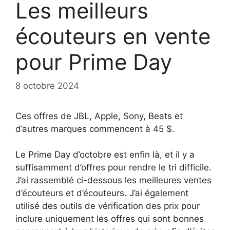
Les meilleurs
écouteurs en vente
pour Prime Day
8 octobre 2024
Ces offres de JBL, Apple, Sony, Beats et
d’autres marques commencent à 45 $.
Le Prime Day d’octobre est enfin là, et il y a
suffisamment d’offres pour rendre le tri difficile.
J’ai rassemblé ci-dessous les meilleures ventes
d’écouteurs et d’écouteurs. J’ai également
utilisé des outils de vérification des prix pour
inclure uniquement les offres qui sont bonnes