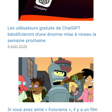
Les utilisateurs gratuits de ChatGPT
bénéficieront d’une énorme mise à niveau la
semaine prochaine
9 août 2026
Si vous avez aimé « Futurama », il y a un film