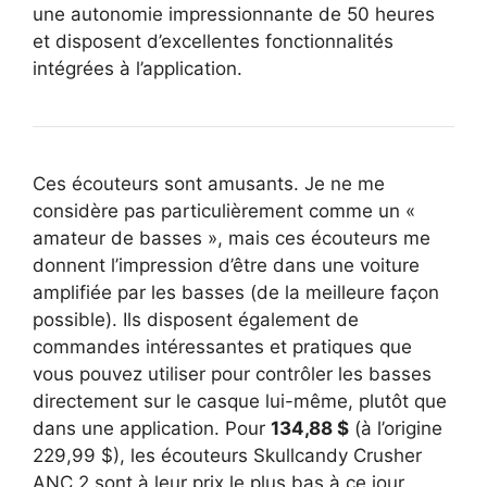
une autonomie impressionnante de 50 heures
et disposent d’excellentes fonctionnalités
intégrées à l’application.
Ces écouteurs sont amusants. Je ne me
considère pas particulièrement comme un «
amateur de basses », mais ces écouteurs me
donnent l’impression d’être dans une voiture
amplifiée par les basses (de la meilleure façon
possible). Ils disposent également de
commandes intéressantes et pratiques que
vous pouvez utiliser pour contrôler les basses
directement sur le casque lui-même, plutôt que
dans une application. Pour
134,88 $
(à l’origine
229,99 $), les écouteurs Skullcandy Crusher
ANC 2 sont à leur prix le plus bas à ce jour.