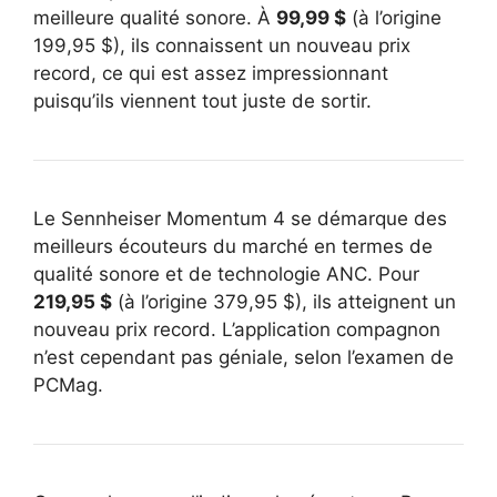
meilleure qualité sonore. À
99,99 $
(à l’origine
199,95 $), ils connaissent un nouveau prix
record, ce qui est assez impressionnant
puisqu’ils viennent tout juste de sortir.
Le Sennheiser Momentum 4 se démarque des
meilleurs écouteurs du marché en termes de
qualité sonore et de technologie ANC. Pour
219,95 $
(à l’origine 379,95 $), ils atteignent un
nouveau prix record. L’application compagnon
n’est cependant pas géniale, selon l’examen de
PCMag.