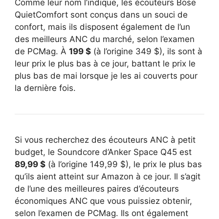
Comme leur nom l’indique, les écouteurs Bose
QuietComfort sont conçus dans un souci de
confort, mais ils disposent également de l’un
des meilleurs ANC du marché, selon l’examen
de PCMag. À
199 $
(à l’origine 349 $), ils sont à
leur prix le plus bas à ce jour, battant le prix le
plus bas de mai lorsque je les ai couverts pour
la dernière fois.
Si vous recherchez des écouteurs ANC à petit
budget, le Soundcore d’Anker Space Q45 est
89,99 $
(à l’origine 149,99 $), le prix le plus bas
qu’ils aient atteint sur Amazon à ce jour. Il s’agit
de l’une des meilleures paires d’écouteurs
économiques ANC que vous puissiez obtenir,
selon l’examen de PCMag. Ils ont également