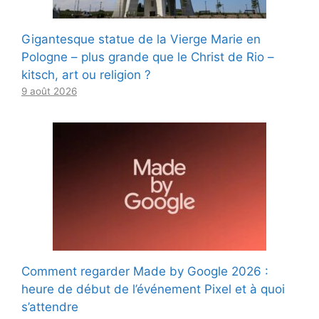
Gigantesque statue de la Vierge Marie en
Pologne – plus grande que le Christ de Rio –
kitsch, art ou religion ?
9 août 2026
Comment regarder Made by Google 2026 :
heure de début de l’événement Pixel et à quoi
s’attendre