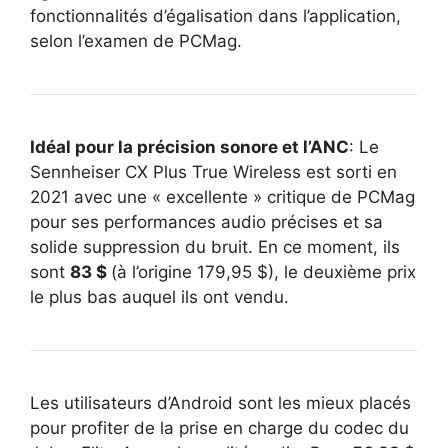
fonctionnalités d’égalisation dans l’application,
selon l’examen de PCMag.
Idéal pour la précision sonore et l’ANC
: Le
Sennheiser CX Plus True Wireless est sorti en
2021 avec une « excellente » critique de PCMag
pour ses performances audio précises et sa
solide suppression du bruit. En ce moment, ils
sont
83 $
(à l’origine 179,95 $), le deuxième prix
le plus bas auquel ils ont vendu.
Les utilisateurs d’Android sont les mieux placés
pour profiter de la prise en charge du codec du