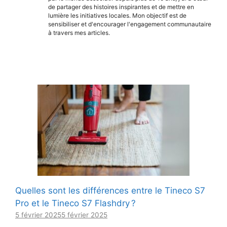
de partager des histoires inspirantes et de mettre en
lumière les initiatives locales. Mon objectif est de
sensibiliser et d'encourager l'engagement communautaire
à travers mes articles.
Quelles sont les différences entre le Tineco S7
Pro et le Tineco S7 Flashdry ?
5 février 2025
5 février 2025