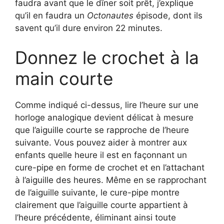
faudra avant que le dîner soit prêt, j’explique
qu’il en faudra un
Octonautes
épisode, dont ils
savent qu’il dure environ 22 minutes.
Donnez le crochet à la
main courte
Comme indiqué ci-dessus, lire l’heure sur une
horloge analogique devient délicat à mesure
que l’aiguille courte se rapproche de l’heure
suivante. Vous pouvez aider à montrer aux
enfants quelle heure il est en façonnant un
cure-pipe en forme de crochet et en l’attachant
à l’aiguille des heures. Même en se rapprochant
de l’aiguille suivante, le cure-pipe montre
clairement que l’aiguille courte appartient à
l’heure précédente, éliminant ainsi toute