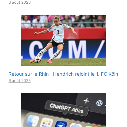
6 août 2026
Retour sur le Rhin : Hendrich rejoint le 1. FC Köln
6 août 2026