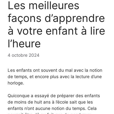
Les meilleures
façons d’apprendre
à votre enfant à lire
l’heure
4 octobre 2024
Les enfants ont souvent du mal avec la notion
de temps, et encore plus avec la lecture d’une
horloge.
Quiconque a essayé de préparer des enfants
de moins de huit ans à l’école sait que les
enfants n’ont aucune notion du temps. Cela