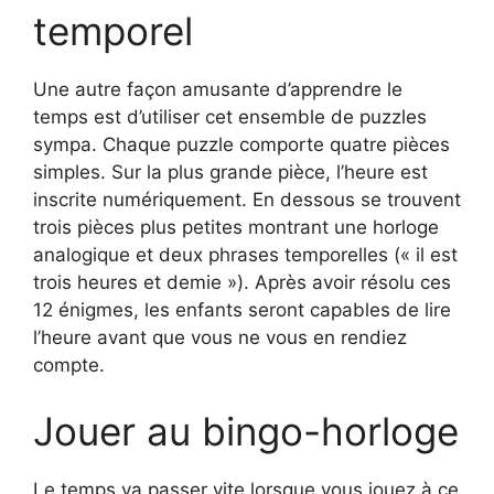
temporel
Une autre façon amusante d’apprendre le
temps est d’utiliser cet ensemble de puzzles
sympa. Chaque puzzle comporte quatre pièces
simples. Sur la plus grande pièce, l’heure est
inscrite numériquement. En dessous se trouvent
trois pièces plus petites montrant une horloge
analogique et deux phrases temporelles (« il est
trois heures et demie »). Après avoir résolu ces
12 énigmes, les enfants seront capables de lire
l’heure avant que vous ne vous en rendiez
compte.
Jouer au bingo-horloge
Le temps va passer vite lorsque vous jouez à ce