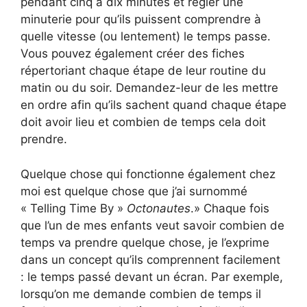
pendant cinq à dix minutes et régler une
minuterie pour qu’ils puissent comprendre à
quelle vitesse (ou lentement) le temps passe.
Vous pouvez également créer des fiches
répertoriant chaque étape de leur routine du
matin ou du soir. Demandez-leur de les mettre
en ordre afin qu’ils sachent quand chaque étape
doit avoir lieu et combien de temps cela doit
prendre.
Quelque chose qui fonctionne également chez
moi est quelque chose que j’ai surnommé
« Telling Time By »
Octonautes
.» Chaque fois
que l’un de mes enfants veut savoir combien de
temps va prendre quelque chose, je l’exprime
dans un concept qu’ils comprennent facilement
: le temps passé devant un écran. Par exemple,
lorsqu’on me demande combien de temps il