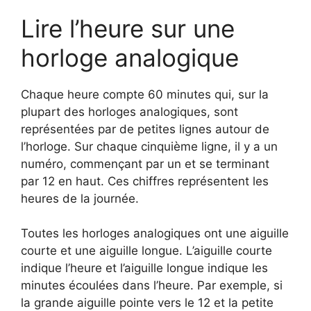
Lire l’heure sur une
horloge analogique
Chaque heure compte 60 minutes qui, sur la
plupart des horloges analogiques, sont
représentées par de petites lignes autour de
l’horloge. Sur chaque cinquième ligne, il y a un
numéro, commençant par un et se terminant
par 12 en haut. Ces chiffres représentent les
heures de la journée.
Toutes les horloges analogiques ont une aiguille
courte et une aiguille longue. L’aiguille courte
indique l’heure et l’aiguille longue indique les
minutes écoulées dans l’heure. Par exemple, si
la grande aiguille pointe vers le 12 et la petite