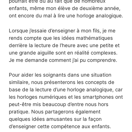
pourrait être dû au fait que de nombreux
enfants, même mon élève de deuxième année,
ont encore du mal à lire une horloge analogique.
Lorsque j’essaie d’enseigner à mon fils, je me
rends compte que les idées mathématiques
derrière la lecture de l’heure avec une petite et
une grande aiguille sont en réalité complexes.
Je me demande comment j’ai pu comprendre.
Pour aider les soignants dans une situation
similaire, nous présenterons les concepts de
base de la lecture d’une horloge analogique, car
les horloges numériques et les smartphones ont
peut-être mis beaucoup d’entre nous hors
pratique. Nous partagerons également
quelques idées amusantes sur la façon
d’enseigner cette compétence aux enfants.