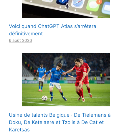
Voici quand ChatGPT Atlas s’arrêtera
définitivement
6 août 2026
Usine de talents Belgique : De Tielemans à
Doku, De Ketelaere et Tzolis à De Cat et
Karetsas