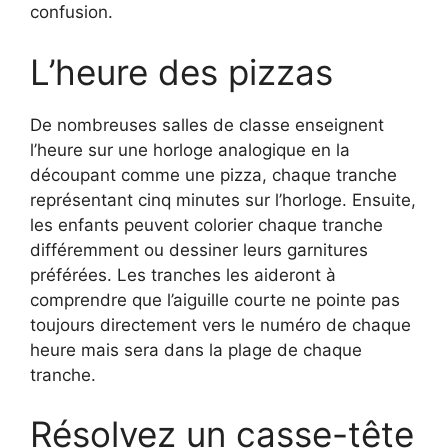
confusion.
L’heure des pizzas
De nombreuses salles de classe enseignent
l’heure sur une horloge analogique en la
découpant comme une pizza, chaque tranche
représentant cinq minutes sur l’horloge. Ensuite,
les enfants peuvent colorier chaque tranche
différemment ou dessiner leurs garnitures
préférées. Les tranches les aideront à
comprendre que l’aiguille courte ne pointe pas
toujours directement vers le numéro de chaque
heure mais sera dans la plage de chaque
tranche.
Résolvez un casse-tête