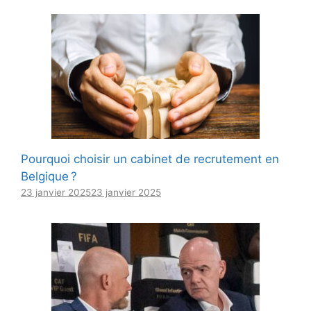
Pourquoi choisir un cabinet de recrutement en
Belgique ?
23 janvier 2025
23 janvier 2025