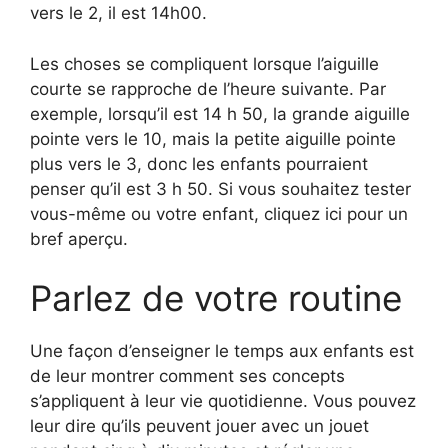
vers le 2, il est 14h00.
Les choses se compliquent lorsque l’aiguille
courte se rapproche de l’heure suivante. Par
exemple, lorsqu’il est 14 h 50, la grande aiguille
pointe vers le 10, mais la petite aiguille pointe
plus vers le 3, donc les enfants pourraient
penser qu’il est 3 h 50. Si vous souhaitez tester
vous-même ou votre enfant, cliquez ici pour un
bref aperçu.
Parlez de votre routine
Une façon d’enseigner le temps aux enfants est
de leur montrer comment ses concepts
s’appliquent à leur vie quotidienne. Vous pouvez
leur dire qu’ils peuvent jouer avec un jouet