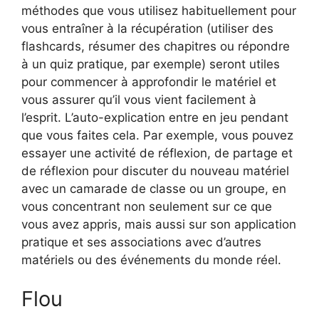
méthodes que vous utilisez habituellement pour
vous entraîner à la récupération (utiliser des
flashcards, résumer des chapitres ou répondre
à un quiz pratique, par exemple) seront utiles
pour commencer à approfondir le matériel et
vous assurer qu’il vous vient facilement à
l’esprit. L’auto-explication entre en jeu pendant
que vous faites cela. Par exemple, vous pouvez
essayer une activité de réflexion, de partage et
de réflexion pour discuter du nouveau matériel
avec un camarade de classe ou un groupe, en
vous concentrant non seulement sur ce que
vous avez appris, mais aussi sur son application
pratique et ses associations avec d’autres
matériels ou des événements du monde réel.
Flou