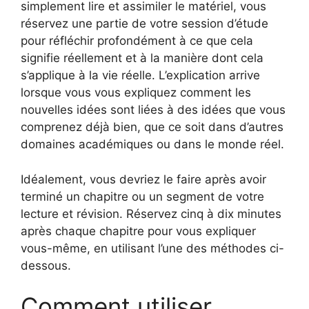
simplement lire et assimiler le matériel, vous
réservez une partie de votre session d’étude
pour réfléchir profondément à ce que cela
signifie réellement et à la manière dont cela
s’applique à la vie réelle. L’explication arrive
lorsque vous vous expliquez comment les
nouvelles idées sont liées à des idées que vous
comprenez déjà bien, que ce soit dans d’autres
domaines académiques ou dans le monde réel.
Idéalement, vous devriez le faire après avoir
terminé un chapitre ou un segment de votre
lecture et révision. Réservez cinq à dix minutes
après chaque chapitre pour vous expliquer
vous-même, en utilisant l’une des méthodes ci-
dessous.
Comment utiliser