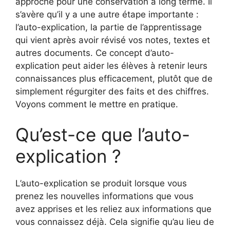
approche pour une conservation à long terme. Il
s’avère qu’il y a une autre étape importante :
l’auto-explication, la partie de l’apprentissage
qui vient après avoir révisé vos notes, textes et
autres documents. Ce concept d’auto-
explication peut aider les élèves à retenir leurs
connaissances plus efficacement, plutôt que de
simplement régurgiter des faits et des chiffres.
Voyons comment le mettre en pratique.
Qu’est-ce que l’auto-
explication ?
L’auto-explication se produit lorsque vous
prenez les nouvelles informations que vous
avez apprises et les reliez aux informations que
vous connaissez déjà. Cela signifie qu’au lieu de