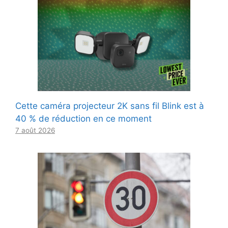
Cette caméra projecteur 2K sans fil Blink est à
40 % de réduction en ce moment
7 août 2026