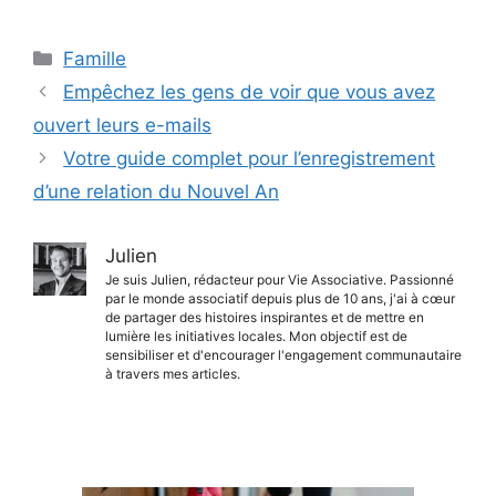
Catégories
Famille
Empêchez les gens de voir que vous avez
ouvert leurs e-mails
Votre guide complet pour l’enregistrement
d’une relation du Nouvel An
Julien
Je suis Julien, rédacteur pour Vie Associative. Passionné
par le monde associatif depuis plus de 10 ans, j'ai à cœur
de partager des histoires inspirantes et de mettre en
lumière les initiatives locales. Mon objectif est de
sensibiliser et d'encourager l'engagement communautaire
à travers mes articles.