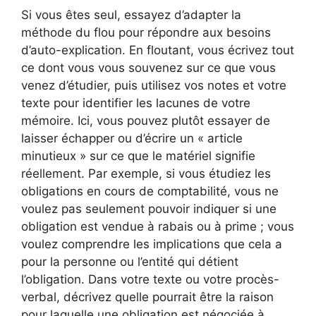
Si vous êtes seul, essayez d’adapter la
méthode du flou pour répondre aux besoins
d’auto-explication. En floutant, vous écrivez tout
ce dont vous vous souvenez sur ce que vous
venez d’étudier, puis utilisez vos notes et votre
texte pour identifier les lacunes de votre
mémoire. Ici, vous pouvez plutôt essayer de
laisser échapper ou d’écrire un « article
minutieux » sur ce que le matériel signifie
réellement. Par exemple, si vous étudiez les
obligations en cours de comptabilité, vous ne
voulez pas seulement pouvoir indiquer si une
obligation est vendue à rabais ou à prime ; vous
voulez comprendre les implications que cela a
pour la personne ou l’entité qui détient
l’obligation. Dans votre texte ou votre procès-
verbal, décrivez quelle pourrait être la raison
pour laquelle une obligation est négociée à