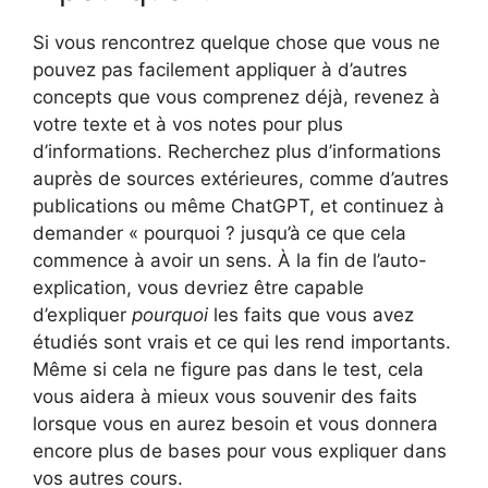
Si vous rencontrez quelque chose que vous ne
pouvez pas facilement appliquer à d’autres
concepts que vous comprenez déjà, revenez à
votre texte et à vos notes pour plus
d’informations. Recherchez plus d’informations
auprès de sources extérieures, comme d’autres
publications ou même ChatGPT, et continuez à
demander « pourquoi ? jusqu’à ce que cela
commence à avoir un sens. À la fin de l’auto-
explication, vous devriez être capable
d’expliquer
pourquoi
les faits que vous avez
étudiés sont vrais et ce qui les rend importants.
Même si cela ne figure pas dans le test, cela
vous aidera à mieux vous souvenir des faits
lorsque vous en aurez besoin et vous donnera
encore plus de bases pour vous expliquer dans
vos autres cours.