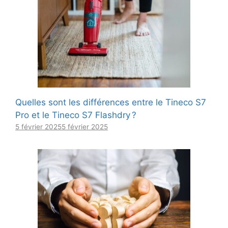
Quelles sont les différences entre le Tineco S7
Pro et le Tineco S7 Flashdry ?
5 février 2025
5 février 2025