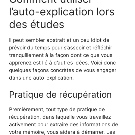
l’auto-explication lors
des études
Il peut sembler abstrait et un peu idiot de
prévoir du temps pour s’asseoir et réfléchir
tranquillement à la façon dont ce que vous
apprenez est lié à d’autres idées. Voici donc
quelques façons concrètes de vous engager
dans une auto-explication.
Pratique de récupération
Premièrement, tout type de pratique de
récupération, dans laquelle vous travaillez
activement pour extraire des informations de
votre mémoire, vous aidera à démarrer. Les