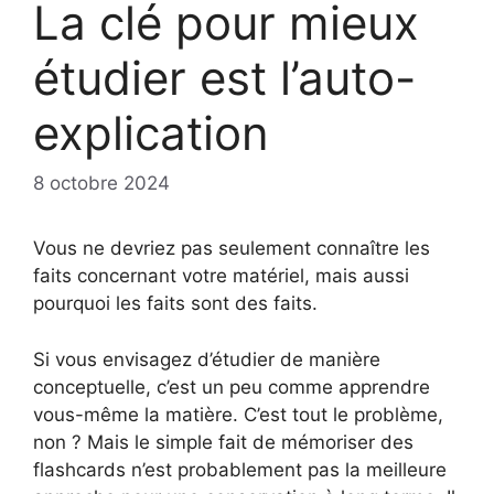
La clé pour mieux
étudier est l’auto-
explication
8 octobre 2024
Vous ne devriez pas seulement connaître les
faits concernant votre matériel, mais aussi
pourquoi les faits sont des faits.
Si vous envisagez d’étudier de manière
conceptuelle, c’est un peu comme apprendre
vous-même la matière. C’est tout le problème,
non ? Mais le simple fait de mémoriser des
flashcards n’est probablement pas la meilleure