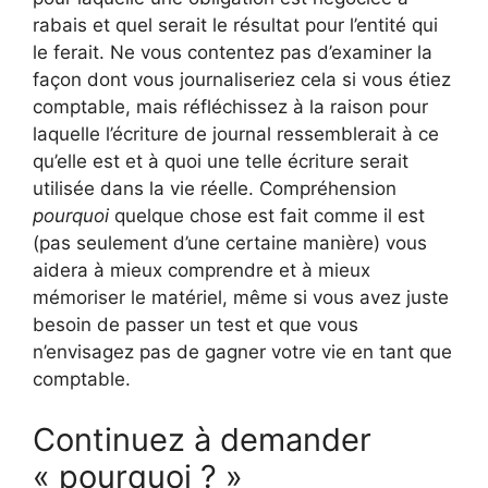
rabais et quel serait le résultat pour l’entité qui
le ferait. Ne vous contentez pas d’examiner la
façon dont vous journaliseriez cela si vous étiez
comptable, mais réfléchissez à la raison pour
laquelle l’écriture de journal ressemblerait à ce
qu’elle est et à quoi une telle écriture serait
utilisée dans la vie réelle. Compréhension
pourquoi
quelque chose est fait comme il est
(pas seulement d’une certaine manière) vous
aidera à mieux comprendre et à mieux
mémoriser le matériel, même si vous avez juste
besoin de passer un test et que vous
n’envisagez pas de gagner votre vie en tant que
comptable.
Continuez à demander
« pourquoi ? »