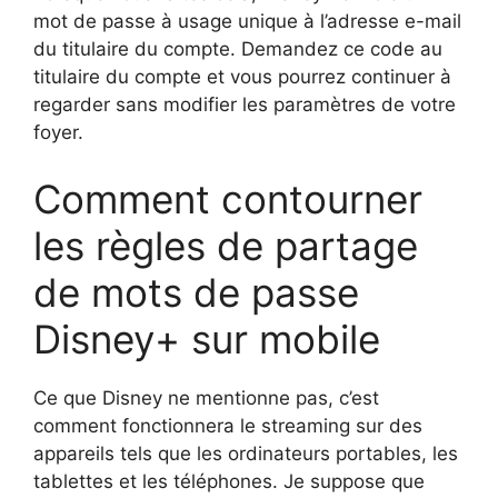
mot de passe à usage unique à l’adresse e-mail
du titulaire du compte. Demandez ce code au
titulaire du compte et vous pourrez continuer à
regarder sans modifier les paramètres de votre
foyer.
Comment contourner
les règles de partage
de mots de passe
Disney+ sur mobile
Ce que Disney ne mentionne pas, c’est
comment fonctionnera le streaming sur des
appareils tels que les ordinateurs portables, les
tablettes et les téléphones. Je suppose que