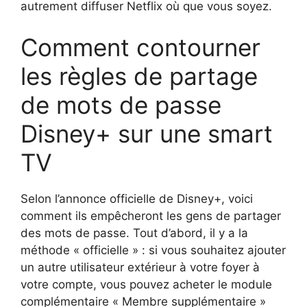
autrement diffuser Netflix où que vous soyez.
Comment contourner
les règles de partage
de mots de passe
Disney+ sur une smart
TV
Selon l’annonce officielle de Disney+, voici
comment ils empêcheront les gens de partager
des mots de passe. Tout d’abord, il y a la
méthode « officielle » : si vous souhaitez ajouter
un autre utilisateur extérieur à votre foyer à
votre compte, vous pouvez acheter le module
complémentaire « Membre supplémentaire »