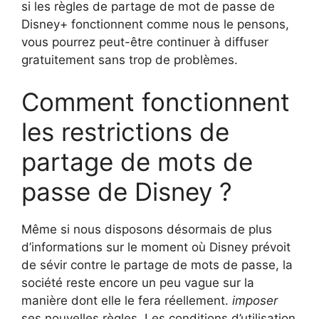
si les règles de partage de mot de passe de
Disney+ fonctionnent comme nous le pensons,
vous pourrez peut-être continuer à diffuser
gratuitement sans trop de problèmes.
Comment fonctionnent
les restrictions de
partage de mots de
passe de Disney ?
Même si nous disposons désormais de plus
d’informations sur le moment où Disney prévoit
de sévir contre le partage de mots de passe, la
société reste encore un peu vague sur la
manière dont elle le fera réellement.
imposer
ses nouvelles règles. Les conditions d’utilisation