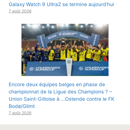
Galaxy Watch 9 Ultra2 se termine aujourd’hui
7 août 2026
Encore deux équipes belges en phase de
championnat de la Ligue des Champions ? –
Union Saint-Gilloise à …Ostende contre le FK
Bodø/Glimt
7 août 2026