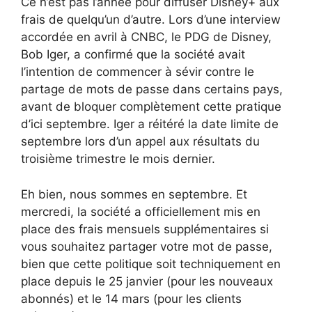
Ce n’est pas l’année pour diffuser Disney+ aux
frais de quelqu’un d’autre. Lors d’une interview
accordée en avril à CNBC, le PDG de Disney,
Bob Iger, a confirmé que la société avait
l’intention de commencer à sévir contre le
partage de mots de passe dans certains pays,
avant de bloquer complètement cette pratique
d’ici septembre. Iger a réitéré la date limite de
septembre lors d’un appel aux résultats du
troisième trimestre le mois dernier.
Eh bien, nous sommes en septembre. Et
mercredi, la société a officiellement mis en
place des frais mensuels supplémentaires si
vous souhaitez partager votre mot de passe,
bien que cette politique soit techniquement en
place depuis le 25 janvier (pour les nouveaux
abonnés) et le 14 mars (pour les clients