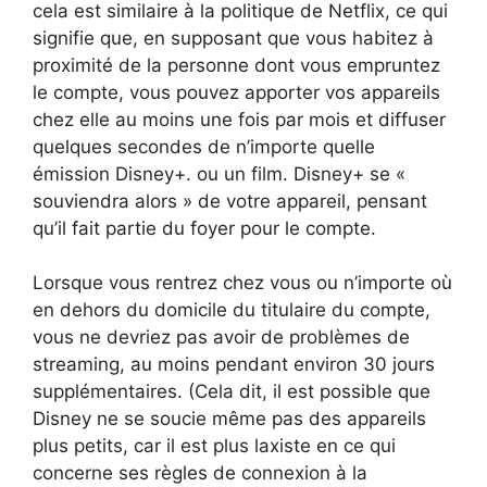
cela est similaire à la politique de Netflix, ce qui
signifie que, en supposant que vous habitez à
proximité de la personne dont vous empruntez
le compte, vous pouvez apporter vos appareils
chez elle au moins une fois par mois et diffuser
quelques secondes de n’importe quelle
émission Disney+. ou un film. Disney+ se «
souviendra alors » de votre appareil, pensant
qu’il fait partie du foyer pour le compte.
Lorsque vous rentrez chez vous ou n’importe où
en dehors du domicile du titulaire du compte,
vous ne devriez pas avoir de problèmes de
streaming, au moins pendant environ 30 jours
supplémentaires. (Cela dit, il est possible que
Disney ne se soucie même pas des appareils
plus petits, car il est plus laxiste en ce qui
concerne ses règles de connexion à la