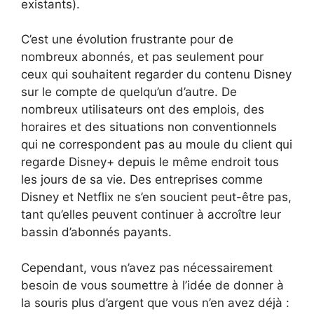
existants).
C’est une évolution frustrante pour de
nombreux abonnés, et pas seulement pour
ceux qui souhaitent regarder du contenu Disney
sur le compte de quelqu’un d’autre. De
nombreux utilisateurs ont des emplois, des
horaires et des situations non conventionnels
qui ne correspondent pas au moule du client qui
regarde Disney+ depuis le même endroit tous
les jours de sa vie. Des entreprises comme
Disney et Netflix ne s’en soucient peut-être pas,
tant qu’elles peuvent continuer à accroître leur
bassin d’abonnés payants.
Cependant, vous n’avez pas nécessairement
besoin de vous soumettre à l’idée de donner à
la souris plus d’argent que vous n’en avez déjà :