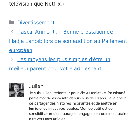
télévision que Netflix.)
Catégories
Divertissement
Pascal Arimont : « Bonne prestation de
Hadja Lahbib lors de son audition au Parlement
européen
Les moyens les plus simples d’être un
meilleur parent pour votre adolescent
Julien
Je suis Julien, rédacteur pour Vie Associative. Passionné
par le monde associatif depuis plus de 10 ans, j'ai à cœur
de partager des histoires inspirantes et de mettre en
lumière les initiatives locales. Mon objectif est de
sensibiliser et d'encourager l'engagement communautaire
à travers mes articles.