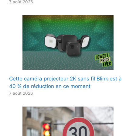
7 août 2026
Cette caméra projecteur 2K sans fil Blink est à
40 % de réduction en ce moment
7 août 2026