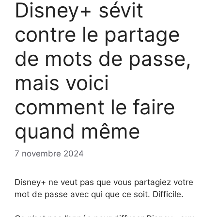
Disney+ sévit
contre le partage
de mots de passe,
mais voici
comment le faire
quand même
7 novembre 2024
Disney+ ne veut pas que vous partagiez votre
mot de passe avec qui que ce soit. Difficile.