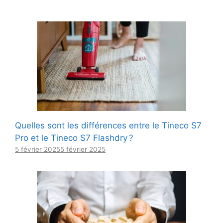
Quelles sont les différences entre le Tineco S7
Pro et le Tineco S7 Flashdry ?
5 février 2025
5 février 2025