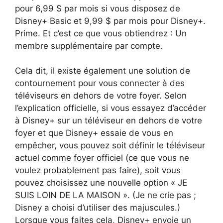
pour 6,99 $ par mois si vous disposez de
Disney+ Basic et 9,99 $ par mois pour Disney+.
Prime. Et c’est ce que vous obtiendrez : Un
membre supplémentaire par compte.
Cela dit, il existe également une solution de
contournement pour vous connecter à des
téléviseurs en dehors de votre foyer. Selon
l’explication officielle, si vous essayez d’accéder
à Disney+ sur un téléviseur en dehors de votre
foyer et que Disney+ essaie de vous en
empêcher, vous pouvez soit définir le téléviseur
actuel comme foyer officiel (ce que vous ne
voulez probablement pas faire), soit vous
pouvez choisissez une nouvelle option « JE
SUIS LOIN DE LA MAISON ». (Je ne crie pas ;
Disney a choisi d’utiliser des majuscules.)
Lorsque vous faites cela, Disney+ envoie un