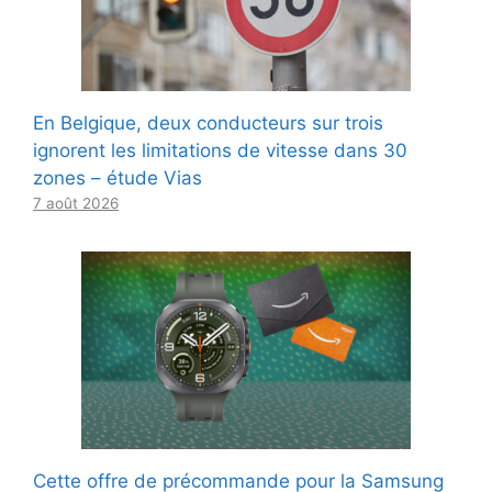
En Belgique, deux conducteurs sur trois
ignorent les limitations de vitesse dans 30
zones – étude Vias
7 août 2026
Cette offre de précommande pour la Samsung