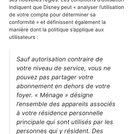
indiquent que Disney peut « analyser l’utilisation
de votre compte pour déterminer sa
conformité » et définissent également la
manière dont la politique s’applique aux
utilisateurs :
Sauf autorisation contraire de
votre niveau de service, vous ne
pouvez pas partager votre
abonnement en dehors de votre
foyer. « Ménage » désigne
l’ensemble des appareils associés
à votre résidence personnelle
principale qui sont utilisés par les
personnes qui y résident. Des