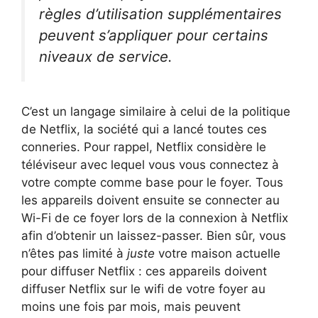
règles d’utilisation supplémentaires
peuvent s’appliquer pour certains
niveaux de service.
C’est un langage similaire à celui de la politique
de Netflix, la société qui a lancé toutes ces
conneries. Pour rappel, Netflix considère le
téléviseur avec lequel vous vous connectez à
votre compte comme base pour le foyer. Tous
les appareils doivent ensuite se connecter au
Wi-Fi de ce foyer lors de la connexion à Netflix
afin d’obtenir un laissez-passer. Bien sûr, vous
n’êtes pas limité à
juste
votre maison actuelle
pour diffuser Netflix : ces appareils doivent
diffuser Netflix sur le wifi de votre foyer au
moins une fois par mois, mais peuvent