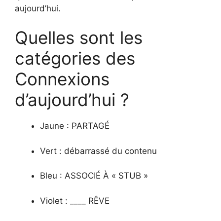
aujourd’hui.
Quelles sont les
catégories des
Connexions
d’aujourd’hui ?
Jaune : PARTAGÉ
Vert : débarrassé du contenu
Bleu : ASSOCIÉ À « STUB »
Violet : ____ RÊVE