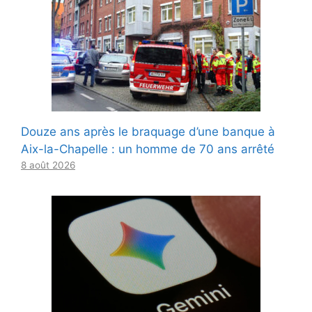
Douze ans après le braquage d’une banque à
Aix-la-Chapelle : un homme de 70 ans arrêté
8 août 2026