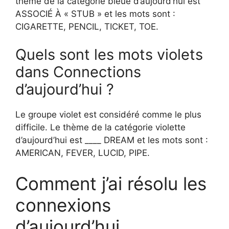
thème de la catégorie bleue d’aujourd’hui est
ASSOCIÉ À « STUB » et les mots sont :
CIGARETTE, PENCIL, TICKET, TOE.
Quels sont les mots violets
dans Connections
d’aujourd’hui ?
Le groupe violet est considéré comme le plus
difficile. Le thème de la catégorie violette
d’aujourd’hui est ____ DREAM et les mots sont :
AMERICAN, FEVER, LUCID, PIPE.
Comment j’ai résolu les
connexions
d’aujourd’hui