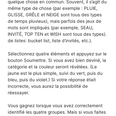
quelque chose en commun. Souvent, il s’agit du
même type de chose (par exemple : PLUIE,
GLISSE, GRÊLE et NEIGE sont tous des types
de temps pluvieux), mais parfois des jeux de
mots sont impliqués (par exemple, SEAU,
INVITÉ, TOP TEN et WISH sont tous des types).
de
listes
: bucket list, liste d’invités, etc.).
Sélectionnez quatre éléments et appuyez sur le
bouton Soumettre. Si vous avez bien deviné, la
catégorie et la couleur seront révélées. (Le
jaune est le plus simple, suivi du vert, puis du
bleu, puis du violet.) Si votre réponse était
incorrecte, vous aurez la possibilité de
réessayer.
Vous gagnez lorsque vous avez correctement
identifié les quatre groupes. Mais si vous faites