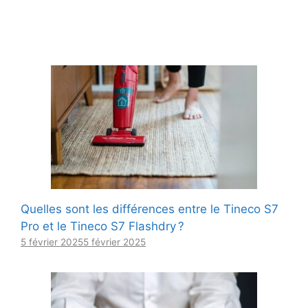
Quelles sont les différences entre le Tineco S7
Pro et le Tineco S7 Flashdry ?
5 février 2025
5 février 2025