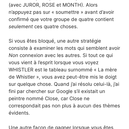
(avec JUROR, ROSE et MONTH). Alors
n’appuyez pas sur « soumettre » avant d’avoir
confirmé que votre groupe de quatre contient
seulement
ces quatre choses.
Si vous êtes bloqué, une autre stratégie
consiste à examiner les mots qui semblent avoir
Non
connexion avec les autres. Si tout ce qui
vous vient à l’esprit lorsque vous voyez
WHISTLER est le tableau surnommé « La mère
de Whistler », vous avez peut-être mis le doigt
sur quelque chose. Quand j’ai résolu celui-là, j’ai
fini par chercher sur Google s’il existait un
peintre nommé Close, car Close ne
correspondait pas non plus à aucun des thèmes
évidents.
Une autre façon de gagner lorsque vous êtes