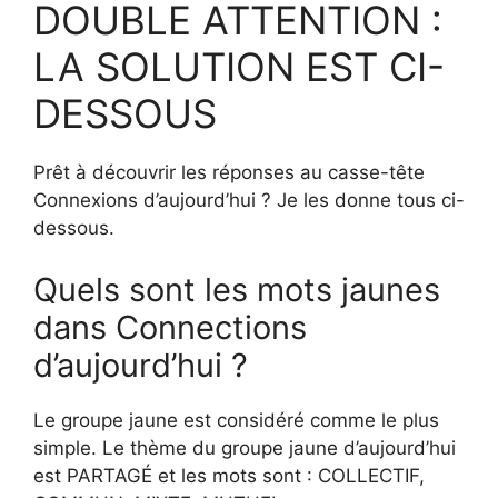
DOUBLE ATTENTION :
LA SOLUTION EST CI-
DESSOUS
Prêt à découvrir les réponses au casse-tête
Connexions d’aujourd’hui ? Je les donne tous ci-
dessous.
Quels sont les mots jaunes
dans Connections
d’aujourd’hui ?
Le groupe jaune est considéré comme le plus
simple. Le thème du groupe jaune d’aujourd’hui
est PARTAGÉ et les mots sont : COLLECTIF,