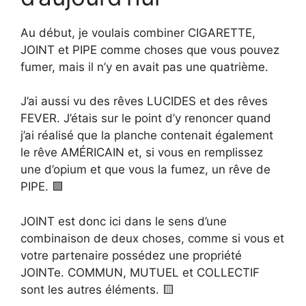
Au début, je voulais combiner CIGARETTE,
JOINT et PIPE comme choses que vous pouvez
fumer, mais il n’y en avait pas une quatrième.
J’ai aussi vu des rêves LUCIDES et des rêves
FEVER. J’étais sur le point d’y renoncer quand
j’ai réalisé que la planche contenait également
le rêve AMÉRICAIN et, si vous en remplissez
une d’opium et que vous la fumez, un rêve de
PIPE. 🟪
JOINT est donc ici dans le sens d’une
combinaison de deux choses, comme si vous et
votre partenaire possédez une propriété
JOINTe. COMMUN, MUTUEL et COLLECTIF
sont les autres éléments. 🟨