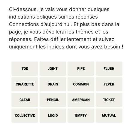
Ci-dessous, je vais vous donner quelques
indications obliques sur les réponses
Connections d’aujourd’hui. Et plus bas dans la
page, je vous dévoilerai les thèmes et les
réponses. Faites défiler lentement et suivez
uniquement les indices dont vous avez besoin !