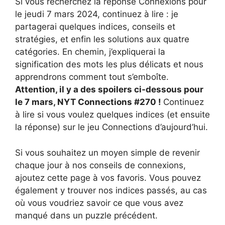
Si vous recherchez la réponse Connexions pour
le jeudi 7 mars 2024, continuez à lire : je
partagerai quelques indices, conseils et
stratégies, et enfin les solutions aux quatre
catégories. En chemin, j’expliquerai la
signification des mots les plus délicats et nous
apprendrons comment tout s’emboîte.
Attention, il y a des spoilers ci-dessous pour
le 7 mars, NYT Connections #270 !
Continuez
à lire si vous voulez quelques indices (et ensuite
la réponse) sur le jeu Connections d’aujourd’hui.
Si vous souhaitez un moyen simple de revenir
chaque jour à nos conseils de connexions,
ajoutez cette page à vos favoris. Vous pouvez
également y trouver nos indices passés, au cas
où vous voudriez savoir ce que vous avez
manqué dans un puzzle précédent.