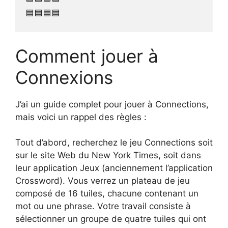
🟦🟦🟦🟦
Comment jouer à
Connexions
J’ai un guide complet pour jouer à Connections,
mais voici un rappel des règles :
Tout d’abord, recherchez le jeu Connections soit
sur le site Web du New York Times, soit dans
leur application Jeux (anciennement l’application
Crossword). Vous verrez un plateau de jeu
composé de 16 tuiles, chacune contenant un
mot ou une phrase. Votre travail consiste à
sélectionner un groupe de quatre tuiles qui ont