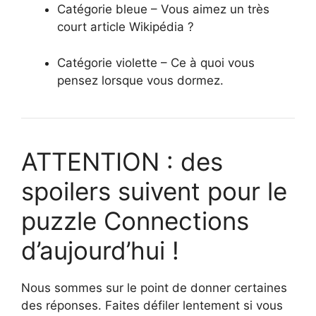
Catégorie bleue – Vous aimez un très
court article Wikipédia ?
Catégorie violette – Ce à quoi vous
pensez lorsque vous dormez.
ATTENTION : des
spoilers suivent pour le
puzzle Connections
d’aujourd’hui !
Nous sommes sur le point de donner certaines
des réponses. Faites défiler lentement si vous