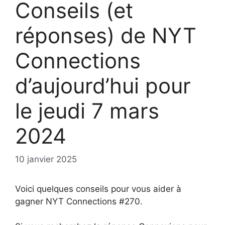
Conseils (et
réponses) de NYT
Connections
d’aujourd’hui pour
le jeudi 7 mars
2024
10 janvier 2025
Voici quelques conseils pour vous aider à
gagner NYT Connections #270.