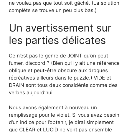
ne voulez pas que tout soit gâché. (La solution
complète se trouve un peu plus bas.)
Un avertissement sur
les parties délicates
Ce n’est pas le genre de JOINT qu’on peut
fumer, d’accord ? (Bien qu’il y ait une référence
oblique et peut-être obscure aux drogues
récréatives ailleurs dans le puzzle.) VIDE et
DRAIN sont tous deux considérés comme des
verbes aujourd’hui.
Nous avons également à nouveau un
remplissage pour le violet. Si vous avez besoin
d’un indice pour l’obtenir, je dirai simplement
que CLEAR et LUCID ne vont pas ensemble