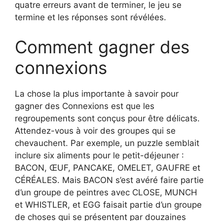
quatre erreurs avant de terminer, le jeu se
termine et les réponses sont révélées.
Comment gagner des
connexions
La chose la plus importante à savoir pour
gagner des Connexions est que les
regroupements sont conçus pour être délicats.
Attendez-vous à voir des groupes qui se
chevauchent. Par exemple, un puzzle semblait
inclure six aliments pour le petit-déjeuner :
BACON, ŒUF, PANCAKE, OMELET, GAUFRE et
CÉRÉALES. Mais BACON s’est avéré faire partie
d’un groupe de peintres avec CLOSE, MUNCH
et WHISTLER, et EGG faisait partie d’un groupe
de choses qui se présentent par douzaines