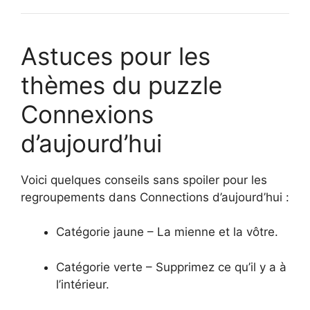
Astuces pour les
thèmes du puzzle
Connexions
d’aujourd’hui
Voici quelques conseils sans spoiler pour les
regroupements dans Connections d’aujourd’hui :
Catégorie jaune – La mienne et la vôtre.
Catégorie verte – Supprimez ce qu’il y a à
l’intérieur.