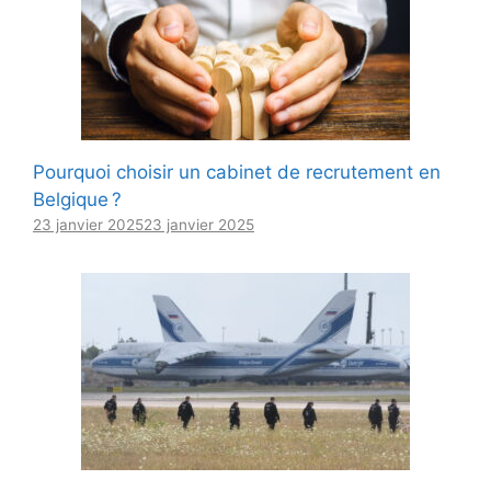
Pourquoi choisir un cabinet de recrutement en
Belgique ?
23 janvier 2025
23 janvier 2025