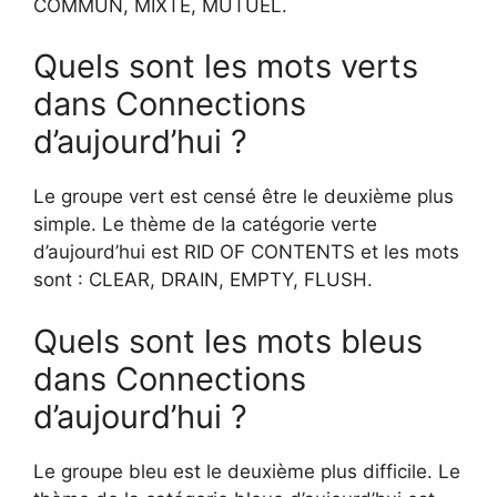
COMMUN, MIXTE, MUTUEL.
Quels sont les mots verts
dans Connections
d’aujourd’hui ?
Le groupe vert est censé être le deuxième plus
simple. Le thème de la catégorie verte
d’aujourd’hui est RID OF CONTENTS et les mots
sont : CLEAR, DRAIN, EMPTY, FLUSH.
Quels sont les mots bleus
dans Connections
d’aujourd’hui ?
Le groupe bleu est le deuxième plus difficile. Le