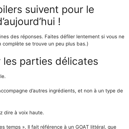
lers suivent pour le
aujourd’hui !
nes des réponses. Faites défiler lentement si vous ne
on complète se trouve un peu plus bas.)
les parties délicates
le.
 accompagne d’autres ingrédients, et non à un type de
 dire à voix haute.
es temps ». Il fait référence à un GOAT littéral, que