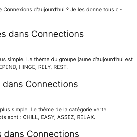
e Connexions d’aujourd’hui ? Je les donne tous ci-
nes dans Connections
us simple. Le thème du groupe jaune d’aujourd’hui est
DEPEND, HINGE, RELY, REST.
s dans Connections
plus simple. Le thème de la catégorie verte
ots sont : CHILL, EASY, ASSEZ, RELAX.
s dans Connections