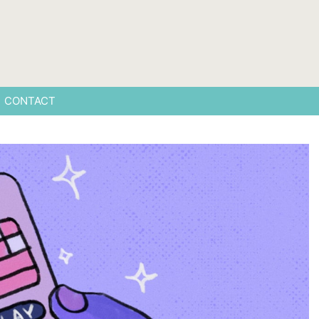
CONTACT