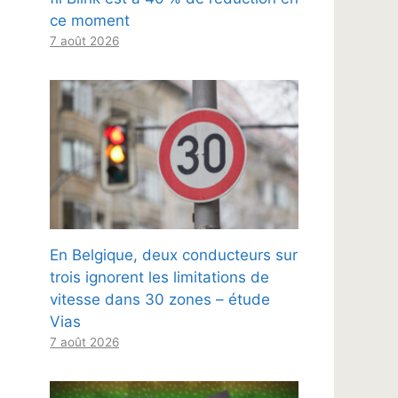
ce moment
7 août 2026
En Belgique, deux conducteurs sur
trois ignorent les limitations de
vitesse dans 30 zones – étude
Vias
7 août 2026