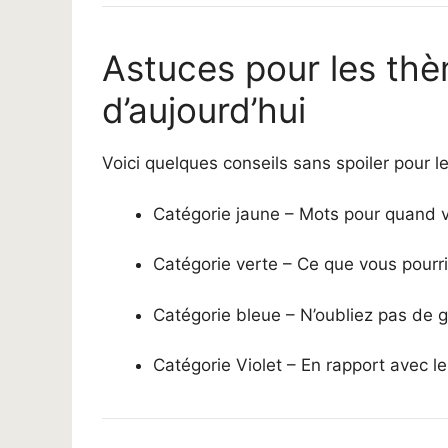
Astuces pour les th
d’aujourd’hui
Voici quelques conseils sans spoiler pour 
Catégorie jaune – Mots pour quand 
Catégorie verte – Ce que vous pourri
Catégorie bleue – N’oubliez pas de g
Catégorie Violet – En rapport avec le