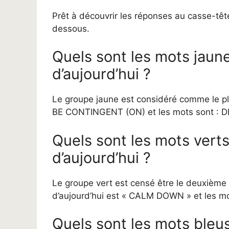
Prêt à découvrir les réponses au casse-têt
dessous.
Quels sont les mots jau
d’aujourd’hui ?
Le groupe jaune est considéré comme le pl
BE CONTINGENT (ON) et les mots sont : 
Quels sont les mots vert
d’aujourd’hui ?
Le groupe vert est censé être le deuxième 
d’aujourd’hui est « CALM DOWN » et les m
Quels sont les mots bleu