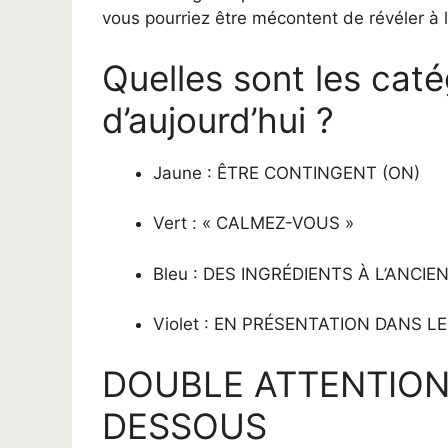
vous pourriez être mécontent de révéler à 
Quelles sont les cat
d’aujourd’hui ?
Jaune : ÊTRE CONTINGENT (ON)
Vert : « CALMEZ-VOUS »
Bleu : DES INGRÉDIENTS À L’ANCIE
Violet : EN PRÉSENTATION DANS 
DOUBLE ATTENTION 
DESSOUS