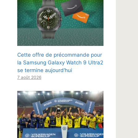
Cette offre de précommande pour
la Samsung Galaxy Watch 9 Ultra2
se termine aujourd’hui
7 août 2026