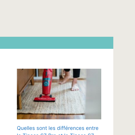
Quelles sont les différences entre