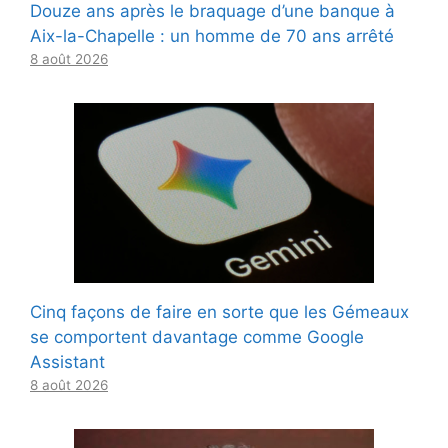
Douze ans après le braquage d’une banque à
Aix-la-Chapelle : un homme de 70 ans arrêté
8 août 2026
Cinq façons de faire en sorte que les Gémeaux
se comportent davantage comme Google
Assistant
8 août 2026