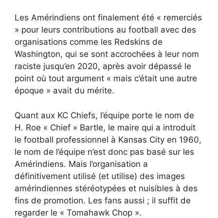
Les Amérindiens ont finalement été « remerciés
» pour leurs contributions au football avec des
organisations comme les Redskins de
Washington, qui se sont accrochées à leur nom
raciste jusqu’en 2020, après avoir dépassé le
point où tout argument « mais c’était une autre
époque » avait du mérite.
Quant aux KC Chiefs, l’équipe porte le nom de
H. Roe « Chief » Bartle, le maire qui a introduit
le football professionnel à Kansas City en 1960,
le nom de l’équipe n’est donc pas basé sur les
Amérindiens. Mais l’organisation a
définitivement utilisé (et utilise) des images
amérindiennes stéréotypées et nuisibles à des
fins de promotion. Les fans aussi ; il suffit de
regarder le « Tomahawk Chop ».