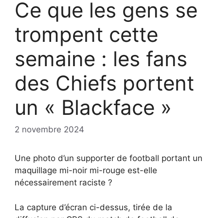
Ce que les gens se
trompent cette
semaine : les fans
des Chiefs portent
un « Blackface »
2 novembre 2024
Une photo d’un supporter de football portant un
maquillage mi-noir mi-rouge est-elle
nécessairement raciste ?
La capture d’écran ci-dessus, tirée de la