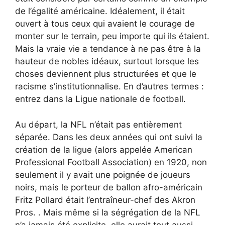
de l’égalité américaine. Idéalement, il était
ouvert à tous ceux qui avaient le courage de
monter sur le terrain, peu importe qui ils étaient.
Mais la vraie vie a tendance à ne pas être à la
hauteur de nobles idéaux, surtout lorsque les
choses deviennent plus structurées et que le
racisme s’institutionnalise. En d’autres termes :
entrez dans la Ligue nationale de football.
Au départ, la NFL n’était pas entièrement
séparée. Dans les deux années qui ont suivi la
création de la ligue (alors appelée American
Professional Football Association) en 1920, non
seulement il y avait une poignée de joueurs
noirs, mais le porteur de ballon afro-américain
Fritz Pollard était l’entraîneur-chef des Akron
Pros. . Mais même si la ségrégation de la NFL
n’a jamais été explicite, elle aurait tout aussi