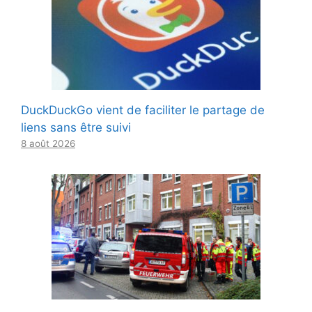
DuckDuckGo vient de faciliter le partage de
liens sans être suivi
8 août 2026