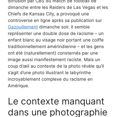
diffusion par CBS du match de football de
dimanche entre les Raiders de Las Vegas et les
Chiefs de Kansas City, a provoqué une
controverse en ligne après sa publication sur
Gazouillement
dimanche soir. Il semble
représenter une double dose de racisme – un
enfant blanc au visage noir portant une coiffe
traditionnellement amérindienne – et les gens
ont été (naturellement) consternés par une
image aussi manifestement raciste. Mais un
coup d’œil au contexte de la photo révèle qu’il
s’agit d’une photo illustrant le labyrinthe
incroyablement complexe du racisme en
Amérique.
Le contexte manquant
dans une photographie