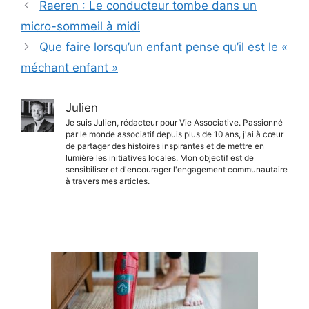
Raeren : Le conducteur tombe dans un
micro-sommeil à midi
Que faire lorsqu’un enfant pense qu’il est le «
méchant enfant »
Julien
Je suis Julien, rédacteur pour Vie Associative. Passionné
par le monde associatif depuis plus de 10 ans, j'ai à cœur
de partager des histoires inspirantes et de mettre en
lumière les initiatives locales. Mon objectif est de
sensibiliser et d'encourager l'engagement communautaire
à travers mes articles.