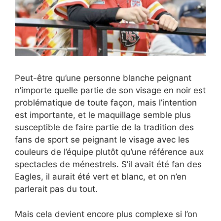
Peut-être qu’une personne blanche peignant
n’importe quelle partie de son visage en noir est
problématique de toute façon, mais l’intention
est importante, et le maquillage semble plus
susceptible de faire partie de la tradition des
fans de sport se peignant le visage avec les
couleurs de l’équipe plutôt qu’une référence aux
spectacles de ménestrels. S’il avait été fan des
Eagles, il aurait été vert et blanc, et on n’en
parlerait pas du tout.
Mais cela devient encore plus complexe si l’on