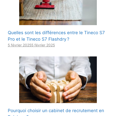
Quelles sont les différences entre le Tineco S7
Pro et le Tineco S7 Flashdry ?
5 février 2025
5 février 2025
Pourquoi choisir un cabinet de recrutement en