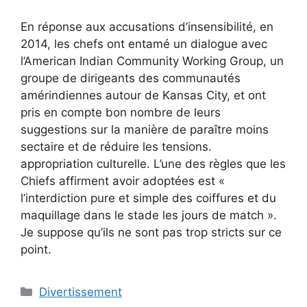
En réponse aux accusations d’insensibilité, en
2014, les chefs ont entamé un dialogue avec
l’American Indian Community Working Group, un
groupe de dirigeants des communautés
amérindiennes autour de Kansas City, et ont
pris en compte bon nombre de leurs
suggestions sur la manière de paraître moins
sectaire et de réduire les tensions.
appropriation culturelle. L’une des règles que les
Chiefs affirment avoir adoptées est «
l’interdiction pure et simple des coiffures et du
maquillage dans le stade les jours de match ».
Je suppose qu’ils ne sont pas trop stricts sur ce
point.
Catégories
Divertissement