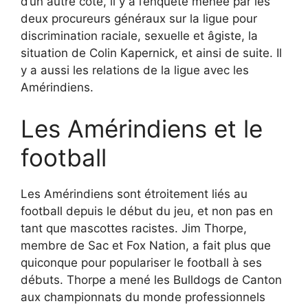
d’un autre côté, il y a l’enquête menée par les
deux procureurs généraux sur la ligue pour
discrimination raciale, sexuelle et âgiste, la
situation de Colin Kapernick, et ainsi de suite. Il
y a aussi les relations de la ligue avec les
Amérindiens.
Les Amérindiens et le
football
Les Amérindiens sont étroitement liés au
football depuis le début du jeu, et non pas en
tant que mascottes racistes. Jim Thorpe,
membre de Sac et Fox Nation, a fait plus que
quiconque pour populariser le football à ses
débuts. Thorpe a mené les Bulldogs de Canton
aux championnats du monde professionnels