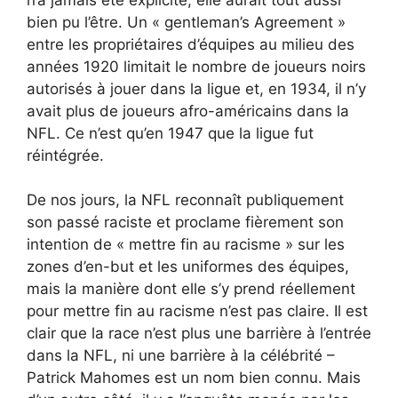
bien pu l’être. Un « gentleman’s Agreement »
entre les propriétaires d’équipes au milieu des
années 1920 limitait le nombre de joueurs noirs
autorisés à jouer dans la ligue et, en 1934, il n’y
avait plus de joueurs afro-américains dans la
NFL. Ce n’est qu’en 1947 que la ligue fut
réintégrée.
De nos jours, la NFL reconnaît publiquement
son passé raciste et proclame fièrement son
intention de « mettre fin au racisme » sur les
zones d’en-but et les uniformes des équipes,
mais la manière dont elle s’y prend réellement
pour mettre fin au racisme n’est pas claire. Il est
clair que la race n’est plus une barrière à l’entrée
dans la NFL, ni une barrière à la célébrité –
Patrick Mahomes est un nom bien connu. Mais