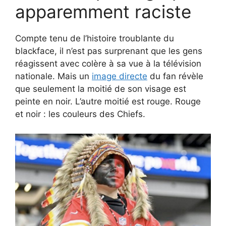
apparemment raciste
Compte tenu de l’histoire troublante du
blackface, il n’est pas surprenant que les gens
réagissent avec colère à sa vue à la télévision
nationale. Mais un
image directe
du fan révèle
que seulement la moitié de son visage est
peinte en noir. L’autre moitié est rouge. Rouge
et noir : les couleurs des Chiefs.