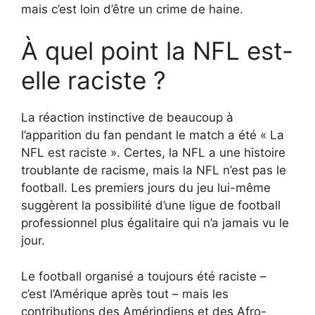
mais c’est loin d’être un crime de haine.
À quel point la NFL est-
elle raciste ?
La réaction instinctive de beaucoup à
l’apparition du fan pendant le match a été « La
NFL est raciste ». Certes, la NFL a une histoire
troublante de racisme, mais la NFL n’est pas le
football. Les premiers jours du jeu lui-même
suggèrent la possibilité d’une ligue de football
professionnel plus égalitaire qui n’a jamais vu le
jour.
Le football organisé a toujours été raciste –
c’est l’Amérique après tout – mais les
contributions des Amérindiens et des Afro-