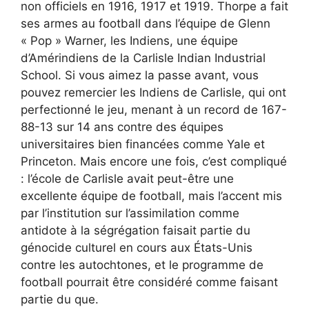
non officiels en 1916, 1917 et 1919. Thorpe a fait
ses armes au football dans l’équipe de Glenn
« Pop » Warner, les Indiens, une équipe
d’Amérindiens de la Carlisle Indian Industrial
School. Si vous aimez la passe avant, vous
pouvez remercier les Indiens de Carlisle, qui ont
perfectionné le jeu, menant à un record de 167-
88-13 sur 14 ans contre des équipes
universitaires bien financées comme Yale et
Princeton. Mais encore une fois, c’est compliqué
: l’école de Carlisle avait peut-être une
excellente équipe de football, mais l’accent mis
par l’institution sur l’assimilation comme
antidote à la ségrégation faisait partie du
génocide culturel en cours aux États-Unis
contre les autochtones, et le programme de
football pourrait être considéré comme faisant
partie du que.