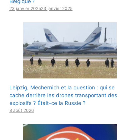
Belgique ?
23 janvier 2025
23 janvier 2025
Leipzig, Mechernich et la question : qui se
cache derrière les drones transportant des
explosifs ? Était-ce la Russie ?
8 août 2026