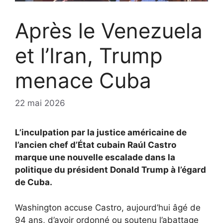
Après le Venezuela
et l’Iran, Trump
menace Cuba
22 mai 2026
L’inculpation par la justice américaine de
l’ancien chef d’État cubain Raúl Castro
marque une nouvelle escalade dans la
politique du président Donald Trump à l’égard
de Cuba.
Washington accuse Castro, aujourd’hui âgé de
94 ans, d’avoir ordonné ou soutenu l’abattage