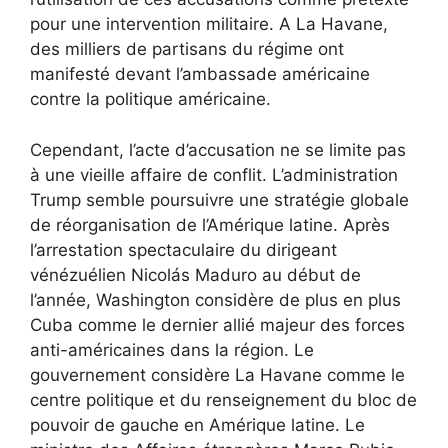
pour une intervention militaire. A La Havane,
des milliers de partisans du régime ont
manifesté devant l’ambassade américaine
contre la politique américaine.
Cependant, l’acte d’accusation ne se limite pas
à une vieille affaire de conflit. L’administration
Trump semble poursuivre une stratégie globale
de réorganisation de l’Amérique latine. Après
l’arrestation spectaculaire du dirigeant
vénézuélien Nicolás Maduro au début de
l’année, Washington considère de plus en plus
Cuba comme le dernier allié majeur des forces
anti-américaines dans la région. Le
gouvernement considère La Havane comme le
centre politique et du renseignement du bloc de
pouvoir de gauche en Amérique latine. Le