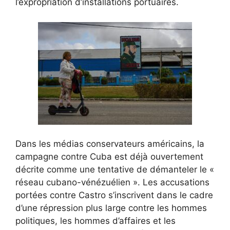
l’expropriation d’installations portuaires.
Dans les médias conservateurs américains, la
campagne contre Cuba est déjà ouvertement
décrite comme une tentative de démanteler le «
réseau cubano-vénézuélien ». Les accusations
portées contre Castro s’inscrivent dans le cadre
d’une répression plus large contre les hommes
politiques, les hommes d’affaires et les