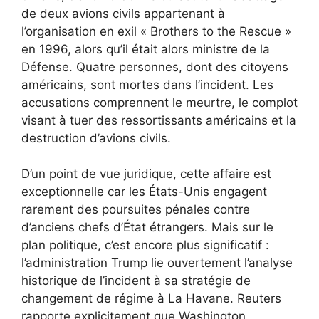
de deux avions civils appartenant à
l’organisation en exil « Brothers to the Rescue »
en 1996, alors qu’il était alors ministre de la
Défense. Quatre personnes, dont des citoyens
américains, sont mortes dans l’incident. Les
accusations comprennent le meurtre, le complot
visant à tuer des ressortissants américains et la
destruction d’avions civils.
D’un point de vue juridique, cette affaire est
exceptionnelle car les États-Unis engagent
rarement des poursuites pénales contre
d’anciens chefs d’État étrangers. Mais sur le
plan politique, c’est encore plus significatif :
l’administration Trump lie ouvertement l’analyse
historique de l’incident à sa stratégie de
changement de régime à La Havane. Reuters
rapporte explicitement que Washington