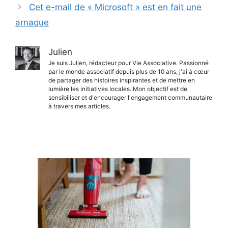
Cet e-mail de « Microsoft » est en fait une
arnaque
Julien
Je suis Julien, rédacteur pour Vie Associative. Passionné
par le monde associatif depuis plus de 10 ans, j'ai à cœur
de partager des histoires inspirantes et de mettre en
lumière les initiatives locales. Mon objectif est de
sensibiliser et d'encourager l'engagement communautaire
à travers mes articles.