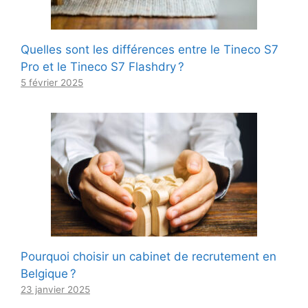
Quelles sont les différences entre le Tineco S7
Pro et le Tineco S7 Flashdry ?
5 février 2025
Pourquoi choisir un cabinet de recrutement en
Belgique ?
23 janvier 2025