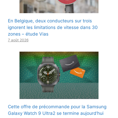
En Belgique, deux conducteurs sur trois
ignorent les limitations de vitesse dans 30
zones – étude Vias
7 août 2026
Cette offre de précommande pour la Samsung
Galaxy Watch 9 Ultra2 se termine aujourd’hui