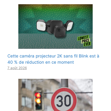
Cette caméra projecteur 2K sans fil Blink est à
40 % de réduction en ce moment
7 août 2026