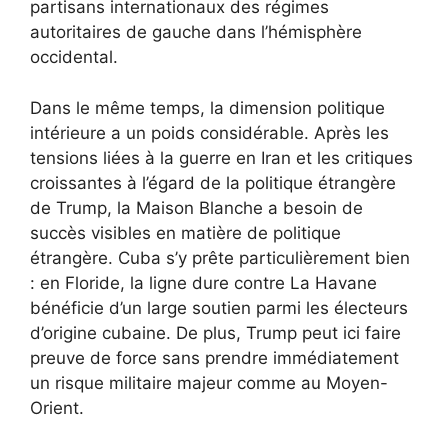
partisans internationaux des régimes
autoritaires de gauche dans l’hémisphère
occidental.
Dans le même temps, la dimension politique
intérieure a un poids considérable. Après les
tensions liées à la guerre en Iran et les critiques
croissantes à l’égard de la politique étrangère
de Trump, la Maison Blanche a besoin de
succès visibles en matière de politique
étrangère. Cuba s’y prête particulièrement bien
: en Floride, la ligne dure contre La Havane
bénéficie d’un large soutien parmi les électeurs
d’origine cubaine. De plus, Trump peut ici faire
preuve de force sans prendre immédiatement
un risque militaire majeur comme au Moyen-
Orient.