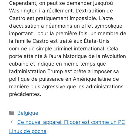
Cependant, on peut se demander jusqu’où
Washington ira réellement. L’extradition de
Castro est pratiquement impossible. L’acte
d’accusation a néanmoins un effet symbolique
important : pour la première fois, un membre de
la famille Castro est traité aux États-Unis
comme un simple criminel international. Cela
porte atteinte à l’aura historique de la révolution
cubaine et indique en même temps que
l’administration Trump est prête à imposer sa
politique de puissance en Amérique latine de
manière plus agressive que les administrations
précédentes.
Catégories
Belgique
Ce nouvel appareil Flipper est comme un PC
Linux de poche