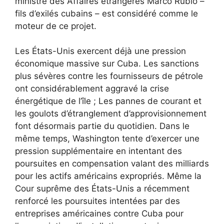
ministre des Affaires étrangères Marco Rubio –
fils d’exilés cubains – est considéré comme le
moteur de ce projet.
Les États-Unis exercent déjà une pression
économique massive sur Cuba. Les sanctions
plus sévères contre les fournisseurs de pétrole
ont considérablement aggravé la crise
énergétique de l’île ; Les pannes de courant et
les goulots d’étranglement d’approvisionnement
font désormais partie du quotidien. Dans le
même temps, Washington tente d’exercer une
pression supplémentaire en intentant des
poursuites en compensation valant des milliards
pour les actifs américains expropriés. Même la
Cour suprême des États-Unis a récemment
renforcé les poursuites intentées par des
entreprises américaines contre Cuba pour