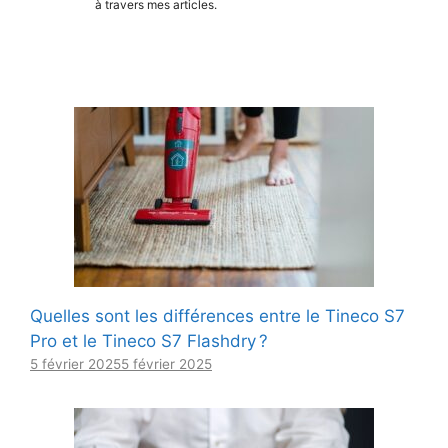
à travers mes articles.
Quelles sont les différences entre le Tineco S7
Pro et le Tineco S7 Flashdry ?
5 février 2025
5 février 2025