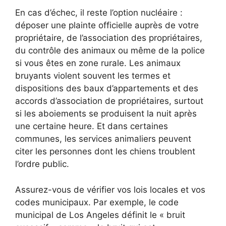
En cas d’échec, il reste l’option nucléaire :
déposer une plainte officielle auprès de votre
propriétaire, de l’association des propriétaires,
du contrôle des animaux ou même de la police
si vous êtes en zone rurale. Les animaux
bruyants violent souvent les termes et
dispositions des baux d’appartements et des
accords d’association de propriétaires, surtout
si les aboiements se produisent la nuit après
une certaine heure. Et dans certaines
communes, les services animaliers peuvent
citer les personnes dont les chiens troublent
l’ordre public.
Assurez-vous de vérifier vos lois locales et vos
codes municipaux. Par exemple, le code
municipal de Los Angeles définit le « bruit