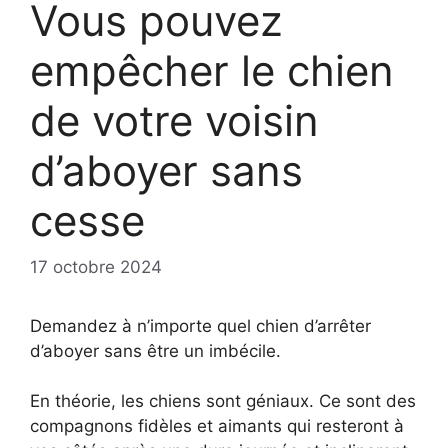
Vous pouvez
empêcher le chien
de votre voisin
d’aboyer sans
cesse
17 octobre 2024
Demandez à n’importe quel chien d’arrêter
d’aboyer sans être un imbécile.
En théorie, les chiens sont géniaux. Ce sont des
compagnons fidèles et aimants qui resteront à