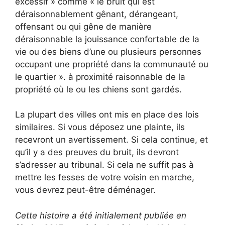
excessif » comme « le bruit qui est
déraisonnablement gênant, dérangeant,
offensant ou qui gêne de manière
déraisonnable la jouissance confortable de la
vie ou des biens d’une ou plusieurs personnes
occupant une propriété dans la communauté ou
le quartier ». à proximité raisonnable de la
propriété où le ou les chiens sont gardés.
La plupart des villes ont mis en place des lois
similaires. Si vous déposez une plainte, ils
recevront un avertissement. Si cela continue, et
qu’il y a des preuves du bruit, ils devront
s’adresser au tribunal. Si cela ne suffit pas à
mettre les fesses de votre voisin en marche,
vous devrez peut-être déménager.
Cette histoire a été initialement publiée en