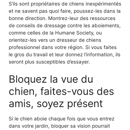
S’ils sont propriétaires de chiens inexpérimentés
et ne savent pas quoi faire, poussez-les dans la
bonne direction. Montrez-leur des ressources
de conseils de dressage contre les aboiements,
comme celles de la Humane Society, ou
orientez-les vers un dresseur de chiens
professionnel dans votre région. Si vous faites
le gros du travail et leur donnez l’information, ils
seront plus susceptibles d’essayer.
Bloquez la vue du
chien, faites-vous des
amis, soyez présent
Si le chien aboie chaque fois que vous entrez
dans votre jardin, bloquer sa vision pourrait