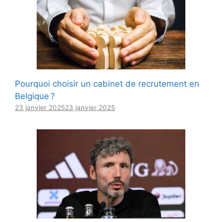
Pourquoi choisir un cabinet de recrutement en
Belgique ?
23 janvier 2025
23 janvier 2025