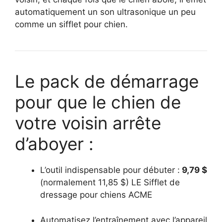
automatiquement un son ultrasonique un peu
comme un sifflet pour chien.
Le pack de démarrage
pour que le chien de
votre voisin arrête
d’aboyer :
L’outil indispensable pour débuter :
9,79 $
(normalement 11,85 $) LE Sifflet de
dressage pour chiens ACME
Automatisez l’entraînement avec l’appareil