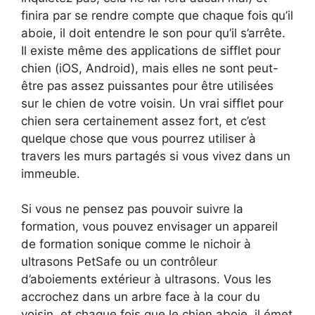
finira par se rendre compte que chaque fois qu’il
aboie, il doit entendre le son pour qu’il s’arrête.
Il existe même des applications de sifflet pour
chien (iOS, Android), mais elles ne sont peut-
être pas assez puissantes pour être utilisées
sur le chien de votre voisin. Un vrai sifflet pour
chien sera certainement assez fort, et c’est
quelque chose que vous pourrez utiliser à
travers les murs partagés si vous vivez dans un
immeuble.
Si vous ne pensez pas pouvoir suivre la
formation, vous pouvez envisager un appareil
de formation sonique comme le nichoir à
ultrasons PetSafe ou un contrôleur
d’aboiements extérieur à ultrasons. Vous les
accrochez dans un arbre face à la cour du
voisin, et chaque fois que le chien aboie, il émet