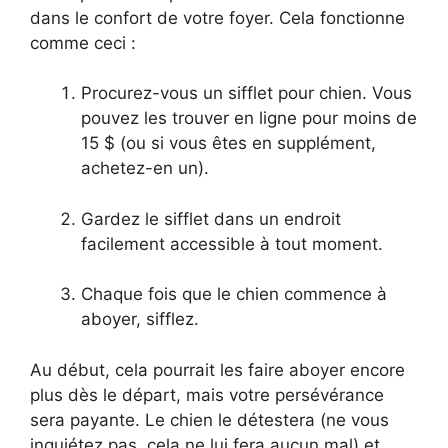
dans le confort de votre foyer. Cela fonctionne
comme ceci :
Procurez-vous un sifflet pour chien. Vous
pouvez les trouver en ligne pour moins de
15 $ (ou si vous êtes en supplément,
achetez-en un).
Gardez le sifflet dans un endroit
facilement accessible à tout moment.
Chaque fois que le chien commence à
aboyer, sifflez.
Au début, cela pourrait les faire aboyer encore
plus dès le départ, mais votre persévérance
sera payante. Le chien le détestera (ne vous
inquiétez pas, cela ne lui fera aucun mal) et