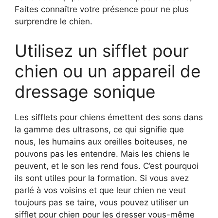
Faites connaître votre présence pour ne plus
surprendre le chien.
Utilisez un sifflet pour
chien ou un appareil de
dressage sonique
Les sifflets pour chiens émettent des sons dans
la gamme des ultrasons, ce qui signifie que
nous, les humains aux oreilles boiteuses, ne
pouvons pas les entendre. Mais les chiens le
peuvent, et le son les rend fous. C’est pourquoi
ils sont utiles pour la formation. Si vous avez
parlé à vos voisins et que leur chien ne veut
toujours pas se taire, vous pouvez utiliser un
sifflet pour chien pour les dresser vous-même