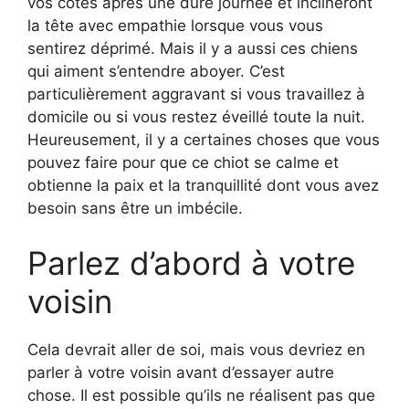
vos côtés après une dure journée et inclineront
la tête avec empathie lorsque vous vous
sentirez déprimé. Mais il y a aussi ces chiens
qui aiment s’entendre aboyer. C’est
particulièrement aggravant si vous travaillez à
domicile ou si vous restez éveillé toute la nuit.
Heureusement, il y a certaines choses que vous
pouvez faire pour que ce chiot se calme et
obtienne la paix et la tranquillité dont vous avez
besoin sans être un imbécile.
Parlez d’abord à votre
voisin
Cela devrait aller de soi, mais vous devriez en
parler à votre voisin avant d’essayer autre
chose. Il est possible qu’ils ne réalisent pas que