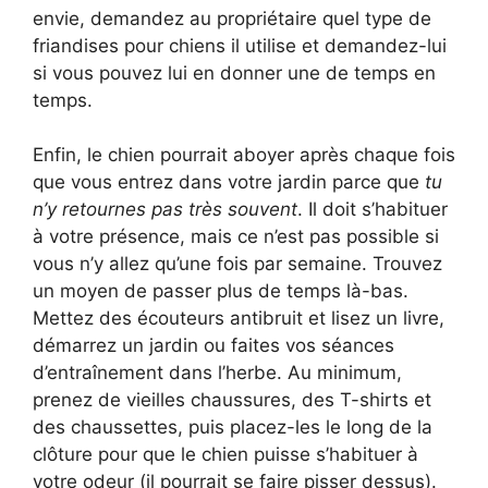
envie, demandez au propriétaire quel type de
friandises pour chiens il utilise et demandez-lui
si vous pouvez lui en donner une de temps en
temps.
Enfin, le chien pourrait aboyer après chaque fois
que vous entrez dans votre jardin parce que
tu
n’y retournes pas très souvent
. Il doit s’habituer
à votre présence, mais ce n’est pas possible si
vous n’y allez qu’une fois par semaine. Trouvez
un moyen de passer plus de temps là-bas.
Mettez des écouteurs antibruit et lisez un livre,
démarrez un jardin ou faites vos séances
d’entraînement dans l’herbe. Au minimum,
prenez de vieilles chaussures, des T-shirts et
des chaussettes, puis placez-les le long de la
clôture pour que le chien puisse s’habituer à
votre odeur (il pourrait se faire pisser dessus).