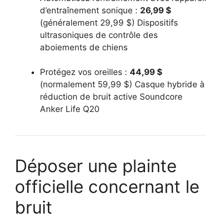
d’entraînement sonique :
26,99 $
(généralement 29,99 $) Dispositifs
ultrasoniques de contrôle des
aboiements de chiens
Protégez vos oreilles :
44,99 $
(normalement 59,99 $) Casque hybride à
réduction de bruit active Soundcore
Anker Life Q20
Déposer une plainte
officielle concernant le
bruit