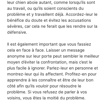
leur chien aboie autant, comme lorsqu’ils sont
au travail, ou qu’ils soient conscients du
problème et y travaillent déjà. Accordez-leur le
bénéfice du doute et évitez les accusations
sévères, car cela ne ferait que les rendre sur la
défensive.
Il est également important que vous fassiez
cela en face à face. Laisser un message
anonyme sur leur porte peut sembler le meilleur
moyen d’éviter la confrontation, mais c’est le
plus facile à ignorer. Parlez-leur en personne et
montrez-leur qui ils affectent. Profitez-en pour
apprendre à les connaître et être de leur bon
côté afin qu’ils
vouloir
pour résoudre le
problème. Si vous refusez de parler à vos
voisins, vous êtes la moitié du problème.