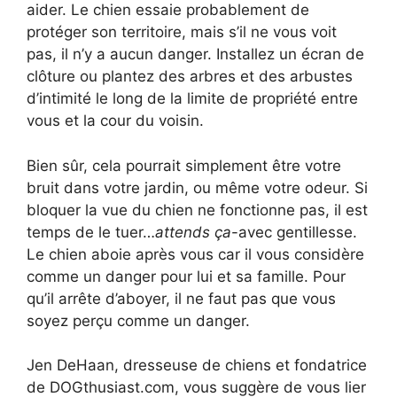
aider. Le chien essaie probablement de
protéger son territoire, mais s’il ne vous voit
pas, il n’y a aucun danger. Installez un écran de
clôture ou plantez des arbres et des arbustes
d’intimité le long de la limite de propriété entre
vous et la cour du voisin.
Bien sûr, cela pourrait simplement être votre
bruit dans votre jardin, ou même votre odeur. Si
bloquer la vue du chien ne fonctionne pas, il est
temps de le tuer…
attends ça
-avec gentillesse.
Le chien aboie après vous car il vous considère
comme un danger pour lui et sa famille. Pour
qu’il arrête d’aboyer, il ne faut pas que vous
soyez perçu comme un danger.
Jen DeHaan, dresseuse de chiens et fondatrice
de DOGthusiast.com, vous suggère de vous lier