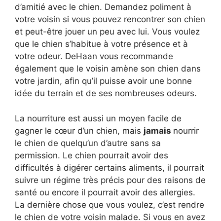
d’amitié avec le chien. Demandez poliment à
votre voisin si vous pouvez rencontrer son chien
et peut-être jouer un peu avec lui. Vous voulez
que le chien s’habitue à votre présence et à
votre odeur. DeHaan vous recommande
également que le voisin amène son chien dans
votre jardin, afin qu’il puisse avoir une bonne
idée du terrain et de ses nombreuses odeurs.
La nourriture est aussi un moyen facile de
gagner le cœur d’un chien, mais
jamais
nourrir
le chien de quelqu’un d’autre sans sa
permission. Le chien pourrait avoir des
difficultés à digérer certains aliments, il pourrait
suivre un régime très précis pour des raisons de
santé ou encore il pourrait avoir des allergies.
La dernière chose que vous voulez, c’est rendre
le chien de votre voisin malade. Si vous en avez