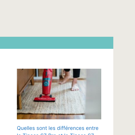
Quelles sont les différences entre