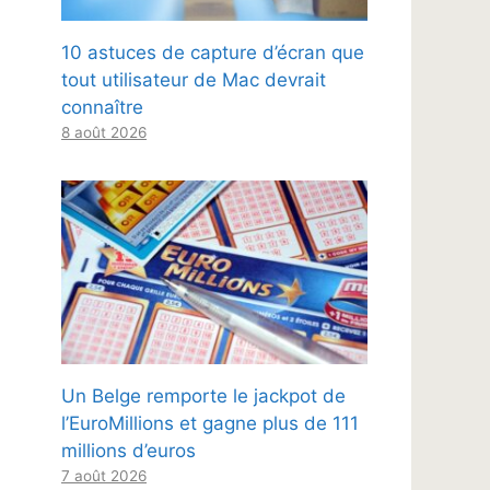
10 astuces de capture d’écran que
tout utilisateur de Mac devrait
connaître
8 août 2026
Un Belge remporte le jackpot de
l’EuroMillions et gagne plus de 111
millions d’euros
7 août 2026