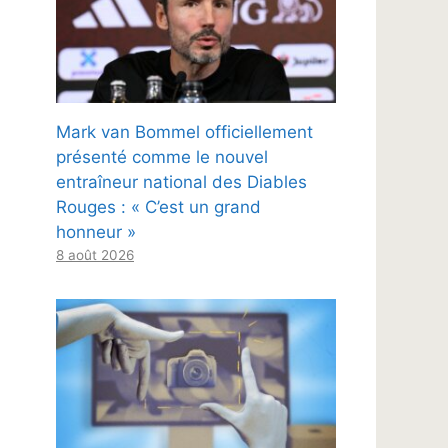
Mark van Bommel officiellement
présenté comme le nouvel
entraîneur national des Diables
Rouges : « C’est un grand
honneur »
8 août 2026