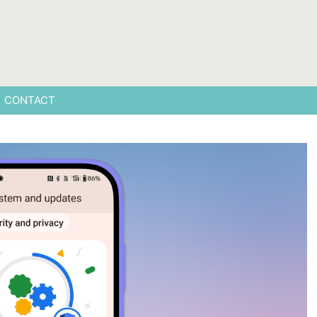
CONTACT