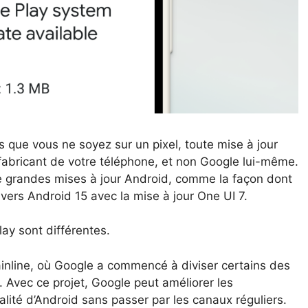
 que vous ne soyez sur un pixel, toute mise à jour
fabricant de votre téléphone, et non Google lui-même.
e grandes mises à jour Android, comme la façon dont
vers Android 15 avec la mise à jour One UI 7.
ay sont différentes.
nline, où Google a commencé à diviser certains des
 Avec ce projet, Google peut améliorer les
ialité d’Android sans passer par les canaux réguliers.