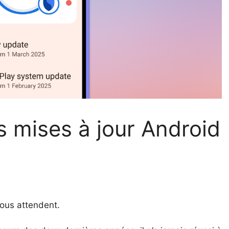
 mises à jour Android
ous attendent.