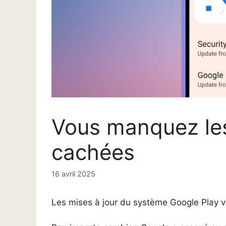
Vous manquez les
cachées
16 avril 2025
Les mises à jour du système Google Play v