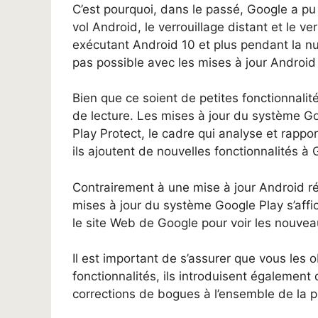
C’est pourquoi, dans le passé, Google a pu 
vol Android, le verrouillage distant et le v
exécutant Android 10 et plus pendant la n
pas possible avec les mises à jour Android 
Bien que ce soient de petites fonctionnalit
de lecture. Les mises à jour du système 
Play Protect, le cadre qui analyse et rappor
ils ajoutent de nouvelles fonctionnalités à
Contrairement à une mise à jour Android rég
mises à jour du système Google Play s’aff
le site Web de Google pour voir les nouve
Il est important de s’assurer que vous les 
fonctionnalités, ils introduisent également
corrections de bogues à l’ensemble de la p