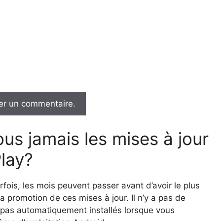
er un commentaire.
us jamais les mises à jour
lay?
rfois, les mois peuvent passer avant d’avoir le plus
a promotion de ces mises à jour. Il n’y a pas de
e pas automatiquement installés lorsque vous