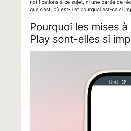
notifications à ce sujet, ni une partie de l’é
que c’est, où est-il et pourquoi est-ce si i
Pourquoi les mises à
Play sont-elles si im