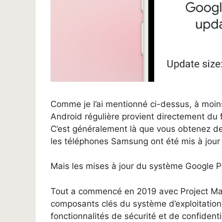
Comme je l’ai mentionné ci-dessus, à moins
Android régulière provient directement du 
C’est généralement là que vous obtenez d
les téléphones Samsung ont été mis à jour 
Mais les mises à jour du système Google Pl
Tout a commencé en 2019 avec Project Mai
composants clés du système d’exploitation.
fonctionnalités de sécurité et de confident