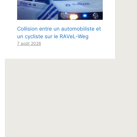
Collision entre un automobiliste et
un cycliste sur le RAVeL-Weg
7 août 2026