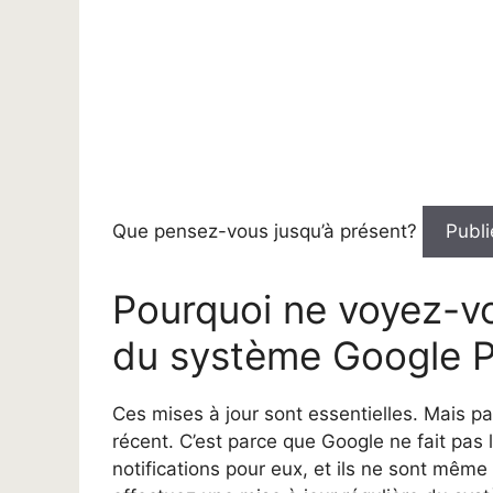
Que pensez-vous jusqu’à présent?
Publi
Pourquoi ne voyez-vo
du système Google P
Ces mises à jour sont essentielles. Mais pa
récent. C’est parce que Google ne fait pas l
notifications pour eux, et ils ne sont mêm