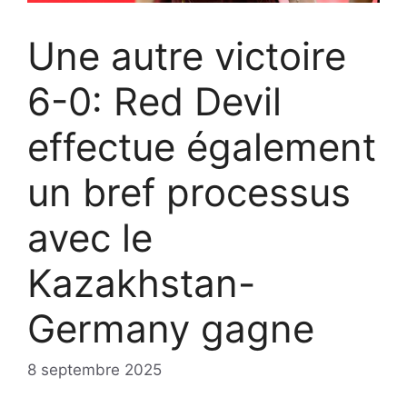
Une autre victoire
6-0: Red Devil
effectue également
un bref processus
avec le
Kazakhstan-
Germany gagne
8 septembre 2025