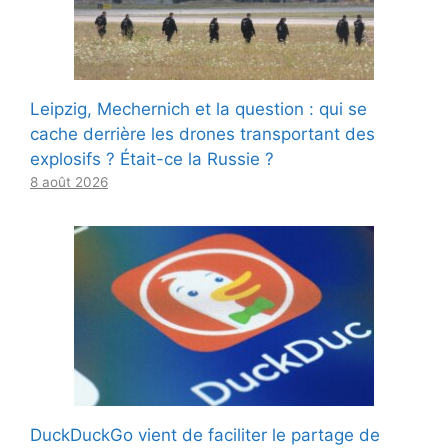
Leipzig, Mechernich et la question : qui se
cache derrière les drones transportant des
explosifs ? Était-ce la Russie ?
8 août 2026
DuckDuckGo vient de faciliter le partage de