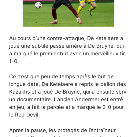
Au cours d’une contre-attaque, De Ketelaere a
joué une subtile passe arrière à De Bruyne, qui
a marqué le premier but avec un merveilleux tir,
1-0.
Ce n’est que peu de temps après le but de
longue date, De Ketelaere a repris le ballon des
Kazakhs et a joué De Bruyne, qui a ensuite servi
un documentaire. L’ancien Andermer est entré
en jeu, a fait la percée et a marqué le 2-0 pour
le Red Devil.
Après la pause, les protégés de l’entraîneur