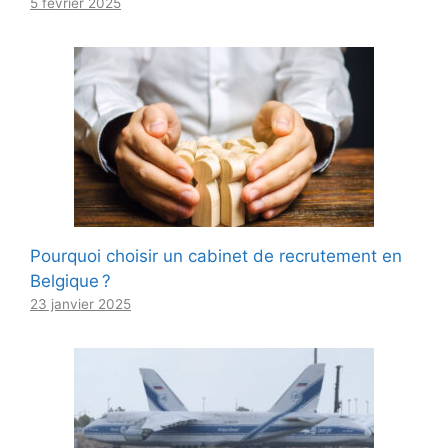
5 février 2025
Pourquoi choisir un cabinet de recrutement en
Belgique ?
23 janvier 2025