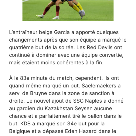
L’entraîneur belge Garcia a apporté quelques
changements après que son équipe a marqué le
quatrième but de la soirée. Les Red Devils ont
continué à dominer avec une équipe convertie,
mais étaient moins cohérentes à la fin.
À la 83e minute du match, cependant, ils ont
quand même marqué un but. Saelemaekers a
servi de Bruyne dans la zone de sanction à
droite. Le nouvel ajout de SSC Naples a donné
au gardien du Kazakhstan Seysen aucune
chance et a parfaitement tiré le ballon dans le
but. KDB a marqué son 34e but pour la
Belgique et a dépassé Eden Hazard dans le