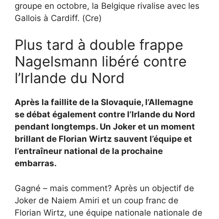
groupe en octobre, la Belgique rivalise avec les
Gallois à Cardiff. (Cre)
Plus tard à double frappe
Nagelsmann libéré contre
l’Irlande du Nord
Après la faillite de la Slovaquie, l’Allemagne
se débat également contre l’Irlande du Nord
pendant longtemps. Un Joker et un moment
brillant de Florian Wirtz sauvent l’équipe et
l’entraîneur national de la prochaine
embarras.
Gagné – mais comment? Après un objectif de
Joker de Naiem Amiri et un coup franc de
Florian Wirtz, une équipe nationale nationale de