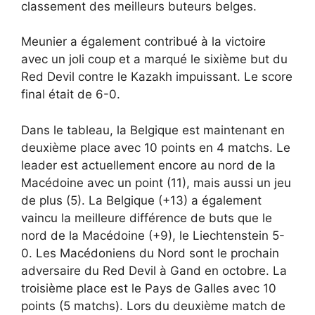
classement des meilleurs buteurs belges.
Meunier a également contribué à la victoire
avec un joli coup et a marqué le sixième but du
Red Devil contre le Kazakh impuissant. Le score
final était de 6-0.
Dans le tableau, la Belgique est maintenant en
deuxième place avec 10 points en 4 matchs. Le
leader est actuellement encore au nord de la
Macédoine avec un point (11), mais aussi un jeu
de plus (5). La Belgique (+13) a également
vaincu la meilleure différence de buts que le
nord de la Macédoine (+9), le Liechtenstein 5-
0. Les Macédoniens du Nord sont le prochain
adversaire du Red Devil à Gand en octobre. La
troisième place est le Pays de Galles avec 10
points (5 matchs). Lors du deuxième match de