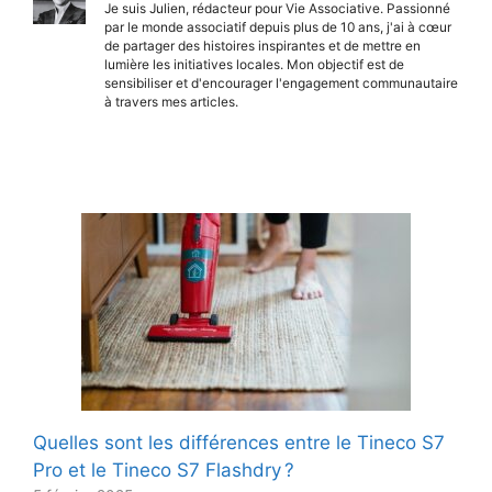
Je suis Julien, rédacteur pour Vie Associative. Passionné
par le monde associatif depuis plus de 10 ans, j'ai à cœur
de partager des histoires inspirantes et de mettre en
lumière les initiatives locales. Mon objectif est de
sensibiliser et d'encourager l'engagement communautaire
à travers mes articles.
Quelles sont les différences entre le Tineco S7
Pro et le Tineco S7 Flashdry ?