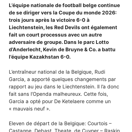
L’équipe nationale de football belge continue
de se diriger vers la Coupe du monde 2026:
trois jours après la victoire 6-0 à
Liechtenstein, les Red Devils ont également
fait un court processus avec un autre
adversaire de groupe. Dans le parc Lotto
d’Anderlecht, Kevin de Bruyne & Co. a battu
l’équipe Kazakhstan 6-0.
L’entraîneur national de la Belgique, Rudi
Garcia, a apporté quelques changements par
rapport au jeu dans le Liechtenstein. Il l’a donc
fait sans l’Openda malheureux. Cette fois,
Garcia a opté pour De Ketelaere comme un
« mauvais neuf ».
Eleven de départ de la Belgique: Courtois –
Castagne, Debast, Theate, de Cuyper – Raskin,