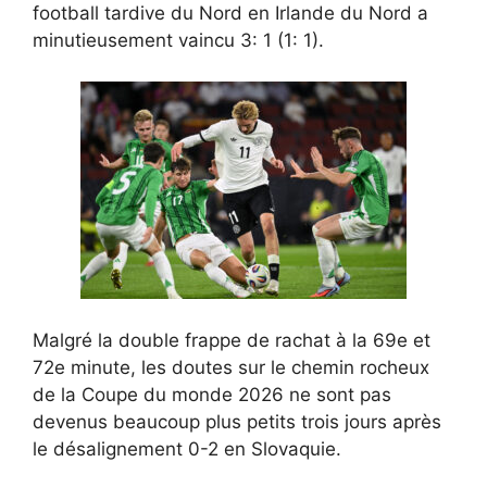
football tardive du Nord en Irlande du Nord a
minutieusement vaincu 3: 1 (1: 1).
Malgré la double frappe de rachat à la 69e et
72e minute, les doutes sur le chemin rocheux
de la Coupe du monde 2026 ne sont pas
devenus beaucoup plus petits trois jours après
le désalignement 0-2 en Slovaquie.