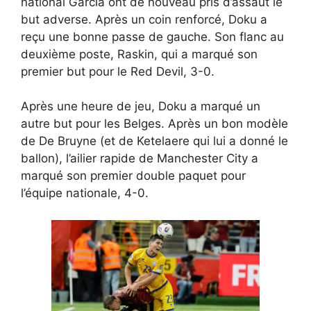
national Garcia ont de nouveau pris d’assaut le
but adverse. Après un coin renforcé, Doku a
reçu une bonne passe de gauche. Son flanc au
deuxième poste, Raskin, qui a marqué son
premier but pour le Red Devil, 3-0.
Après une heure de jeu, Doku a marqué un
autre but pour les Belges. Après un bon modèle
de De Bruyne (et de Ketelaere qui lui a donné le
ballon), l’ailier rapide de Manchester City a
marqué son premier double paquet pour
l’équipe nationale, 4-0.