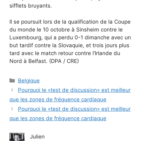
sifflets bruyants.
Il se poursuit lors de la qualification de la Coupe
du monde le 10 octobre à Sinsheim contre le
Luxembourg, qui a perdu 0-1 dimanche avec un
but tardif contre la Slovaquie, et trois jours plus
tard avec le match retour contre l’Irlande du
Nord à Belfast. (DPA / CRE)
Catégories
Belgique
Pourquoi le «test de discussion» est meilleur
que les zones de fréquence cardiaque
Pourquoi le «test de discussion» est meilleur
que les zones de fréquence cardiaque
Julien