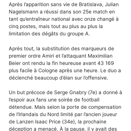
Après l’apparition sans vie de Bratislava, Julian
Nagelsmann a réussi dans son 25e match en
tant qu’entraîneur national avec onze changé à
cinq postes, mais tout au plus au plus la
limitation des dégâts du groupe A.
Après tout, la substitution des marqueurs de
premier ordre Amiri et l’attaquant Maximilian
Beier ont rendu la fin heureuse avant 43 169
plus facile à Cologne après une heure. Le duo a
déclenché beaucoup d’élan sur l’offensive.
Un but précoce de Serge Gnabry (7e) a donné à
l’espoir aux fans une soirée de football
détendue. Mais selon la porte de compensation
de l’Irlandais du Nord limité par l’ancien joueur
de Lanzen Isaac Price (34e), la prochaine
déception a menacé. À la pause, il y avait des