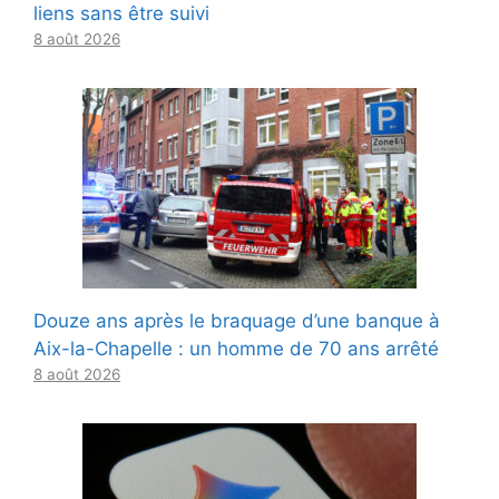
liens sans être suivi
8 août 2026
Douze ans après le braquage d’une banque à
Aix-la-Chapelle : un homme de 70 ans arrêté
8 août 2026