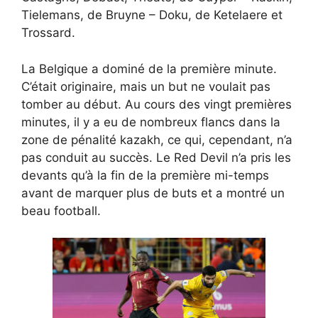
Tielemans, de Bruyne – Doku, de Ketelaere et
Trossard.
La Belgique a dominé de la première minute.
C’était originaire, mais un but ne voulait pas
tomber au début. Au cours des vingt premières
minutes, il y a eu de nombreux flancs dans la
zone de pénalité kazakh, ce qui, cependant, n’a
pas conduit au succès. Le Red Devil n’a pris les
devants qu’à la fin de la première mi-temps
avant de marquer plus de buts et a montré un
beau football.