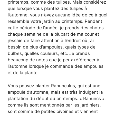
printemps, comme des tulipes. Mais considérez
que lorsque vous plantez des tulipes à
l’automne, vous n’avez aucune idée de ce à quoi
ressemble votre jardin au printemps. Pendant
cette période de l’année, je prends des photos
chaque semaine de la plupart de ma cour et
j’essaie de faire attention à l’endroit où j’ai
besoin de plus d’ampoules, quels types de
bulbes, quelles couleurs, etc. Je prends
beaucoup de notes que je peux référencer à
l’automne lorsque je commande des ampoules
et de la plante.
Vous pouvez planter Ranunculus, qui est une
ampoule d’automne, mais est très indulgent la
plantation du début du printemps. « Ranuncs »,
comme ils sont mentionnés par les jardiniers,
sont comme de petites pivoines et viennent