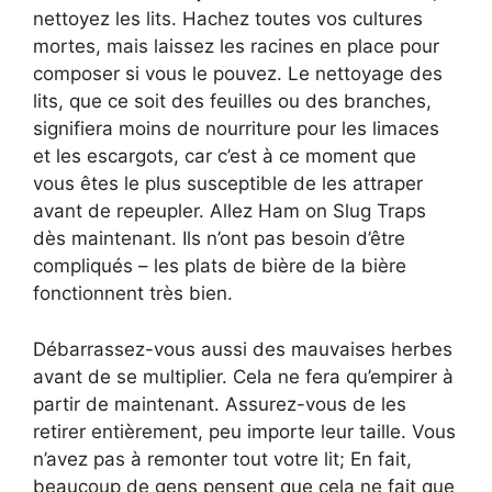
nettoyez les lits. Hachez toutes vos cultures
mortes, mais laissez les racines en place pour
composer si vous le pouvez. Le nettoyage des
lits, que ce soit des feuilles ou des branches,
signifiera moins de nourriture pour les limaces
et les escargots, car c’est à ce moment que
vous êtes le plus susceptible de les attraper
avant de repeupler. Allez Ham on Slug Traps
dès maintenant. Ils n’ont pas besoin d’être
compliqués – les plats de bière de la bière
fonctionnent très bien.
Débarrassez-vous aussi des mauvaises herbes
avant de se multiplier. Cela ne fera qu’empirer à
partir de maintenant. Assurez-vous de les
retirer entièrement, peu importe leur taille. Vous
n’avez pas à remonter tout votre lit; En fait,
beaucoup de gens pensent que cela ne fait que