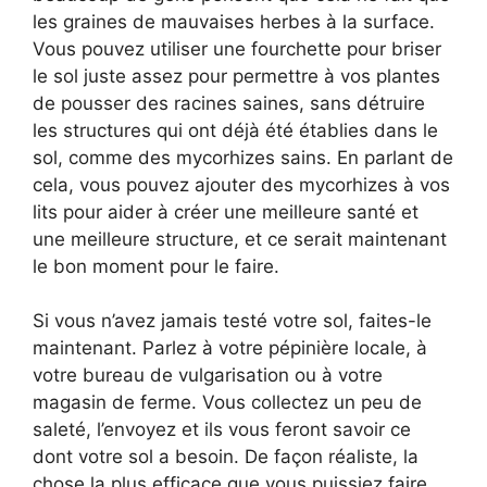
les graines de mauvaises herbes à la surface.
Vous pouvez utiliser une fourchette pour briser
le sol juste assez pour permettre à vos plantes
de pousser des racines saines, sans détruire
les structures qui ont déjà été établies dans le
sol, comme des mycorhizes sains. En parlant de
cela, vous pouvez ajouter des mycorhizes à vos
lits pour aider à créer une meilleure santé et
une meilleure structure, et ce serait maintenant
le bon moment pour le faire.
Si vous n’avez jamais testé votre sol, faites-le
maintenant. Parlez à votre pépinière locale, à
votre bureau de vulgarisation ou à votre
magasin de ferme. Vous collectez un peu de
saleté, l’envoyez et ils vous feront savoir ce
dont votre sol a besoin. De façon réaliste, la
chose la plus efficace que vous puissiez faire