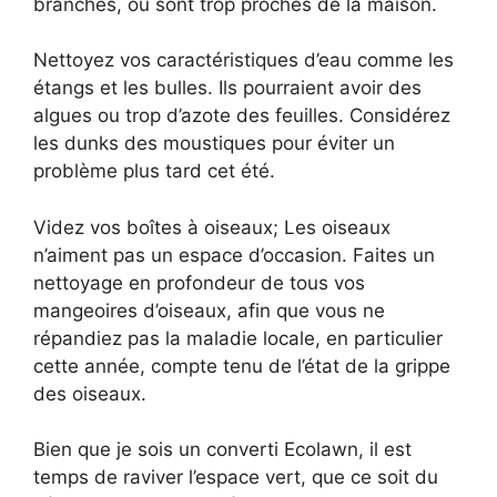
branches, ou sont trop proches de la maison.
Nettoyez vos caractéristiques d’eau comme les
étangs et les bulles. Ils pourraient avoir des
algues ou trop d’azote des feuilles. Considérez
les dunks des moustiques pour éviter un
problème plus tard cet été.
Videz vos boîtes à oiseaux; Les oiseaux
n’aiment pas un espace d’occasion. Faites un
nettoyage en profondeur de tous vos
mangeoires d’oiseaux, afin que vous ne
répandiez pas la maladie locale, en particulier
cette année, compte tenu de l’état de la grippe
des oiseaux.
Bien que je sois un converti Ecolawn, il est
temps de raviver l’espace vert, que ce soit du