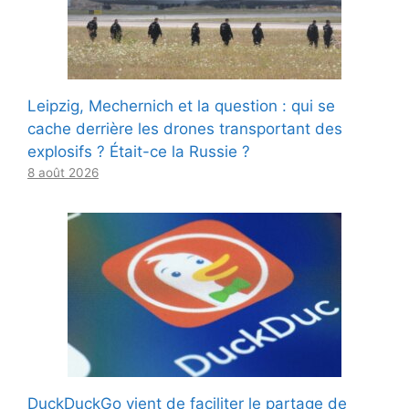
Leipzig, Mechernich et la question : qui se
cache derrière les drones transportant des
explosifs ? Était-ce la Russie ?
8 août 2026
DuckDuckGo vient de faciliter le partage de