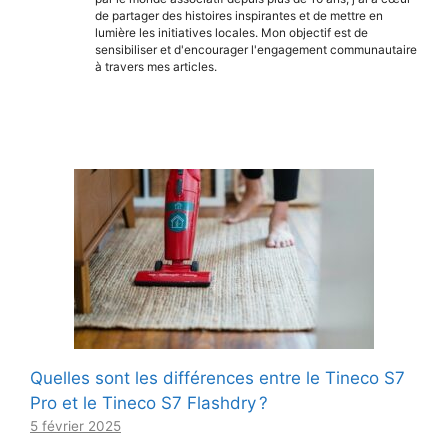
de partager des histoires inspirantes et de mettre en
lumière les initiatives locales. Mon objectif est de
sensibiliser et d'encourager l'engagement communautaire
à travers mes articles.
Quelles sont les différences entre le Tineco S7
Pro et le Tineco S7 Flashdry ?
5 février 2025