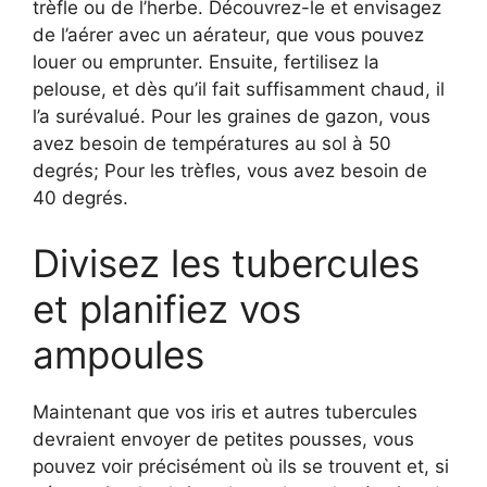
trèfle ou de l’herbe. Découvrez-le et envisagez
de l’aérer avec un aérateur, que vous pouvez
louer ou emprunter. Ensuite, fertilisez la
pelouse, et dès qu’il fait suffisamment chaud, il
l’a surévalué. Pour les graines de gazon, vous
avez besoin de températures au sol à 50
degrés; Pour les trèfles, vous avez besoin de
40 degrés.
Divisez les tubercules
et planifiez vos
ampoules
Maintenant que vos iris et autres tubercules
devraient envoyer de petites pousses, vous
pouvez voir précisément où ils se trouvent et, si