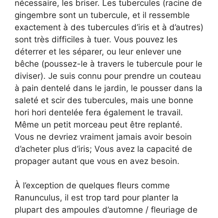
nécessaire, les briser. Les tubercules (racine de
gingembre sont un tubercule, et il ressemble
exactement à des tubercules d’iris et à d’autres)
sont très difficiles à tuer. Vous pouvez les
déterrer et les séparer, ou leur enlever une
bêche (poussez-le à travers le tubercule pour le
diviser). Je suis connu pour prendre un couteau
à pain dentelé dans le jardin, le pousser dans la
saleté et scir des tubercules, mais une bonne
hori hori dentelée fera également le travail.
Même un petit morceau peut être replanté.
Vous ne devriez vraiment jamais avoir besoin
d’acheter plus d’iris; Vous avez la capacité de
propager autant que vous en avez besoin.
À l’exception de quelques fleurs comme
Ranunculus, il est trop tard pour planter la
plupart des ampoules d’automne / fleuriage de