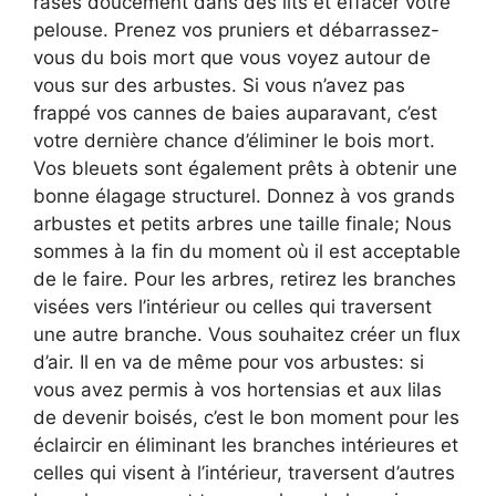
rasés doucement dans des lits et effacer votre
pelouse. Prenez vos pruniers et débarrassez-
vous du bois mort que vous voyez autour de
vous sur des arbustes. Si vous n’avez pas
frappé vos cannes de baies auparavant, c’est
votre dernière chance d’éliminer le bois mort.
Vos bleuets sont également prêts à obtenir une
bonne élagage structurel. Donnez à vos grands
arbustes et petits arbres une taille finale; Nous
sommes à la fin du moment où il est acceptable
de le faire. Pour les arbres, retirez les branches
visées vers l’intérieur ou celles qui traversent
une autre branche. Vous souhaitez créer un flux
d’air. Il en va de même pour vos arbustes: si
vous avez permis à vos hortensias et aux lilas
de devenir boisés, c’est le bon moment pour les
éclaircir en éliminant les branches intérieures et
celles qui visent à l’intérieur, traversent d’autres