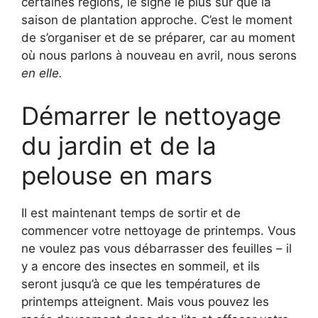
certaines régions, le signe le plus sûr que la
saison de plantation approche. C’est le moment
de s’organiser et de se préparer, car au moment
où nous parlons à nouveau en avril, nous serons
en elle.
Démarrer le nettoyage
du jardin et de la
pelouse en mars
Il est maintenant temps de sortir et de
commencer votre nettoyage de printemps. Vous
ne voulez pas vous débarrasser des feuilles – il
y a encore des insectes en sommeil, et ils
seront jusqu’à ce que les températures de
printemps atteignent. Mais vous pouvez les