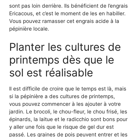
sont pas loin derrière. Ils bénéficient de l’engrais
Ericacous, et c’est le moment de les en habiller.
Vous pouvez ramasser cet engrais acide à la
pépinière locale.
Planter les cultures de
printemps dès que le
sol est réalisable
Il est difficile de croire que le temps est là, mais
si la pépinière a des cultures de printemps,
vous pouvez commencer à les ajouter à votre
jardin. Le brocoli, le chou-fleur, le chou frisé, les
épinards, la laitue et le radicchio sont bons pour
y aller une fois que le risque de gel dur est
passé. Les graines de pois peuvent entrer et les