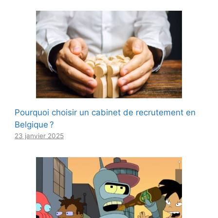
Pourquoi choisir un cabinet de recrutement en
Belgique ?
23 janvier 2025