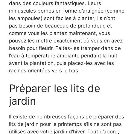
dans des couleurs fantastiques. Leurs
minuscules bornes en forme d’araignée (comme
les ampoules) sont faciles à planter; Ils n’ont
pas besoin de beaucoup de profondeur, et
comme vous les plantez maintenant, vous
pouvez les mettre exactement où vous en avez
besoin pour fleurir. Faites-les tremper dans de
l’eau à température ambiante pendant la nuit
avant la plantation, puis placez-les avec les
racines orientées vers le bas.
Préparer les lits de
jardin
Il existe de nombreuses façons de préparer des
lits de jardin pour le printemps s’ils ne sont pas
utilisés avec votre jardin d’hiver. Tout d’abord,