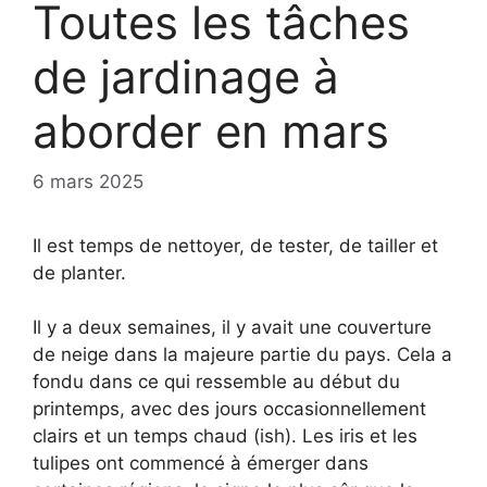
Toutes les tâches
de jardinage à
aborder en mars
6 mars 2025
Il est temps de nettoyer, de tester, de tailler et
de planter.
Il y a deux semaines, il y avait une couverture
de neige dans la majeure partie du pays. Cela a
fondu dans ce qui ressemble au début du
printemps, avec des jours occasionnellement
clairs et un temps chaud (ish). Les iris et les
tulipes ont commencé à émerger dans