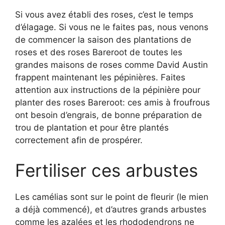
Si vous avez établi des roses, c’est le temps
d’élagage. Si vous ne le faites pas, nous venons
de commencer la saison des plantations de
roses et des roses Bareroot de toutes les
grandes maisons de roses comme David Austin
frappent maintenant les pépinières. Faites
attention aux instructions de la pépinière pour
planter des roses Bareroot: ces amis à froufrous
ont besoin d’engrais, de bonne préparation de
trou de plantation et pour être plantés
correctement afin de prospérer.
Fertiliser ces arbustes
Les camélias sont sur le point de fleurir (le mien
a déjà commencé), et d’autres grands arbustes
comme les azalées et les rhododendrons ne