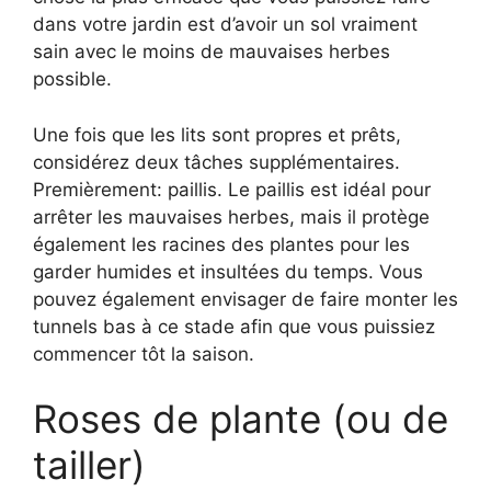
dans votre jardin est d’avoir un sol vraiment
sain avec le moins de mauvaises herbes
possible.
Une fois que les lits sont propres et prêts,
considérez deux tâches supplémentaires.
Premièrement: paillis. Le paillis est idéal pour
arrêter les mauvaises herbes, mais il protège
également les racines des plantes pour les
garder humides et insultées du temps. Vous
pouvez également envisager de faire monter les
tunnels bas à ce stade afin que vous puissiez
commencer tôt la saison.
Roses de plante (ou de
tailler)