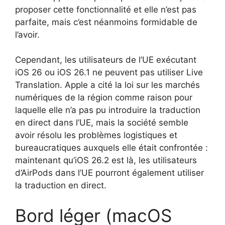
proposer cette fonctionnalité et elle n’est pas
parfaite, mais c’est néanmoins formidable de
l’avoir.
Cependant, les utilisateurs de l’UE exécutant
iOS 26 ou iOS 26.1 ne peuvent pas utiliser Live
Translation. Apple a cité la loi sur les marchés
numériques de la région comme raison pour
laquelle elle n’a pas pu introduire la traduction
en direct dans l’UE, mais la société semble
avoir résolu les problèmes logistiques et
bureaucratiques auxquels elle était confrontée :
maintenant qu’iOS 26.2 est là, les utilisateurs
d’AirPods dans l’UE pourront également utiliser
la traduction en direct.
Bord léger (macOS