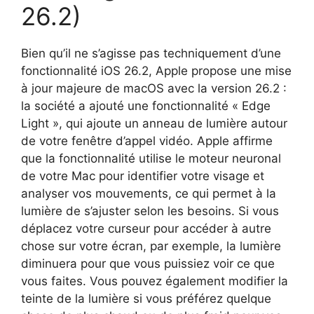
26.2)
Bien qu’il ne s’agisse pas techniquement d’une
fonctionnalité iOS 26.2, Apple propose une mise
à jour majeure de macOS avec la version 26.2 :
la société a ajouté une fonctionnalité « Edge
Light », qui ajoute un anneau de lumière autour
de votre fenêtre d’appel vidéo. Apple affirme
que la fonctionnalité utilise le moteur neuronal
de votre Mac pour identifier votre visage et
analyser vos mouvements, ce qui permet à la
lumière de s’ajuster selon les besoins. Si vous
déplacez votre curseur pour accéder à autre
chose sur votre écran, par exemple, la lumière
diminuera pour que vous puissiez voir ce que
vous faites. Vous pouvez également modifier la
teinte de la lumière si vous préférez quelque