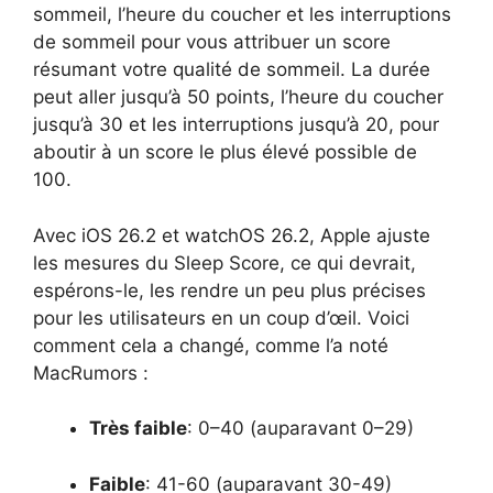
sommeil, l’heure du coucher et les interruptions
de sommeil pour vous attribuer un score
résumant votre qualité de sommeil. La durée
peut aller jusqu’à 50 points, l’heure du coucher
jusqu’à 30 et les interruptions jusqu’à 20, pour
aboutir à un score le plus élevé possible de
100.
Avec iOS 26.2 et watchOS 26.2, Apple ajuste
les mesures du Sleep Score, ce qui devrait,
espérons-le, les rendre un peu plus précises
pour les utilisateurs en un coup d’œil. Voici
comment cela a changé, comme l’a noté
MacRumors :
Très faible
: 0–40 (auparavant 0–29)
Faible
: 41-60 (auparavant 30-49)