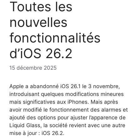
Toutes les
nouvelles
fonctionnalités
d’iOS 26.2
15 décembre 2025
Apple a abandonné iOS 26.1 le 3 novembre,
introduisant quelques modifications mineures
mais significatives aux iPhones. Mais après
avoir modifié le fonctionnement des alarmes et
ajouté des options pour ajuster l’apparence de
Liquid Glass, la société revient avec une autre
mise à jour : iOS 26.2.