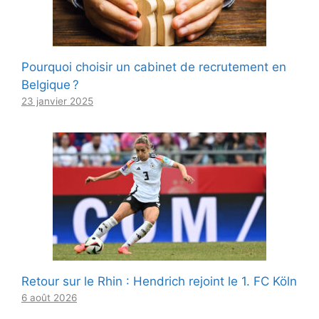
Pourquoi choisir un cabinet de recrutement en
Belgique ?
23 janvier 2025
Retour sur le Rhin : Hendrich rejoint le 1. FC Köln
6 août 2026