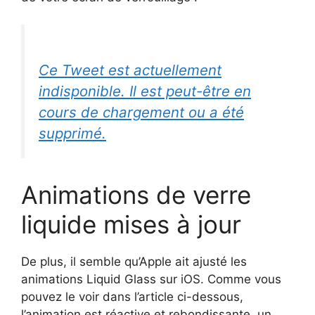
Ce Tweet est actuellement
indisponible. Il est peut-être en
cours de chargement ou a été
supprimé.
Animations de verre
liquide mises à jour
De plus, il semble qu’Apple ait ajusté les
animations Liquid Glass sur iOS. Comme vous
pouvez le voir dans l’article ci-dessous,
l’animation est réactive et rebondissante, un