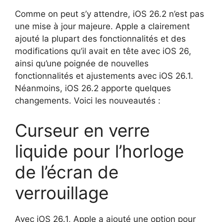
Comme on peut s’y attendre, iOS 26.2 n’est pas
une mise à jour majeure. Apple a clairement
ajouté la plupart des fonctionnalités et des
modifications qu’il avait en tête avec iOS 26,
ainsi qu’une poignée de nouvelles
fonctionnalités et ajustements avec iOS 26.1.
Néanmoins, iOS 26.2 apporte quelques
changements. Voici les nouveautés :
Curseur en verre
liquide pour l’horloge
de l’écran de
verrouillage
Avec iOS 26.1, Apple a ajouté une option pour