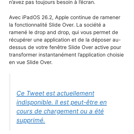
n’avez pas toujours besoin à l’écran.
Avec iPadOS 26.2, Apple continue de ramener
la fonctionnalité Slide Over. La société a
ramené le drop and drop, qui vous permet de
récupérer une application et de la déposer au-
dessus de votre fenêtre Slide Over active pour
transformer instantanément l’application choisie
en vue Slide Over.
Ce Tweet est actuellement
indisponible. Il est peut-être en
cours de chargement ou a été
supprimé.