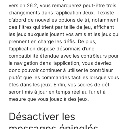
version 26.2, vous remarquerez peut-être trois
changements dans l’application Jeux. Il existe
d’abord de nouvelles options de tri, notamment
des filtres qui trient par taille de jeu, affichent
les jeux auxquels jouent vos amis et les jeux qui
prennent en charge les défis. De plus,
l’application dispose désormais d’une
compatibilité étendue avec les contrôleurs pour
la navigation dans l’application, vous devriez
donc pouvoir continuer à utiliser le contrôleur
plutôt que les commandes tactiles lorsque vous
êtes dans les jeux. Enfin, vos scores de défi
seront mis à jour en temps réel au fur et à
mesure que vous jouez à des jeux.
Désactiver les
messages épinglés