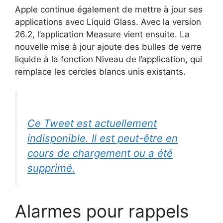
Apple continue également de mettre à jour ses
applications avec Liquid Glass. Avec la version
26.2, l’application Measure vient ensuite. La
nouvelle mise à jour ajoute des bulles de verre
liquide à la fonction Niveau de l’application, qui
remplace les cercles blancs unis existants.
Ce Tweet est actuellement
indisponible. Il est peut-être en
cours de chargement ou a été
supprimé.
Alarmes pour rappels