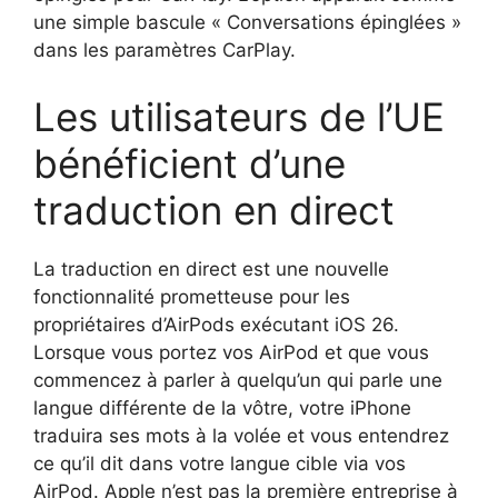
une simple bascule « Conversations épinglées »
dans les paramètres CarPlay.
Les utilisateurs de l’UE
bénéficient d’une
traduction en direct
La traduction en direct est une nouvelle
fonctionnalité prometteuse pour les
propriétaires d’AirPods exécutant iOS 26.
Lorsque vous portez vos AirPod et que vous
commencez à parler à quelqu’un qui parle une
langue différente de la vôtre, votre iPhone
traduira ses mots à la volée et vous entendrez
ce qu’il dit dans votre langue cible via vos
AirPod. Apple n’est pas la première entreprise à