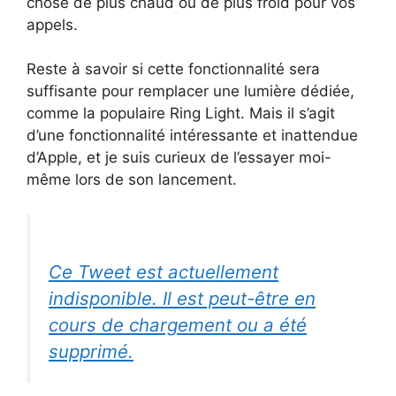
chose de plus chaud ou de plus froid pour vos
appels.
Reste à savoir si cette fonctionnalité sera
suffisante pour remplacer une lumière dédiée,
comme la populaire Ring Light. Mais il s’agit
d’une fonctionnalité intéressante et inattendue
d’Apple, et je suis curieux de l’essayer moi-
même lors de son lancement.
Ce Tweet est actuellement
indisponible. Il est peut-être en
cours de chargement ou a été
supprimé.