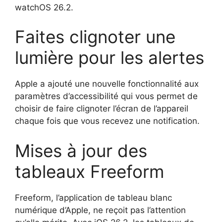
watchOS 26.2.
Faites clignoter une
lumière pour les alertes
Apple a ajouté une nouvelle fonctionnalité aux
paramètres d’accessibilité qui vous permet de
choisir de faire clignoter l’écran de l’appareil
chaque fois que vous recevez une notification.
Mises à jour des
tableaux Freeform
Freeform, l’application de tableau blanc
numérique d’Apple, ne reçoit pas l’attention