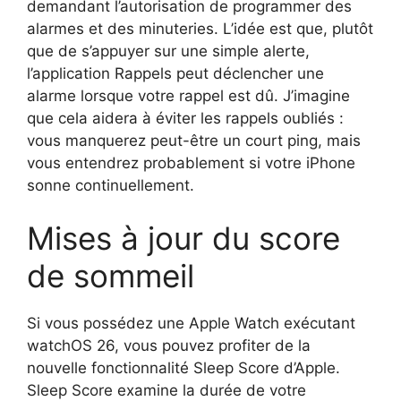
demandant l’autorisation de programmer des
alarmes et des minuteries. L’idée est que, plutôt
que de s’appuyer sur une simple alerte,
l’application Rappels peut déclencher une
alarme lorsque votre rappel est dû. J’imagine
que cela aidera à éviter les rappels oubliés :
vous manquerez peut-être un court ping, mais
vous entendrez probablement si votre iPhone
sonne continuellement.
Mises à jour du score
de sommeil
Si vous possédez une Apple Watch exécutant
watchOS 26, vous pouvez profiter de la
nouvelle fonctionnalité Sleep Score d’Apple.
Sleep Score examine la durée de votre