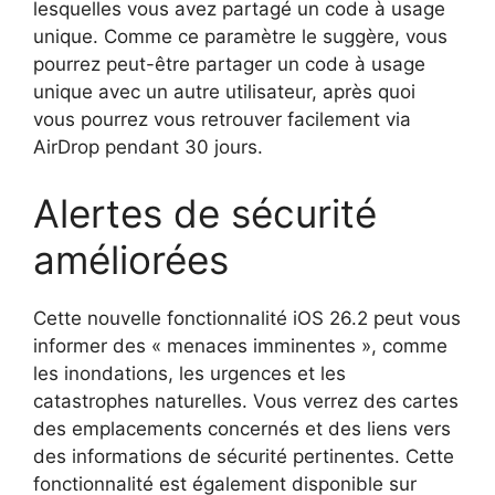
lesquelles vous avez partagé un code à usage
unique. Comme ce paramètre le suggère, vous
pourrez peut-être partager un code à usage
unique avec un autre utilisateur, après quoi
vous pourrez vous retrouver facilement via
AirDrop pendant 30 jours.
Alertes de sécurité
améliorées
Cette nouvelle fonctionnalité iOS 26.2 peut vous
informer des « menaces imminentes », comme
les inondations, les urgences et les
catastrophes naturelles. Vous verrez des cartes
des emplacements concernés et des liens vers
des informations de sécurité pertinentes. Cette
fonctionnalité est également disponible sur