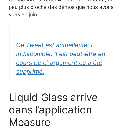
peu plus proche des démos que nous avons
vues en juin :
Ce Tweet est actuellement
indisponible. Il est peut-être en
cours de chargement ou a été
supprimé.
Liquid Glass arrive
dans l’application
Measure