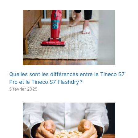
Quelles sont les différences entre le Tineco S7
Pro et le Tineco S7 Flashdry ?
5 février 2025