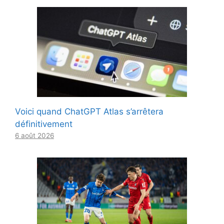
Voici quand ChatGPT Atlas s’arrêtera
définitivement
6 août 2026