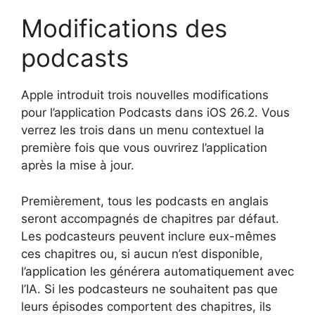
Modifications des
podcasts
Apple introduit trois nouvelles modifications
pour l’application Podcasts dans iOS 26.2. Vous
verrez les trois dans un menu contextuel la
première fois que vous ouvrirez l’application
après la mise à jour.
Premièrement, tous les podcasts en anglais
seront accompagnés de chapitres par défaut.
Les podcasteurs peuvent inclure eux-mêmes
ces chapitres ou, si aucun n’est disponible,
l’application les générera automatiquement avec
l’IA. Si les podcasteurs ne souhaitent pas que
leurs épisodes comportent des chapitres, ils