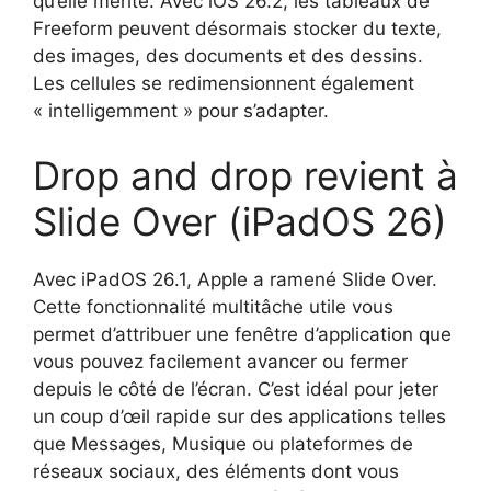
qu’elle mérite. Avec iOS 26.2, les tableaux de
Freeform peuvent désormais stocker du texte,
des images, des documents et des dessins.
Les cellules se redimensionnent également
« intelligemment » pour s’adapter.
Drop and drop revient à
Slide Over (iPadOS 26)
Avec iPadOS 26.1, Apple a ramené Slide Over.
Cette fonctionnalité multitâche utile vous
permet d’attribuer une fenêtre d’application que
vous pouvez facilement avancer ou fermer
depuis le côté de l’écran. C’est idéal pour jeter
un coup d’œil rapide sur des applications telles
que Messages, Musique ou plateformes de
réseaux sociaux, des éléments dont vous