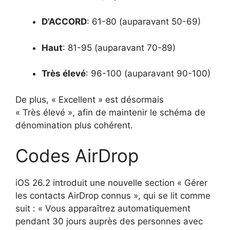
D’ACCORD
: 61-80 (auparavant 50-69)
Haut
: 81-95 (auparavant 70-89)
Très élevé
: 96-100 (auparavant 90-100)
De plus, « Excellent » est désormais
« Très élevé », afin de maintenir le schéma de
dénomination plus cohérent.
Codes AirDrop
iOS 26.2 introduit une nouvelle section « Gérer
les contacts AirDrop connus », qui se lit comme
suit : « Vous apparaîtrez automatiquement
pendant 30 jours auprès des personnes avec