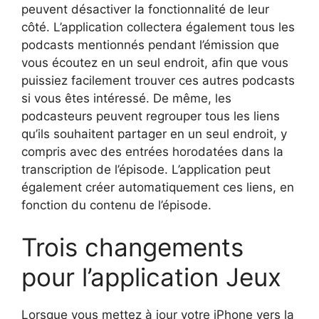
peuvent désactiver la fonctionnalité de leur
côté. L’application collectera également tous les
podcasts mentionnés pendant l’émission que
vous écoutez en un seul endroit, afin que vous
puissiez facilement trouver ces autres podcasts
si vous êtes intéressé. De même, les
podcasteurs peuvent regrouper tous les liens
qu’ils souhaitent partager en un seul endroit, y
compris avec des entrées horodatées dans la
transcription de l’épisode. L’application peut
également créer automatiquement ces liens, en
fonction du contenu de l’épisode.
Trois changements
pour l’application Jeux
Lorsque vous mettez à jour votre iPhone vers la