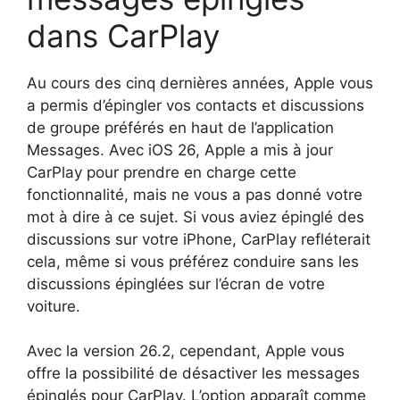
dans CarPlay
Au cours des cinq dernières années, Apple vous
a permis d’épingler vos contacts et discussions
de groupe préférés en haut de l’application
Messages. Avec iOS 26, Apple a mis à jour
CarPlay pour prendre en charge cette
fonctionnalité, mais ne vous a pas donné votre
mot à dire à ce sujet. Si vous aviez épinglé des
discussions sur votre iPhone, CarPlay refléterait
cela, même si vous préférez conduire sans les
discussions épinglées sur l’écran de votre
voiture.
Avec la version 26.2, cependant, Apple vous
offre la possibilité de désactiver les messages
épinglés pour CarPlay. L’option apparaît comme