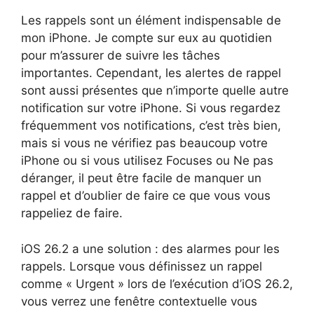
Les rappels sont un élément indispensable de
mon iPhone. Je compte sur eux au quotidien
pour m’assurer de suivre les tâches
importantes. Cependant, les alertes de rappel
sont aussi présentes que n’importe quelle autre
notification sur votre iPhone. Si vous regardez
fréquemment vos notifications, c’est très bien,
mais si vous ne vérifiez pas beaucoup votre
iPhone ou si vous utilisez Focuses ou Ne pas
déranger, il peut être facile de manquer un
rappel et d’oublier de faire ce que vous vous
rappeliez de faire.
iOS 26.2 a une solution : des alarmes pour les
rappels. Lorsque vous définissez un rappel
comme « Urgent » lors de l’exécution d’iOS 26.2,
vous verrez une fenêtre contextuelle vous