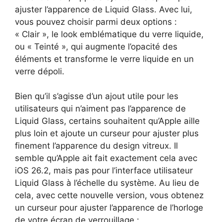
ajuster l’apparence de Liquid Glass. Avec lui,
vous pouvez choisir parmi deux options :
« Clair », le look emblématique du verre liquide,
ou « Teinté », qui augmente l’opacité des
éléments et transforme le verre liquide en un
verre dépoli.
Bien qu’il s’agisse d’un ajout utile pour les
utilisateurs qui n’aiment pas l’apparence de
Liquid Glass, certains souhaitent qu’Apple aille
plus loin et ajoute un curseur pour ajuster plus
finement l’apparence du design vitreux. Il
semble qu’Apple ait fait exactement cela avec
iOS 26.2, mais pas pour l’interface utilisateur
Liquid Glass à l’échelle du système. Au lieu de
cela, avec cette nouvelle version, vous obtenez
un curseur pour ajuster l’apparence de l’horloge
de votre écran de verrouillage :