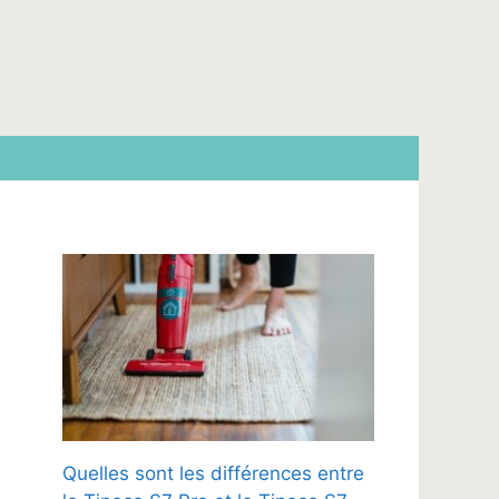
Quelles sont les différences entre