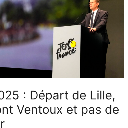
25 : Départ de Lille,
ont Ventoux et pas de
r