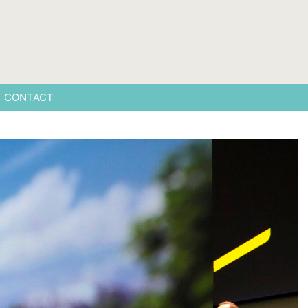
CONTACT