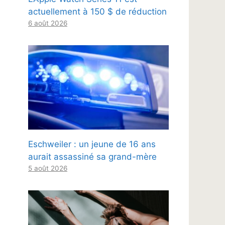
actuellement à 150 $ de réduction
6 août 2026
Eschweiler : un jeune de 16 ans
aurait assassiné sa grand-mère
5 août 2026