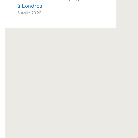
à Londres
5 août 2026