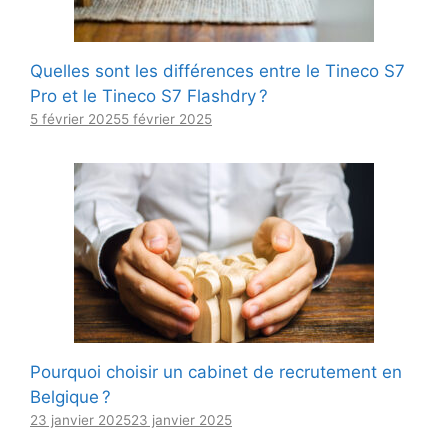
Quelles sont les différences entre le Tineco S7
Pro et le Tineco S7 Flashdry ?
5 février 2025
5 février 2025
Pourquoi choisir un cabinet de recrutement en
Belgique ?
23 janvier 2025
23 janvier 2025