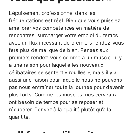
L’épuisement professionnel dans les
fréquentations est réel. Bien que vous puissiez
améliorer vos compétences en matière de
rencontres, surcharger votre emploi du temps
avec un flux incessant de premiers rendez-vous
fera plus de mal que de bien. Pensez aux
premiers rendez-vous comme à un muscle : il y
a une raison pour laquelle les nouveaux
célibataires se sentent « rouillés », mais il y a
aussi une raison pour laquelle nous ne pouvons
pas nous entraîner toute la journée pour devenir
plus forts. Comme les muscles, nos cerveaux
ont besoin de temps pour se reposer et
récupérer. Pensez à la qualité plutôt qu’à la
quantité.