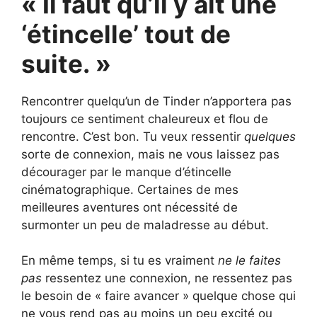
« Il faut qu’il y ait une
‘étincelle’ tout de
suite. »
Rencontrer quelqu’un de Tinder n’apportera pas
toujours ce sentiment chaleureux et flou de
rencontre. C’est bon. Tu veux ressentir
quelques
sorte de connexion, mais ne vous laissez pas
décourager par le manque d’étincelle
cinématographique. Certaines de mes
meilleures aventures ont nécessité de
surmonter un peu de maladresse au début.
En même temps, si tu es vraiment
ne le faites
pas
ressentez une connexion, ne ressentez pas
le besoin de « faire avancer » quelque chose qui
ne vous rend pas au moins un peu excité ou