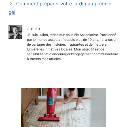
Comment préparer votre jardin au premier
gel
Julien
Je suis Julien, rédacteur pour Vie Associative. Passionné
par le monde associatif depuis plus de 10 ans, j'ai à cœur
de partager des histoires inspirantes et de mettre en
lumière les initiatives locales. Mon objectif est de
sensibiliser et d'encourager l'engagement communautaire
à travers mes articles.