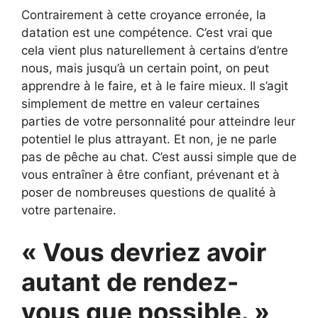
Contrairement à cette croyance erronée, la
datation est une compétence. C’est vrai que
cela vient plus naturellement à certains d’entre
nous, mais jusqu’à un certain point, on peut
apprendre à le faire, et à le faire mieux. Il s’agit
simplement de mettre en valeur certaines
parties de votre personnalité pour atteindre leur
potentiel le plus attrayant. Et non, je ne parle
pas de pêche au chat. C’est aussi simple que de
vous entraîner à être confiant, prévenant et à
poser de nombreuses questions de qualité à
votre partenaire.
« Vous devriez avoir
autant de rendez-
vous que possible. »