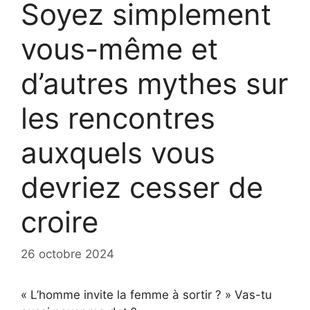
Soyez simplement
vous-même et
d’autres mythes sur
les rencontres
auxquels vous
devriez cesser de
croire
26 octobre 2024
« L’homme invite la femme à sortir ? » Vas-tu