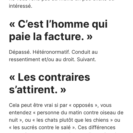
intéressé.
« C’est l’homme qui
paie la facture. »
Dépassé. Hétéronormatif. Conduit au
ressentiment et/ou au droit. Suivant.
« Les contraires
s’attirent. »
Cela peut être vrai si par « opposés », vous
entendez « personne du matin contre oiseau de
nuit », ou « les chats plutôt que les chiens » ou
« les sucrés contre le salé ». Ces différences