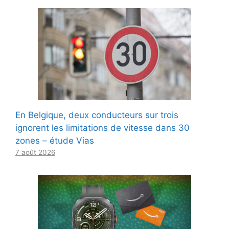
En Belgique, deux conducteurs sur trois
ignorent les limitations de vitesse dans 30
zones – étude Vias
7 août 2026