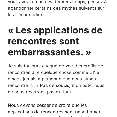
vous avez rompu ces derniers temps, pensez à
abandonner certains des mythes suivants sur
les fréquentations.
« Les applications de
rencontres sont
embarrassantes. »
Je suis toujours choqué de voir des profils de
rencontres dire quelque chose comme « Ne
disons jamais à personne que nous avons
rencontré ici. » Pas de soucis, mon pote, nous
ne nous reverrons pas du tout.
Nous devons cesser de croire que les
applications de rencontres sont un « dernier