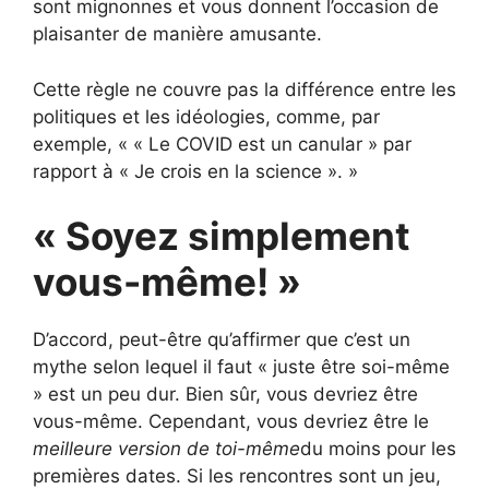
sont mignonnes et vous donnent l’occasion de
plaisanter de manière amusante.
Cette règle ne couvre pas la différence entre les
politiques et les idéologies, comme, par
exemple, « « Le COVID est un canular » par
rapport à « Je crois en la science ». »
« Soyez simplement
vous-même! »
D’accord, peut-être qu’affirmer que c’est un
mythe selon lequel il faut « juste être soi-même
» est un peu dur. Bien sûr, vous devriez être
vous-même. Cependant, vous devriez être le
meilleure version de toi-même
du moins pour les
premières dates. Si les rencontres sont un jeu,