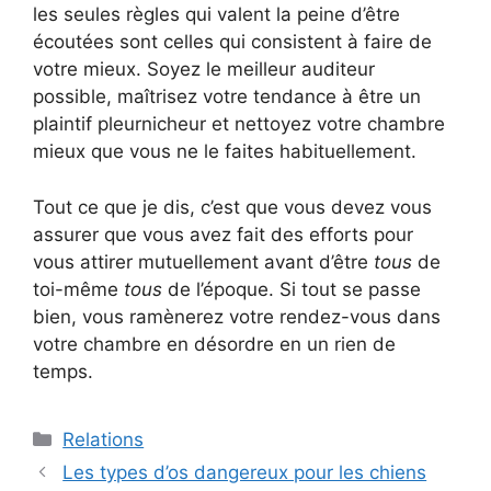
les seules règles qui valent la peine d’être
écoutées sont celles qui consistent à faire de
votre mieux. Soyez le meilleur auditeur
possible, maîtrisez votre tendance à être un
plaintif pleurnicheur et nettoyez votre chambre
mieux que vous ne le faites habituellement.
Tout ce que je dis, c’est que vous devez vous
assurer que vous avez fait des efforts pour
vous attirer mutuellement avant d’être
tous
de
toi-même
tous
de l’époque. Si tout se passe
bien, vous ramènerez votre rendez-vous dans
votre chambre en désordre en un rien de
temps.
Catégories
Relations
Les types d’os dangereux pour les chiens