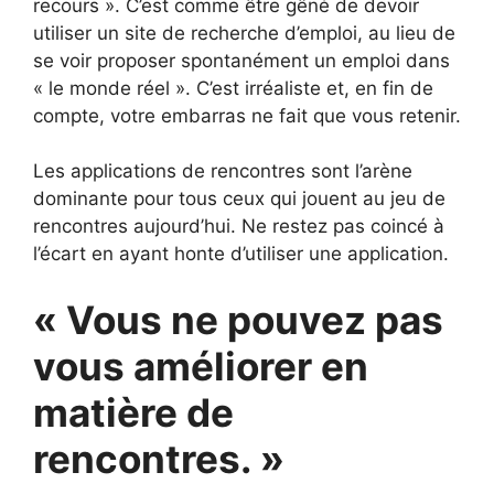
recours ». C’est comme être gêné de devoir
utiliser un site de recherche d’emploi, au lieu de
se voir proposer spontanément un emploi dans
« le monde réel ». C’est irréaliste et, en fin de
compte, votre embarras ne fait que vous retenir.
Les applications de rencontres sont l’arène
dominante pour tous ceux qui jouent au jeu de
rencontres aujourd’hui. Ne restez pas coincé à
l’écart en ayant honte d’utiliser une application.
« Vous ne pouvez pas
vous améliorer en
matière de
rencontres. »