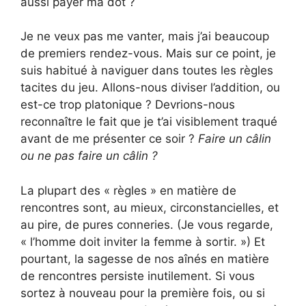
aussi payer ma dot ?
Je ne veux pas me vanter, mais j’ai beaucoup
de premiers rendez-vous. Mais sur ce point, je
suis habitué à naviguer dans toutes les règles
tacites du jeu. Allons-nous diviser l’addition, ou
est-ce trop platonique ? Devrions-nous
reconnaître le fait que je t’ai visiblement traqué
avant de me présenter ce soir ?
Faire un câlin
ou ne pas faire un câlin ?
La plupart des « règles » en matière de
rencontres sont, au mieux, circonstancielles, et
au pire, de pures conneries. (Je vous regarde,
« l’homme doit inviter la femme à sortir. ») Et
pourtant, la sagesse de nos aînés en matière
de rencontres persiste inutilement. Si vous
sortez à nouveau pour la première fois, ou si