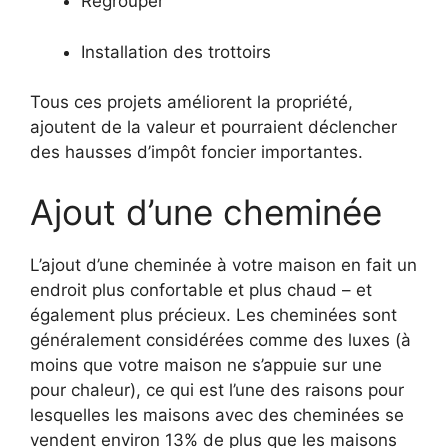
Regrouper
Installation des trottoirs
Tous ces projets améliorent la propriété,
ajoutent de la valeur et pourraient déclencher
des hausses d’impôt foncier importantes.
Ajout d’une cheminée
L’ajout d’une cheminée à votre maison en fait un
endroit plus confortable et plus chaud – et
également plus précieux. Les cheminées sont
généralement considérées comme des luxes (à
moins que votre maison ne s’appuie sur une
pour chaleur), ce qui est l’une des raisons pour
lesquelles les maisons avec des cheminées se
vendent environ 13% de plus que les maisons