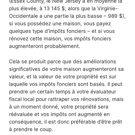
(Essex County, le New Jersey a en moyenne la
plus élevée, à 13 145 $; alors que la Virginie-
Occidentale a une partie la plus basse – 989 $),
si vous possédez une maison, vous payez
quelques
type d’impôts fonciers – et si vous
rénovez cette maison, vos impôts fonciers
augmenteront probablement.
Cela se produit parce que des améliorations
significatives de votre maison augmenteront sa
valeur, et la valeur de votre propriété est sur
laquelle vos impôts fonciers sont basés. Il peut
prendre un certain temps à votre évaluateur
fiscal local pour rattraper vos rénovations, mais
à un moment donné, votre propriété sera
réévaluée et vos impôts ont augmenté en
conséquence, il est donc préférable d’être prêt
à prendre le coup.