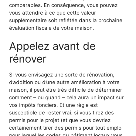
comparables. En conséquence, vous pouvez
vous attendre à ce que cette valeur
supplémentaire soit reflétée dans la prochaine
évaluation fiscale de votre maison.
Appelez avant de
rénover
Si vous envisagez une sorte de rénovation,
d’addition ou d’une autre amélioration à votre
maison, il peut être très difficile de déterminer
comment – ou quand – cela aura un impact sur
vos impôts fonciers. Et une règle est
susceptible de rester vrai: si vous tirez des
permis pour le projet (et que vous devriez
certainement tirer des permis pour tout emploi
pour lequel les codes du bâtiment locaux vous