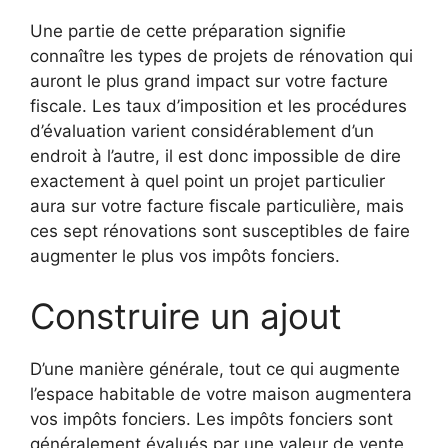
Une partie de cette préparation signifie
connaître les types de projets de rénovation qui
auront le plus grand impact sur votre facture
fiscale. Les taux d’imposition et les procédures
d’évaluation varient considérablement d’un
endroit à l’autre, il est donc impossible de dire
exactement à quel point un projet particulier
aura sur votre facture fiscale particulière, mais
ces sept rénovations sont susceptibles de faire
augmenter le plus vos impôts fonciers.
Construire un ajout
D’une manière générale, tout ce qui augmente
l’espace habitable de votre maison augmentera
vos impôts fonciers. Les impôts fonciers sont
généralement évalués par une valeur de vente