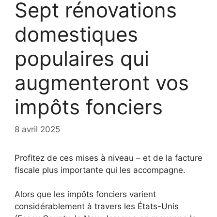
Sept rénovations
domestiques
populaires qui
augmenteront vos
impôts fonciers
8 avril 2025
Profitez de ces mises à niveau – et de la facture
fiscale plus importante qui les accompagne.
Alors que les impôts fonciers varient
considérablement à travers les États-Unis