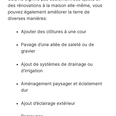
des rénovations à la maison elle-même, vous
pouvez également améliorer la terre de
diverses manières:
Ajouter des clôtures à une cour
Pavage d’une allée de saleté ou de
gravier
Ajout de systèmes de drainage ou
d’irrigation
Aménagement paysager et éclatement
dur
Ajout d’éclairage extérieur