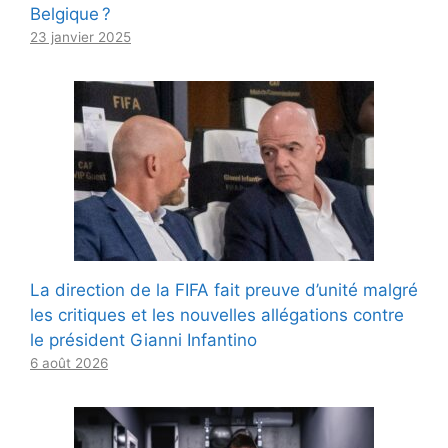
Belgique ?
23 janvier 2025
La direction de la FIFA fait preuve d’unité malgré
les critiques et les nouvelles allégations contre
le président Gianni Infantino
6 août 2026