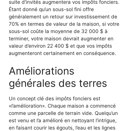
suite d’invités augmentera vos impôts fonciers.
Étant donné qu’un sous-sol fini offre
généralement un retour sur investissement de
70% en termes de valeur de la maison, si votre
sous-sol coûte la moyenne de 32 000 $ à
terminer, votre maison devrait augmenter en
valeur d’environ 22 400 $ et que vos impôts
augmenteront certainement en conséquence.
Améliorations
générales des terres
Un concept clé des impôts fonciers est
«l’amélioration». Chaque maison a commencé
comme une parcelle de terrain vide. Quelqu’un
est venu et l’a amélioré en nettoyant l’intrigue,
en faisant courir les égouts, l’eau et les lignes