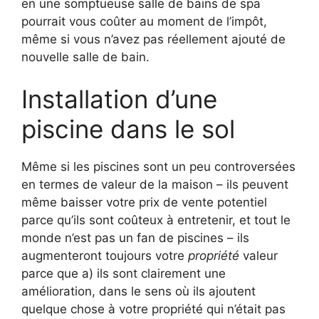
en une somptueuse salle de bains de spa
pourrait vous coûter au moment de l’impôt,
même si vous n’avez pas réellement ajouté de
nouvelle salle de bain.
Installation d’une
piscine dans le sol
Même si les piscines sont un peu controversées
en termes de valeur de la maison – ils peuvent
même baisser votre prix de vente potentiel
parce qu’ils sont coûteux à entretenir, et tout le
monde n’est pas un fan de piscines – ils
augmenteront toujours votre
propriété
valeur
parce que a) ils sont clairement une
amélioration, dans le sens où ils ajoutent
quelque chose à votre propriété qui n’était pas