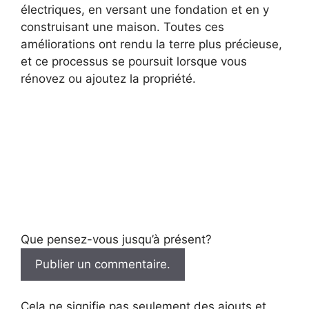
électriques, en versant une fondation et en y
construisant une maison. Toutes ces
améliorations ont rendu la terre plus précieuse,
et ce processus se poursuit lorsque vous
rénovez ou ajoutez la propriété.
Que pensez-vous jusqu’à présent?
Publier un commentaire.
Cela ne signifie pas seulement des ajouts et