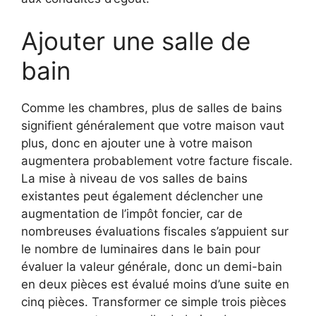
Ajouter une salle de
bain
Comme les chambres, plus de salles de bains
signifient généralement que votre maison vaut
plus, donc en ajouter une à votre maison
augmentera probablement votre facture fiscale.
La mise à niveau de vos salles de bains
existantes peut également déclencher une
augmentation de l’impôt foncier, car de
nombreuses évaluations fiscales s’appuient sur
le nombre de luminaires dans le bain pour
évaluer la valeur générale, donc un demi-bain
en deux pièces est évalué moins d’une suite en
cinq pièces. Transformer ce simple trois pièces