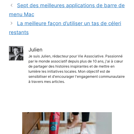
Sept des meilleures applications de barre de
menu Mac
La meilleure façon d’utiliser un tas de céleri
restants
Julien
Je suis Julien, rédacteur pour Vie Associative. Passionné
par le monde associatif depuis plus de 10 ans, j'ai à cœur
de partager des histoires inspirantes et de mettre en
lumière les initiatives locales. Mon objectif est de
sensibiliser et d'encourager l'engagement communautaire
à travers mes articles.