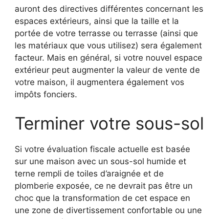
auront des directives différentes concernant les
espaces extérieurs, ainsi que la taille et la
portée de votre terrasse ou terrasse (ainsi que
les matériaux que vous utilisez) sera également
facteur. Mais en général, si votre nouvel espace
extérieur peut augmenter la valeur de vente de
votre maison, il augmentera également vos
impôts fonciers.
Terminer votre sous-sol
Si votre évaluation fiscale actuelle est basée
sur une maison avec un sous-sol humide et
terne rempli de toiles d’araignée et de
plomberie exposée, ce ne devrait pas être un
choc que la transformation de cet espace en
une zone de divertissement confortable ou une