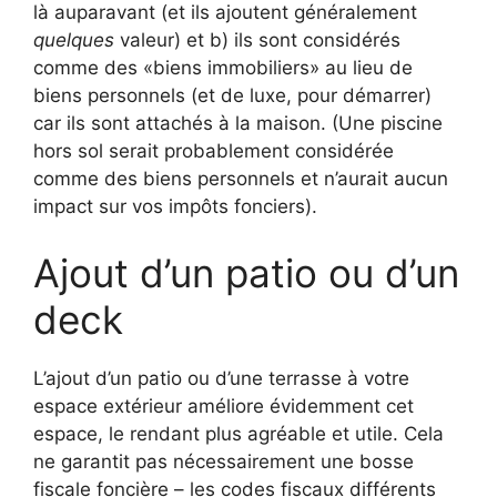
là auparavant (et ils ajoutent généralement
quelques
valeur) et b) ils sont considérés
comme des «biens immobiliers» au lieu de
biens personnels (et de luxe, pour démarrer)
car ils sont attachés à la maison. (Une piscine
hors sol serait probablement considérée
comme des biens personnels et n’aurait aucun
impact sur vos impôts fonciers).
Ajout d’un patio ou d’un
deck
L’ajout d’un patio ou d’une terrasse à votre
espace extérieur améliore évidemment cet
espace, le rendant plus agréable et utile. Cela
ne garantit pas nécessairement une bosse
fiscale foncière – les codes fiscaux différents