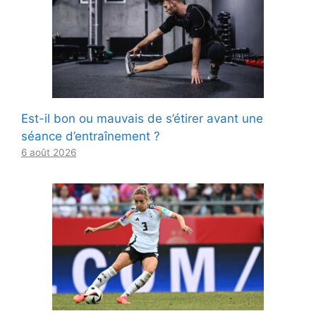
Est-il bon ou mauvais de s’étirer avant une
séance d’entraînement ?
6 août 2026