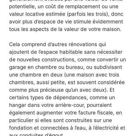
potentielle, un coût de remplacement ou une
valeur locative estimée (parfois les trois), donc
avoir plus d’espace de vie stimule évidemment
tous les aspects de la valeur de votre maison.
Cela comprend d’autres rénovations qui
ajoutent de l’espace habitable sans nécessiter
de nouvelles constructions, comme convertir un
garage en chambre ou bureau, ou subdivisant
une chambre en deux (une maison avec trois
chambres, aussi petite, est souvent considérée
comme plus précieuse qu’un avec deux). Et
certains types de dépendances, comme un
hangar dans votre arrière-cour, pourraient
également augmenter votre facture fiscale, en
particulier si elles sont construites sur une
fondation et connectées à l’eau, à l’électricité et
aux conduites d’égout.