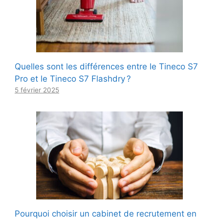
Quelles sont les différences entre le Tineco S7
Pro et le Tineco S7 Flashdry ?
5 février 2025
Pourquoi choisir un cabinet de recrutement en