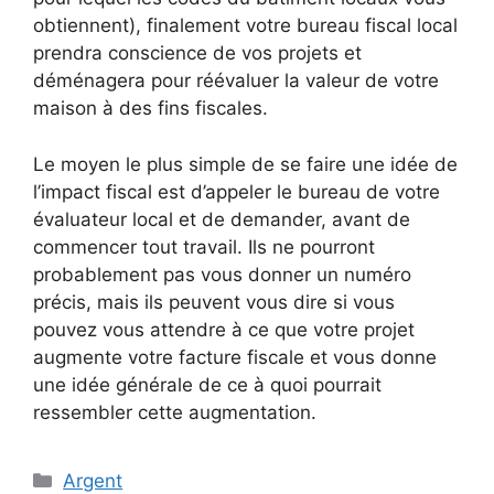
obtiennent), finalement votre bureau fiscal local
prendra conscience de vos projets et
déménagera pour réévaluer la valeur de votre
maison à des fins fiscales.
Le moyen le plus simple de se faire une idée de
l’impact fiscal est d’appeler le bureau de votre
évaluateur local et de demander, avant de
commencer tout travail. Ils ne pourront
probablement pas vous donner un numéro
précis, mais ils peuvent vous dire si vous
pouvez vous attendre à ce que votre projet
augmente votre facture fiscale et vous donne
une idée générale de ce à quoi pourrait
ressembler cette augmentation.
Catégories
Argent