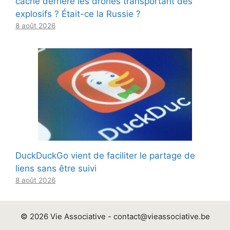
cache derrière les drones transportant des
explosifs ? Était-ce la Russie ?
8 août 2026
DuckDuckGo vient de faciliter le partage de
liens sans être suivi
8 août 2026
© 2026 Vie Associative -
contact@vieassociative.be