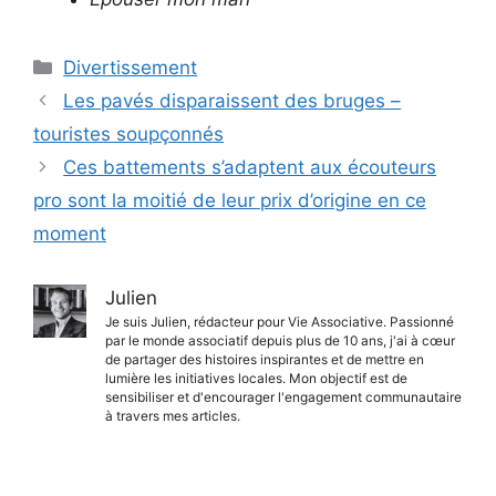
Catégories
Divertissement
Les pavés disparaissent des bruges –
touristes soupçonnés
Ces battements s’adaptent aux écouteurs
pro sont la moitié de leur prix d’origine en ce
moment
Julien
Je suis Julien, rédacteur pour Vie Associative. Passionné
par le monde associatif depuis plus de 10 ans, j'ai à cœur
de partager des histoires inspirantes et de mettre en
lumière les initiatives locales. Mon objectif est de
sensibiliser et d'encourager l'engagement communautaire
à travers mes articles.