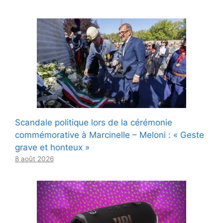
Scandale politique lors de la cérémonie
commémorative à Marcinelle – Meloni : « Geste
grave et honteux »
8 août 2026