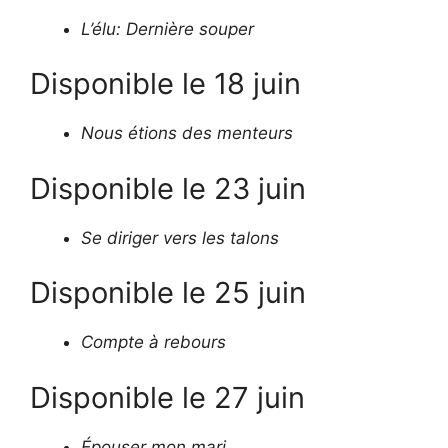
L’élu: Dernière souper
Disponible le 18 juin
Nous étions des menteurs
Disponible le 23 juin
Se diriger vers les talons
Disponible le 25 juin
Compte à rebours
Disponible le 27 juin
Épouser mon mari