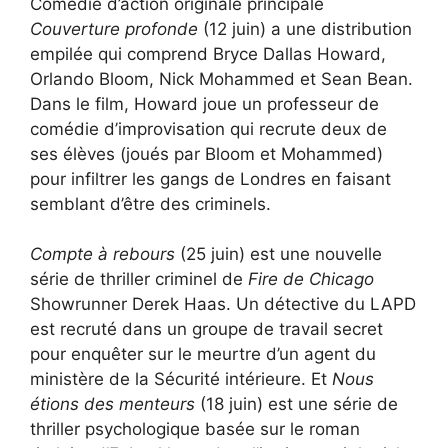
Comédie d’action originale principale
Couverture profonde
(12 juin) a une distribution
empilée qui comprend Bryce Dallas Howard,
Orlando Bloom, Nick Mohammed et Sean Bean.
Dans le film, Howard joue un professeur de
comédie d’improvisation qui recrute deux de
ses élèves (joués par Bloom et Mohammed)
pour infiltrer les gangs de Londres en faisant
semblant d’être des criminels.
Compte à rebours
(25 juin) est une nouvelle
série de thriller criminel de
Fire de Chicago
Showrunner Derek Haas. Un détective du LAPD
est recruté dans un groupe de travail secret
pour enquêter sur le meurtre d’un agent du
ministère de la Sécurité intérieure. Et
Nous
étions des menteurs
(18 juin) est une série de
thriller psychologique basée sur le roman