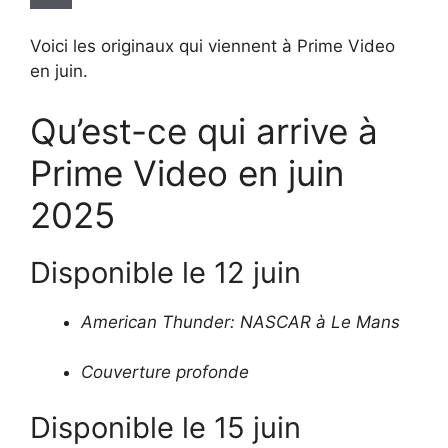
Voici les originaux qui viennent à Prime Video
en juin.
Qu’est-ce qui arrive à
Prime Video en juin
2025
Disponible le 12 juin
American Thunder: NASCAR à Le Mans
Couverture profonde
Disponible le 15 juin