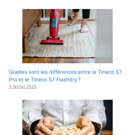
Quelles sont les différences entre le Tineco S7
Pro et le Tineco S7 Flashdry ?
5 février 2025