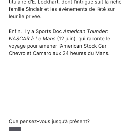
titulaire d’E. Lockhart, dont l’intrigue suit la riche
famille Sinclair et les événements de l’été sur
leur île privée.
Enfin, il y a Sports Doc
American Thunder:
NASCAR à Le Mans
(12 juin), qui raconte le
voyage pour amener l’American Stock Car
Chevrolet Camaro aux 24 heures du Mans.
Que pensez-vous jusqu’à présent?