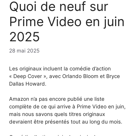
Quoi de neuf sur
Prime Video en juin
2025
28 mai 2025
Les originaux incluent la comédie d’action
« Deep Cover », avec Orlando Bloom et Bryce
Dallas Howard.
Amazon n’a pas encore publié une liste
complète de ce qui arrive à Prime Video en juin,
mais nous savons quels titres originaux
devraient être présentés tout au long du mois.