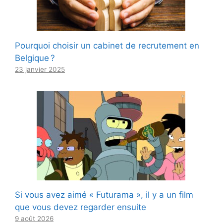
Pourquoi choisir un cabinet de recrutement en
Belgique ?
23 janvier 2025
Si vous avez aimé « Futurama », il y a un film
que vous devez regarder ensuite
9 août 2026