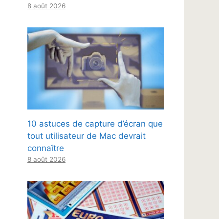
8 août 2026
10 astuces de capture d’écran que
tout utilisateur de Mac devrait
connaître
8 août 2026