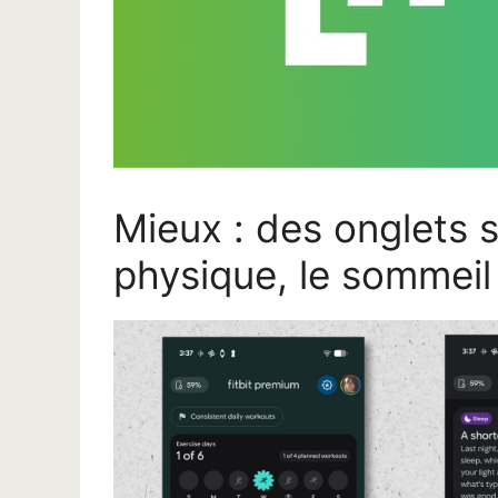
Mieux : des onglets 
physique, le sommeil 