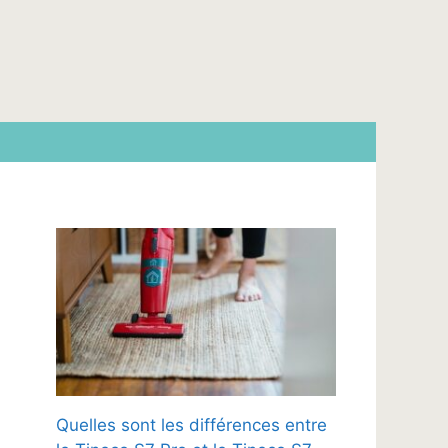
Quelles sont les différences entre