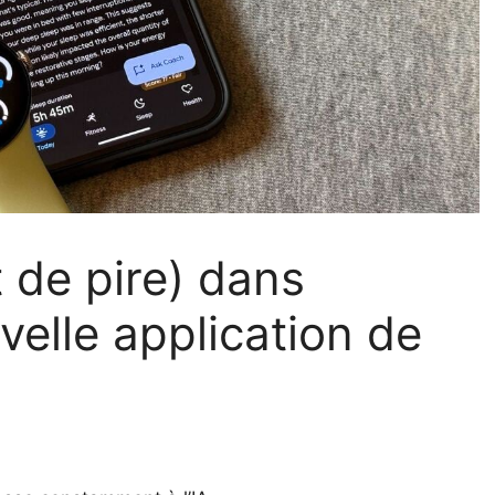
 de pire) dans
velle application de