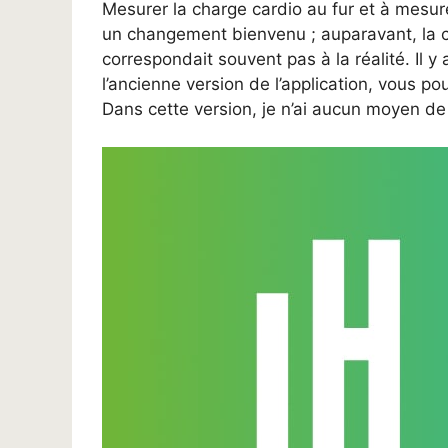
Mesurer la charge cardio au fur et à mesur
un changement bienvenu ; auparavant, la c
correspondait souvent pas à la réalité. Il 
l’ancienne version de l’application, vous 
Dans cette version, je n’ai aucun moyen de