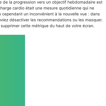
e de la progression vers un objectif hebdomadaire est
harge cardio était une mesure quotidienne qui ne
y a cependant un inconvénient à la nouvelle vue : dans
pouviez désactiver les recommandations ou les masquer.
 supprimer cette métrique du haut de votre écran.