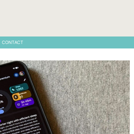
CONTACT