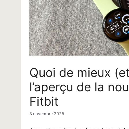
Quoi de mieux (et
l’aperçu de la nou
Fitbit
3 novembre 2025