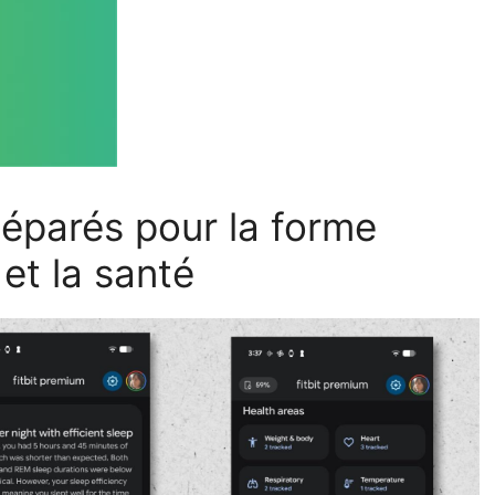
séparés pour la forme
et la santé