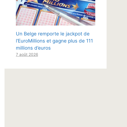
Un Belge remporte le jackpot de
l’EuroMillions et gagne plus de 111
millions d’euros
7 août 2026