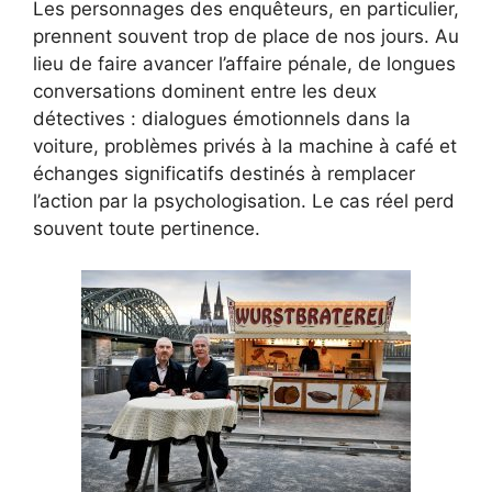
Les personnages des enquêteurs, en particulier,
prennent souvent trop de place de nos jours. Au
lieu de faire avancer l’affaire pénale, de longues
conversations dominent entre les deux
détectives : dialogues émotionnels dans la
voiture, problèmes privés à la machine à café et
échanges significatifs destinés à remplacer
l’action par la psychologisation. Le cas réel perd
souvent toute pertinence.