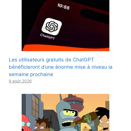
Les utilisateurs gratuits de ChatGPT
bénéficieront d’une énorme mise à niveau la
semaine prochaine
9 août 2026