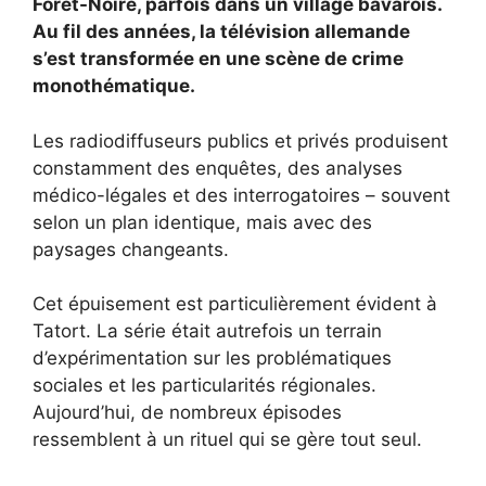
Forêt-Noire, parfois dans un village bavarois.
Au fil des années, la télévision allemande
s’est transformée en une scène de crime
monothématique.
Les radiodiffuseurs publics et privés produisent
constamment des enquêtes, des analyses
médico-légales et des interrogatoires – souvent
selon un plan identique, mais avec des
paysages changeants.
Cet épuisement est particulièrement évident à
Tatort. La série était autrefois un terrain
d’expérimentation sur les problématiques
sociales et les particularités régionales.
Aujourd’hui, de nombreux épisodes
ressemblent à un rituel qui se gère tout seul.