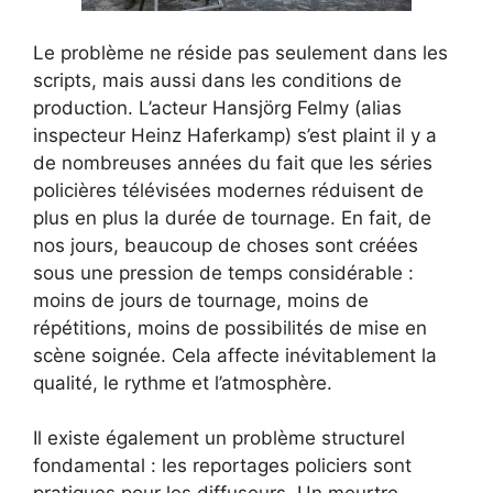
Le problème ne réside pas seulement dans les
scripts, mais aussi dans les conditions de
production. L’acteur Hansjörg Felmy (alias
inspecteur Heinz Haferkamp) s’est plaint il y a
de nombreuses années du fait que les séries
policières télévisées modernes réduisent de
plus en plus la durée de tournage. En fait, de
nos jours, beaucoup de choses sont créées
sous une pression de temps considérable :
moins de jours de tournage, moins de
répétitions, moins de possibilités de mise en
scène soignée. Cela affecte inévitablement la
qualité, le rythme et l’atmosphère.
Il existe également un problème structurel
fondamental : les reportages policiers sont