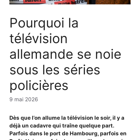
Pourquoi la
télévision
allemande se noie
sous les séries
policières
9 mai 2026
Dès que l’on allume la télévision le soir, il y a
déjà un cadavre qui traîne quelque part.
Parfois dans le port de Hambourg, parfois en