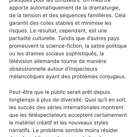
pratiques pour les diffuseurs. Un meurtre
apporte automatiquement de la dramaturgie,
de la tension et des séquences familières. Cela
garantit des cotes stables et minimise les
risques. Le résultat, cependant, est une
partialité culturelle. Tandis que d’autres pays
promeuvent la science-fiction, la satire politique
ou les drames sociaux sophistiqués, la
télévision allemande tourne de manière
obsessionnelle autour d’inspecteurs
mélancoliques ayant des problèmes conjugaux.
Peut-être que le public serait prêt depuis
longtemps à plus de diversité. Quoi qu’il en soit,
les succès des séries internationales montrent
que les téléspectateurs acceptent certainement
le matériel créatif et les nouveaux styles
narratifs. Le problème semble moins résider