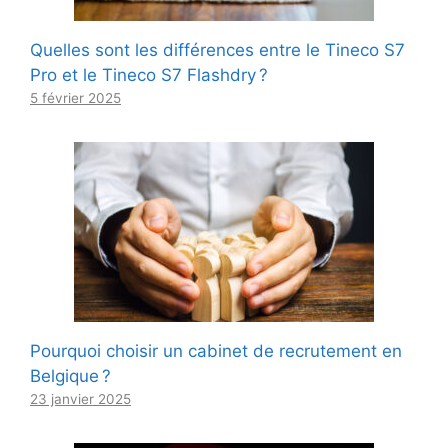
Quelles sont les différences entre le Tineco S7
Pro et le Tineco S7 Flashdry ?
5 février 2025
Pourquoi choisir un cabinet de recrutement en
Belgique ?
23 janvier 2025