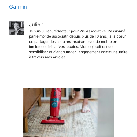
Garmin
Julien
Je suis Julien, rédacteur pour Vie Associative. Passionné
par le monde associatif depuis plus de 10 ans, j'ai à cœur
de partager des histoires inspirantes et de mettre en
lumière les initiatives locales. Mon objectif est de
sensibiliser et d'encourager l'engagement communautaire
à travers mes articles.