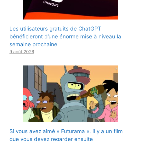
Les utilisateurs gratuits de ChatGPT
bénéficieront d’une énorme mise à niveau la
semaine prochaine
9 août 2026
Si vous avez aimé « Futurama », il y a un film
que vous devez regarder ensuite