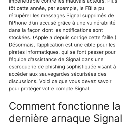
impénétrable contre les mauvais acteurs. Plus
tôt cette année, par exemple, le FBI a pu
récupérer les messages Signal supprimés de
l’iPhone d’un accusé grâce à une vulnérabilité
dans la façon dont les notifications sont
stockées. (Apple a depuis corrigé cette faille.)
Désormais, l’application est une cible pour les
pirates informatiques, qui se font passer pour
l’équipe d’assistance de Signal dans une
escroquerie de phishing sophistiquée visant à
accéder aux sauvegardes sécurisées des
discussions. Voici ce que vous devez savoir
pour protéger votre compte Signal.
Comment fonctionne la
dernière arnaque Signal