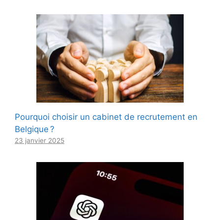
Pourquoi choisir un cabinet de recrutement en
Belgique ?
23 janvier 2025