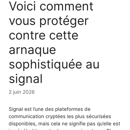
Voici comment
vous protéger
contre cette
arnaque
sophistiquée au
signal
2 juin 2026
Signal est l’une des plateformes de
communication cryptées les plus sécurisées
disponibles, mais cela ne signifie pas qu’elle est