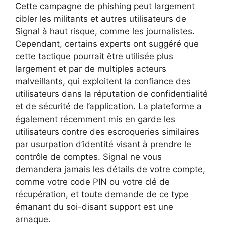
Cette campagne de phishing peut largement
cibler les militants et autres utilisateurs de
Signal à haut risque, comme les journalistes.
Cependant, certains experts ont suggéré que
cette tactique pourrait être utilisée plus
largement et par de multiples acteurs
malveillants, qui exploitent la confiance des
utilisateurs dans la réputation de confidentialité
et de sécurité de l’application. La plateforme a
également récemment mis en garde les
utilisateurs contre des escroqueries similaires
par usurpation d’identité visant à prendre le
contrôle de comptes. Signal ne vous
demandera jamais les détails de votre compte,
comme votre code PIN ou votre clé de
récupération, et toute demande de ce type
émanant du soi-disant support est une
arnaque.