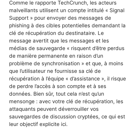
Comme le rapporte TechCrunch, les acteurs
malveillants utilisent un compte intitulé « Signal
Support » pour envoyer des messages de
phishing à des cibles potentielles demandant la
clé de récupération du destinataire. Le
message avertit que les messages et les
médias de sauvegarde « risquent d’être perdus
de manière permanente en raison d’un
problème de synchronisation » et que, à moins
que l’utilisateur ne fournisse sa clé de
récupération à l’équipe « d’assistance », il risque
de perdre l’accès à son compte et à ses
données. Bien sûr, tout cela n’est qu’un
mensonge : avec votre clé de récupération, les
attaquants peuvent déverrouiller vos
sauvegardes de discussion cryptées, ce qui est
leur objectif explicite ici.