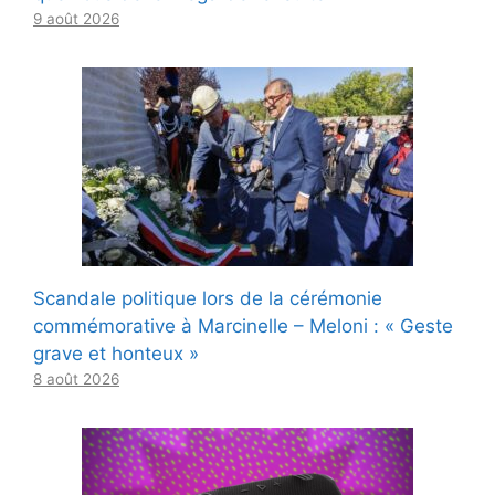
9 août 2026
Scandale politique lors de la cérémonie
commémorative à Marcinelle – Meloni : « Geste
grave et honteux »
8 août 2026