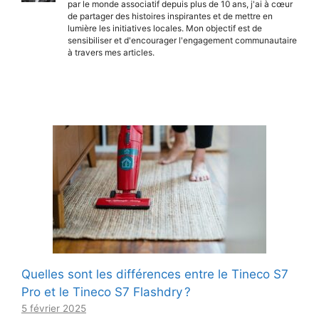
par le monde associatif depuis plus de 10 ans, j'ai à cœur
de partager des histoires inspirantes et de mettre en
lumière les initiatives locales. Mon objectif est de
sensibiliser et d'encourager l'engagement communautaire
à travers mes articles.
Quelles sont les différences entre le Tineco S7
Pro et le Tineco S7 Flashdry ?
5 février 2025