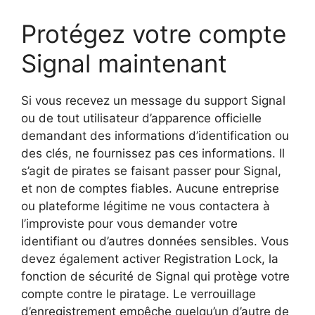
Protégez votre compte
Signal maintenant
Si vous recevez un message du support Signal
ou de tout utilisateur d’apparence officielle
demandant des informations d’identification ou
des clés, ne fournissez pas ces informations. Il
s’agit de pirates se faisant passer pour Signal,
et non de comptes fiables. Aucune entreprise
ou plateforme légitime ne vous contactera à
l’improviste pour vous demander votre
identifiant ou d’autres données sensibles. Vous
devez également activer Registration Lock, la
fonction de sécurité de Signal qui protège votre
compte contre le piratage. Le verrouillage
d’enregistrement empêche quelqu’un d’autre de