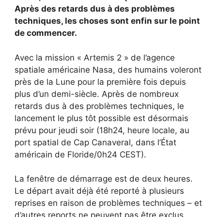
Après des retards dus à des problèmes
techniques, les choses sont enfin sur le point
de commencer.
Avec la mission « Artemis 2 » de l’agence
spatiale américaine Nasa, des humains voleront
près de la Lune pour la première fois depuis
plus d’un demi-siècle. Après de nombreux
retards dus à des problèmes techniques, le
lancement le plus tôt possible est désormais
prévu pour jeudi soir (18h24, heure locale, au
port spatial de Cap Canaveral, dans l’État
américain de Floride/0h24 CEST).
La fenêtre de démarrage est de deux heures.
Le départ avait déjà été reporté à plusieurs
reprises en raison de problèmes techniques – et
d’autres reports ne peuvent pas être exclus.