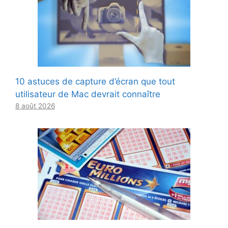
10 astuces de capture d’écran que tout
utilisateur de Mac devrait connaître
8 août 2026