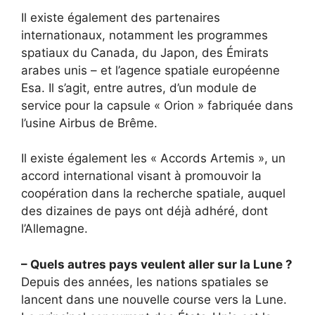
Il existe également des partenaires
internationaux, notamment les programmes
spatiaux du Canada, du Japon, des Émirats
arabes unis – et l’agence spatiale européenne
Esa. Il s’agit, entre autres, d’un module de
service pour la capsule « Orion » fabriquée dans
l’usine Airbus de Brême.
Il existe également les « Accords Artemis », un
accord international visant à promouvoir la
coopération dans la recherche spatiale, auquel
des dizaines de pays ont déjà adhéré, dont
l’Allemagne.
– Quels autres pays veulent aller sur la Lune ?
Depuis des années, les nations spatiales se
lancent dans une nouvelle course vers la Lune.