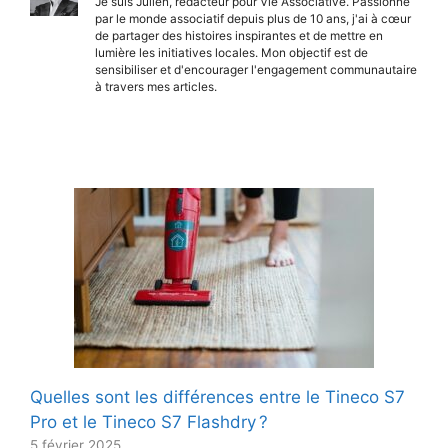
Je suis Julien, rédacteur pour Vie Associative. Passionné
par le monde associatif depuis plus de 10 ans, j'ai à cœur
de partager des histoires inspirantes et de mettre en
lumière les initiatives locales. Mon objectif est de
sensibiliser et d'encourager l'engagement communautaire
à travers mes articles.
Quelles sont les différences entre le Tineco S7
Pro et le Tineco S7 Flashdry ?
5 février 2025