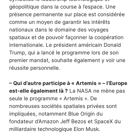
géopolitique dans la course à l’espace. Une
présence permanente sur place est considérée
comme un moyen de garantir les intérêts
nationaux dans le domaine des voyages
spatiaux et de pouvoir façonner la coopération
internationale. Le président américain Donald
Trump, qui a lancé le programme lors de son
premier mandat, souhaite également y voir une
réussite personnelle.
– Qui d’autre participe à « Artemis » – l’Europe
est-elle également là ?
La NASA ne mène pas
seule le programme « Artemis ». De
nombreuses sociétés spatiales privées sont
impliquées, notamment Blue Origin du
fondateur d’Amazon Jeff Bezos et SpaceX du
milliardaire technologique Elon Musk.