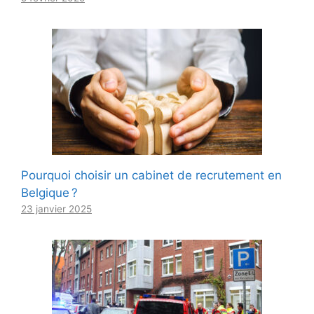
Pourquoi choisir un cabinet de recrutement en
Belgique ?
23 janvier 2025