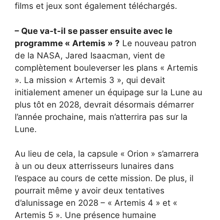
films et jeux sont également téléchargés.
– Que va-t-il se passer ensuite avec le
programme « Artemis » ?
Le nouveau patron
de la NASA, Jared Isaacman, vient de
complètement bouleverser les plans « Artemis
». La mission « Artemis 3 », qui devait
initialement amener un équipage sur la Lune au
plus tôt en 2028, devrait désormais démarrer
l’année prochaine, mais n’atterrira pas sur la
Lune.
Au lieu de cela, la capsule « Orion » s’amarrera
à un ou deux atterrisseurs lunaires dans
l’espace au cours de cette mission. De plus, il
pourrait même y avoir deux tentatives
d’alunissage en 2028 – « Artemis 4 » et «
Artemis 5 ». Une présence humaine