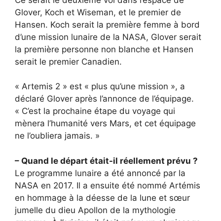
Glover, Koch et Wiseman, et le premier de
Hansen. Koch serait la première femme à bord
d’une mission lunaire de la NASA, Glover serait
la première personne non blanche et Hansen
serait le premier Canadien.
« Artemis 2 » est « plus qu’une mission », a
déclaré Glover après l’annonce de l’équipage.
« C’est la prochaine étape du voyage qui
mènera l’humanité vers Mars, et cet équipage
ne l’oubliera jamais. »
– Quand le départ était-il réellement prévu ?
Le programme lunaire a été annoncé par la
NASA en 2017. Il a ensuite été nommé Artémis
en hommage à la déesse de la lune et sœur
jumelle du dieu Apollon de la mythologie