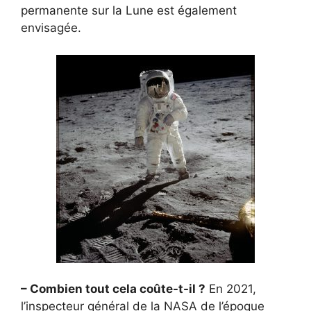
permanente sur la Lune est également
envisagée.
– Combien tout cela coûte-t-il ?
En 2021,
l’inspecteur général de la NASA de l’époque