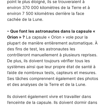
point le plus éloigné, ils se trouveraient à
environ 370 000 kilomètres de la Terre et à
environ 7 500 kilomètres derrière la face
cachée de la Lune.
– Que font les astronautes dans la capsule «
Orion » ?
La capsule « Orion » vole pour la
plupart de manière entièrement automatique. À
des fins de test, les astronautes les
contrôleront manuellement à plusieurs reprises.
De plus, ils doivent toujours vérifier tous les
systèmes ainsi que leur propre état de santé à
l’aide de nombreux tests, capteurs et mesures.
Ses tâches comprennent également des photos
et des analyses de la Terre et de la Lune.
Ils doivent également vivre et travailler dans
l’enceinte de la capsule. Ils doivent dormir dans