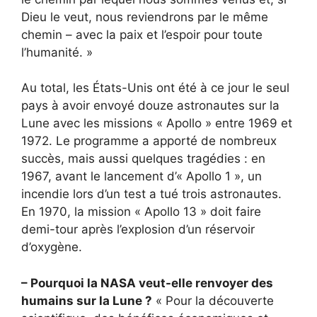
Dieu le veut, nous reviendrons par le même
chemin – avec la paix et l’espoir pour toute
l’humanité. »
Au total, les États-Unis ont été à ce jour le seul
pays à avoir envoyé douze astronautes sur la
Lune avec les missions « Apollo » entre 1969 et
1972. Le programme a apporté de nombreux
succès, mais aussi quelques tragédies : en
1967, avant le lancement d’« Apollo 1 », un
incendie lors d’un test a tué trois astronautes.
En 1970, la mission « Apollo 13 » doit faire
demi-tour après l’explosion d’un réservoir
d’oxygène.
– Pourquoi la NASA veut-elle renvoyer des
humains sur la Lune ?
« Pour la découverte