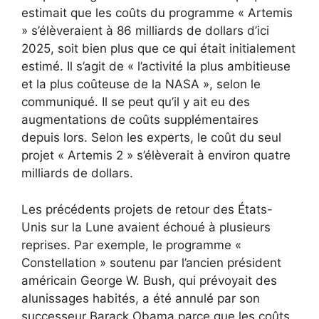
estimait que les coûts du programme « Artemis
» s’élèveraient à 86 milliards de dollars d’ici
2025, soit bien plus que ce qui était initialement
estimé. Il s’agit de « l’activité la plus ambitieuse
et la plus coûteuse de la NASA », selon le
communiqué. Il se peut qu’il y ait eu des
augmentations de coûts supplémentaires
depuis lors. Selon les experts, le coût du seul
projet « Artemis 2 » s’élèverait à environ quatre
milliards de dollars.
Les précédents projets de retour des États-
Unis sur la Lune avaient échoué à plusieurs
reprises. Par exemple, le programme «
Constellation » soutenu par l’ancien président
américain George W. Bush, qui prévoyait des
alunissages habités, a été annulé par son
successeur Barack Obama parce que les coûts