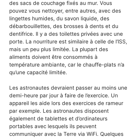
des sacs de couchage fixés au mur. Vous
pouvez vous nettoyer, entre autres, avec des
lingettes humides, du savon liquide, des
débarbouillettes, des brosses à dents et du
dentifrice. Il y a des toilettes privées avec une
porte. La nourriture est similaire à celle de l’ISS,
mais un peu plus limitée. La plupart des
aliments doivent être consommés à
température ambiante, car le chauffe-plats n’a
qu’une capacité limitée.
Les astronautes devraient passer au moins une
demi-heure par jour à faire de l’exercice. Un
appareil les aide lors des exercices de rameur
par exemple. Les astronautes disposent
également de tablettes et d’ordinateurs
portables avec lesquels ils peuvent
communiquer avec la Terre via WiFi. Quelques