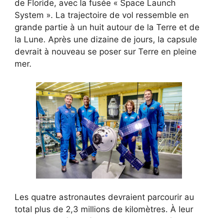
de Floride, avec la fusée « Space Launch
System ». La trajectoire de vol ressemble en
grande partie à un huit autour de la Terre et de
la Lune. Après une dizaine de jours, la capsule
devrait à nouveau se poser sur Terre en pleine
mer.
Les quatre astronautes devraient parcourir au
total plus de 2,3 millions de kilomètres. À leur