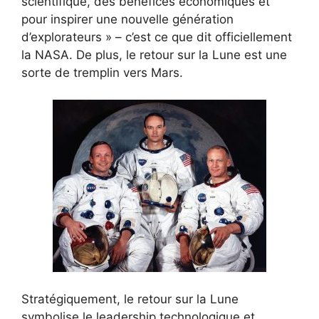
scientifique, des bénéfices économiques et
pour inspirer une nouvelle génération
d’explorateurs » – c’est ce que dit officiellement
la NASA. De plus, le retour sur la Lune est une
sorte de tremplin vers Mars.
Stratégiquement, le retour sur la Lune
symbolise le leadership technologique et