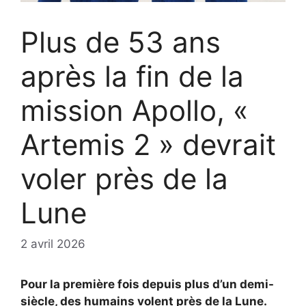
Plus de 53 ans
après la fin de la
mission Apollo, «
Artemis 2 » devrait
voler près de la
Lune
2 avril 2026
Pour la première fois depuis plus d’un demi-
siècle, des humains volent près de la Lune.