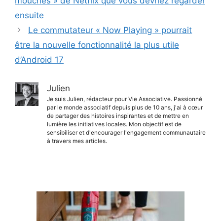
mouches » de Netflix que vous devriez regarder
ensuite
Le commutateur « Now Playing » pourrait
être la nouvelle fonctionnalité la plus utile
d’Android 17
Julien
Je suis Julien, rédacteur pour Vie Associative. Passionné
par le monde associatif depuis plus de 10 ans, j'ai à cœur
de partager des histoires inspirantes et de mettre en
lumière les initiatives locales. Mon objectif est de
sensibiliser et d'encourager l'engagement communautaire
à travers mes articles.