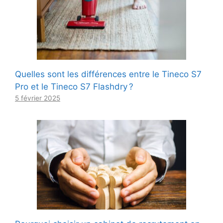
Quelles sont les différences entre le Tineco S7
Pro et le Tineco S7 Flashdry ?
5 février 2025