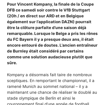
Pour Vincent Kompany, la finale de la Coupe
DFB ce samedi soir contre le VfB Stuttgart
(20h / en direct sur ARD et en Belgique
également sur l’application DAZN) pourrait
être la clôture parfaite d’une saison déjà
remarquable. Lorsque le Belge a pris les rênes
du FC Bayern il y a presque deux ans, il était
encore entouré de doutes. L’ancien entraîneur
de Burnley était considéré par certains
comme une solution audacieuse plutôt que
sûre.
Kompany a désormais fait taire de nombreux
sceptiques. En remportant le championnat, il a
ramené Munich au sommet national – il y a
maintenant une chance de réaliser le doublé au
stade olympique de Berlin et ainsi le
couronnement final d’une année de football