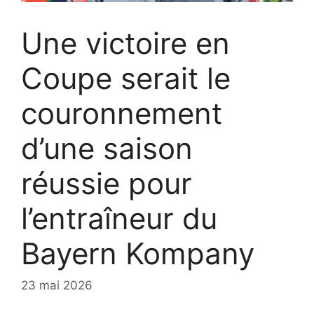
Une victoire en
Coupe serait le
couronnement
d’une saison
réussie pour
l’entraîneur du
Bayern Kompany
23 mai 2026