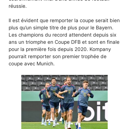
réussie.
Il est évident que remporter la coupe serait bien
plus qu’un simple titre de plus pour le Bayern.
Les champions du record attendent depuis six
ans un triomphe en Coupe DFB et sont en finale
pour la première fois depuis 2020. Kompany
pourrait remporter son premier trophée de
coupe avec Munich.