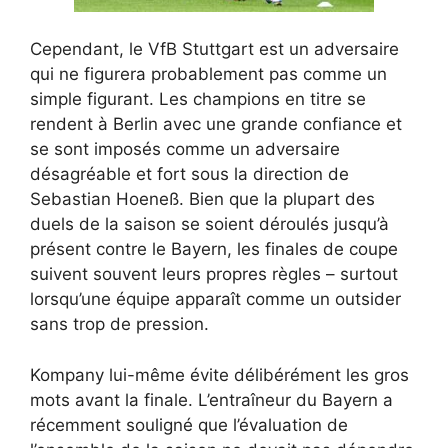
Cependant, le VfB Stuttgart est un adversaire
qui ne figurera probablement pas comme un
simple figurant. Les champions en titre se
rendent à Berlin avec une grande confiance et
se sont imposés comme un adversaire
désagréable et fort sous la direction de
Sebastian Hoeneß. Bien que la plupart des
duels de la saison se soient déroulés jusqu’à
présent contre le Bayern, les finales de coupe
suivent souvent leurs propres règles – surtout
lorsqu’une équipe apparaît comme un outsider
sans trop de pression.
Kompany lui-même évite délibérément les gros
mots avant la finale. L’entraîneur du Bayern a
récemment souligné que l’évaluation de