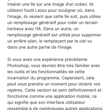
insérer une île sur une image d’un océan. Ils
utilisent l’outil Lasso pour souligner où, dans
l’image, ils veulent que cette île soit, puis utilise
un remplissage génératif pour créer un terrain
herbeux avec l’IA. Dans un autre, un
remplissage génératif est utilisé pour supprimer
un arrière-plan, le remplaçant par le ciel vu
dans une autre partie de l’image.
Si vous avez une expérience précédente
Photoshop, vous devriez être très familier avec
les outils et les fonctionnalités de cette
incarnation du programme. Cependant, cela
peut vous prendre un moment pour obtenir vos
repères. Cette version se sent définitivement et
fonctionne comme une application mobile, ce
qui signifie que son interface utilisateur
ressemble à de nombreuses autres applications