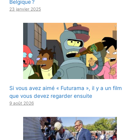
Belgique ?
23 janvier 2025
Si vous avez aimé « Futurama », il y a un film
que vous devez regarder ensuite
9 août 2026