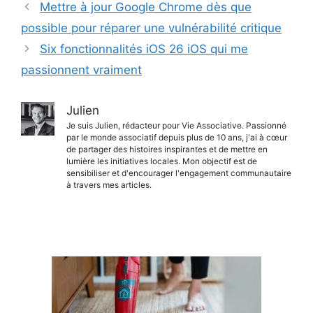
Mettre à jour Google Chrome dès que
possible pour réparer une vulnérabilité critique
Six fonctionnalités iOS 26 iOS qui me
passionnent vraiment
Julien
Je suis Julien, rédacteur pour Vie Associative. Passionné
par le monde associatif depuis plus de 10 ans, j'ai à cœur
de partager des histoires inspirantes et de mettre en
lumière les initiatives locales. Mon objectif est de
sensibiliser et d'encourager l'engagement communautaire
à travers mes articles.