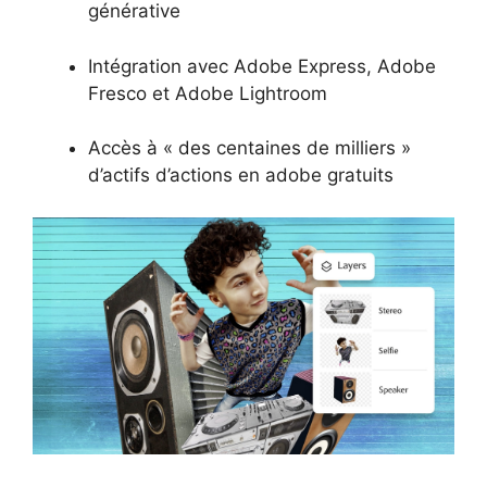
générative
Intégration avec Adobe Express, Adobe
Fresco et Adobe Lightroom
Accès à « des centaines de milliers »
d’actifs d’actions en adobe gratuits