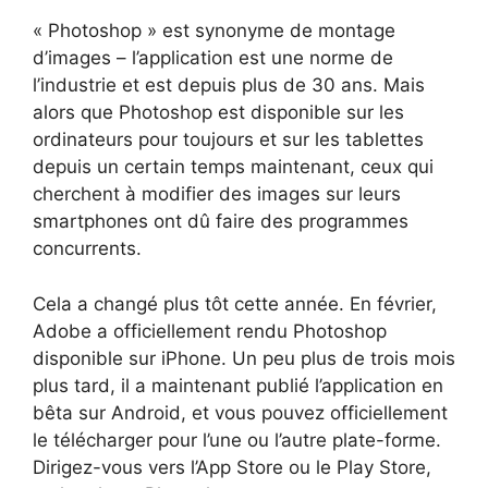
« Photoshop » est synonyme de montage
d’images – l’application est une norme de
l’industrie et est depuis plus de 30 ans. Mais
alors que Photoshop est disponible sur les
ordinateurs pour toujours et sur les tablettes
depuis un certain temps maintenant, ceux qui
cherchent à modifier des images sur leurs
smartphones ont dû faire des programmes
concurrents.
Cela a changé plus tôt cette année. En février,
Adobe a officiellement rendu Photoshop
disponible sur iPhone. Un peu plus de trois mois
plus tard, il a maintenant publié l’application en
bêta sur Android, et vous pouvez officiellement
le télécharger pour l’une ou l’autre plate-forme.
Dirigez-vous vers l’App Store ou le Play Store,