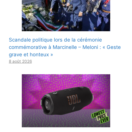
Scandale politique lors de la cérémonie
commémorative à Marcinelle – Meloni : « Geste
grave et honteux »
8 août 2026