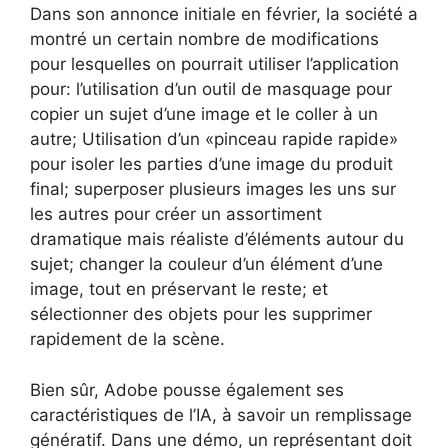
Dans son annonce initiale en février, la société a
montré un certain nombre de modifications
pour lesquelles on pourrait utiliser l’application
pour: l’utilisation d’un outil de masquage pour
copier un sujet d’une image et le coller à un
autre; Utilisation d’un «pinceau rapide rapide»
pour isoler les parties d’une image du produit
final; superposer plusieurs images les uns sur
les autres pour créer un assortiment
dramatique mais réaliste d’éléments autour du
sujet; changer la couleur d’un élément d’une
image, tout en préservant le reste; et
sélectionner des objets pour les supprimer
rapidement de la scène.
Bien sûr, Adobe pousse également ses
caractéristiques de l’IA, à savoir un remplissage
génératif. Dans une démo, un représentant doit