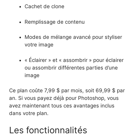
Cachet de clone
Remplissage de contenu
Modes de mélange avancé pour styliser
votre image
« Éclairer » et « assombrir » pour éclairer
ou assombrir différentes parties d’une
image
Ce plan coûte 7,99 $ par mois, soit 69,99 $ par
an. Si vous payez déjà pour Photoshop, vous
avez maintenant tous ces avantages inclus
dans votre plan.
Les fonctionnalités