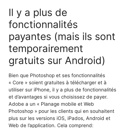
Il y a plus de
fonctionnalités
payantes (mais ils sont
temporairement
gratuits sur Android)
Bien que Photoshop et ses fonctionnalités
« Core » soient gratuites à télécharger et à
utiliser sur iPhone, il y a plus de fonctionnalités
et d’avantages si vous choisissez de payer.
Adobe a un « Planage mobile et Web
Photoshop » pour les clients qui en souhaitent
plus sur les versions iOS, iPados, Android et
Web de l’application. Cela comprend: