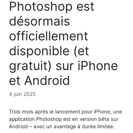
Photoshop est
désormais
officiellement
disponible (et
gratuit) sur iPhone
et Android
4 juin 2025
Trois mois après le lancement pour iPhone, une
application Photoshop est en version bêta sur
Android – avec un avantage à durée limitée.