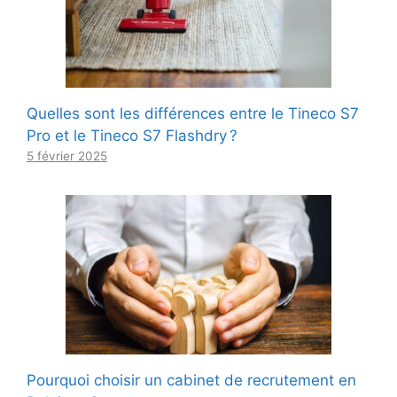
Quelles sont les différences entre le Tineco S7
Pro et le Tineco S7 Flashdry ?
5 février 2025
Pourquoi choisir un cabinet de recrutement en