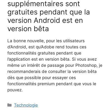
supplémentaires sont
gratuites pendant que la
version Android est en
version bêta
La bonne nouvelle, pour les utilisateurs
d’Android, est qu’Adobe rend toutes ces
fonctionnalités gratuites pendant que
l’application est en version bêta. Si vous avez
même un intérêt de passage pour Photoshop, je
recommanderais de consulter la version bêta
dès que possible pour essayer ces
fonctionnalités premium pendant que vous le
pouvez.
Catégories
Technologie