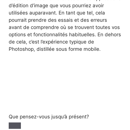
d’édition d’image que vous pourriez avoir
utilisées auparavant. En tant que tel, cela
pourrait prendre des essais et des erreurs
avant de comprendre où se trouvent toutes vos
options et fonctionnalités habituelles. En dehors
de cela, c’est l’expérience typique de
Photoshop, distillée sous forme mobile.
Que pensez-vous jusqu’à présent?