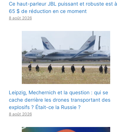
Ce haut-parleur JBL puissant et robuste est à
65 $ de réduction en ce moment
8 août 2026
Leipzig, Mechernich et la question : qui se
cache derrière les drones transportant des
explosifs ? Était-ce la Russie ?
8 août 2026