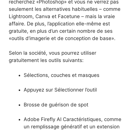
recherchez «Photoshop» et vous ne verrez pas
seulement les alternatives habituelles – comme
Lightroom, Canva et Facetune – mais la vraie
affaire. De plus, l’application elle-même est
gratuite, en plus d’un certain nombre de ses
«outils d’imagerie et de conception de base».
Selon la société, vous pourrez utiliser
gratuitement les outils suivants:
Sélections, couches et masques
Appuyez sur Sélectionner l’outil
Brosse de guérison de spot
Adobe Firefly AI Caractéristiques, comme
un remplissage génératif et un extension