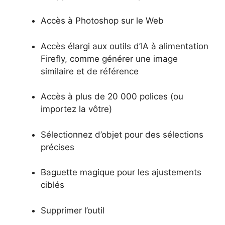
Accès à Photoshop sur le Web
Accès élargi aux outils d’IA à alimentation
Firefly, comme générer une image
similaire et de référence
Accès à plus de 20 000 polices (ou
importez la vôtre)
Sélectionnez d’objet pour des sélections
précises
Baguette magique pour les ajustements
ciblés
Supprimer l’outil