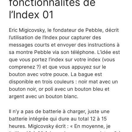
fonctionnalités de
l’Index 01
Eric Migicovsky, le fondateur de Pebble, décrit
l’utilisation de l’Index pour capturer des
messages courts et envoyer des instructions à
sa montre Pebble via son téléphone. L’idée est
que vous portez l’index sur votre index (vous
comprenez ?) et que vous appuyez sur le
bouton avec votre pouce. La bague est
disponible en trois couleurs : noir mat avec un
bouton noir, or poli avec un bouton bleu et
argent avec un bouton blanc.
Il n’y a pas de batterie à charger, juste une
batterie intégrée qui dure au total 12 à 15
heures. Migicovsky écrit : « En moyenne, je