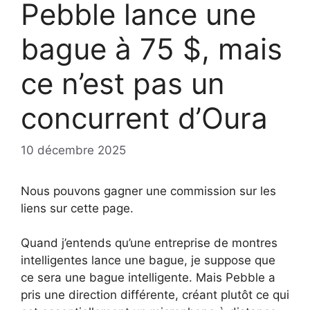
Pebble lance une
bague à 75 $, mais
ce n’est pas un
concurrent d’Oura
10 décembre 2025
Nous pouvons gagner une commission sur les
liens sur cette page.
Quand j’entends qu’une entreprise de montres
intelligentes lance une bague, je suppose que
ce sera une bague intelligente. Mais Pebble a
pris une direction différente, créant plutôt ce qui