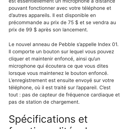
est essentiellement un microphone à distance
pouvant fonctionner avec votre téléphone et
d’autres appareils. Il est disponible en
précommande au prix de 75 $ et se vendra au
prix de 99 $ après son lancement.
Le nouvel anneau de Pebble s’appelle Index 01.
Il comporte un bouton sur lequel vous pouvez
cliquer et maintenir enfoncé, ainsi qu’un
microphone qui écoutera ce que vous dites
lorsque vous maintenez le bouton enfoncé.
L’enregistrement est ensuite envoyé sur votre
téléphone, où il est traité sur l’appareil. C’est
tout : pas de capteur de fréquence cardiaque et
pas de station de chargement.
Spécifications et