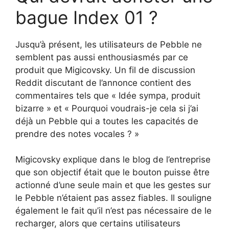
bague Index 01 ?
Jusqu’à présent, les utilisateurs de Pebble ne
semblent pas aussi enthousiasmés par ce
produit que Migicovsky. Un fil de discussion
Reddit discutant de l’annonce contient des
commentaires tels que « Idée sympa, produit
bizarre » et « Pourquoi voudrais-je cela si j’ai
déjà un Pebble qui a toutes les capacités de
prendre des notes vocales ? »
Migicovsky explique dans le blog de l’entreprise
que son objectif était que le bouton puisse être
actionné d’une seule main et que les gestes sur
le Pebble n’étaient pas assez fiables. Il souligne
également le fait qu’il n’est pas nécessaire de le
recharger, alors que certains utilisateurs