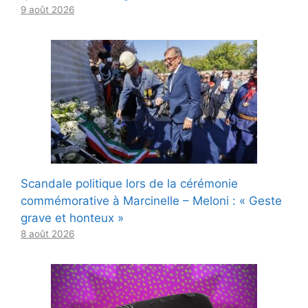
9 août 2026
Scandale politique lors de la cérémonie
commémorative à Marcinelle – Meloni : « Geste
grave et honteux »
8 août 2026