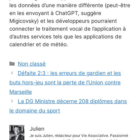
les données d’une manière différente (peut-être
en les envoyant à ChatGPT, suggère
Migicovsky) et les développeurs pourraient
connecter le traitement vocal de l’application à
d’autres services tels que les applications de
calendrier et de météo.
Catégories
Non classé
Défaite 2:3 : les erreurs de gardien et les
buts hors-jeu sont la perte de l’Union contre
Marseille
La DG Ministre décerne 208 diplômes dans
le domaine du sport
Julien
Je suis Julien, rédacteur pour Vie Associative. Passionné