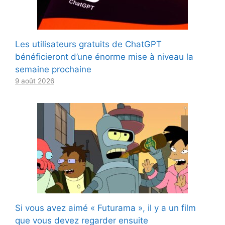
Les utilisateurs gratuits de ChatGPT
bénéficieront d’une énorme mise à niveau la
semaine prochaine
9 août 2026
Si vous avez aimé « Futurama », il y a un film
que vous devez regarder ensuite