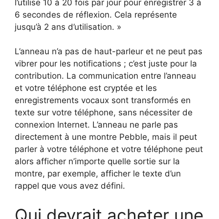
l’utilise 10 à 20 fois par jour pour enregistrer 3 à
6 secondes de réflexion. Cela représente
jusqu’à 2 ans d’utilisation. »
L’anneau n’a pas de haut-parleur et ne peut pas
vibrer pour les notifications ; c’est juste pour la
contribution. La communication entre l’anneau
et votre téléphone est cryptée et les
enregistrements vocaux sont transformés en
texte sur votre téléphone, sans nécessiter de
connexion Internet. L’anneau ne parle pas
directement à une montre Pebble, mais il peut
parler à votre téléphone et votre téléphone peut
alors afficher n’importe quelle sortie sur la
montre, par exemple, afficher le texte d’un
rappel que vous avez défini.
Qui devrait acheter une