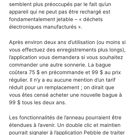
semblent plus préoccupés par le fait qu’un
appareil qui ne peut pas être rechargé est
fondamentalement jetable – « déchets
électroniques manufacturés ».
Après environ deux ans d’utilisation (ou moins si
vous effectuez des enregistrements plus longs),
l’application vous demandera si vous souhaitez
commander une autre sonnerie. La bague
coûtera 75 $ en précommande et 99 $ au prix
régulier. Il n’y a eu aucune mention d’un tarif
réduit pour un remplacement ; on dirait que
vous êtes censé acheter une nouvelle bague à
99 $ tous les deux ans.
Les fonctionnalités de l’anneau pourraient être
étendues à l’avenir. Un double clic et maintien
pourrait signaler à l’application Pebble de traiter