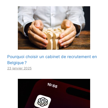
Pourquoi choisir un cabinet de recrutement en
Belgique ?
23 janvier 2025