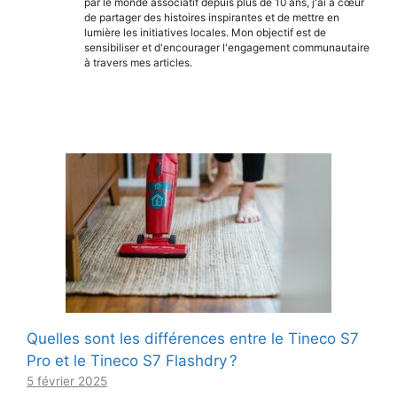
par le monde associatif depuis plus de 10 ans, j'ai à cœur
de partager des histoires inspirantes et de mettre en
lumière les initiatives locales. Mon objectif est de
sensibiliser et d'encourager l'engagement communautaire
à travers mes articles.
Quelles sont les différences entre le Tineco S7
Pro et le Tineco S7 Flashdry ?
5 février 2025