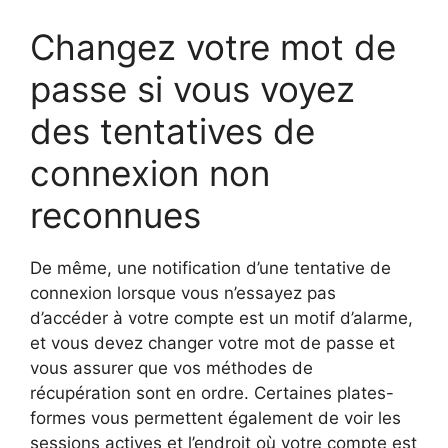
Changez votre mot de
passe si vous voyez
des tentatives de
connexion non
reconnues
De même, une notification d’une tentative de
connexion lorsque vous n’essayez pas
d’accéder à votre compte est un motif d’alarme,
et vous devez changer votre mot de passe et
vous assurer que vos méthodes de
récupération sont en ordre. Certaines plates-
formes vous permettent également de voir les
sessions actives et l’endroit où votre compte est