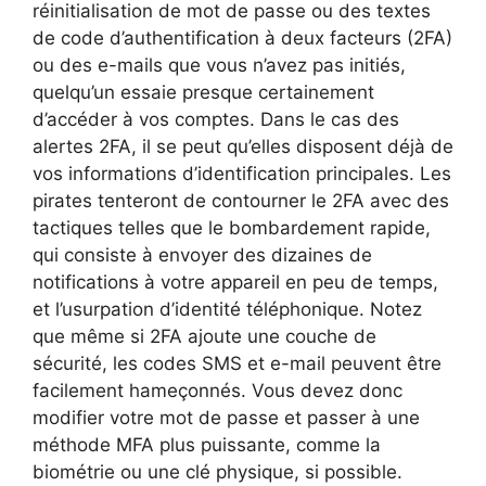
réinitialisation de mot de passe ou des textes
de code d’authentification à deux facteurs (2FA)
ou des e-mails que vous n’avez pas initiés,
quelqu’un essaie presque certainement
d’accéder à vos comptes. Dans le cas des
alertes 2FA, il se peut qu’elles disposent déjà de
vos informations d’identification principales. Les
pirates tenteront de contourner le 2FA avec des
tactiques telles que le bombardement rapide,
qui consiste à envoyer des dizaines de
notifications à votre appareil en peu de temps,
et l’usurpation d’identité téléphonique. Notez
que même si 2FA ajoute une couche de
sécurité, les codes SMS et e-mail peuvent être
facilement hameçonnés. Vous devez donc
modifier votre mot de passe et passer à une
méthode MFA plus puissante, comme la
biométrie ou une clé physique, si possible.