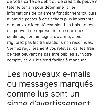
de votre carte de débit ou de crédit, ils peuvent
tâter le terrain pour déterminer si les
informations de paiement fonctionnent toujours
avant de passer à des achats plus importants
et à un vol d’identité complet. Les frais de test,
qui peuvent ne représenter que quelques
centimes, sont un signal d’alarme, alors
n’ignorez pas les transactions non reconnues.
Vérifiez régulièrement vos relevés, car les frais
de test peuvent ne pas être publiés sur votre
compte, ce qui les rend faciles à manquer.
Les nouveaux e-mails
ou messages marqués
comme lus sont un
signe d’avertissement