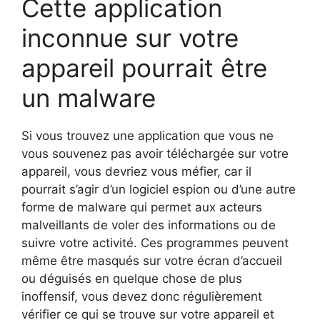
Cette application
inconnue sur votre
appareil pourrait être
un malware
Si vous trouvez une application que vous ne
vous souvenez pas avoir téléchargée sur votre
appareil, vous devriez vous méfier, car il
pourrait s’agir d’un logiciel espion ou d’une autre
forme de malware qui permet aux acteurs
malveillants de voler des informations ou de
suivre votre activité. Ces programmes peuvent
même être masqués sur votre écran d’accueil
ou déguisés en quelque chose de plus
inoffensif, vous devez donc régulièrement
vérifier ce qui se trouve sur votre appareil et