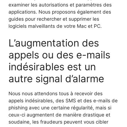
examiner les autorisations et paramètres des
applications. Nous proposons également des
guides pour rechercher et supprimer les
logiciels malveillants de votre Mac et PC.
L’augmentation des
appels ou des e-mails
indésirables est un
autre signal d’alarme
Nous nous attendons tous à recevoir des
appels indésirables, des SMS et des e-mails de
phishing avec une certaine régularité, mais si
ceux-ci augmentent de manière drastique et
soudaine, les fraudeurs peuvent vous cibler