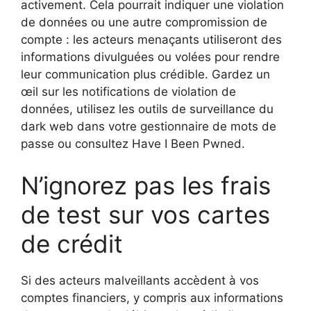
activement. Cela pourrait indiquer une violation
de données ou une autre compromission de
compte : les acteurs menaçants utiliseront des
informations divulguées ou volées pour rendre
leur communication plus crédible. Gardez un
œil sur les notifications de violation de
données, utilisez les outils de surveillance du
dark web dans votre gestionnaire de mots de
passe ou consultez Have I Been Pwned.
N’ignorez pas les frais
de test sur vos cartes
de crédit
Si des acteurs malveillants accèdent à vos
comptes financiers, y compris aux informations