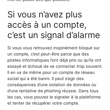
Si vous n’avez plus
accès à un compte,
c’est un signal d’alarme
Si vous vous retrouvez inopinément bloqué sur
un compte, c’est peut-être parce que des
pirates informatiques l’ont déjà pris ou qu’ils ont
essayé et échoué de se connecter trop souvent.
Il en va de même pour un compte de réseau
social qui a été banni. Il peut s’agir des
conséquences d’une violation de données ou
d’une tentative de phishing réussie. Dans tous
les cas, vous pouvez le signaler à la plateforme
et tenter de récupérer votre compte.