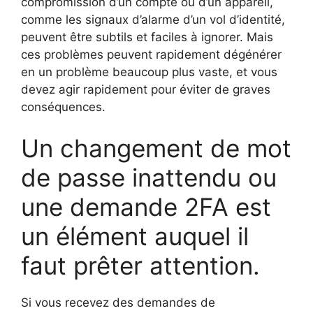
compromission d’un compte ou d’un appareil,
comme les signaux d’alarme d’un vol d’identité,
peuvent être subtils et faciles à ignorer. Mais
ces problèmes peuvent rapidement dégénérer
en un problème beaucoup plus vaste, et vous
devez agir rapidement pour éviter de graves
conséquences.
Un changement de mot
de passe inattendu ou
une demande 2FA est
un élément auquel il
faut prêter attention.
Si vous recevez des demandes de