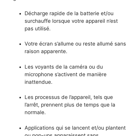
Décharge rapide de la batterie et/ou
surchauffe lorsque votre appareil n’est
pas utilisé.
Votre écran s’allume ou reste allumé sans
raison apparente.
Les voyants de la caméra ou du
microphone s’activent de manière
inattendue.
Les processus de l’appareil, tels que
l’arrêt, prennent plus de temps que la
normale.
Applications qui se lancent et/ou plantent
ou pop-ups apparaissent sans