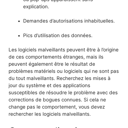
explication.
Demandes d’autorisations inhabituelles.
Pics d’utilisation des données.
Les logiciels malveillants peuvent être à l’origine
de ces comportements étranges, mais ils
peuvent également être le résultat de
problèmes matériels ou logiciels qui ne sont pas
du tout malveillants. Recherchez les mises à
jour du système et des applications
susceptibles de résoudre le problème avec des
corrections de bogues connues. Si cela ne
change pas le comportement, vous devez
rechercher les logiciels malveillants.