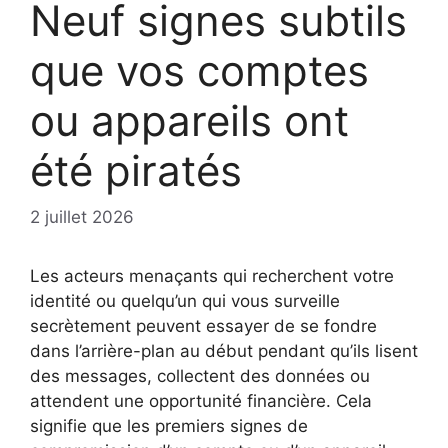
Neuf signes subtils
que vos comptes
ou appareils ont
été piratés
2 juillet 2026
Les acteurs menaçants qui recherchent votre
identité ou quelqu’un qui vous surveille
secrètement peuvent essayer de se fondre
dans l’arrière-plan au début pendant qu’ils lisent
des messages, collectent des données ou
attendent une opportunité financière. Cela
signifie que les premiers signes de