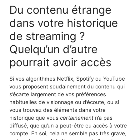
Du contenu étrange
dans votre historique
de streaming ?
Quelqu’un d’autre
pourrait avoir accès
Si vos algorithmes Netflix, Spotify ou YouTube
vous proposent soudainement du contenu qui
s’écarte largement de vos préférences
habituelles de visionnage ou d’écoute, ou si
vous trouvez des éléments dans votre
historique que vous
certainement
n’a pas
diffusé, quelqu’un a peut-être eu accès à votre
compte. En soi, cela ne semble pas très grave,