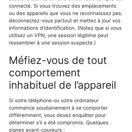
connecté. Si vous trouvez des emplacements
ou des appareils que vous ne reconnaissez pas,
déconnectez-vous partout et mettez à jour vos
informations d’identification. (Notez que si vous
utilisez un VPN, une session légitime peut
ressembler à une session suspecte.)
Méfiez-vous de tout
comportement
inhabituel de l’appareil
Si votre téléphone ou votre ordinateur
commence soudainement à se comporter
différemment, vous devez enquêter pour
déterminer s’il a été compromis. Quelques
signes avant-coureurs :