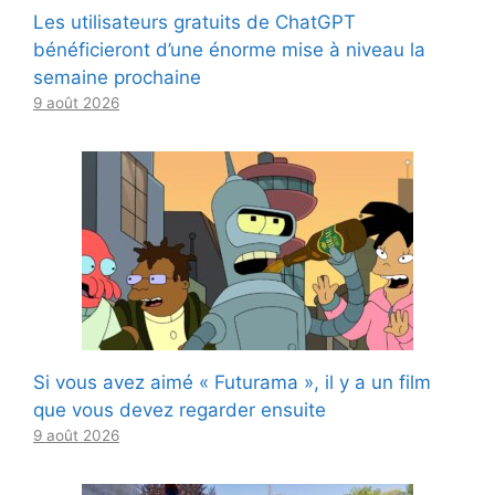
Les utilisateurs gratuits de ChatGPT
bénéficieront d’une énorme mise à niveau la
semaine prochaine
9 août 2026
Si vous avez aimé « Futurama », il y a un film
que vous devez regarder ensuite
9 août 2026