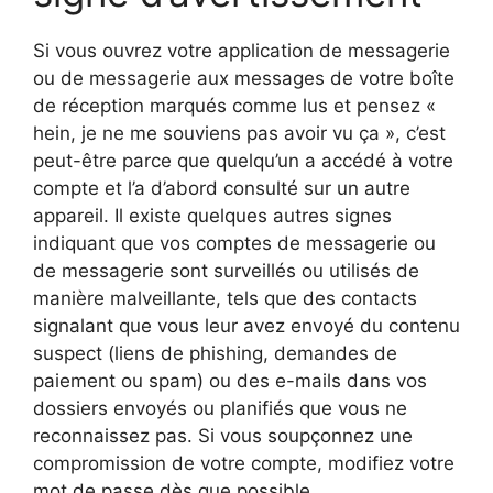
Si vous ouvrez votre application de messagerie
ou de messagerie aux messages de votre boîte
de réception marqués comme lus et pensez «
hein, je ne me souviens pas avoir vu ça », c’est
peut-être parce que quelqu’un a accédé à votre
compte et l’a d’abord consulté sur un autre
appareil. Il existe quelques autres signes
indiquant que vos comptes de messagerie ou
de messagerie sont surveillés ou utilisés de
manière malveillante, tels que des contacts
signalant que vous leur avez envoyé du contenu
suspect (liens de phishing, demandes de
paiement ou spam) ou des e-mails dans vos
dossiers envoyés ou planifiés que vous ne
reconnaissez pas. Si vous soupçonnez une
compromission de votre compte, modifiez votre
mot de passe dès que possible.