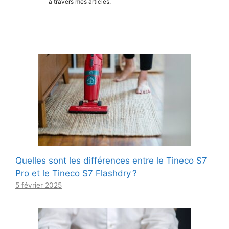
à travers mes articles.
Quelles sont les différences entre le Tineco S7
Pro et le Tineco S7 Flashdry ?
5 février 2025