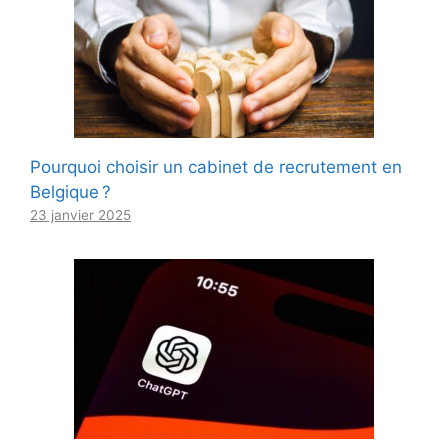
Pourquoi choisir un cabinet de recrutement en
Belgique ?
23 janvier 2025