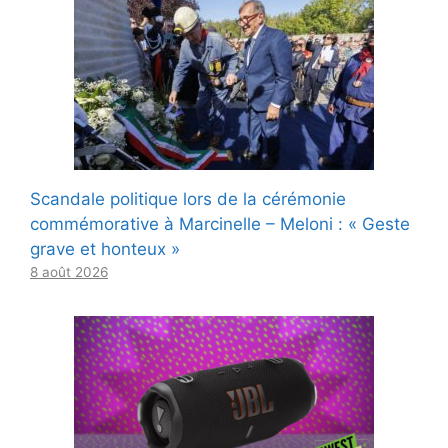
Scandale politique lors de la cérémonie
commémorative à Marcinelle – Meloni : « Geste
grave et honteux »
8 août 2026