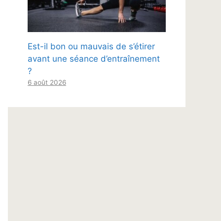
Est-il bon ou mauvais de s’étirer
avant une séance d’entraînement
?
6 août 2026