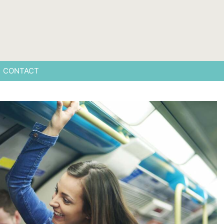
CONTACT