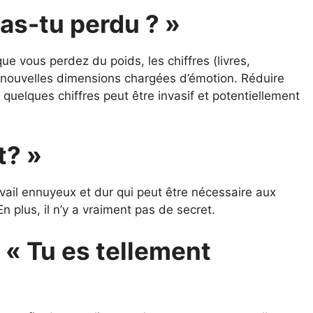
as-tu perdu ? »
que vous perdez du poids, les chiffres (livres,
e nouvelles dimensions chargées d’émotion. Réduire
 quelques chiffres peut être invasif et potentiellement
t? »
ravail ennuyeux et dur qui peut être nécessaire aux
n plus, il n’y a vraiment pas de secret.
/ « Tu es tellement