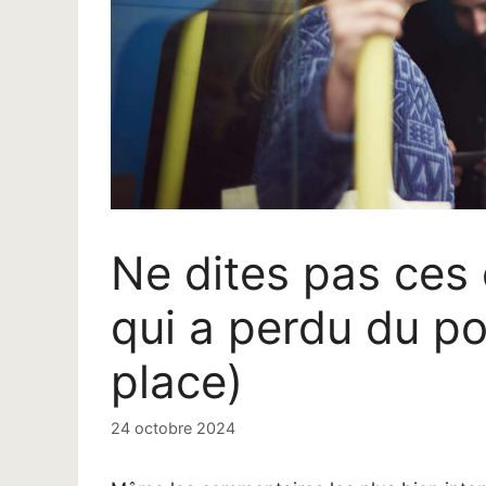
Ne dites pas ces
qui a perdu du poi
place)
24 octobre 2024