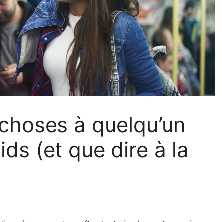
 choses à quelqu’un
ds (et que dire à la