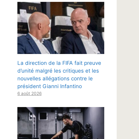
La direction de la FIFA fait preuve
d’unité malgré les critiques et les
nouvelles allégations contre le
président Gianni Infantino
6 août 2026