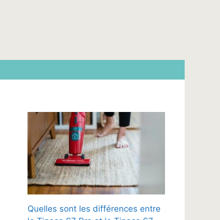
Quelles sont les différences entre