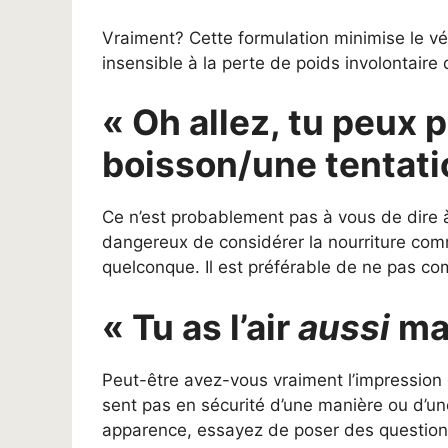
Vraiment? Cette formulation minimise le vé
insensible à la perte de poids involontaire 
« Oh allez, tu peux 
boisson/une tentati
Ce n’est probablement pas à vous de dire à q
dangereux de considérer la nourriture com
quelconque. Il est préférable de ne pas c
« Tu as l’air
aussi
mai
Peut-être avez-vous vraiment l’impression
sent pas en sécurité d’une manière ou d’une
apparence, essayez de poser des questions