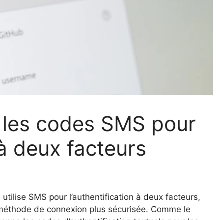
e les codes SMS pour
 à deux facteurs
utilise SMS pour l’authentification à deux facteurs,
 méthode de connexion plus sécurisée. Comme le