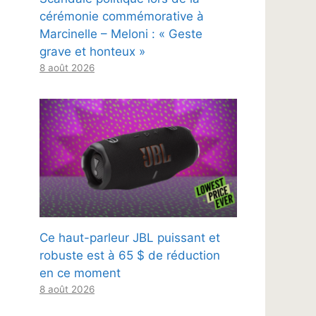
cérémonie commémorative à
Marcinelle – Meloni : « Geste
grave et honteux »
8 août 2026
Ce haut-parleur JBL puissant et
robuste est à 65 $ de réduction
en ce moment
8 août 2026