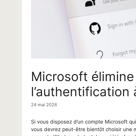
Microsoft élimin
l’authentification
24 mai 2026
Si vous disposez d’un compte Microsoft qui 
vous devrez peut-être bientôt choisir une