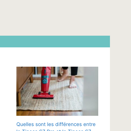
Quelles sont les différences entre