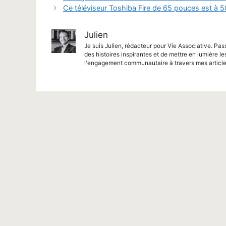
Ce téléviseur Toshiba Fire de 65 pouces est à 
Julien
Je suis Julien, rédacteur pour Vie Associative. Pas
des histoires inspirantes et de mettre en lumière le
l'engagement communautaire à travers mes article