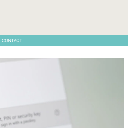
CONTACT