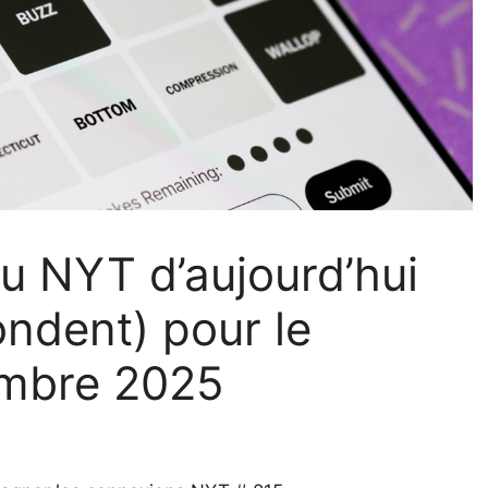
u NYT d’aujourd’hui
ondent) pour le
embre 2025