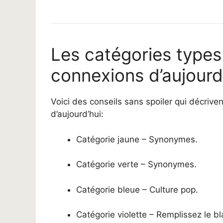
Les catégories types
connexions d’aujourd
Voici des conseils sans spoiler qui décriv
d’aujourd’hui:
Catégorie jaune – Synonymes.
Catégorie verte – Synonymes.
Catégorie bleue – Culture pop.
Catégorie violette – Remplissez le bl