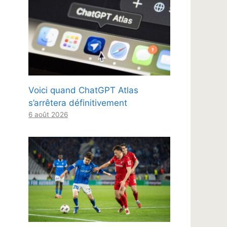
Voici quand ChatGPT Atlas
s’arrêtera définitivement
6 août 2026