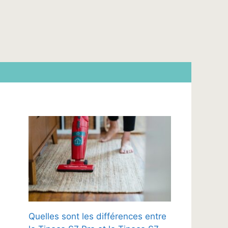
Quelles sont les différences entre