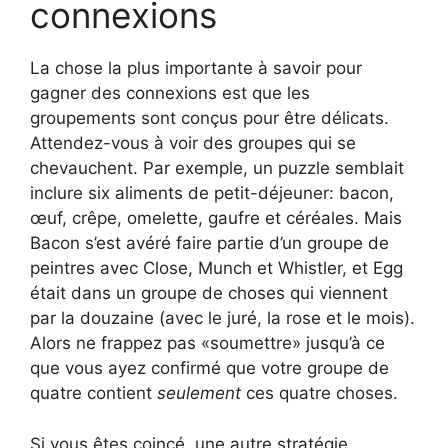
connexions
La chose la plus importante à savoir pour
gagner des connexions est que les
groupements sont conçus pour être délicats.
Attendez-vous à voir des groupes qui se
chevauchent. Par exemple, un puzzle semblait
inclure six aliments de petit-déjeuner: bacon,
œuf, crêpe, omelette, gaufre et céréales. Mais
Bacon s’est avéré faire partie d’un groupe de
peintres avec Close, Munch et Whistler, et Egg
était dans un groupe de choses qui viennent
par la douzaine (avec le juré, la rose et le mois).
Alors ne frappez pas «soumettre» jusqu’à ce
que vous ayez confirmé que votre groupe de
quatre contient
seulement
ces quatre choses.
Si vous êtes coincé, une autre stratégie