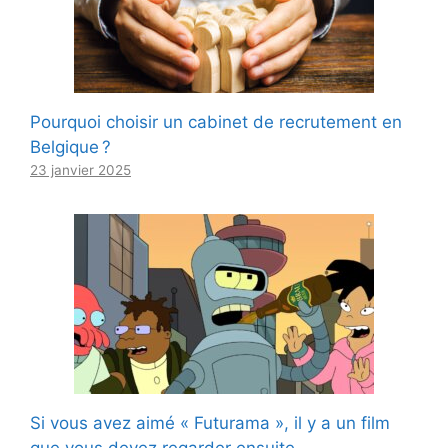
Pourquoi choisir un cabinet de recrutement en
Belgique ?
23 janvier 2025
Si vous avez aimé « Futurama », il y a un film
que vous devez regarder ensuite