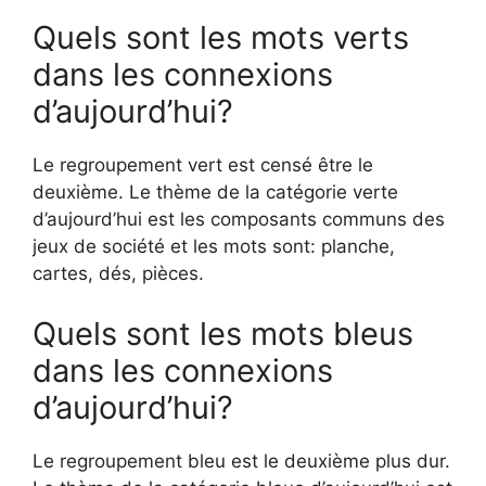
Quels sont les mots verts
dans les connexions
d’aujourd’hui?
Le regroupement vert est censé être le
deuxième. Le thème de la catégorie verte
d’aujourd’hui est les composants communs des
jeux de société et les mots sont: planche,
cartes, dés, pièces.
Quels sont les mots bleus
dans les connexions
d’aujourd’hui?
Le regroupement bleu est le deuxième plus dur.