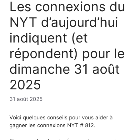
Les connexions du
NYT d’aujourd’hui
indiquent (et
répondent) pour le
dimanche 31 août
2025
31 août 2025
Voici quelques conseils pour vous aider à
gagner les connexions NYT # 812.