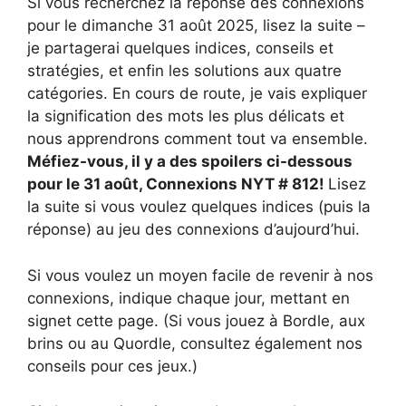
Si vous recherchez la réponse des connexions
pour le dimanche 31 août 2025, lisez la suite –
je partagerai quelques indices, conseils et
stratégies, et enfin les solutions aux quatre
catégories. En cours de route, je vais expliquer
la signification des mots les plus délicats et
nous apprendrons comment tout va ensemble.
Méfiez-vous, il y a des spoilers ci-dessous
pour le 31 août, Connexions NYT # 812!
Lisez
la suite si vous voulez quelques indices (puis la
réponse) au jeu des connexions d’aujourd’hui.
Si vous voulez un moyen facile de revenir à nos
connexions, indique chaque jour, mettant en
signet cette page. (Si vous jouez à Bordle, aux
brins ou au Quordle, consultez également nos
conseils pour ces jeux.)