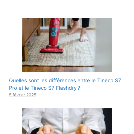
Quelles sont les différences entre le Tineco S7
Pro et le Tineco S7 Flashdry ?
5 février 2025