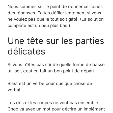
Nous sommes sur le point de donner certaines
des réponses. Faites défiler lentement si vous
ne voulez pas que le tout soit gâté. (La solution
complète est un peu plus bas.)
Une tête sur les parties
délicates
Si vous n’êtes pas sûr de quelle forme de basse
utiliser, c’est en fait un bon point de départ.
Blast est un verbe pour quelque chose de
verbal.
Les dés et les coupes ne vont pas ensemble.
Chop va avec un mot pour décrire un implément