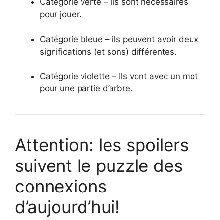
Catégorie verte – ils sont nécessaires
pour jouer.
Catégorie bleue – ils peuvent avoir deux
significations (et sons) différentes.
Catégorie violette – Ils vont avec un mot
pour une partie d’arbre.
Attention: les spoilers
suivent le puzzle des
connexions
d’aujourd’hui!