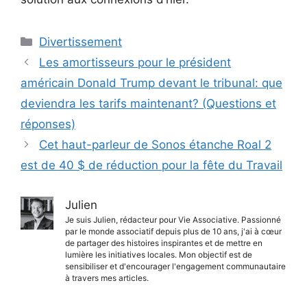
Catégories
Divertissement
Les amortisseurs pour le président
américain Donald Trump devant le tribunal: que
deviendra les tarifs maintenant? (Questions et
réponses)
Cet haut-parleur de Sonos étanche Roal 2
est de 40 $ de réduction pour la fête du Travail
Julien
Je suis Julien, rédacteur pour Vie Associative. Passionné
par le monde associatif depuis plus de 10 ans, j'ai à cœur
de partager des histoires inspirantes et de mettre en
lumière les initiatives locales. Mon objectif est de
sensibiliser et d'encourager l'engagement communautaire
à travers mes articles.