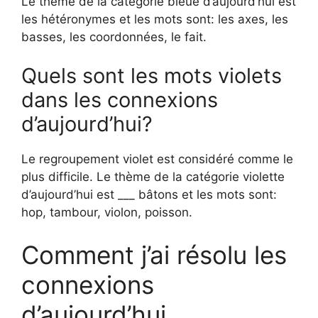
Le thème de la catégorie bleue d’aujourd’hui est
les hétéronymes et les mots sont: les axes, les
basses, les coordonnées, le fait.
Quels sont les mots violets
dans les connexions
d’aujourd’hui?
Le regroupement violet est considéré comme le
plus difficile. Le thème de la catégorie violette
d’aujourd’hui est ___ bâtons et les mots sont:
hop, tambour, violon, poisson.
Comment j’ai résolu les
connexions
d’aujourd’hui