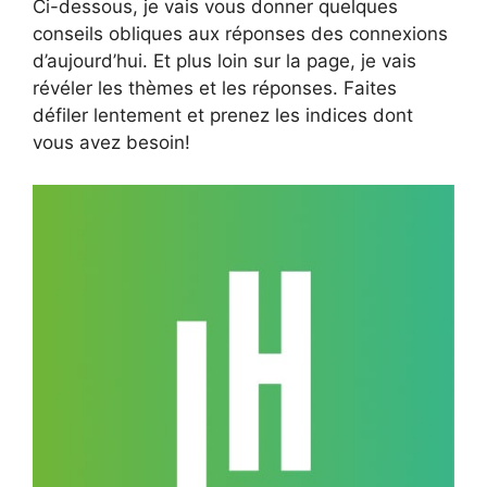
Ci-dessous, je vais vous donner quelques
conseils obliques aux réponses des connexions
d’aujourd’hui. Et plus loin sur la page, je vais
révéler les thèmes et les réponses. Faites
défiler lentement et prenez les indices dont
vous avez besoin!