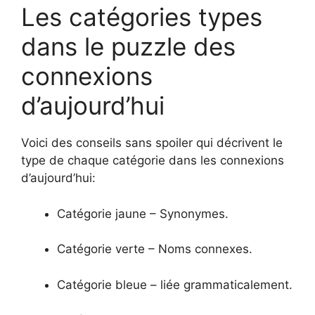
Les catégories types
dans le puzzle des
connexions
d’aujourd’hui
Voici des conseils sans spoiler qui décrivent le
type de chaque catégorie dans les connexions
d’aujourd’hui:
Catégorie jaune – Synonymes.
Catégorie verte – Noms connexes.
Catégorie bleue – liée grammaticalement.