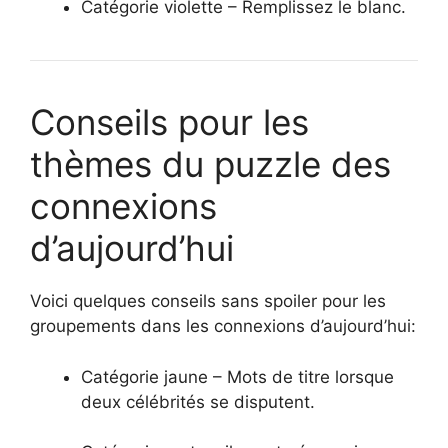
Catégorie violette – Remplissez le blanc.
Conseils pour les
thèmes du puzzle des
connexions
d’aujourd’hui
Voici quelques conseils sans spoiler pour les
groupements dans les connexions d’aujourd’hui:
Catégorie jaune – Mots de titre lorsque
deux célébrités se disputent.