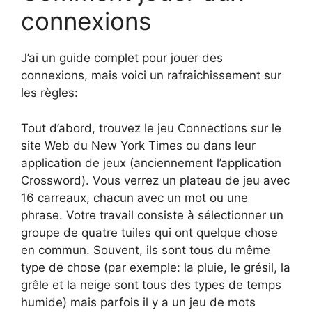
connexions
J’ai un guide complet pour jouer des
connexions, mais voici un rafraîchissement sur
les règles:
Tout d’abord, trouvez le jeu Connections sur le
site Web du New York Times ou dans leur
application de jeux (anciennement l’application
Crossword). Vous verrez un plateau de jeu avec
16 carreaux, chacun avec un mot ou une
phrase. Votre travail consiste à sélectionner un
groupe de quatre tuiles qui ont quelque chose
en commun. Souvent, ils sont tous du même
type de chose (par exemple: la pluie, le grésil, la
grêle et la neige sont tous des types de temps
humide) mais parfois il y a un jeu de mots