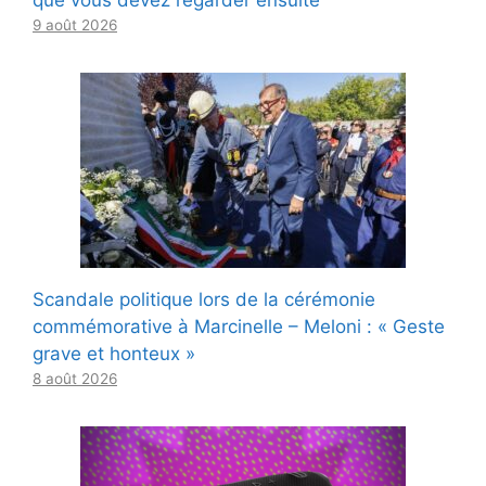
9 août 2026
Scandale politique lors de la cérémonie
commémorative à Marcinelle – Meloni : « Geste
grave et honteux »
8 août 2026