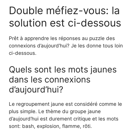
Double méfiez-vous: la
solution est ci-dessous
Prêt à apprendre les réponses au puzzle des
connexions d’aujourd’hui? Je les donne tous loin
ci-dessous.
Quels sont les mots jaunes
dans les connexions
d’aujourd’hui?
Le regroupement jaune est considéré comme le
plus simple. Le thème du groupe jaune
d’aujourd’hui est durement critique et les mots
sont: bash, explosion, flamme, rôti.