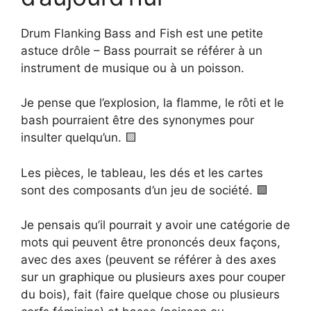
Drum Flanking Bass and Fish est une petite
astuce drôle – Bass pourrait se référer à un
instrument de musique ou à un poisson.
Je pense que l’explosion, la flamme, le rôti et le
bash pourraient être des synonymes pour
insulter quelqu’un. 🟨
Les pièces, le tableau, les dés et les cartes
sont des composants d’un jeu de société. 🟩
Je pensais qu’il pourrait y avoir une catégorie de
mots qui peuvent être prononcés deux façons,
avec des axes (peuvent se référer à des axes
sur un graphique ou plusieurs axes pour couper
du bois), fait (faire quelque chose ou plusieurs