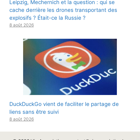
Leipzig, Mechernich et la question : qui se
cache derrière les drones transportant des
explosifs ? Était-ce la Russie ?
8 août 2026
DuckDuckGo vient de faciliter le partage de
liens sans être suivi
8 août 2026