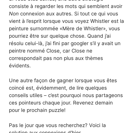
consiste à regarder les mots qui semblent avoir
Non
connexion aux autres. Si tout ce qui vous
vient à l’esprit lorsque vous voyez Whistler est la
peinture surnommée «Mère de Whistler», vous
pourriez être sur quelque chose. Quand j’ai
résolu celui-là, j’ai fini par googler s’il y avait un
peintre nommé Close, car Close ne
correspondait pas non plus aux thèmes
évidents.
Une autre façon de gagner lorsque vous êtes
coincé est, évidemment, de lire quelques
conseils utiles – c’est pourquoi nous partageons
ces pointeurs chaque jour. Revenez demain
pour le prochain puzzle!
Pas le jour que vous recherchez? Voici la
solution aux connexions d’hier.