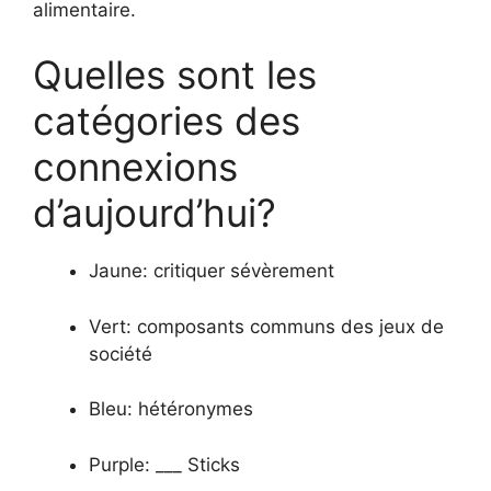
alimentaire.
Quelles sont les
catégories des
connexions
d’aujourd’hui?
Jaune: critiquer sévèrement
Vert: composants communs des jeux de
société
Bleu: hétéronymes
Purple: ___ Sticks