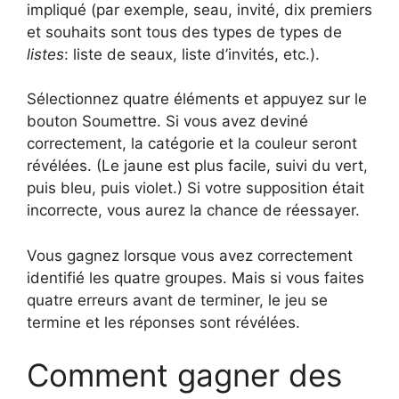
impliqué (par exemple, seau, invité, dix premiers
et souhaits sont tous des types de types de
listes
: liste de seaux, liste d’invités, etc.).
Sélectionnez quatre éléments et appuyez sur le
bouton Soumettre. Si vous avez deviné
correctement, la catégorie et la couleur seront
révélées. (Le jaune est plus facile, suivi du vert,
puis bleu, puis violet.) Si votre supposition était
incorrecte, vous aurez la chance de réessayer.
Vous gagnez lorsque vous avez correctement
identifié les quatre groupes. Mais si vous faites
quatre erreurs avant de terminer, le jeu se
termine et les réponses sont révélées.
Comment gagner des