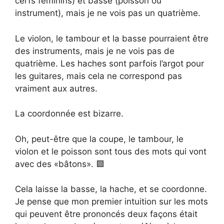
cerfs féminins) et basse (poisson ou
instrument), mais je ne vois pas un quatrième.
Le violon, le tambour et la basse pourraient être
des instruments, mais je ne vois pas de
quatrième. Les haches sont parfois l’argot pour
les guitares, mais cela ne correspond pas
vraiment aux autres.
La coordonnée est bizarre.
Oh, peut-être que la coupe, le tambour, le
violon et le poisson sont tous des mots qui vont
avec des «bâtons». 🟪
Cela laisse la basse, la hache, et se coordonne.
Je pense que mon premier intuition sur les mots
qui peuvent être prononcés deux façons était