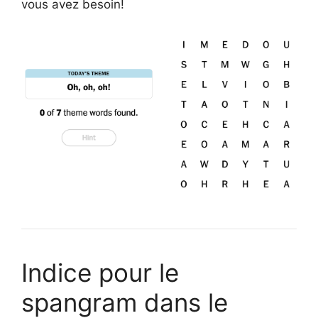
vous avez besoin!
Indice pour le
spangram dans le