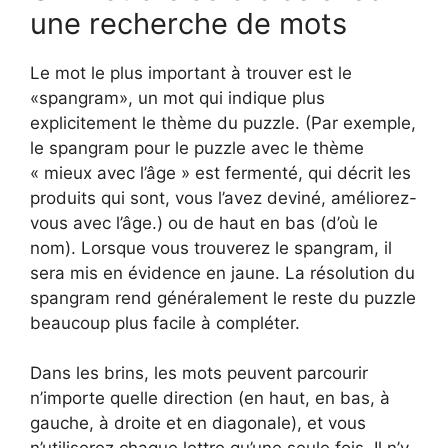
une recherche de mots
Le mot le plus important à trouver est le
«spangram», un mot qui indique plus
explicitement le thème du puzzle. (Par exemple,
le spangram pour le puzzle avec le thème
« mieux avec l’âge » est fermenté, qui décrit les
produits qui sont, vous l’avez deviné, améliorez-
vous avec l’âge.) ou de haut en bas (d’où le
nom). Lorsque vous trouverez le spangram, il
sera mis en évidence en jaune. La résolution du
spangram rend généralement le reste du puzzle
beaucoup plus facile à compléter.
Dans les brins, les mots peuvent parcourir
n’importe quelle direction (en haut, en bas, à
gauche, à droite et en diagonale), et vous