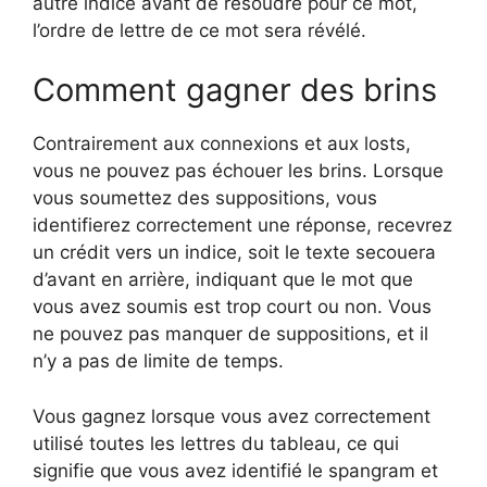
autre indice avant de résoudre pour ce mot,
l’ordre de lettre de ce mot sera révélé.
Comment gagner des brins
Contrairement aux connexions et aux losts,
vous ne pouvez pas échouer les brins. Lorsque
vous soumettez des suppositions, vous
identifierez correctement une réponse, recevrez
un crédit vers un indice, soit le texte secouera
d’avant en arrière, indiquant que le mot que
vous avez soumis est trop court ou non. Vous
ne pouvez pas manquer de suppositions, et il
n’y a pas de limite de temps.
Vous gagnez lorsque vous avez correctement
utilisé toutes les lettres du tableau, ce qui
signifie que vous avez identifié le spangram et