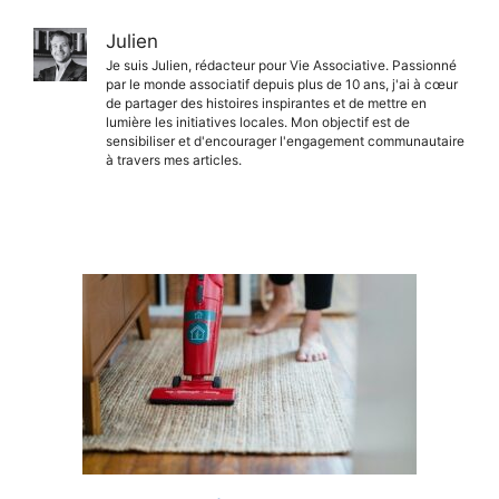
Julien
Je suis Julien, rédacteur pour Vie Associative. Passionné
par le monde associatif depuis plus de 10 ans, j'ai à cœur
de partager des histoires inspirantes et de mettre en
lumière les initiatives locales. Mon objectif est de
sensibiliser et d'encourager l'engagement communautaire
à travers mes articles.