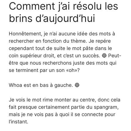
Comment j’ai résolu les
brins d’aujourd’hui
Honnêtement, je n’ai aucune idée des mots à
rechercher en fonction du thème. Je repére
cependant tout de suite le mot pâte dans le
coin supérieur droit, et c’est un succès. 🔵 Peut-
être que nous recherchons juste des mots qui
se terminent par un son «oh»?
Whoa est en bas à gauche. 🔵
Je vois le mot rime monter au centre, donc cela
fait presque certainement partie du spangram,
mais je ne vois pas à quoi il se connecte pour
l’instant.