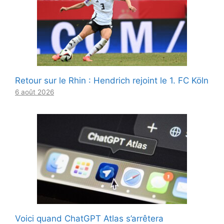
Retour sur le Rhin : Hendrich rejoint le 1. FC Köln
6 août 2026
Voici quand ChatGPT Atlas s’arrêtera