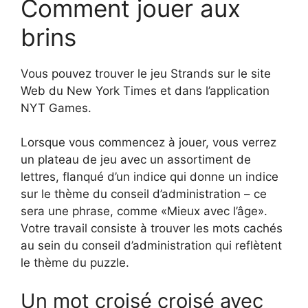
Comment jouer aux
brins
Vous pouvez trouver le jeu Strands sur le site
Web du New York Times et dans l’application
NYT Games.
Lorsque vous commencez à jouer, vous verrez
un plateau de jeu avec un assortiment de
lettres, flanqué d’un indice qui donne un indice
sur le thème du conseil d’administration – ce
sera une phrase, comme «Mieux avec l’âge».
Votre travail consiste à trouver les mots cachés
au sein du conseil d’administration qui reflètent
le thème du puzzle.
Un mot croisé croisé avec