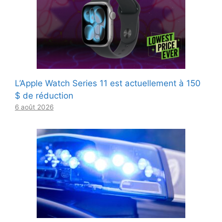
L’Apple Watch Series 11 est actuellement à 150
$ de réduction
6 août 2026