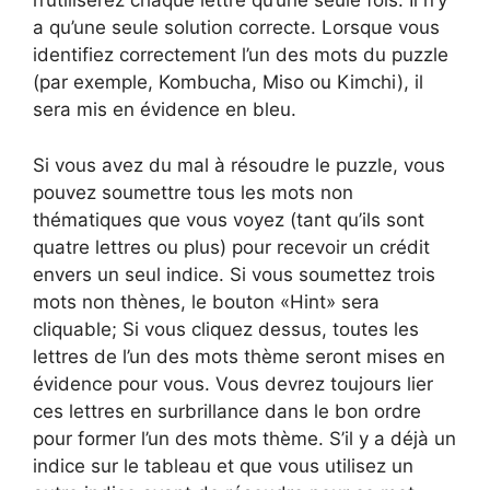
n’utiliserez chaque lettre qu’une seule fois. Il n’y
a qu’une seule solution correcte. Lorsque vous
identifiez correctement l’un des mots du puzzle
(par exemple, Kombucha, Miso ou Kimchi), il
sera mis en évidence en bleu.
Si vous avez du mal à résoudre le puzzle, vous
pouvez soumettre tous les mots non
thématiques que vous voyez (tant qu’ils sont
quatre lettres ou plus) pour recevoir un crédit
envers un seul indice. Si vous soumettez trois
mots non thènes, le bouton «Hint» sera
cliquable; Si vous cliquez dessus, toutes les
lettres de l’un des mots thème seront mises en
évidence pour vous. Vous devrez toujours lier
ces lettres en surbrillance dans le bon ordre
pour former l’un des mots thème. S’il y a déjà un
indice sur le tableau et que vous utilisez un