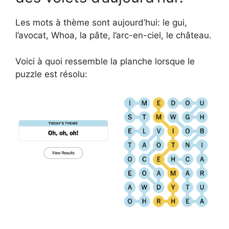
Les mots à thème sont aujourd’hui: le gui,
l’avocat, Whoa, la pâte, l’arc-en-ciel, le château.
Voici à quoi ressemble la planche lorsque le
puzzle est résolu: