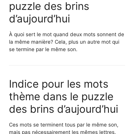
puzzle des brins
d’aujourd’hui
À quoi sert le mot quand deux mots sonnent de
la même manière? Cela, plus un autre mot qui
se termine par le même son.
Indice pour les mots
thème dans le puzzle
des brins d’aujourd’hui
Ces mots se terminent tous par le même son,
mais pas nécessairement les mêmes lettres.