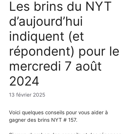
Les brins du NYT
d’aujourd’hui
indiquent (et
répondent) pour le
mercredi 7 août
2024
13 février 2025
Voici quelques conseils pour vous aider à
gagner des brins NYT # 157.