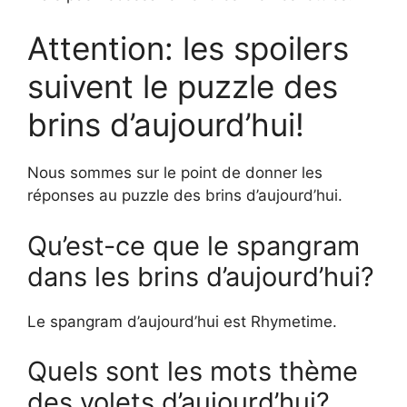
Attention: les spoilers
suivent le puzzle des
brins d’aujourd’hui!
Nous sommes sur le point de donner les
réponses au puzzle des brins d’aujourd’hui.
Qu’est-ce que le spangram
dans les brins d’aujourd’hui?
Le spangram d’aujourd’hui est Rhymetime.
Quels sont les mots thème
des volets d’aujourd’hui?