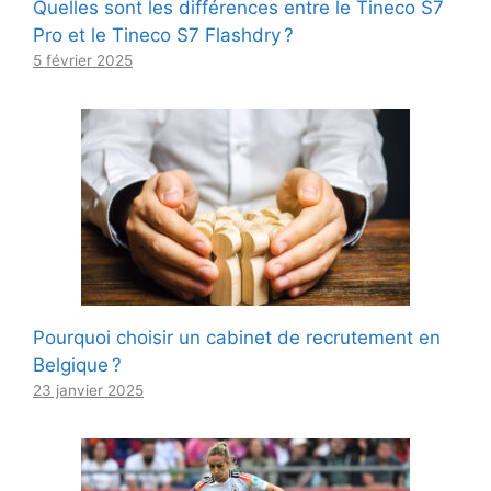
Quelles sont les différences entre le Tineco S7
Pro et le Tineco S7 Flashdry ?
5 février 2025
Pourquoi choisir un cabinet de recrutement en
Belgique ?
23 janvier 2025