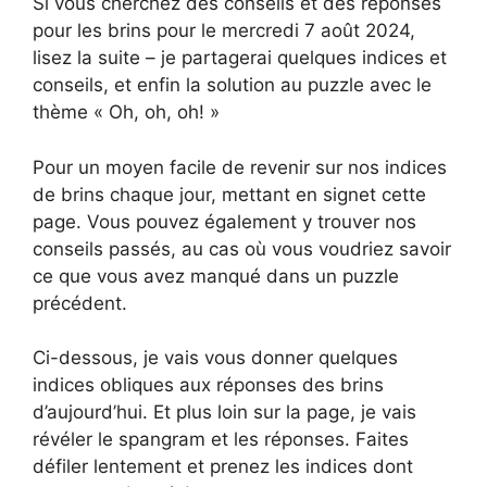
Si vous cherchez des conseils et des réponses
pour les brins pour le mercredi 7 août 2024,
lisez la suite – je partagerai quelques indices et
conseils, et enfin la solution au puzzle avec le
thème « Oh, oh, oh! »
Pour un moyen facile de revenir sur nos indices
de brins chaque jour, mettant en signet cette
page. Vous pouvez également y trouver nos
conseils passés, au cas où vous voudriez savoir
ce que vous avez manqué dans un puzzle
précédent.
Ci-dessous, je vais vous donner quelques
indices obliques aux réponses des brins
d’aujourd’hui. Et plus loin sur la page, je vais
révéler le spangram et les réponses. Faites
défiler lentement et prenez les indices dont