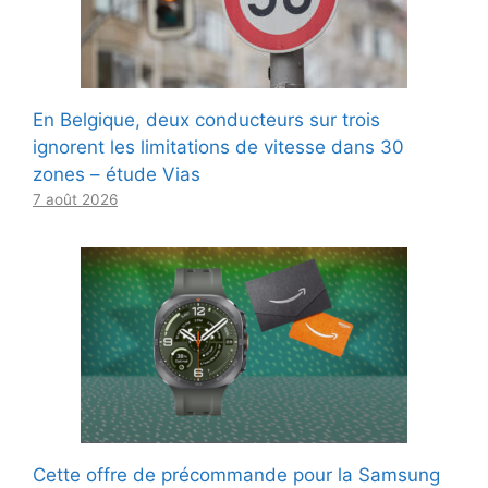
En Belgique, deux conducteurs sur trois
ignorent les limitations de vitesse dans 30
zones – étude Vias
7 août 2026
Cette offre de précommande pour la Samsung