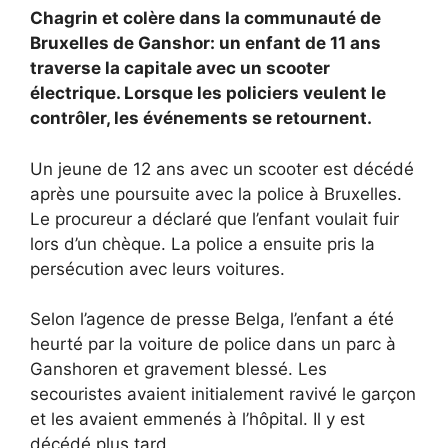
Chagrin et colère dans la communauté de
Bruxelles de Ganshor: un enfant de 11 ans
traverse la capitale avec un scooter
électrique. Lorsque les policiers veulent le
contrôler, les événements se retournent.
Un jeune de 12 ans avec un scooter est décédé
après une poursuite avec la police à Bruxelles.
Le procureur a déclaré que l’enfant voulait fuir
lors d’un chèque. La police a ensuite pris la
persécution avec leurs voitures.
Selon l’agence de presse Belga, l’enfant a été
heurté par la voiture de police dans un parc à
Ganshoren et gravement blessé. Les
secouristes avaient initialement ravivé le garçon
et les avaient emmenés à l’hôpital. Il y est
décédé plus tard.