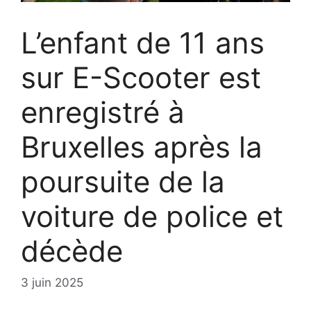
L’enfant de 11 ans
sur E-Scooter est
enregistré à
Bruxelles après la
poursuite de la
voiture de police et
décède
3 juin 2025