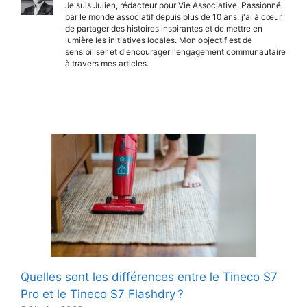
Je suis Julien, rédacteur pour Vie Associative. Passionné
par le monde associatif depuis plus de 10 ans, j'ai à cœur
de partager des histoires inspirantes et de mettre en
lumière les initiatives locales. Mon objectif est de
sensibiliser et d'encourager l'engagement communautaire
à travers mes articles.
Quelles sont les différences entre le Tineco S7
Pro et le Tineco S7 Flashdry ?