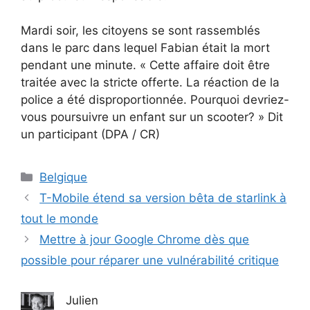
Mardi soir, les citoyens se sont rassemblés
dans le parc dans lequel Fabian était la mort
pendant une minute. « Cette affaire doit être
traitée avec la stricte offerte. La réaction de la
police a été disproportionnée. Pourquoi devriez-
vous poursuivre un enfant sur un scooter? » Dit
un participant (DPA / CR)
Catégories
Belgique
T-Mobile étend sa version bêta de starlink à
tout le monde
Mettre à jour Google Chrome dès que
possible pour réparer une vulnérabilité critique
Julien