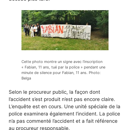
Cette photo montre un signe avec l’inscription
« Fabian, 11 ans, tué par la police » pendant une
minute de silence pour Fabian, 11 ans. Photo:
Belga
Selon le procureur public, la façon dont
l’accident s’est produit n’est pas encore claire.
L’enquête est en cours. Une unité spéciale de la
police examinera également l’incident. La police
n’a pas commenté l’accident et a fait référence
au procureur responsable.