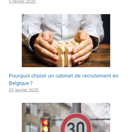
5 février 2025
Pourquoi choisir un cabinet de recrutement en
Belgique ?
23 janvier 2025