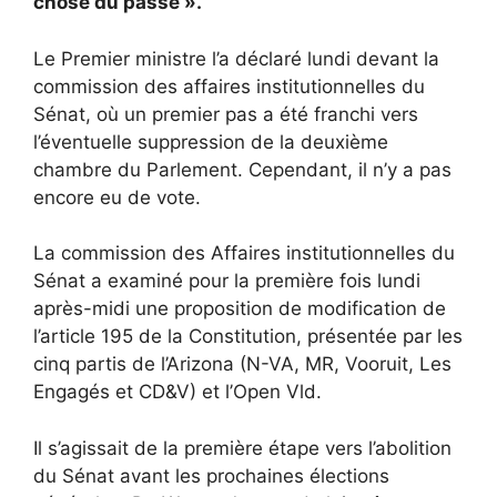
chose du passé ».
Le Premier ministre l’a déclaré lundi devant la
commission des affaires institutionnelles du
Sénat, où un premier pas a été franchi vers
l’éventuelle suppression de la deuxième
chambre du Parlement. Cependant, il n’y a pas
encore eu de vote.
La commission des Affaires institutionnelles du
Sénat a examiné pour la première fois lundi
après-midi une proposition de modification de
l’article 195 de la Constitution, présentée par les
cinq partis de l’Arizona (N-VA, MR, Vooruit, Les
Engagés et CD&V) et l’Open Vld.
Il s’agissait de la première étape vers l’abolition
du Sénat avant les prochaines élections