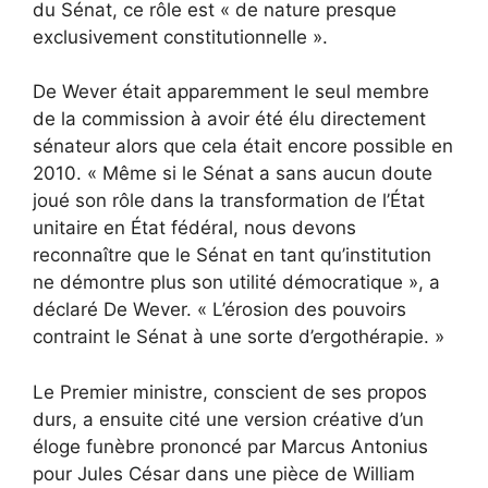
du Sénat, ce rôle est « de nature presque
exclusivement constitutionnelle ».
De Wever était apparemment le seul membre
de la commission à avoir été élu directement
sénateur alors que cela était encore possible en
2010. « Même si le Sénat a sans aucun doute
joué son rôle dans la transformation de l’État
unitaire en État fédéral, nous devons
reconnaître que le Sénat en tant qu’institution
ne démontre plus son utilité démocratique », a
déclaré De Wever. « L’érosion des pouvoirs
contraint le Sénat à une sorte d’ergothérapie. »
Le Premier ministre, conscient de ses propos
durs, a ensuite cité une version créative d’un
éloge funèbre prononcé par Marcus Antonius
pour Jules César dans une pièce de William