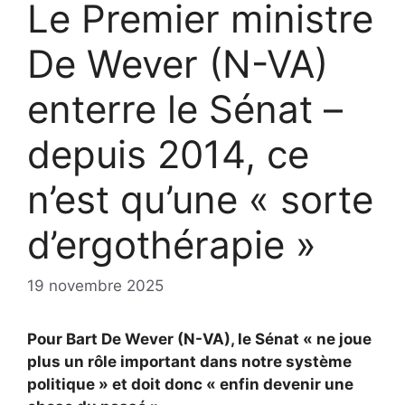
Le Premier ministre
De Wever (N-VA)
enterre le Sénat –
depuis 2014, ce
n’est qu’une « sorte
d’ergothérapie »
19 novembre 2025
Pour Bart De Wever (N-VA), le Sénat « ne joue
plus un rôle important dans notre système
politique » et doit donc « enfin devenir une