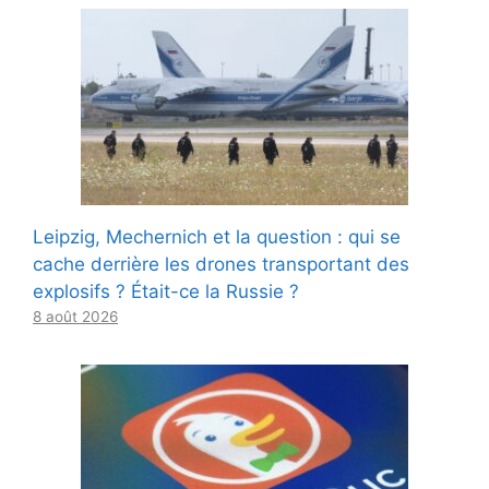
Leipzig, Mechernich et la question : qui se
cache derrière les drones transportant des
explosifs ? Était-ce la Russie ?
8 août 2026