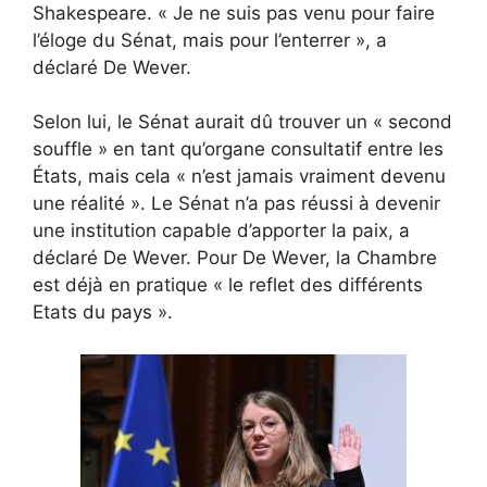
Shakespeare. « Je ne suis pas venu pour faire
l’éloge du Sénat, mais pour l’enterrer », a
déclaré De Wever.
Selon lui, le Sénat aurait dû trouver un « second
souffle » en tant qu’organe consultatif entre les
États, mais cela « n’est jamais vraiment devenu
une réalité ». Le Sénat n’a pas réussi à devenir
une institution capable d’apporter la paix, a
déclaré De Wever. Pour De Wever, la Chambre
est déjà en pratique « le reflet des différents
Etats du pays ».