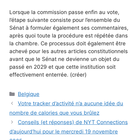
Lorsque la commission passe enfin au vote,
l’étape suivante consiste pour l’ensemble du
Sénat à formuler également ses commentaires,
après quoi toute la procédure est répétée dans
la chambre. Ce processus doit également être
achevé pour les autres articles constitutionnels
avant que le Sénat ne devienne un objet du
passé en 2029 et que cette institution soit
effectivement enterrée. (créer)
Catégories
Belgique
Votre tracker d’activité n’a aucune idée du
nombre de calories que vous brûlez
Conseils (et réponses) de NYT Connections
d’aujourd’hui pour le mercredi 19 novembre