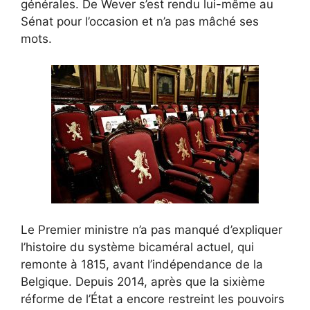
générales. De Wever s’est rendu lui-même au
Sénat pour l’occasion et n’a pas mâché ses
mots.
Le Premier ministre n’a pas manqué d’expliquer
l’histoire du système bicaméral actuel, qui
remonte à 1815, avant l’indépendance de la
Belgique. Depuis 2014, après que la sixième
réforme de l’État a encore restreint les pouvoirs