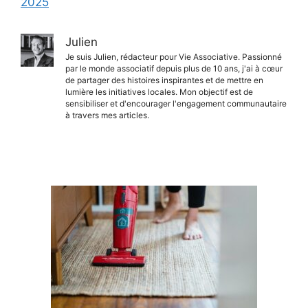
2025
Julien
Je suis Julien, rédacteur pour Vie Associative. Passionné
par le monde associatif depuis plus de 10 ans, j'ai à cœur
de partager des histoires inspirantes et de mettre en
lumière les initiatives locales. Mon objectif est de
sensibiliser et d'encourager l'engagement communautaire
à travers mes articles.