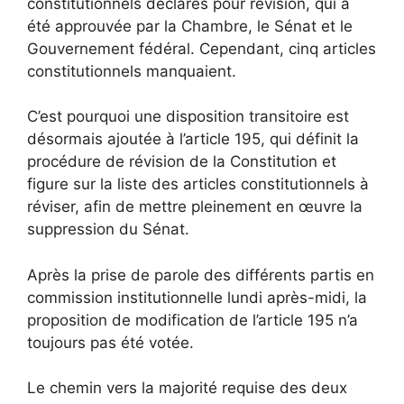
constitutionnels déclarés pour révision, qui a
été approuvée par la Chambre, le Sénat et le
Gouvernement fédéral. Cependant, cinq articles
constitutionnels manquaient.
C’est pourquoi une disposition transitoire est
désormais ajoutée à l’article 195, qui définit la
procédure de révision de la Constitution et
figure sur la liste des articles constitutionnels à
réviser, afin de mettre pleinement en œuvre la
suppression du Sénat.
Après la prise de parole des différents partis en
commission institutionnelle lundi après-midi, la
proposition de modification de l’article 195 n’a
toujours pas été votée.
Le chemin vers la majorité requise des deux