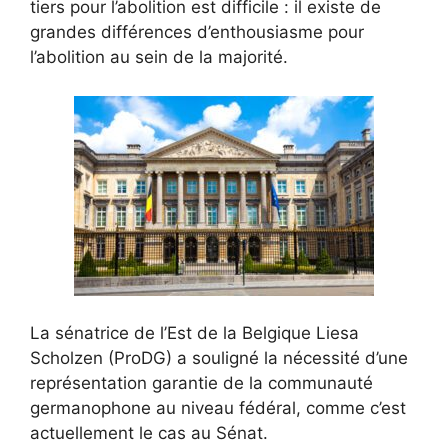
tiers pour l’abolition est difficile : il existe de
grandes différences d’enthousiasme pour
l’abolition au sein de la majorité.
La sénatrice de l’Est de la Belgique Liesa
Scholzen (ProDG) a souligné la nécessité d’une
représentation garantie de la communauté
germanophone au niveau fédéral, comme c’est
actuellement le cas au Sénat.