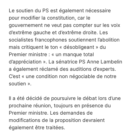
Le soutien du PS est également nécessaire
pour modifier la constitution, car le
gouvernement ne veut pas compter sur les voix
d’extrême gauche et d’extrême droite. Les
socialistes francophones soutiennent l’abolition
mais critiquent le ton « désobligeant » du
Premier ministre : « un manque total
d’appréciation ». La sénatrice PS Anne Lambelin
a également réclamé des auditions d’experts.
C’est « une condition non négociable de notre
soutien ».
Il a été décidé de poursuivre le débat lors d’une
prochaine réunion, toujours en présence du
Premier ministre. Les demandes de
modifications de la proposition devraient
également être traitées.