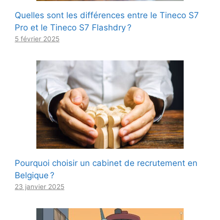
Quelles sont les différences entre le Tineco S7
Pro et le Tineco S7 Flashdry ?
5 février 2025
Pourquoi choisir un cabinet de recrutement en
Belgique ?
23 janvier 2025