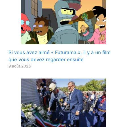
Si vous avez aimé « Futurama », il y a un film
que vous devez regarder ensuite
9 août 2026