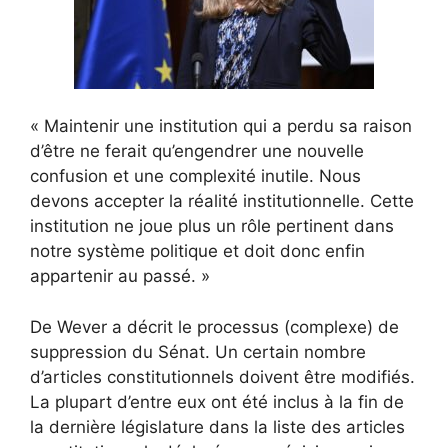
« Maintenir une institution qui a perdu sa raison
d’être ne ferait qu’engendrer une nouvelle
confusion et une complexité inutile. Nous
devons accepter la réalité institutionnelle. Cette
institution ne joue plus un rôle pertinent dans
notre système politique et doit donc enfin
appartenir au passé. »
De Wever a décrit le processus (complexe) de
suppression du Sénat. Un certain nombre
d’articles constitutionnels doivent être modifiés.
La plupart d’entre eux ont été inclus à la fin de
la dernière législature dans la liste des articles