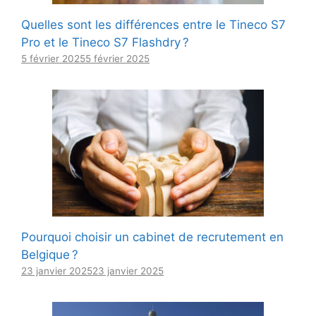
Quelles sont les différences entre le Tineco S7
Pro et le Tineco S7 Flashdry ?
5 février 2025
5 février 2025
Pourquoi choisir un cabinet de recrutement en
Belgique ?
23 janvier 2025
23 janvier 2025