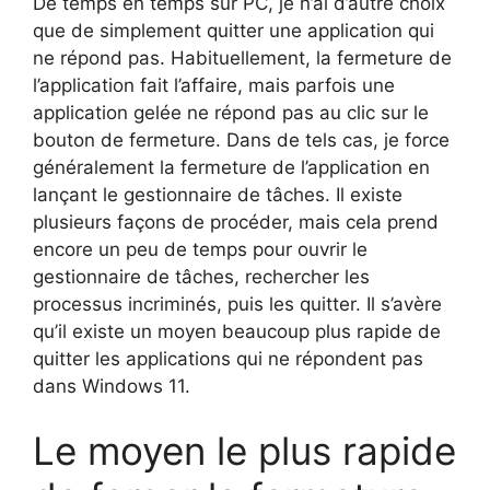
De temps en temps sur PC, je n’ai d’autre choix
que de simplement quitter une application qui
ne répond pas. Habituellement, la fermeture de
l’application fait l’affaire, mais parfois une
application gelée ne répond pas au clic sur le
bouton de fermeture. Dans de tels cas, je force
généralement la fermeture de l’application en
lançant le gestionnaire de tâches. Il existe
plusieurs façons de procéder, mais cela prend
encore un peu de temps pour ouvrir le
gestionnaire de tâches, rechercher les
processus incriminés, puis les quitter. Il s’avère
qu’il existe un moyen beaucoup plus rapide de
quitter les applications qui ne répondent pas
dans Windows 11.
Le moyen le plus rapide