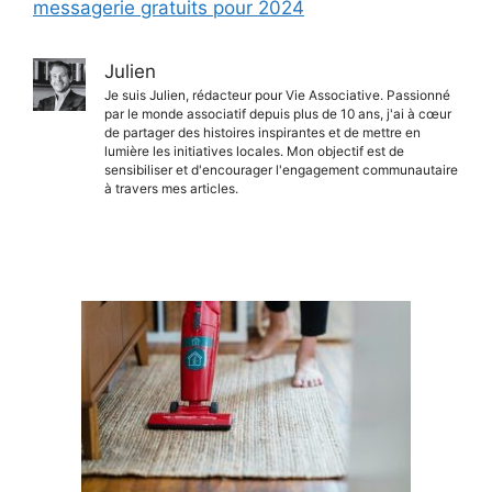
messagerie gratuits pour 2024
Julien
Je suis Julien, rédacteur pour Vie Associative. Passionné
par le monde associatif depuis plus de 10 ans, j'ai à cœur
de partager des histoires inspirantes et de mettre en
lumière les initiatives locales. Mon objectif est de
sensibiliser et d'encourager l'engagement communautaire
à travers mes articles.