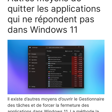
quitter les applications
qui ne répondent pas
dans Windows 11
Il existe d’autres moyens d’ouvrir le Gestionnaire
des tâches et de forcer la fermeture des
applications dans Windows 11. La méthode la