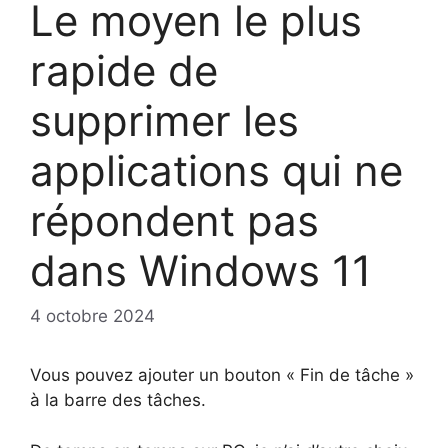
Le moyen le plus
rapide de
supprimer les
applications qui ne
répondent pas
dans Windows 11
4 octobre 2024
Vous pouvez ajouter un bouton « Fin de tâche »
à la barre des tâches.