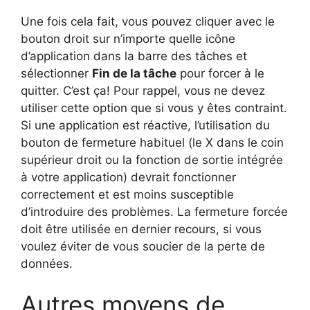
Une fois cela fait, vous pouvez cliquer avec le
bouton droit sur n’importe quelle icône
d’application dans la barre des tâches et
sélectionner
Fin de la tâche
pour forcer à le
quitter. C’est ça! Pour rappel, vous ne devez
utiliser cette option que si vous y êtes contraint.
Si une application est réactive, l’utilisation du
bouton de fermeture habituel (le X dans le coin
supérieur droit ou la fonction de sortie intégrée
à votre application) devrait fonctionner
correctement et est moins susceptible
d’introduire des problèmes. La fermeture forcée
doit être utilisée en dernier recours, si vous
voulez éviter de vous soucier de la perte de
données.
Autres moyens de