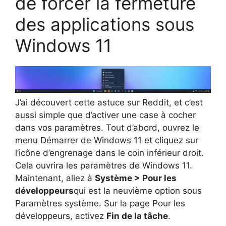
de forcer la fermeture
des applications sous
Windows 11
J’ai découvert cette astuce sur Reddit, et c’est
aussi simple que d’activer une case à cocher
dans vos paramètres. Tout d’abord, ouvrez le
menu Démarrer de Windows 11 et cliquez sur
l’icône d’engrenage dans le coin inférieur droit.
Cela ouvrira les paramètres de Windows 11.
Maintenant, allez à
Système > Pour les
développeurs
qui est la neuvième option sous
Paramètres système. Sur la page Pour les
développeurs, activez
Fin de la tâche
.