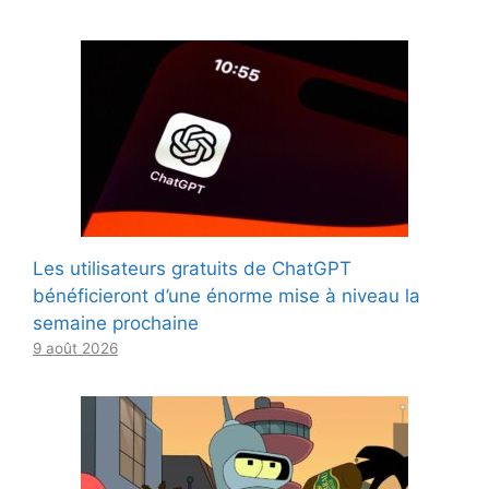
Les utilisateurs gratuits de ChatGPT
bénéficieront d’une énorme mise à niveau la
semaine prochaine
9 août 2026