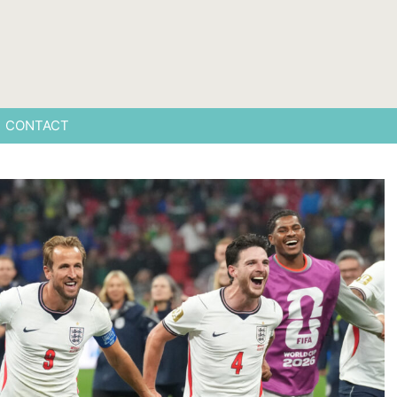
CONTACT