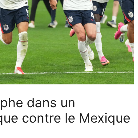
omphe dans un
que contre le Mexique