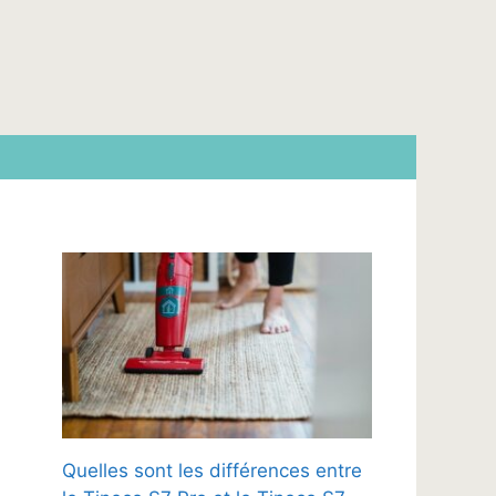
Quelles sont les différences entre