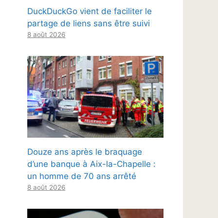
DuckDuckGo vient de faciliter le
partage de liens sans être suivi
8 août 2026
Douze ans après le braquage
d’une banque à Aix-la-Chapelle :
un homme de 70 ans arrêté
8 août 2026