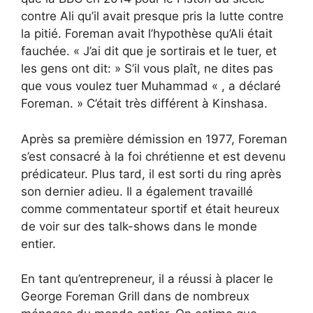
contre Ali qu’il avait presque pris la lutte contre
la pitié. Foreman avait l’hypothèse qu’Ali était
fauchée. « J’ai dit que je sortirais et le tuer, et
les gens ont dit: » S’il vous plaît, ne dites pas
que vous voulez tuer Muhammad « , a déclaré
Foreman. » C’était très différent à Kinshasa.
Après sa première démission en 1977, Foreman
s’est consacré à la foi chrétienne et est devenu
prédicateur. Plus tard, il est sorti du ring après
son dernier adieu. Il a également travaillé
comme commentateur sportif et était heureux
de voir sur des talk-shows dans le monde
entier.
En tant qu’entrepreneur, il a réussi à placer le
George Foreman Grill dans de nombreux