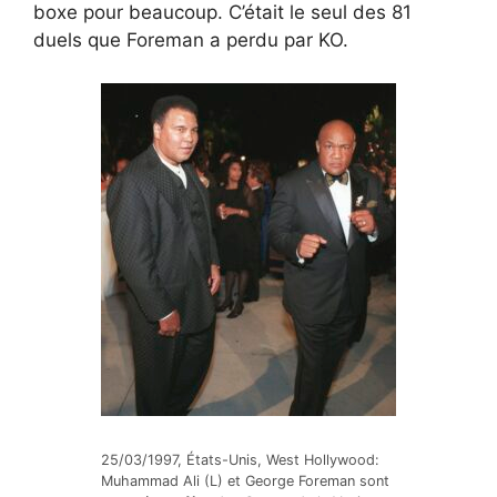
boxe pour beaucoup. C’était le seul des 81
duels que Foreman a perdu par KO.
25/03/1997, États-Unis, West Hollywood:
Muhammad Ali (L) et George Foreman sont