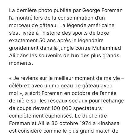
La dernière photo publiée par George Foreman
l’a montré lors de la consommation d’un
morceau de gâteau. La légende américaine
s’est livrée à l’histoire des sports de boxe
exactement 50 ans après le légendaire
grondement dans la jungle contre Muhammad
Ali dans les souvenirs de l’un des plus grands
moments.
« Je reviens sur le meilleur moment de ma vie –
célébrez avec un morceau de gâteau avec
moi », a écrit Foreman en octobre de l’année
dernière sur les réseaux sociaux pour l’échange
de coups devant 100 000 spectateurs
complètement euphorisés. Le duel entre
Foreman et Ali le 30 octobre 1974 à Kinshasa
est considéré comme le plus grand match de