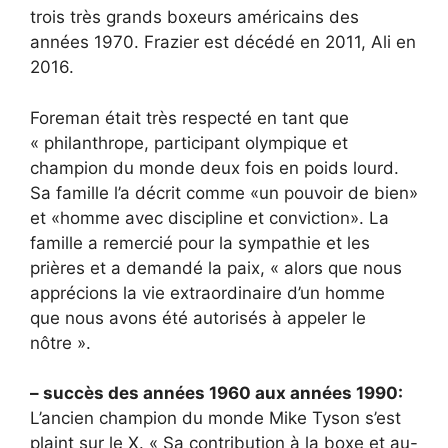
trois très grands boxeurs américains des
années 1970. Frazier est décédé en 2011, Ali en
2016.
Foreman était très respecté en tant que
« philanthrope, participant olympique et
champion du monde deux fois en poids lourd.
Sa famille l’a décrit comme «un pouvoir de bien»
et «homme avec discipline et conviction». La
famille a remercié pour la sympathie et les
prières et a demandé la paix, « alors que nous
apprécions la vie extraordinaire d’un homme
que nous avons été autorisés à appeler le
nôtre ».
– succès des années 1960 aux années 1990:
L’ancien champion du monde Mike Tyson s’est
plaint sur le X. « Sa contribution à la boxe et au-