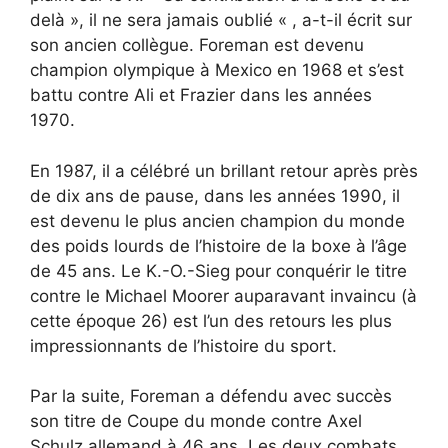
delà », il ne sera jamais oublié « , a-t-il écrit sur
son ancien collègue. Foreman est devenu
champion olympique à Mexico en 1968 et s’est
battu contre Ali et Frazier dans les années
1970.
En 1987, il a célébré un brillant retour après près
de dix ans de pause, dans les années 1990, il
est devenu le plus ancien champion du monde
des poids lourds de l’histoire de la boxe à l’âge
de 45 ans. Le K.-O.-Sieg pour conquérir le titre
contre le Michael Moorer auparavant invaincu (à
cette époque 26) est l’un des retours les plus
impressionnants de l’histoire du sport.
Par la suite, Foreman a défendu avec succès
son titre de Coupe du monde contre Axel
Schulz allemand à 46 ans. Les deux combats