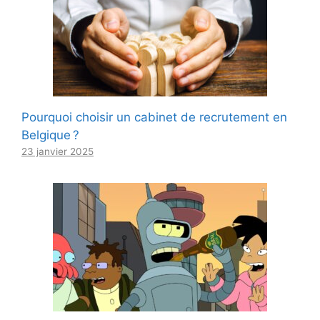
Pourquoi choisir un cabinet de recrutement en
Belgique ?
23 janvier 2025