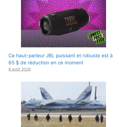
Ce haut-parleur JBL puissant et robuste est à
65 $ de réduction en ce moment
8 août 2026