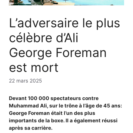
L’adversaire le plus
célèbre d’Ali
George Foreman
est mort
22 mars 2025
Devant 100 000 spectateurs contre
Muhammad Ali, sur le trône à l’âge de 45 ans:
George Foreman était l’un des plus
importants de la boxe. Il a également réussi
après sa carrière.