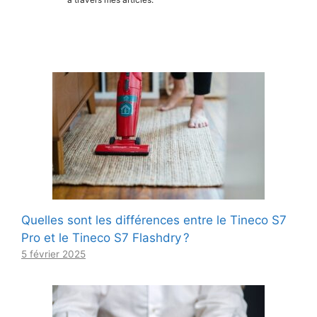
Quelles sont les différences entre le Tineco S7
Pro et le Tineco S7 Flashdry ?
5 février 2025