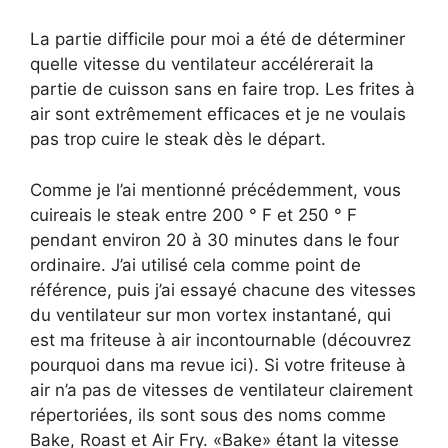
La partie difficile pour moi a été de déterminer
quelle vitesse du ventilateur accélérerait la
partie de cuisson sans en faire trop. Les frites à
air sont extrêmement efficaces et je ne voulais
pas trop cuire le steak dès le départ.
Comme je l’ai mentionné précédemment, vous
cuireais le steak entre 200 ° F et 250 ° F
pendant environ 20 à 30 minutes dans le four
ordinaire. J’ai utilisé cela comme point de
référence, puis j’ai essayé chacune des vitesses
du ventilateur sur mon vortex instantané, qui
est ma friteuse à air incontournable (découvrez
pourquoi dans ma revue ici). Si votre friteuse à
air n’a pas de vitesses de ventilateur clairement
répertoriées, ils sont sous des noms comme
Bake, Roast et Air Fry. «Bake» étant la vitesse