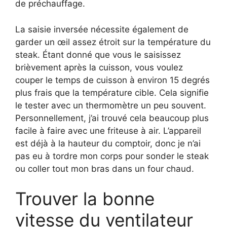
de préchauffage.
La saisie inversée nécessite également de
garder un œil assez étroit sur la température du
steak. Étant donné que vous le saisissez
brièvement après la cuisson, vous voulez
couper le temps de cuisson à environ 15 degrés
plus frais que la température cible. Cela signifie
le tester avec un thermomètre un peu souvent.
Personnellement, j’ai trouvé cela beaucoup plus
facile à faire avec une friteuse à air. L’appareil
est déjà à la hauteur du comptoir, donc je n’ai
pas eu à tordre mon corps pour sonder le steak
ou coller tout mon bras dans un four chaud.
Trouver la bonne
vitesse du ventilateur