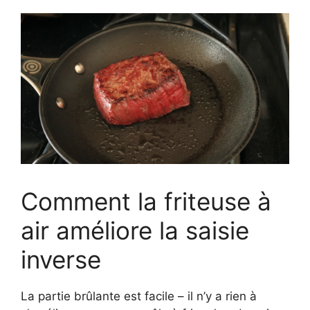
Comment la friteuse à
air améliore la saisie
inverse
La partie brûlante est facile – il n’y a rien à