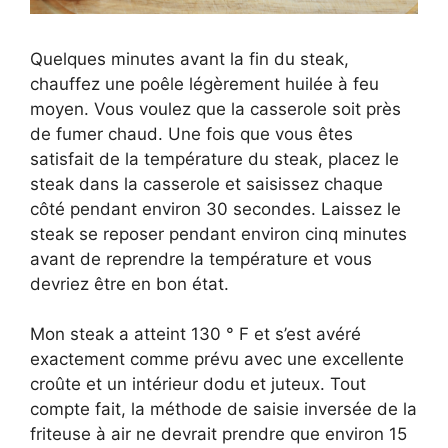
Quelques minutes avant la fin du steak,
chauffez une poêle légèrement huilée à feu
moyen. Vous voulez que la casserole soit près
de fumer chaud. Une fois que vous êtes
satisfait de la température du steak, placez le
steak dans la casserole et saisissez chaque
côté pendant environ 30 secondes. Laissez le
steak se reposer pendant environ cinq minutes
avant de reprendre la température et vous
devriez être en bon état.
Mon steak a atteint 130 ° F et s’est avéré
exactement comme prévu avec une excellente
croûte et un intérieur dodu et juteux. Tout
compte fait, la méthode de saisie inversée de la
friteuse à air ne devrait prendre que environ 15