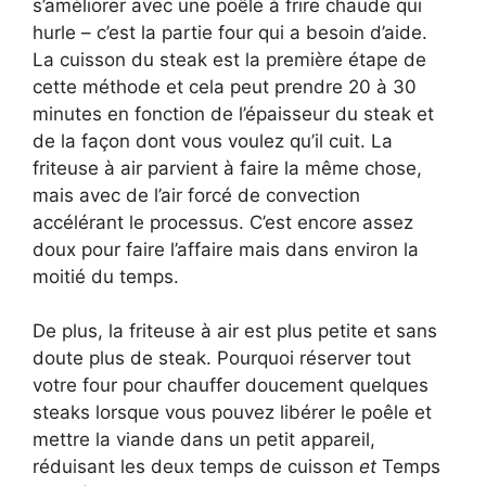
s’améliorer avec une poêle à frire chaude qui
hurle – c’est la partie four qui a besoin d’aide.
La cuisson du steak est la première étape de
cette méthode et cela peut prendre 20 à 30
minutes en fonction de l’épaisseur du steak et
de la façon dont vous voulez qu’il cuit. La
friteuse à air parvient à faire la même chose,
mais avec de l’air forcé de convection
accélérant le processus. C’est encore assez
doux pour faire l’affaire mais dans environ la
moitié du temps.
De plus, la friteuse à air est plus petite et sans
doute plus de steak. Pourquoi réserver tout
votre four pour chauffer doucement quelques
steaks lorsque vous pouvez libérer le poêle et
mettre la viande dans un petit appareil,
réduisant les deux temps de cuisson
et
Temps