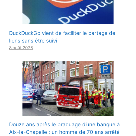
DuckDuckGo vient de faciliter le partage de
liens sans être suivi
8 août 2026
Douze ans après le braquage d’une banque à
Aix-la-Chapelle : un homme de 70 ans arrêté