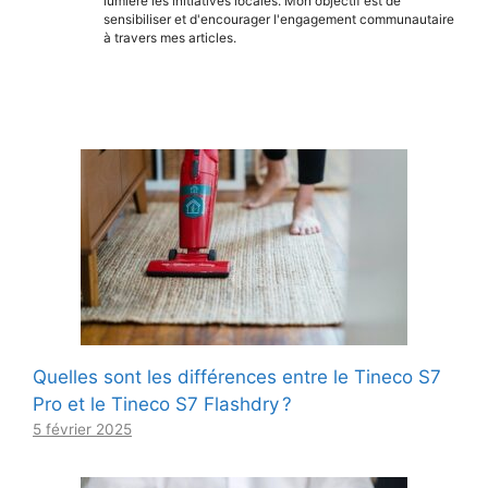
lumière les initiatives locales. Mon objectif est de
sensibiliser et d'encourager l'engagement communautaire
à travers mes articles.
Quelles sont les différences entre le Tineco S7
Pro et le Tineco S7 Flashdry ?
5 février 2025