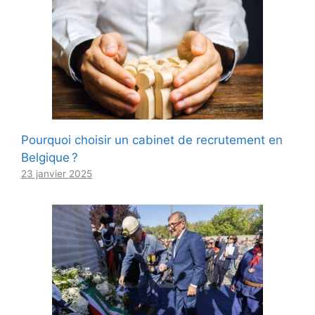
Pourquoi choisir un cabinet de recrutement en
Belgique ?
23 janvier 2025