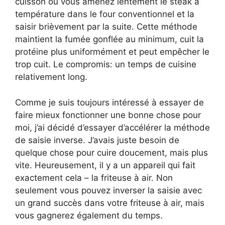
cuisson où vous amènez lentement le steak à
température dans le four conventionnel et la
saisir brièvement par la suite. Cette méthode
maintient la fumée gonflée au minimum, cuit la
protéine plus uniformément et peut empêcher le
trop cuit. Le compromis: un temps de cuisine
relativement long.
Comme je suis toujours intéressé à essayer de
faire mieux fonctionner une bonne chose pour
moi, j’ai décidé d’essayer d’accélérer la méthode
de saisie inverse. J’avais juste besoin de
quelque chose pour cuire doucement, mais plus
vite. Heureusement, il y a un appareil qui fait
exactement cela – la friteuse à air. Non
seulement vous pouvez inverser la saisie avec
un grand succès dans votre friteuse à air, mais
vous gagnerez également du temps.