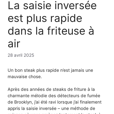
La saisie inversée
est plus rapide
dans la friteuse à
air
28 avril 2025
Un bon steak plus rapide n’est jamais une
mauvaise chose.
Après des années de steaks de friture à la
charmante mélodie des détecteurs de fumée
de Brooklyn, j’ai été ravi lorsque j’ai finalement
appris la saisie inversée – une méthode de