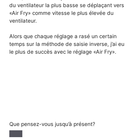
du ventilateur la plus basse se déplaçant vers
«Air Fry» comme vitesse le plus élevée du
ventilateur.
Alors que chaque réglage a rasé un certain
temps sur la méthode de saisie inverse, j’ai eu
le plus de succès avec le réglage «Air Fry».
Que pensez-vous jusqu’à présent?