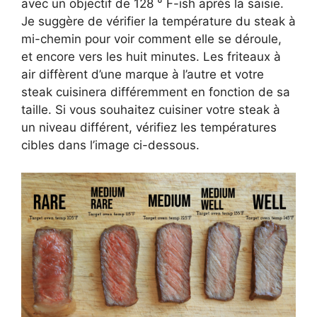
avec un objectif de 128 ° F-ish après la saisie.
Je suggère de vérifier la température du steak à
mi-chemin pour voir comment elle se déroule,
et encore vers les huit minutes. Les friteaux à
air diffèrent d’une marque à l’autre et votre
steak cuisinera différemment en fonction de sa
taille. Si vous souhaitez cuisiner votre steak à
un niveau différent, vérifiez les températures
cibles dans l’image ci-dessous.