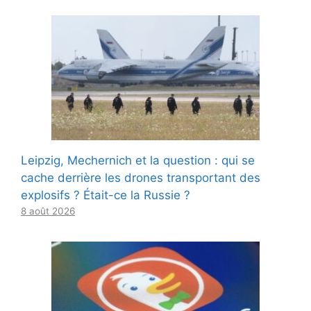
Leipzig, Mechernich et la question : qui se
cache derrière les drones transportant des
explosifs ? Était-ce la Russie ?
8 août 2026