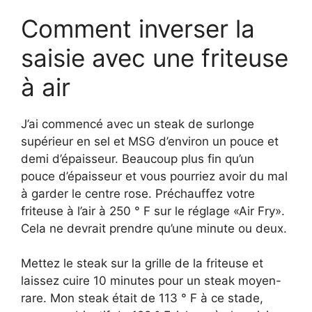
Comment inverser la
saisie avec une friteuse
à air
J’ai commencé avec un steak de surlonge
supérieur en sel et MSG d’environ un pouce et
demi d’épaisseur. Beaucoup plus fin qu’un
pouce d’épaisseur et vous pourriez avoir du mal
à garder le centre rose. Préchauffez votre
friteuse à l’air à 250 ° F sur le réglage «Air Fry».
Cela ne devrait prendre qu’une minute ou deux.
Mettez le steak sur la grille de la friteuse et
laissez cuire 10 minutes pour un steak moyen-
rare. Mon steak était de 113 ° F à ce stade,